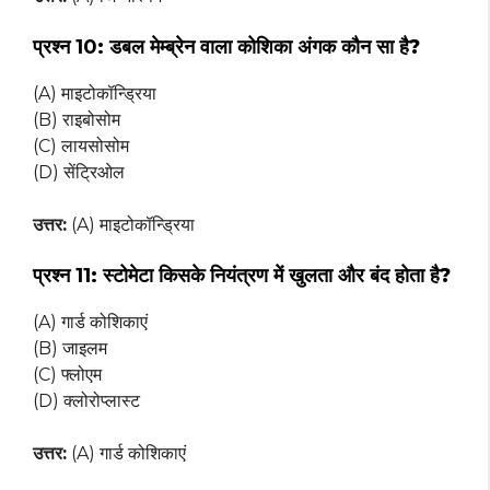
प्रश्न 10:
डबल मेम्ब्रेन वाला कोशिका अंगक कौन सा है?
(A) माइटोकॉन्ड्रिया
(B) राइबोसोम
(C) लायसोसोम
(D) सेंट्रिओल
उत्तर:
(A) माइटोकॉन्ड्रिया
प्रश्न 11:
स्टोमेटा किसके नियंत्रण में खुलता और बंद होता है?
(A) गार्ड कोशिकाएं
(B) जाइलम
(C) फ्लोएम
(D) क्लोरोप्लास्ट
उत्तर:
(A) गार्ड कोशिकाएं