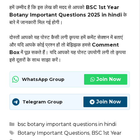
हमें उम्मीद है कि इस लेख की मदद से आपको
BSC 1st Year
Botany Important Questions 2025 in hindi
के
बारे में जानकारी मिल गई होगी।
दोस्तों आपको यह पोस्ट कैसी लगी कृपया हमें कमेंट सेक्शन में बताएं
और यदि आपके कोई प्रश्न हों तो बेझिझक हमसे
Comment
Box
में पूछ सकते हैं। यदि आपको यह पोस्ट उपयोगी लगी तो कृपया
इसे दूसरों के साथ साझा करें।
Join Now
WhatsApp Group
Join Now
Telegram Group
Categories
bsc botany important questions in hindi
Tags
Botany Important Questions
,
BSC 1st Year