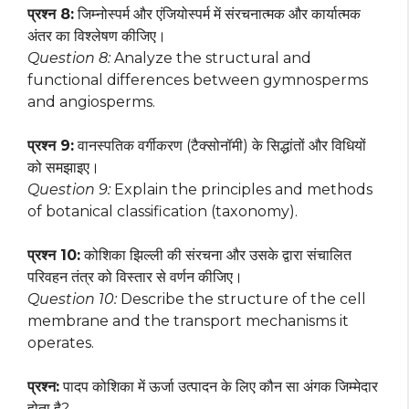
प्रश्न 8:
जिम्नोस्पर्म और एंजियोस्पर्म में संरचनात्मक और कार्यात्मक
अंतर का विश्लेषण कीजिए।
Question 8:
Analyze the structural and
functional differences between gymnosperms
and angiosperms.
प्रश्न 9:
वानस्पतिक वर्गीकरण (टैक्सोनॉमी) के सिद्धांतों और विधियों
को समझाइए।
Question 9:
Explain the principles and methods
of botanical classification (taxonomy).
प्रश्न 10:
कोशिका झिल्ली की संरचना और उसके द्वारा संचालित
परिवहन तंत्र को विस्तार से वर्णन कीजिए।
Question 10:
Describe the structure of the cell
membrane and the transport mechanisms it
operates.
प्रश्न:
पादप कोशिका में ऊर्जा उत्पादन के लिए कौन सा अंगक जिम्मेदार
होता है?