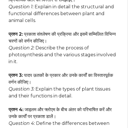
Question 1:
Explain in detail the structural and
functional differences between plant and
animal cells.
प्रश्न 2:
प्रकाश संश्लेषण की प्रक्रिया और इसमें सम्मिलित विभिन्न
चरणों को वर्णन कीजिए।
Question 2:
Describe the process of
photosynthesis and the various stages involved
in it.
प्रश्न 3:
पादप ऊतकों के प्रकार और उनके कार्यों का विस्तारपूर्वक
वर्णन कीजिए।
Question 3:
Explain the types of plant tissues
and their functions in detail.
प्रश्न 4:
जाइलम और फ्लोएम के बीच अंतर को परिभाषित करें और
उनके कार्यों पर प्रकाश डालें।
Question 4:
Define the differences between