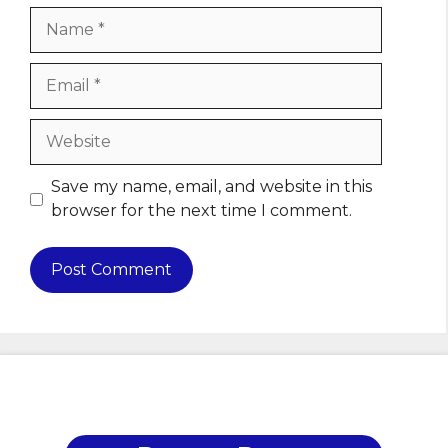
Name
Email
Website
Save my name, email, and website in this
browser for the next time I comment.