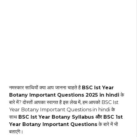
नमस्कार साथियों क्या आप जानना चाहते है
BSC Ist Year
Botany Important Questions 2025 in hindi
के
बारे में? दोस्तों आपका स्वागत है इस लेख में, हम आपको BSC Ist
Year Botany Important Questions in hindi के
साथ
BSC Ist Year Botany Syllabus और BSC 1st
Year Botany Important Questions
के बारे में भी
बताएंगे।