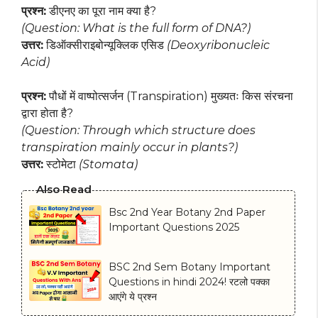
प्रश्न:
डीएनए का पूरा नाम क्या है?
(Question: What is the full form of DNA?)
उत्तर:
डिऑक्सीराइबोन्यूक्लिक एसिड
(Deoxyribonucleic
Acid)
प्रश्न:
पौधों में वाष्पोत्सर्जन (Transpiration) मुख्यतः किस संरचना
द्वारा होता है?
(Question: Through which structure does
transpiration mainly occur in plants?)
उत्तर:
स्टोमेटा
(Stomata)
Also Read
Bsc 2nd Year Botany 2nd Paper
Important Questions 2025
BSC 2nd Sem Botany Important
Questions in hindi 2024! रटलो पक्का
आएंगे ये प्रश्न