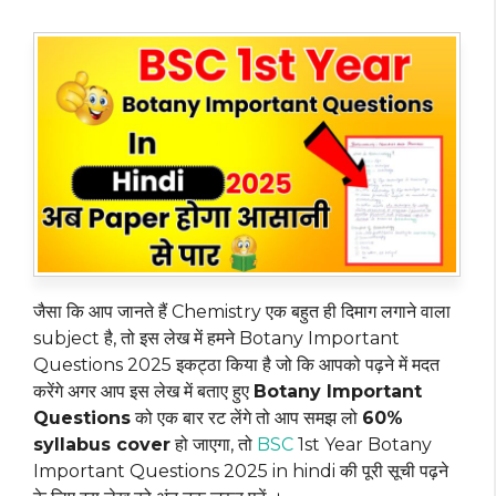
जैसा कि आप जानते हैं Chemistry एक बहुत ही दिमाग लगाने वाला
subject है, तो इस लेख में हमने Botany Important
Questions 2025 इकट्ठा किया है जो कि आपको पढ़ने में मदत
करेंगे अगर आप इस लेख में बताए हुए
Botany Important
Questions
को एक बार रट लेंगे तो आप समझ लो
60%
syllabus cover
हो जाएगा, तो
BSC
1st Year Botany
Important Questions 2025 in hindi की पूरी सूची पढ़ने