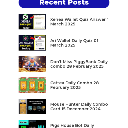
Recent Posts
Xenea Wallet Quiz Answer 1
March 2025
Ari Wallet Daily Quiz 01
March 2025
Don’t Miss PiggyBank Daily
combo 28 February 2025
Cattea Daily Combo 28
February 2025
Mouse Hunter Daily Combo
Card 15 December 2024
Pigs House Bot Daily