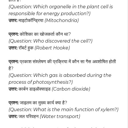
(Question: Which organelle in the plant cell is
responsible for energy production?)
उत्तर:
माइटोकॉन्ड्रिया
(Mitochondria)
प्रश्न:
कोशिका का खोजकर्ता कौन था?
(Question: Who discovered the cell?)
उत्तर:
रॉबर्ट हुक
(Robert Hooke)
प्रश्न:
प्रकाश संश्लेषण की प्रक्रिया में कौन सा गैस अवशोषित होती
है?
(Question: Which gas is absorbed during the
process of photosynthesis?)
उत्तर:
कार्बन डाइऑक्साइड
(Carbon dioxide)
प्रश्न:
जाइलम का मुख्य कार्य क्या है?
(Question: What is the main function of xylem?)
उत्तर:
जल परिवहन
(Water transport)