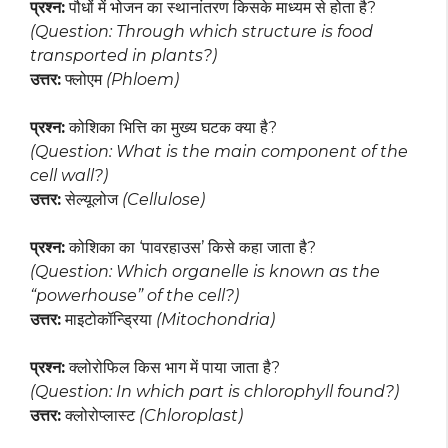
प्रश्न:
पौधों में भोजन का स्थानांतरण किसके माध्यम से होता है?
(Question: Through which structure is food
transported in plants?)
उत्तर:
फ्लोएम
(Phloem)
प्रश्न:
कोशिका भित्ति का मुख्य घटक क्या है?
(Question: What is the main component of the
cell wall?)
उत्तर:
सेल्यूलोज
(Cellulose)
प्रश्न:
कोशिका का ‘पावरहाउस’ किसे कहा जाता है?
(Question: Which organelle is known as the
“powerhouse” of the cell?)
उत्तर:
माइटोकॉन्ड्रिया
(Mitochondria)
प्रश्न:
क्लोरोफिल किस भाग में पाया जाता है?
(Question: In which part is chlorophyll found?)
उत्तर:
क्लोरोप्लास्ट
(Chloroplast)