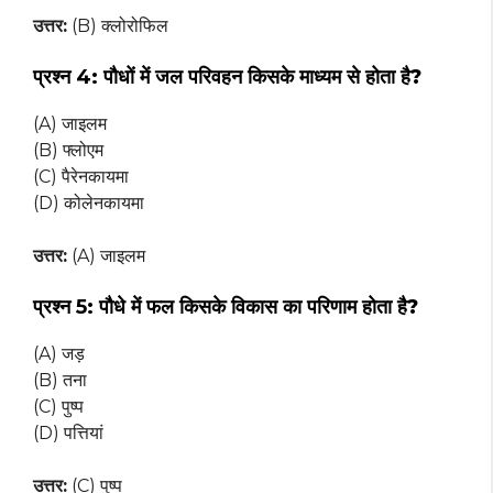
उत्तर:
(B) क्लोरोफिल
प्रश्न 4:
पौधों में जल परिवहन किसके माध्यम से होता है?
(A) जाइलम
(B) फ्लोएम
(C) पैरेनकायमा
(D) कोलेनकायमा
उत्तर:
(A) जाइलम
प्रश्न 5:
पौधे में फल किसके विकास का परिणाम होता है?
(A) जड़
(B) तना
(C) पुष्प
(D) पत्तियां
उत्तर:
(C) पुष्प