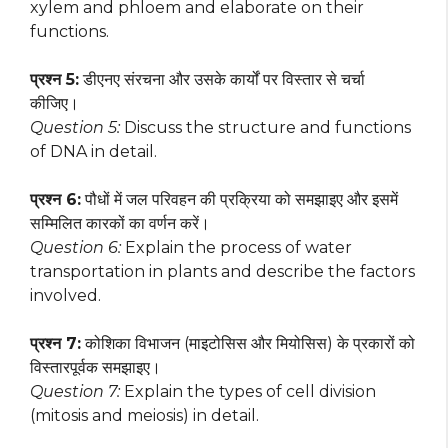
xylem and phloem and elaborate on their
functions.
प्रश्न 5:
डीएनए संरचना और उसके कार्यों पर विस्तार से चर्चा
कीजिए।
Question 5:
Discuss the structure and functions
of DNA in detail.
प्रश्न 6:
पौधों में जल परिवहन की प्रक्रिया को समझाइए और इसमें
सम्मिलित कारकों का वर्णन करें।
Question 6:
Explain the process of water
transportation in plants and describe the factors
involved.
प्रश्न 7:
कोशिका विभाजन (माइटोसिस और मियोसिस) के प्रकारों को
विस्तारपूर्वक समझाइए।
Question 7:
Explain the types of cell division
(mitosis and meiosis) in detail.