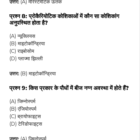
उत्तर:
(A) मेरिस्टेमेटिक ऊतक
प्रश्न 8:
प्रोकैरियोटिक कोशिकाओं में कौन सा कोशिकांग
अनुपस्थित होता है?
(A) न्यूक्लियस
(B) माइटोकॉन्ड्रिया
(C) राइबोसोम
(D) प्लाज्मा झिल्ली
उत्तर:
(B) माइटोकॉन्ड्रिया
प्रश्न 9:
किस प्रकार के पौधों में बीज नग्न अवस्था में होते हैं?
(A) जिम्नोस्पर्म
(B) एंजियोस्पर्म
(C) ब्रायोफाइट्स
(D) टेरिडोफाइट्स
उत्तर:
(A) जिम्नोस्पर्म