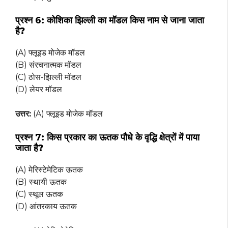
प्रश्न 6:
कोशिका झिल्ली का मॉडल किस नाम से जाना जाता
है?
(A) फ्लूइड मोजेक मॉडल
(B) संरचनात्मक मॉडल
(C) ठोस-झिल्ली मॉडल
(D) लेयर मॉडल
उत्तर:
(A) फ्लूइड मोजेक मॉडल
प्रश्न 7:
किस प्रकार का ऊतक पौधे के वृद्धि क्षेत्रों में पाया
जाता है?
(A) मेरिस्टेमेटिक ऊतक
(B) स्थायी ऊतक
(C) स्थूल ऊतक
(D) आंतरकाय ऊतक