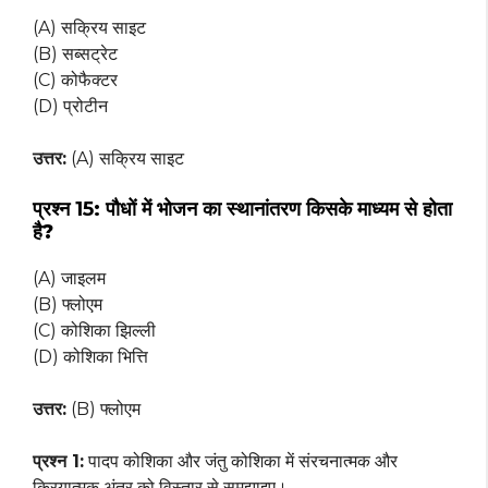
(A) सक्रिय साइट
(B) सब्सट्रेट
(C) कोफैक्टर
(D) प्रोटीन
उत्तर:
(A) सक्रिय साइट
प्रश्न 15:
पौधों में भोजन का स्थानांतरण किसके माध्यम से होता
है?
(A) जाइलम
(B) फ्लोएम
(C) कोशिका झिल्ली
(D) कोशिका भित्ति
उत्तर:
(B) फ्लोएम
प्रश्न 1:
पादप कोशिका और जंतु कोशिका में संरचनात्मक और
क्रियात्मक अंतर को विस्तार से समझाइए।