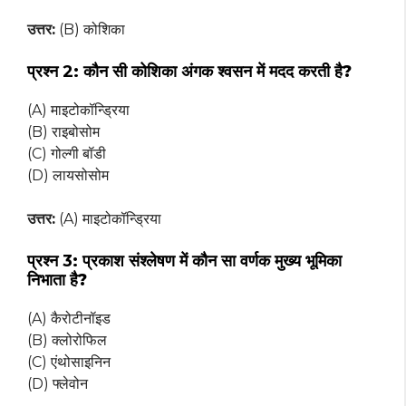
उत्तर:
(B) कोशिका
प्रश्न 2:
कौन सी कोशिका अंगक श्वसन में मदद करती है?
(A) माइटोकॉन्ड्रिया
(B) राइबोसोम
(C) गोल्गी बॉडी
(D) लायसोसोम
उत्तर:
(A) माइटोकॉन्ड्रिया
प्रश्न 3:
प्रकाश संश्लेषण में कौन सा वर्णक मुख्य भूमिका
निभाता है?
(A) कैरोटीनॉइड
(B) क्लोरोफिल
(C) एंथोसाइनिन
(D) फ्लेवोन