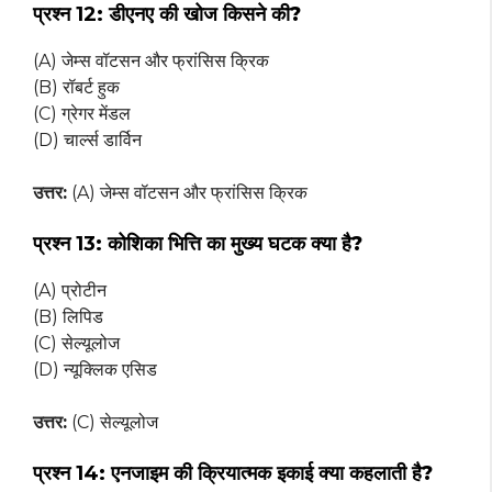
प्रश्न 12:
डीएनए की खोज किसने की?
(A) जेम्स वॉटसन और फ्रांसिस क्रिक
(B) रॉबर्ट हुक
(C) ग्रेगर मेंडल
(D) चार्ल्स डार्विन
उत्तर:
(A) जेम्स वॉटसन और फ्रांसिस क्रिक
प्रश्न 13:
कोशिका भित्ति का मुख्य घटक क्या है?
(A) प्रोटीन
(B) लिपिड
(C) सेल्यूलोज
(D) न्यूक्लिक एसिड
उत्तर:
(C) सेल्यूलोज
प्रश्न 14:
एनजाइम की क्रियात्मक इकाई क्या कहलाती है?