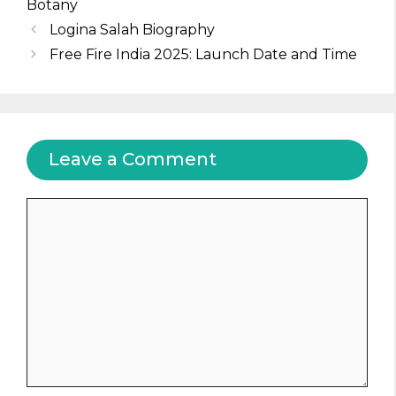
Botany
Logina Salah Biography
Free Fire India 2025: Launch Date and Time
Leave a Comment
Comment