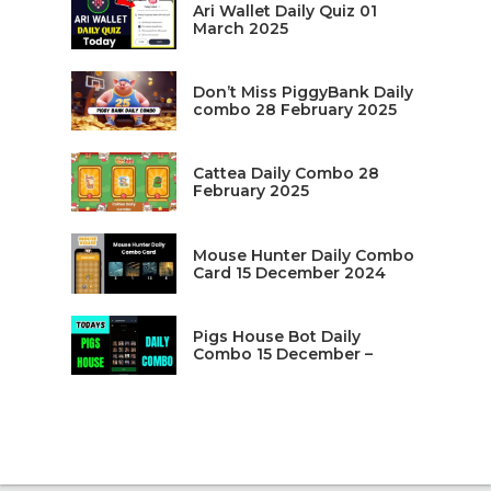
Ari Wallet Daily Quiz 01
March 2025
Don’t Miss PiggyBank Daily
combo 28 February 2025
Cattea Daily Combo 28
February 2025
Mouse Hunter Daily Combo
Card 15 December 2024
Pigs House Bot Daily
Combo 15 December –