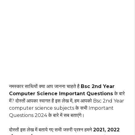
नमस्कार साथियों क्या आप जानना चाहते है
Bsc 2nd Year
Computer Science Important Questions
के बारे
में? दोस्तों आपका स्वागत है इस लेख में, हम आपको Bsc 2nd Year
computer science subjects के सभी Important
Questions 2024 के बारे में सब बताएंगे।
दोस्तों इस लेख में बताये गए सभी जरुरी प्रश्न हमने
2021, 2022