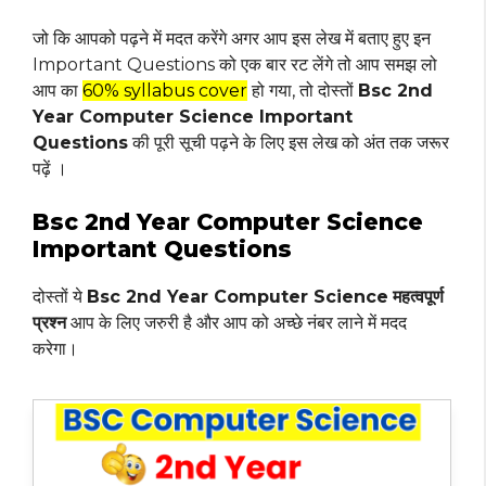
जो कि आपको पढ़ने में मदत करेंगे अगर आप इस लेख में बताए हुए इन
Important Questions को एक बार रट लेंगे तो आप समझ लो
आप का
60% syllabus cover
हो गया, तो दोस्तों
Bsc 2nd
Year Computer Science Important
Questions
की पूरी सूची पढ़ने के लिए इस लेख को अंत तक जरूर
पढ़ें ।
Bsc 2nd Year Computer Science
Important Questions
दोस्तों ये
Bsc 2nd Year Computer Science
महत्वपूर्ण
प्रश्न
आप के लिए जरुरी है और आप को अच्छे नंबर लाने में मदद
करेगा।