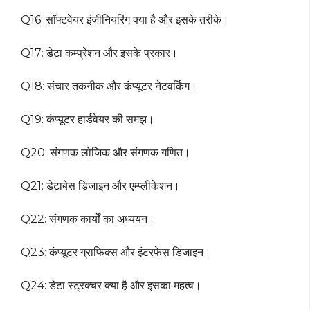
Q16: सॉफ्टवेयर इंजीनियरिंग क्या है और इसके तरीके।
Q17: डेटा कम्प्रेशन और इसके प्रकार।
Q18: संचार तकनीक और कंप्यूटर नेटवर्किंग।
Q19: कंप्यूटर हार्डवेयर की समझ।
Q20: संगणक लोजिक और संगणक गणित।
Q21: डेटाबेस डिजाइन और एम्प्लीकेशन।
Q22: संगणक कार्यों का अध्ययन।
Q23: कंप्यूटर ग्राफिक्स और इंटरफेस डिजाइन।
Q24: डेटा स्ट्रक्चर क्या है और इसका महत्व।