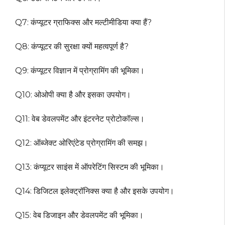
Q7: कंप्यूटर ग्राफिक्स और मल्टीमीडिया क्या हैं?
Q8: कंप्यूटर की सुरक्षा क्यों महत्वपूर्ण है?
Q9: कंप्यूटर विज्ञान में प्रोग्रामिंग की भूमिका।
Q10: ओओपी क्या है और इसका उपयोग।
Q11: वेब डेवलपमेंट और इंटरनेट प्रोटोकॉल्स।
Q12: ऑब्जेक्ट ओरिएंटेड प्रोग्रामिंग की समझ।
Q13: कंप्यूटर साइंस में ऑपरेटिंग सिस्टम की भूमिका।
Q14: डिजिटल इलेक्ट्रॉनिक्स क्या है और इसके उपयोग।
Q15: वेब डिजाइन और डेवलपमेंट की भूमिका।