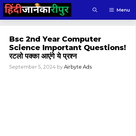
Skip
Menu
to
content
Bsc 2nd Year Computer
Science Important Questions!
रटलो पक्का आएंगे ये प्रश्न
September 5, 2024
by
Airbyte Ads