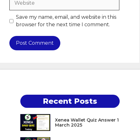
Save my name, email, and website in this
browser for the next time I comment.
Recent Posts
Xenea Wallet Quiz Answer 1
March 2025