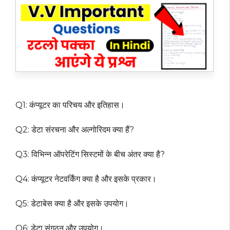
Q1: कंप्यूटर का परिचय और इतिहास।
Q2: डेटा संरचना और अल्गोरिदम क्या हैं?
Q3: विभिन्न ऑपरेटिंग सिस्टमों के बीच अंतर क्या है?
Q4: कंप्यूटर नेटवर्किंग क्या है और इसके प्रकार।
Q5: डेटाबेस क्या है और इसके उपयोग।
Q6: डेटा संगठन और उपयोग।