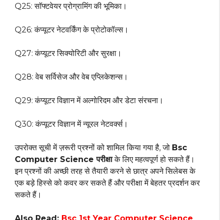
Q25: सॉफ्टवेयर प्रोग्रामिंग की भूमिका।
Q26: कंप्यूटर नेटवर्किंग के प्रोटोकॉल्स।
Q27: कंप्यूटर सिक्योरिटी और सुरक्षा।
Q28: वेब सर्विसेज और वेब एप्लिकेशन्स।
Q29: कंप्यूटर विज्ञान में अल्गोरिदम और डेटा संरचना।
Q30: कंप्यूटर विज्ञान में न्यूरल नेटवर्क्स।
उपरोक्त सूची में ज़रूरी प्रश्नों को शामिल किया गया है, जो
Bsc
Computer Science परीक्षा
के लिए महत्वपूर्ण हो सकते हैं।
इन प्रश्नों की अच्छी तरह से तैयारी करने से छात्र अपने सिलेबस के
एक बड़े हिस्से को कवर कर सकते हैं और परीक्षा में बेहतर प्रदर्शन कर
सकते हैं।
Also Read:
Bsc 1st Year Computer Science