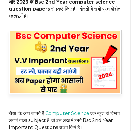
और 2023 के Bsc 2nd Year computer science
question papers
से इकठे किए है। दोस्तों ये सभी प्रश् बोहोत
महत्वपूर्ण है।
जैसा कि आप जानते हैं
Computer Science
एक बहुत ही दिमाग
लगाने वाला subject है, तो इस लेख में हमने Bsc 2nd Year
Important Questions साझा किये है।