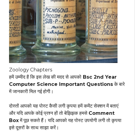
Zoology Chapters
हमें उम्मीद है कि इस लेख की मदद से आपको
Bsc 2nd Year
Computer Science Important Questions
के बारे
में जानकारी मिल गई होगी।
दोस्तों आपको यह पोस्ट कैसी लगी कृपया हमें कमेंट सेक्शन में बताएं
और यदि आपके कोई प्रश्न हों तो बेझिझक हमसे
Comment
Box
में पूछ सकते हैं। यदि आपको यह पोस्ट उपयोगी लगी तो कृपया
इसे दूसरों के साथ साझा करें।