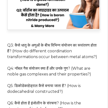
Q3: कैसे धातु के अणुओं के बीच विभिन्न संयोजन का रूपांतरण होता
है? (How do different coordination
transformations occur between metal atoms?)
Q4: नॉबल गैस संयोजन क्या हैं और उनके गुण? (What are
noble gas complexes and their properties?)
Q5: डिकोडेकाहेड्राल कैसे बनाया जाता है? (How is
dodecahedral constructed?)
Q6: कैसे होता है इंजोलीन के संरचना? (How is the