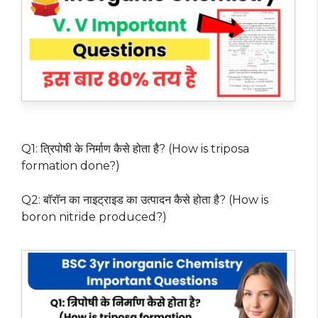
Q1: त्रिपोषी के निर्माण कैसे होता है? (How is triposa
formation done?)
Q2: बॉरॉन का नाइट्राइड का उत्पादन कैसे होता है? (How is
boron nitride produced?)