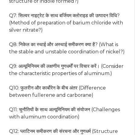
structure of indole formed?)
Q7: सिल्वर नाइट्रेट के साथ बर्जियम क्लोराइड की उत्पादन विधि?
(Method of preparation of barium chloride with
silver nitrate?)
Q8: निकेल का स्थाई और अस्थाई समीकरण क्या है? (What is
the stable and unstable coordination of nickel?)
Q9: अल्यूमिनियम की लक्षणीय गुणधर्मों पर विचार करें। (Consider
the characteristic properties of aluminum.)
Q10: फुलरीन और कार्बोरेन के बीच अंतर (Difference
between fullerene and carborane)
Q11: चुनौतियों के साथ अल्यूमिनियम की संयोजन (Challenges
with aluminum coordination)
Q12: प्लाटिनम समीकरण की संरचना और गुणधर्म (Structure