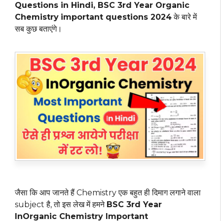
Questions in Hindi, BSC 3rd Year Organic
Chemistry
important questions 2024
के बारे में
सब कुछ बताएंगे।
जैसा कि आप जानते हैं Chemistry एक बहुत ही दिमाग लगाने वाला
subject है, तो इस लेख में हमने
BSC 3rd Year
InOrganic Chemistry Important