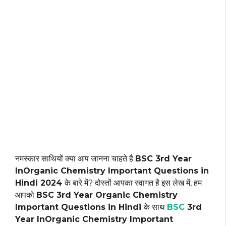
नमस्कार साथियों क्या आप जानना चाहते है
BSC 3rd Year
InOrganic Chemistry Important Questions in
Hindi 2024
के बारे में? दोस्तों आपका स्वागत है इस लेख में, हम
आपको
BSC 3rd Year Organic Chemistry
Important Questions in Hindi
के साथ
BSC
3rd
Year
InOrganic Chemistry
Important