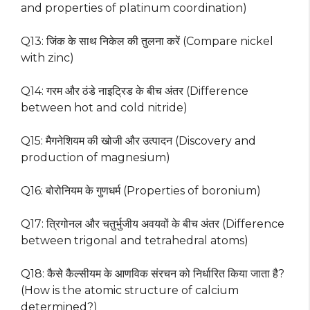
and properties of platinum coordination)
Q13: जिंक के साथ निकेल की तुलना करें (Compare nickel
with zinc)
Q14: गरम और ठंडे नाइट्रिड के बीच अंतर (Difference
between hot and cold nitride)
Q15: मैगनेशियम की खोजी और उत्पादन (Discovery and
production of magnesium)
Q16: बोरोनियम के गुणधर्म (Properties of boronium)
Q17: त्रिगोनल और चतुर्भुजीय अवयवों के बीच अंतर (Difference
between trigonal and tetrahedral atoms)
Q18: कैसे कैल्सीयम के आणविक संरचन को निर्धारित किया जाता है?
(How is the atomic structure of calcium
determined?)