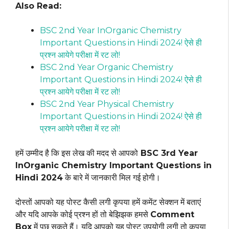
Also Read:
BSC 2nd Year InOrganic Chemistry
Important Questions in Hindi 2024! ऐसे ही
प्रश्न आयेगे परीक्षा में रट लो!
BSC 2nd Year Organic Chemistry
Important Questions in Hindi 2024! ऐसे ही
प्रश्न आयेगे परीक्षा में रट लो!
BSC 2nd Year Physical Chemistry
Important Questions in Hindi 2024! ऐसे ही
प्रश्न आयेगे परीक्षा में रट लो!
हमें उम्मीद है कि इस लेख की मदद से आपको
BSC 3rd Year
InOrganic Chemistry Important Questions in
Hindi 2024
के बारे में जानकारी मिल गई होगी।
दोस्तों आपको यह पोस्ट कैसी लगी कृपया हमें कमेंट सेक्शन में बताएं
और यदि आपके कोई प्रश्न हों तो बेझिझक हमसे
Comment
Box
में पूछ सकते हैं। यदि आपको यह पोस्ट उपयोगी लगी तो कृपया