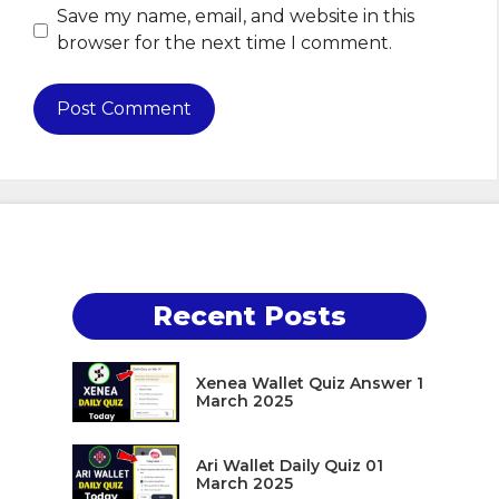
Save my name, email, and website in this
browser for the next time I comment.
Recent Posts
Xenea Wallet Quiz Answer 1
March 2025
Ari Wallet Daily Quiz 01
March 2025