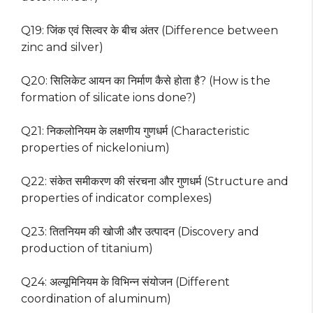
Q19: जिंक एवं सिल्वर के बीच अंतर (Difference between
zinc and silver)
Q20: सिलिकेट आयन का निर्माण कैसे होता है? (How is the
formation of silicate ions done?)
Q21: निकलोनियम के लक्षणीय गुणधर्म (Characteristic
properties of nickelonium)
Q22: संकेत समीकरण की संरचना और गुणधर्म (Structure and
properties of indicator complexes)
Q23: तितनियम की खोजी और उत्पादन (Discovery and
production of titanium)
Q24: अल्यूमिनियम के विभिन्न संयोजन (Different
coordination of aluminum)