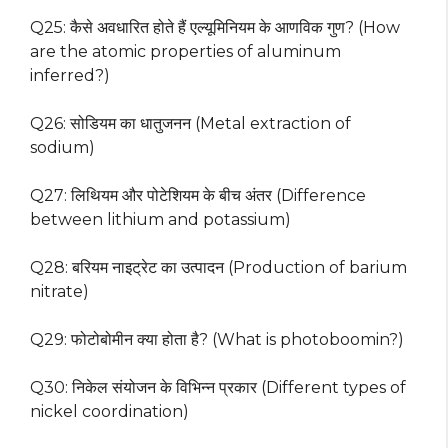
Q25: कैसे अवधारित होते हैं एल्यूमिनियम के आणविक गुण? (How
are the atomic properties of aluminum
inferred?)
Q26: सोडियम का धातुजनन (Metal extraction of
sodium)
Q27: लिथियम और पोटेशियम के बीच अंतर (Difference
between lithium and potassium)
Q28: बरियम नाइट्रेट का उत्पादन (Production of barium
nitrate)
Q29: फोटोबोमीन क्या होता है? (What is photoboomin?)
Q30: निकेल संयोजन के विभिन्न प्रकार (Different types of
nickel coordination)