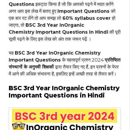
Questions
इकट्ठा किया है जो कि आपको पढ़ने में मदत करेंगे
अगर आप इस लेख में बताए हुए
Important Questions
को
एक बार रट लेंगे तो आप समझ लो
60% syllabus cover
हो
जाएगा, तो
BSC 3rd Year InOrganic
Chemistry
Important Questions In Hindi
की पूरी
सूची पढ़ने के लिए इस लेख को अंत तक जरूर पढ़ें ।
यह
BSC 3rd Year InOrganic Chemistry
Important Questions
के महत्वपूर्ण प्रश्न 2024
प्रतिष्ठित
संस्थानों के अनुभवी शिक्षकों
द्वारा तैयार किए गए हैं, इन प्रश्नों के पेपर
में आने की अधिक संभावना है, इसलिए इन्हें अच्छी तरह से तैयार करें।
BSC 3rd Year InOrganic Chemistry
Important Questions in Hindi