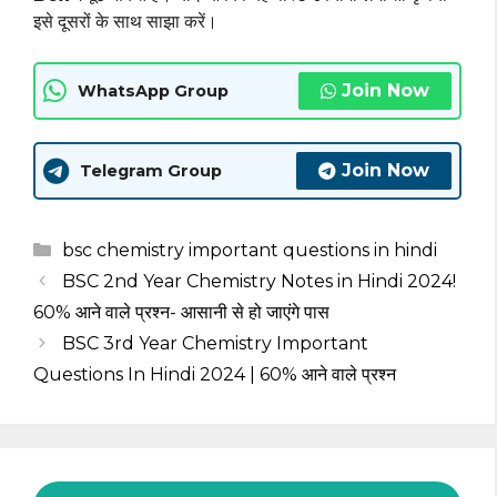
इसे दूसरों के साथ साझा करें।
Join Now
WhatsApp Group
Join Now
Telegram Group
Categories
bsc chemistry important questions in hindi
BSC 2nd Year Chemistry Notes in Hindi 2024!
60% आने वाले प्रश्न- आसानी से हो जाएंगे पास
BSC 3rd Year Chemistry Important
Questions In Hindi 2024 | 60% आने वाले प्रश्न