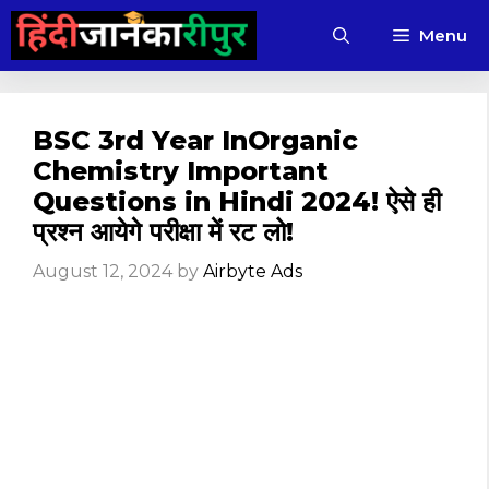
Skip
Menu
to
content
BSC 3rd Year InOrganic
Chemistry Important
Questions in Hindi 2024! ऐसे ही
प्रश्न आयेगे परीक्षा में रट लो!
August 12, 2024
by
Airbyte Ads