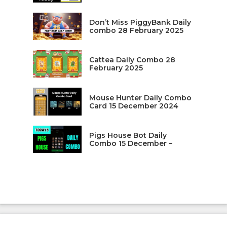
Don’t Miss PiggyBank Daily
combo 28 February 2025
Cattea Daily Combo 28
February 2025
Mouse Hunter Daily Combo
Card 15 December 2024
Pigs House Bot Daily
Combo 15 December –