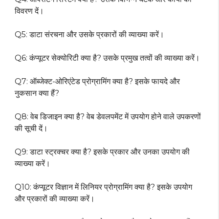
विवरण दें।
Q5: डाटा संरचना और उसके प्रकारों की व्याख्या करें।
Q6: कंप्यूटर सेक्योरिटी क्या है? उसके प्रमुख तत्वों की व्याख्या करें।
Q7: ऑब्जेक्ट-ओरिएंटेड प्रोग्रामिंग क्या है? इसके फायदे और
नुकसान क्या हैं?
Q8: वेब डिजाइन क्या है? वेब डेवलपमेंट में उपयोग होने वाले उपकरणों
की सूची दें।
Q9: डाटा स्ट्रक्चर क्या है? इसके प्रकार और उनका उपयोग की
व्याख्या करें।
Q10: कंप्यूटर विज्ञान में लिनियर प्रोग्रामिंग क्या है? इसके उपयोग
और प्रकारों की व्याख्या करें।