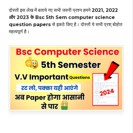
दोस्तों इस लेख में बताये गए सभी जरुरी प्रश्न हमने
2021, 2022
और 2023 के Bsc 5th Sem
computer science
question papers
से इकठे किए है। दोस्तों ये सभी प्रश् बोहोत
महत्वपूर्ण है।