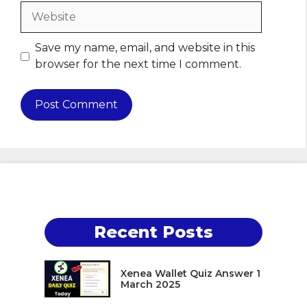
Website
Save my name, email, and website in this
browser for the next time I comment.
Recent Posts
Xenea Wallet Quiz Answer 1
March 2025