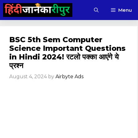
Skip
Menu
to
content
BSC 5th Sem Computer
Science Important Questions
in Hindi 2024! रटलो पक्का आएंगे ये
प्रश्न
August 4, 2024
by
Airbyte Ads