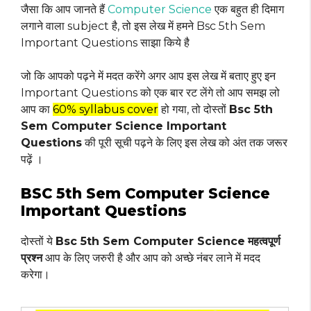
जैसा कि आप जानते हैं
Computer Science
एक बहुत ही दिमाग
लगाने वाला subject है, तो इस लेख में हमने Bsc 5th Sem
Important Questions साझा किये है
जो कि आपको पढ़ने में मदत करेंगे अगर आप इस लेख में बताए हुए इन
Important Questions को एक बार रट लेंगे तो आप समझ लो
आप का
60% syllabus cover
हो गया, तो दोस्तों
Bsc 5th
Sem Computer Science Important
Questions
की पूरी सूची पढ़ने के लिए इस लेख को अंत तक जरूर
पढ़ें ।
BSC 5th Sem Computer Science
Important Questions
दोस्तों ये
Bsc 5th Sem Computer Science
महत्वपूर्ण
प्रश्न
आप के लिए जरुरी है और आप को अच्छे नंबर लाने में मदद
करेगा।