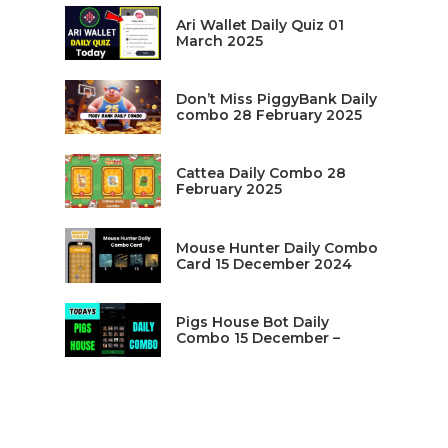
Ari Wallet Daily Quiz 01
March 2025
Don’t Miss PiggyBank Daily
combo 28 February 2025
Cattea Daily Combo 28
February 2025
Mouse Hunter Daily Combo
Card 15 December 2024
Pigs House Bot Daily
Combo 15 December –