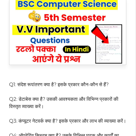
Q1: संदेश रूपांतरण क्या है? इसके प्रकार कौन-कौन से हैं?
Q2: डेटाबेस क्या है? उसकी आवश्यकता और विभिन्न प्रकारों की
विस्तृत व्याख्या करें।
Q3: कंप्यूटर नेटवर्क क्या है? इसके प्रकार और लाभ की व्याख्या करें।
Q4: ऑपरेटिंग सिस्टम क्या है? उसके विभिन्न घटक और कार्यों का