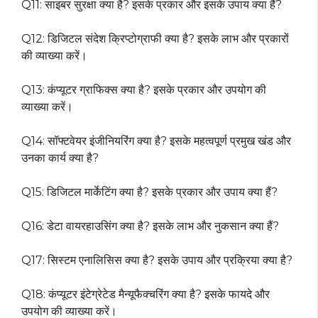
Q11: साइबर सुरक्षा क्या है? इसके प्रकार और इसके उपाय क्या हैं?
Q12: डिजिटल संदेश क्रिप्टोग्राफी क्या है? इसके लाभ और प्रकारों
की व्याख्या करें।
Q13: कंप्यूटर ग्राफिक्स क्या है? इसके प्रकार और उपयोग की
व्याख्या करें।
Q14: सॉफ्टवेयर इंजीनियरिंग क्या है? इसके महत्वपूर्ण प्रमुख खंड और
उनका कार्य क्या है?
Q15: डिजिटल मार्केटिंग क्या है? इसके प्रकार और उपाय क्या हैं?
Q16: डेटा वायरहाउसिंग क्या है? इसके लाभ और नुकसान क्या हैं?
Q17: सिस्टम एनालिसिस क्या है? इसके उपाय और प्रक्रिया क्या है?
Q18: कंप्यूटर इंटेग्रेटेड मैन्यूफैक्चरिंग क्या है? इसके फायदे और
उपयोग की व्याख्या करें।