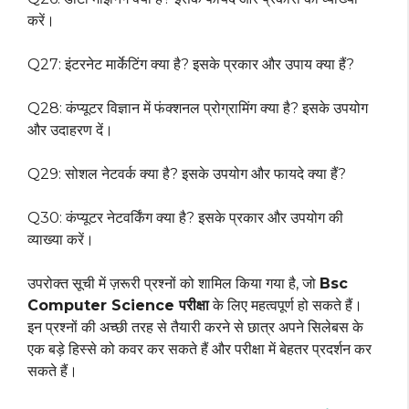
करें।
Q27: इंटरनेट मार्केटिंग क्या है? इसके प्रकार और उपाय क्या हैं?
Q28: कंप्यूटर विज्ञान में फंक्शनल प्रोग्रामिंग क्या है? इसके उपयोग
और उदाहरण दें।
Q29: सोशल नेटवर्क क्या है? इसके उपयोग और फायदे क्या हैं?
Q30: कंप्यूटर नेटवर्किंग क्या है? इसके प्रकार और उपयोग की
व्याख्या करें।
उपरोक्त सूची में ज़रूरी प्रश्नों को शामिल किया गया है, जो
Bsc
Computer Science परीक्षा
के लिए महत्वपूर्ण हो सकते हैं।
इन प्रश्नों की अच्छी तरह से तैयारी करने से छात्र अपने सिलेबस के
एक बड़े हिस्से को कवर कर सकते हैं और परीक्षा में बेहतर प्रदर्शन कर
सकते हैं।