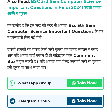
Also Read:
BSC 3rd Sem Computer Science
Important Questions in Hindi 2024! रटलो पक्का
आएंगे ये प्रश्न
हमें उम्मीद है कि इस लेख की मदद से आपको
Bsc
5th Sem
Computer Science Important Questions
के बारे
में जानकारी मिल गई होगी।
दोस्तों आपको यह पोस्ट कैसी लगी कृपया हमें कमेंट सेक्शन में बताएं
और यदि आपके कोई प्रश्न हों तो बेझिझक हमसे
Comment
Box
में पूछ सकते हैं। यदि आपको यह पोस्ट उपयोगी लगी तो कृपया
इसे दूसरों के साथ साझा करें।
Join Now
WhatsApp Group
Join Now
Telegram Group