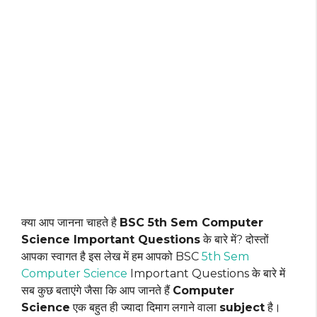
क्या आप जानना चाहते है
BSC 5th Sem Computer
Science Important Questions
के बारे में? दोस्तों
आपका स्वागत है इस लेख में हम आपको BSC
5th Sem
Computer Science
Important Questions के बारे में
सब कुछ बताएंगे जैसा कि आप जानते हैं
Computer
Science
एक बहुत ही ज्यादा दिमाग लगाने वाला
subject
है।