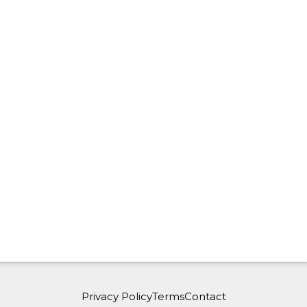
Privacy Policy
Terms
Contact