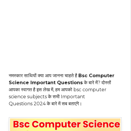
नमस्कार साथियों क्या आप जानना चाहते है
Bsc Computer
Science Important Questions
के बारे में? दोस्तों
आपका स्वागत है इस लेख में, हम आपको bsc computer
science subjects के सभी Important
Questions 2024 के बारे में सब बताएंगे।