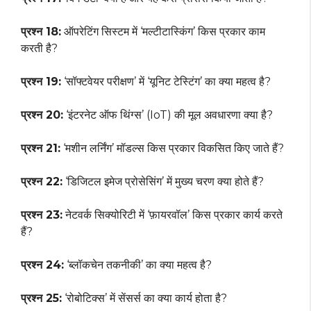
प्रश्न 18:
ऑपरेटिंग सिस्टम में ‘मल्टीटास्किंग’ किस प्रकार काम
करती है?
प्रश्न 19:
‘सॉफ्टवेयर परीक्षण’ में ‘यूनिट टेस्टिंग’ का क्या महत्व है?
प्रश्न 20:
‘इंटरनेट ऑफ थिंग्स’ (IoT) की मूल अवधारणा क्या है?
प्रश्न 21:
‘मशीन लर्निंग’ मॉडल्स किस प्रकार विकसित किए जाते हैं?
प्रश्न 22:
‘डिजिटल इमेज प्रोसेसिंग’ में मुख्य चरण क्या होते हैं?
प्रश्न 23:
नेटवर्क सिक्योरिटी में ‘फ़ायरवॉल’ किस प्रकार कार्य करते
हैं?
प्रश्न 24:
‘ब्लॉकचेन तकनीकी’ का क्या महत्व है?
प्रश्न 25:
‘रोबोटिक्स’ में सेंसर्स का क्या कार्य होता है?