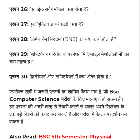
प्रश्न 26:
‘क्लाइंट-सर्वर मॉडल’ क्या होता है?
प्रश्न 27:
एक ‘एक्टिव डायरेक्टरी’ क्या है?
प्रश्न 28:
‘डोमेन नेम सिस्टम’ (DNS) का क्या कार्य होता है?
प्रश्न 29:
‘सॉफ्टवेयर परियोजना प्रबंधन’ में ‘एजाइल मेथोडोलॉजी’ का
क्या महत्व है?
प्रश्न 30:
‘हार्डवेयर’ और ‘सॉफ्टवेयर’ में क्या अंतर होता है?
उपरोक्त सूची में ज़रूरी प्रश्नों को शामिल किया गया है, जो
Bsc
Computer Science परीक्षा
के लिए महत्वपूर्ण हो सकते हैं।
इन प्रश्नों की अच्छी तरह से तैयारी करने से छात्र अपने सिलेबस के
एक बड़े हिस्से को कवर कर सकते हैं और परीक्षा में बेहतर प्रदर्शन कर
सकते हैं।
Also Read:
BSC 5th Semester Physical