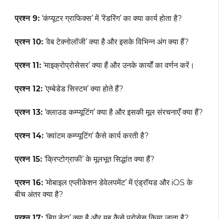
प्रश्न 9:
‘कंप्यूटर ग्राफिक्स’ में ‘रेंडरिंग’ का क्या कार्य होता है?
प्रश्न 10:
‘वेब टेक्नोलॉजी’ क्या है और इसके विभिन्न अंग क्या हैं?
प्रश्न 11:
‘माइक्रोप्रोसेसर’ क्या हैं और उनके कार्यों का वर्णन करें।
प्रश्न 12:
‘एम्बेडेड सिस्टम’ क्या होते हैं?
प्रश्न 13:
‘क्लाउड कम्प्यूटिंग’ क्या है और इसकी मूल संरचनाएँ क्या हैं?
प्रश्न 14:
‘क्वांटम कम्प्यूटिंग’ कैसे कार्य करती है?
प्रश्न 15:
‘क्रिप्टोग्राफी’ के मूलभूत सिद्धांत क्या हैं?
प्रश्न 16:
‘मोबाइल एप्लीकेशन डेवेलपमेंट’ में एंड्रॉयड और iOS के
बीच अंतर क्या है?
प्रश्न 17:
‘बिग डेटा’ क्या है और यह कैसे प्रोसेस किया जाता है?