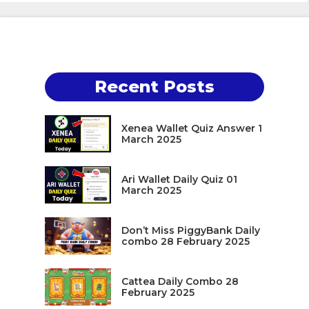
Recent Posts
Xenea Wallet Quiz Answer 1
March 2025
Ari Wallet Daily Quiz 01
March 2025
Don’t Miss PiggyBank Daily
combo 28 February 2025
Cattea Daily Combo 28
February 2025