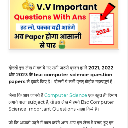
दोस्तों इस लेख में बताये गए सभी जरुरी प्रश्न हमने
2021, 2022
और 2023 के bsc computer science question
papers
से इकठे किए है। दोस्तों ये सभी प्रश् बोहोत महत्वपूर्ण है।
जैसा कि आप जानते हैं
Computer Science
एक बहुत ही दिमाग
लगाने वाला subject है, तो इस लेख में हमने Bsc Computer
Science Important Questions साझा किये है।
जो कि आपको पढ़ने में मदत करेंगे अगर आप इस लेख में बताए हुए इन