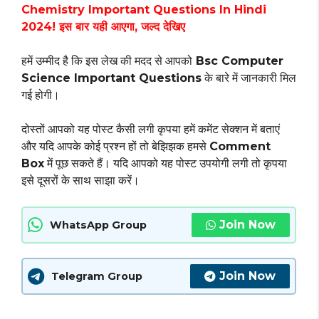
Chemistry Important Questions In Hindi
2024! इस बार यही आएगा, जल्द देखिए
हमें उम्मीद है कि इस लेख की मदद से आपको
Bsc Computer
Science Important Questions
के बारे में जानकारी मिल
गई होगी।
दोस्तों आपको यह पोस्ट कैसी लगी कृपया हमें कमेंट सेक्शन में बताएं
और यदि आपके कोई प्रश्न हों तो बेझिझक हमसे
Comment
Box
में पूछ सकते हैं। यदि आपको यह पोस्ट उपयोगी लगी तो कृपया
इसे दूसरों के साथ साझा करें।
Join Now
WhatsApp Group
Join Now
Telegram Group