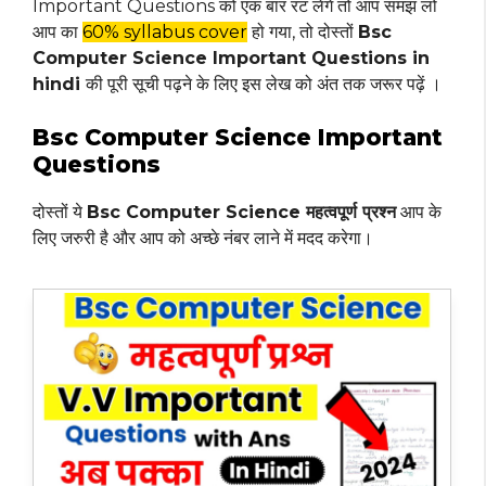
Important Questions को एक बार रट लेंगे तो आप समझ लो
आप का
60% syllabus cover
हो गया, तो दोस्तों
Bsc
Computer Science Important Questions in
hindi
की पूरी सूची पढ़ने के लिए इस लेख को अंत तक जरूर पढ़ें ।
Bsc Computer Science Important
Questions
दोस्तों ये
Bsc Computer Science महत्वपूर्ण प्रश्न
आप के
लिए जरुरी है और आप को अच्छे नंबर लाने में मदद करेगा।