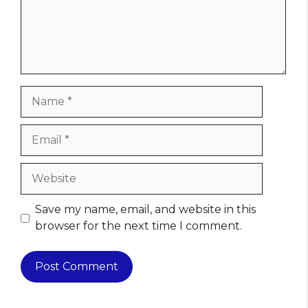
Name
Email
Website
Save my name, email, and website in this
browser for the next time I comment.