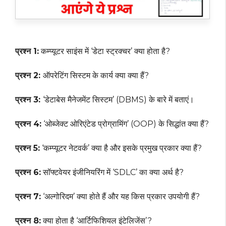
प्रश्न 1:
कम्प्यूटर साइंस में ‘डेटा स्ट्रक्चर’ क्या होता है?
प्रश्न 2:
ऑपरेटिंग सिस्टम के कार्य क्या क्या हैं?
प्रश्न 3:
‘डेटाबेस मैनेजमेंट सिस्टम’ (DBMS) के बारे में बताएं।
प्रश्न 4:
‘ओब्जेक्ट ओरिएंटेड प्रोग्रामिंग’ (OOP) के सिद्धांत क्या हैं?
प्रश्न 5:
‘कम्प्यूटर नेटवर्क’ क्या है और इसके प्रमुख प्रकार क्या हैं?
प्रश्न 6:
सॉफ्टवेयर इंजीनियरिंग में ‘SDLC’ का क्या अर्थ है?
प्रश्न 7:
‘अल्गोरिदम’ क्या होते हैं और यह किस प्रकार उपयोगी हैं?
प्रश्न 8:
क्या होता है ‘आर्टिफिशियल इंटेलिजेंस’?