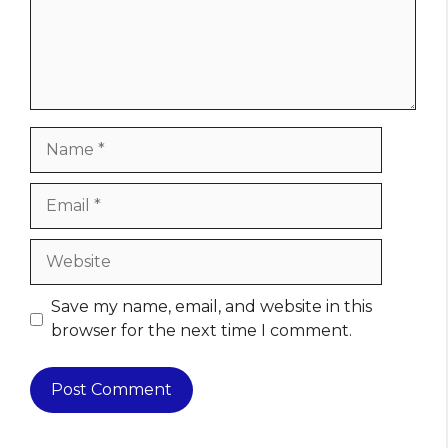
Name
Email
Website
Save my name, email, and website in this
browser for the next time I comment.