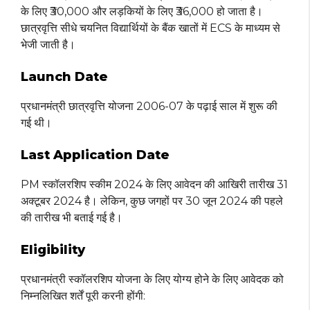
के लिए ₹30,000 और लड़कियों के लिए ₹36,000 हो जाता है।
छात्रवृत्ति सीधे चयनित विद्यार्थियों के बैंक खातों में ECS के माध्यम से
भेजी जाती है।
Launch Date
प्रधानमंत्री छात्रवृत्ति योजना 2006-07 के पढ़ाई साल में शुरू की
गई थी।
Last Application Date
PM स्कॉलरशिप स्कीम 2024 के लिए आवेदन की आखिरी तारीख 31
अक्टूबर 2024 है। लेकिन, कुछ जगहों पर 30 जून 2024 की पहले
की तारीख भी बताई गई है।
Eligibility
प्रधानमंत्री स्कॉलरशिप योजना के लिए योग्य होने के लिए आवेदक को
निम्नलिखित शर्तें पूरी करनी होंगी: