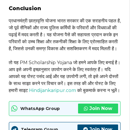
Conclusion
प्रधानमंत्री छात्रवृत्ति योजना भारत सरकार की एक सराहनीय पहल है,
जो पूर्व सैनिकों और राज्य पुलिस कर्मियों के परिवारों और विधवाओं की
पढ़ाई में मदद करती है। यह योजना पैसे की सहायता प्रदान करके इन
परिवारों को उच्च शिक्षा और तकनीकी शिक्षा के लिए प्रोत्साहित करती
है, जिससे उनकी समग्र विकास और सशक्तिकरण में मदद मिलती है।
तो यह PM Scholarship Yojana जो हमने आपके लिए बनाई है।
आप इसे अपनी इच्छानुसार उपयोग करने के लिए स्वतंत्र हैं। यदि
आपको यह पोस्ट पसंद आई और यह उपयोगी लगी, तो इसे अपने दोस्तों
के साथ साझा करने पर विचार करें। इस तरह की और पोस्ट के लिए
हमारी साइट
Hindijankaripur.com
को बुकमार्क करना न भूलें।
Join Now
WhatsApp Group
Join Now
Telegram Group