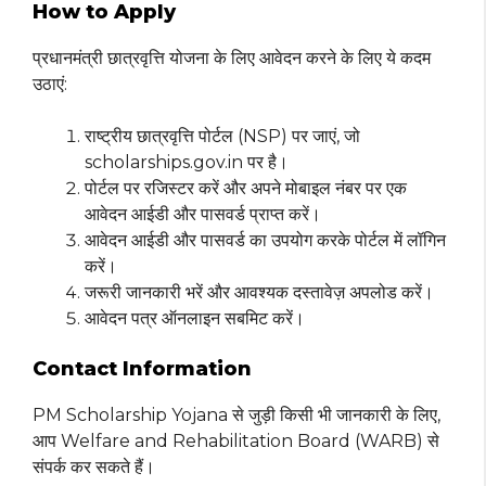
How to Apply
प्रधानमंत्री छात्रवृत्ति योजना के लिए आवेदन करने के लिए ये कदम
उठाएं:
राष्ट्रीय छात्रवृत्ति पोर्टल (NSP) पर जाएं, जो
scholarships.gov.in पर है।
पोर्टल पर रजिस्टर करें और अपने मोबाइल नंबर पर एक
आवेदन आईडी और पासवर्ड प्राप्त करें।
आवेदन आईडी और पासवर्ड का उपयोग करके पोर्टल में लॉगिन
करें।
जरूरी जानकारी भरें और आवश्यक दस्तावेज़ अपलोड करें।
आवेदन पत्र ऑनलाइन सबमिट करें।
Contact Information
PM Scholarship Yojana से जुड़ी किसी भी जानकारी के लिए,
आप Welfare and Rehabilitation Board (WARB) से
संपर्क कर सकते हैं।