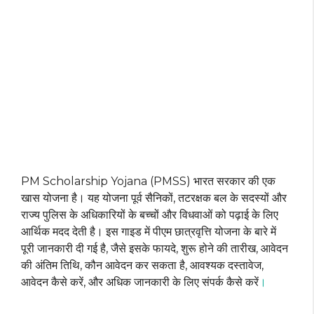
PM Scholarship Yojana (PMSS) भारत सरकार की एक
खास योजना है। यह योजना पूर्व सैनिकों, तटरक्षक बल के सदस्यों और
राज्य पुलिस के अधिकारियों के बच्चों और विधवाओं को पढ़ाई के लिए
आर्थिक मदद देती है। इस गाइड में पीएम छात्रवृत्ति योजना के बारे में
पूरी जानकारी दी गई है, जैसे इसके फायदे, शुरू होने की तारीख, आवेदन
की अंतिम तिथि, कौन आवेदन कर सकता है, आवश्यक दस्तावेज,
आवेदन कैसे करें, और अधिक जानकारी के लिए संपर्क कैसे करें
।