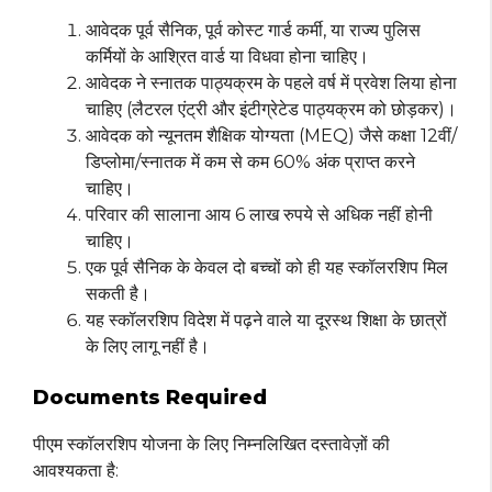
आवेदक पूर्व सैनिक, पूर्व कोस्ट गार्ड कर्मी, या राज्य पुलिस
कर्मियों के आश्रित वार्ड या विधवा होना चाहिए।
आवेदक ने स्नातक पाठ्यक्रम के पहले वर्ष में प्रवेश लिया होना
चाहिए (लैटरल एंट्री और इंटीग्रेटेड पाठ्यक्रम को छोड़कर)।
आवेदक को न्यूनतम शैक्षिक योग्यता (MEQ) जैसे कक्षा 12वीं/
डिप्लोमा/स्नातक में कम से कम 60% अंक प्राप्त करने
चाहिए।
परिवार की सालाना आय 6 लाख रुपये से अधिक नहीं होनी
चाहिए।
एक पूर्व सैनिक के केवल दो बच्चों को ही यह स्कॉलरशिप मिल
सकती है।
यह स्कॉलरशिप विदेश में पढ़ने वाले या दूरस्थ शिक्षा के छात्रों
के लिए लागू नहीं है।
Documents Required
पीएम स्कॉलरशिप योजना के लिए निम्नलिखित दस्तावेज़ों की
आवश्यकता है: