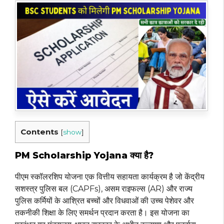
Contents
[
show
]
PM Scholarship Yojana क्या है?
पीएम स्कॉलरशिप योजना एक वित्तीय सहायता कार्यक्रम है जो केंद्रीय
सशस्त्र पुलिस बल (CAPFs), असम राइफल्स (AR) और राज्य
पुलिस कर्मियों के आश्रित बच्चों और विधवाओं की उच्च पेशेवर और
तकनीकी शिक्षा के लिए समर्थन प्रदान करता है। इस योजना का