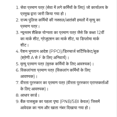
सेवा प्रमाण पत्र (सेवा में लगे कर्मियों के लिए) जो कार्यालय के
प्रमुख द्वारा जारी किया गया हो।
राज्य पुलिस कर्मियों की नक्सल/आतंकी हमलों में मृत्यु का
प्रमाण पत्र।
न्यूनतम शैक्षिक योग्यता का प्रमाण पत्र जैसे कि कक्षा 12वीं
का मार्क शीट, ग्रेजुएशन का मार्क शीट, या डिप्लोमा मार्क
शीट।
पेंशन भुगतान आदेश (PPO)/डिस्चार्ज सर्टिफिकेट/बुक
(श्रेणी A से F के लिए अनिवार्य)।
मृत्यु प्रमाण पत्र (मृतक कर्मियों के लिए आवश्यक)।
विकलांगता प्रमाण पत्र (विकलांग कर्मियों के लिए
आवश्यक)।
वीरता पुरस्कार का प्रमाण पत्र (वीरता पुरस्कार प्राप्तकर्ताओं
के लिए आवश्यक)।
आधार कार्ड।
बैंक पासबुक का पहला पृष्ठ (PNB/SBI केवल) जिसमें
आवेदक का नाम और खाता नंबर दिखाया गया हो।