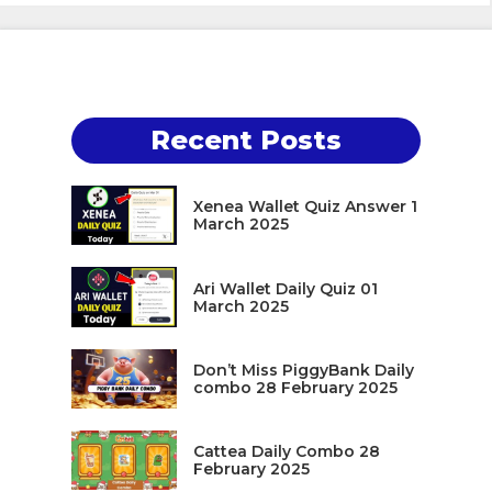
Recent Posts
Xenea Wallet Quiz Answer 1
March 2025
Ari Wallet Daily Quiz 01
March 2025
Don’t Miss PiggyBank Daily
combo 28 February 2025
Cattea Daily Combo 28
February 2025