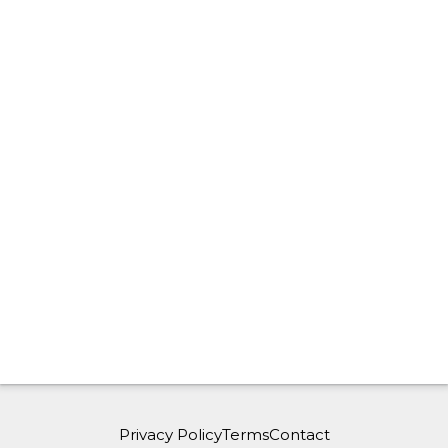
Privacy Policy
Terms
Contact