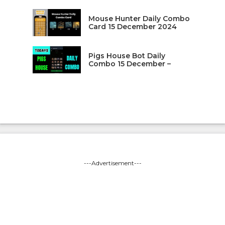
Mouse Hunter Daily Combo
Card 15 December 2024
Pigs House Bot Daily
Combo 15 December –
---Advertisement---