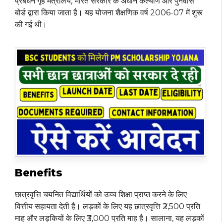
प्रबंधन गृह मंत्रालय, भारत सरकार के अधीन कल्याण और पुनर्वास
बोर्ड द्वारा किया जाता है। यह योजना शैक्षणिक वर्ष 2006-07 में शुरू
की गई थी।
Benefits
छात्रवृत्ति चयनित विद्यार्थियों को उच्च शिक्षा प्राप्त करने के लिए
वित्तीय सहायता देती है। लड़कों के लिए यह छात्रवृत्ति ₹2,500 प्रति
माह और लड़कियों के लिए ₹3,000 प्रति माह है। सालाना, यह लड़कों