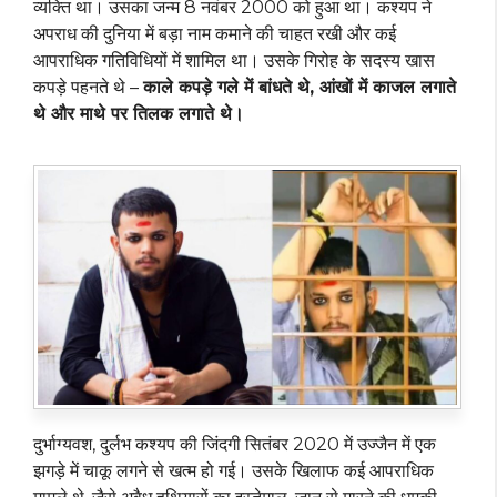
व्यक्ति था। उसका जन्म 8 नवंबर 2000 को हुआ था। कश्यप ने
अपराध की दुनिया में बड़ा नाम कमाने की चाहत रखी और कई
आपराधिक गतिविधियों में शामिल था। उसके गिरोह के सदस्य खास
कपड़े पहनते थे –
काले कपड़े गले में बांधते थे, आंखों में काजल लगाते
थे और माथे पर तिलक लगाते थे।
दुर्भाग्यवश, दुर्लभ कश्यप की जिंदगी सितंबर 2020 में उज्जैन में एक
झगड़े में चाकू लगने से खत्म हो गई। उसके खिलाफ कई आपराधिक