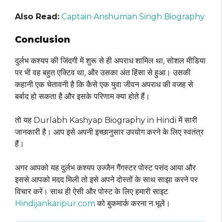
Also Read:
Captain Anshuman Singh Biography
Conclusion
दुर्लभ कश्यप की जिंदगी में शुरू से ही अपराध शामिल था, सोशल मीडिया
पर भी वह बहुत एक्टिव था, और उसका अंत हिंसा से हुआ। उसकी
कहानी एक चेतावनी है कि कैसे एक युवा जीवन अपराध की वजह से
बर्बाद हो सकता है और इसके परिणाम क्या होते हैं।
तो यह Durlabh Kashyap Biography in Hindi में सारी
जानकारी है। आप इसे अपनी इच्छानुसार उपयोग करने के लिए स्वतंत्र
हैं।
अगर आपको यह दुर्लभ कश्यप उज्जैन गैंगस्टर पोस्ट पसंद आया और
इससे आपको मदद मिली तो इसे अपने दोस्तों के साथ साझा करने पर
विचार करें। साथ ही ऐसी और पोस्ट के लिए हमारी साइट
Hindijankaripur.com
को बुकमार्क करना न भूलें।