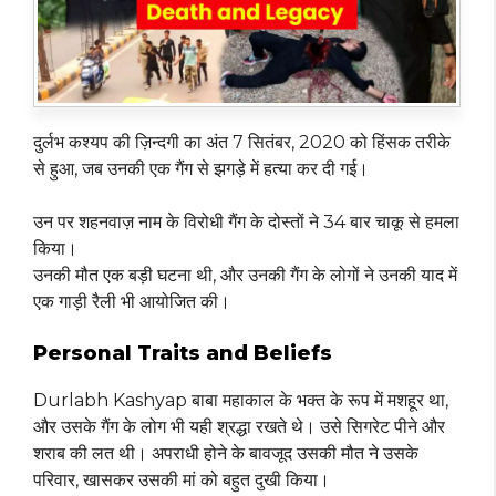
दुर्लभ कश्यप की ज़िन्दगी का अंत 7 सितंबर, 2020 को हिंसक तरीके
से हुआ, जब उनकी एक गैंग से झगड़े में हत्या कर दी गई।
उन पर शहनवाज़ नाम के विरोधी गैंग के दोस्तों ने 34 बार चाकू से हमला
किया।
उनकी मौत एक बड़ी घटना थी, और उनकी गैंग के लोगों ने उनकी याद में
एक गाड़ी रैली भी आयोजित की।
Personal Traits and Beliefs
Durlabh Kashyap बाबा महाकाल के भक्त के रूप में मशहूर था,
और उसके गैंग के लोग भी यही श्रद्धा रखते थे। उसे सिगरेट पीने और
शराब की लत थी। अपराधी होने के बावजूद उसकी मौत ने उसके
परिवार, खासकर उसकी मां को बहुत दुखी किया।