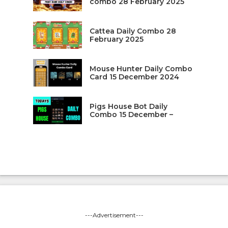
combo 28 February 2025
Cattea Daily Combo 28
February 2025
Mouse Hunter Daily Combo
Card 15 December 2024
Pigs House Bot Daily
Combo 15 December –
---Advertisement---