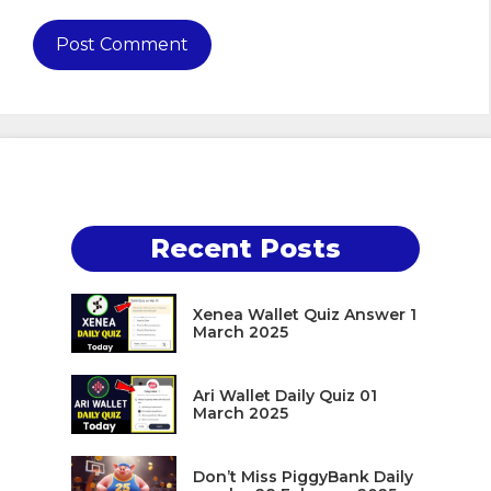
Recent Posts
Xenea Wallet Quiz Answer 1
March 2025
Ari Wallet Daily Quiz 01
March 2025
Don’t Miss PiggyBank Daily