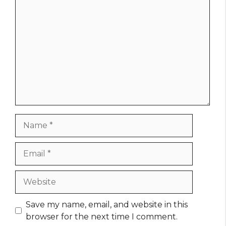
Comment
Name
Email
Website
Save my name, email, and website in this
browser for the next time I comment.