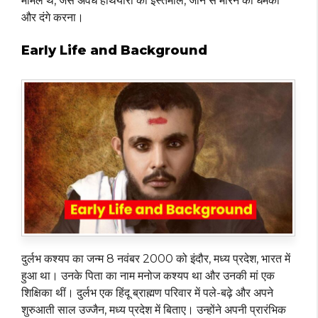
मामले थे, जैसे अवैध हथियारों का इस्तेमाल, जान से मारने की धमकी
और दंगे करना।
Early Life and Background
दुर्लभ कश्यप का जन्म 8 नवंबर 2000 को इंदौर, मध्य प्रदेश, भारत में
हुआ था। उनके पिता का नाम मनोज कश्यप था और उनकी मां एक
शिक्षिका थीं। दुर्लभ एक हिंदू ब्राह्मण परिवार में पले-बढ़े और अपने
शुरुआती साल उज्जैन, मध्य प्रदेश में बिताए। उन्होंने अपनी प्रारंभिक