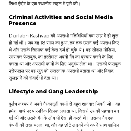
शिक्षा इंदौर के एक स्थानीय स्कूल में पूरी की।
Criminal Activities and Social Media
Presence
Durlabh Kashyap की अपराधी गतिविधियाँ कम उम्र में ही शुरू
हो गई थीं। जब वह 18 साल का हुआ, तब तक उसने कई अपराध किए
थे और उसके खिलाफ कई केस दर्ज हो चुके थे। वह सोशल मीडिया,
खासकर फेसबुक, का इस्तेमाल अपनी गैंग का प्रचार करने के लिए
करता था और अपराधी कामों के लिए अनुबंध लेता था। उसकी फेसबुक
प्रोफाइल पर वह खुद को खतरनाक अपराधी बताता था और विवाद
सुलझाने की सेवाएँ भी देता था।
Lifestyle and Gang Leadership
दुर्लभ कश्यप ने अपने गैरकानूनी कामों से बहुत शानदार जिंदगी जी। वह
हमेशा माथे पर पारंपरिक तिलक लगाता था, जिससे उसकी पहचान बन
गई थी और उसके गैंग के लोग भी ऐसा ही करते थे। उसका गैंग एक
कंपनी की तरह चलता था, और वह छोटे लड़कों को अपने साथ शामिल