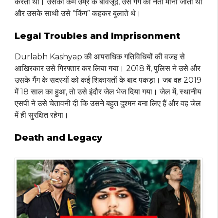
करता था। उसकी कम उम्र के बावजूद, उसे गैंग का नेता माना जाता था
और उसके साथी उसे “किंग” कहकर बुलाते थे।
Legal Troubles and Imprisonment
Durlabh Kashyap की आपराधिक गतिविधियों की वजह से
आखिरकार उसे गिरफ्तार कर लिया गया। 2018 में, पुलिस ने उसे और
उसके गैंग के सदस्यों को कई शिकायतों के बाद पकड़ा। जब वह 2019
में 18 साल का हुआ, तो उसे इंदौर जेल भेज दिया गया। जेल में, स्थानीय
एसपी ने उसे चेतावनी दी कि उसने बहुत दुश्मन बना लिए हैं और वह जेल
में ही सुरक्षित रहेगा।
Death and Legacy