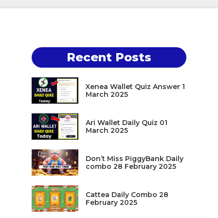
Recent Posts
Xenea Wallet Quiz Answer 1
March 2025
Ari Wallet Daily Quiz 01
March 2025
Don’t Miss PiggyBank Daily
combo 28 February 2025
Cattea Daily Combo 28
February 2025