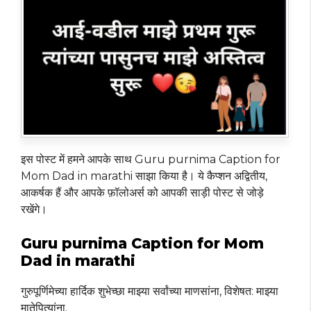
इस पोस्ट में हमने आपके साथ Guru purnima Caption for
Mom Dad in marathi साझा किया है। ये कैप्शन अद्वितीय,
आकर्षक हैं और आपके फ़ॉलोअर्स को आपकी साड़ी पोस्ट से जोड़े
रखेंगे।
Guru purnima Caption for Mom
Dad in marathi
गुरुपूर्णिमेच्या हार्दिक शुभेच्छा माझ्या सर्वांच्या माणसांना, विशेषत: माझ्या
मातेपित्यांना.