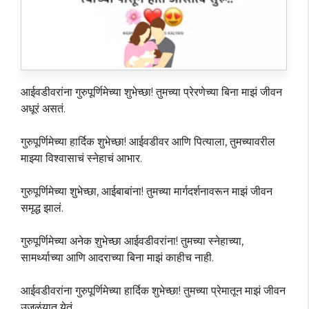
आईवडीवरांना गुरुपूर्णिमेच्या शुभेच्छा! तुमच्या प्रेरणेच्या बिना माझं जीवन
अधूरं असतं.
गुरुपूर्णिमेच्या हार्दिक शुभेच्छा! आईवडीवर आणि पित्याला, तुमच्यावरील
माझ्या विश्वासाचं स्नेहाचं आभार.
गुरुपूर्णिमेच्या शुभेच्छा, आईबाबांना! तुमच्या मार्गदर्शनावरून माझं जीवन
समृद्ध झालं.
गुरुपूर्णिमेच्या अनेक शुभेच्छा आईवडीवरांना! तुमच्या स्नेहाच्या,
सामर्थ्याच्या आणि आदराच्या बिना माझं काहीच नाही.
आईवडीवरांना गुरुपूर्णिमेच्या हार्दिक शुभेच्छा! तुमच्या प्रेमातून माझं जीवन
उजळंयात येतं.