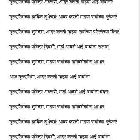
गुरुपूर्णिमेच्या पवित्र अवसरी, आदर करतो माझ्या आई-बाबांना!
गुरुपूर्णिमेच्या हार्दिक शुभेच्छा! आदर करतो माझ्या सर्वांच्या गुरूंना!
गुरुपूर्णिमेच्या शुभेच्छा, आदर करतो माझ्या सर्वांच्या प्रेरणेच्या बिना!
गुरुपूर्णिमेच्या पवित्र दिवशी, माझं आदर्श आई-बाबांना सलाम!
गुरुपूर्णिमेच्या शुभेच्छा, माझ्या सर्वांच्या मार्गदर्शकांना आभार!
आज गुरुपूर्णिमा, आदर करतो माझ्या आई-बाबांना!
गुरुपूर्णिमेच्या पवित्र अवसरी, माझं आदर्श आई-बाबांना वंदन!
गुरुपूर्णिमेच्या शुभेच्छा, माझ्या सर्वांच्या मार्गदर्शकांना आभार!
गुरुपूर्णिमेच्या हार्दिक शुभेच्छा! आदर करतो माझ्या सर्वांच्या गुरूंना!
गुरुपूर्णिमेच्या पवित्र दिवशी, आदर करतो माझ्या आई-बाबांना!