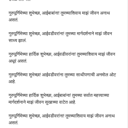
गुरुपूर्णिमेच्या शुभेच्छा, आईबाबांना! तुमच्याशिवाय माझं जीवन अनाथ
असतं.
गुरुपूर्णिमेच्या शुभेच्छा, आईवडीवरांना! तुमच्या मार्गदर्शनाने माझं जीवन
साध्य झालं.
गुरुपूर्णिमेच्या हार्दिक शुभेच्छा, आईवडीवरांना! तुमच्याशिवाय माझं जीवन
अधूरं असतं.
गुरुपूर्णिमेच्या शुभेच्छा! आईवडीवरांना तुमच्या साथीपणाची अनमोल ओट
आहे.
गुरुपूर्णिमेच्या हार्दिक शुभेच्छा, आईबाबांना! तुमच्या सर्वात महत्त्वाच्या
मार्गदर्शनाने माझं जीवन सुखाच्या वाटेत आहे.
गुरुपूर्णिमेच्या शुभेच्छा, आईवडीवरांना! तुमच्याशिवाय माझं जीवन अनाथ
असतं.