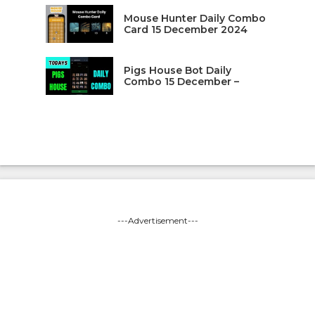
Mouse Hunter Daily Combo
Card 15 December 2024
Pigs House Bot Daily
Combo 15 December –
---Advertisement---