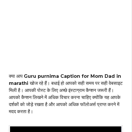
क्या आप
Guru purnima Caption for Mom Dad in
marathi
खोज रहे हैं। बधाई हो आपको सही समय पर सही वेबसाइट
मिली है। आपकी पोस्ट के लिए अच्छे इंस्टाग्राम कैप्शन जरूरी हैं।
आपको कैप्शन लिखने में अधिक विचार करना चाहिए क्योंकि यह आपके
दर्शकों को जोड़े रखता है और आपको अधिक फॉलोअर्स प्राप्त करने में
मदद करता है।