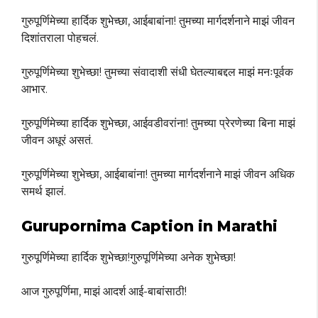
गुरुपूर्णिमेच्या हार्दिक शुभेच्छा, आईबाबांना! तुमच्या मार्गदर्शनाने माझं जीवन
दिशांतराला पोहचलं.
गुरुपूर्णिमेच्या शुभेच्छा! तुमच्या संवादाशी संधी घेतल्याबद्दल माझं मनःपूर्वक
आभार.
गुरुपूर्णिमेच्या हार्दिक शुभेच्छा, आईवडीवरांना! तुमच्या प्रेरणेच्या बिना माझं
जीवन अधूरं असतं.
गुरुपूर्णिमेच्या शुभेच्छा, आईबाबांना! तुमच्या मार्गदर्शनाने माझं जीवन अधिक
समर्थ झालं.
Gurupornima Caption in Marathi
गुरुपूर्णिमेच्या हार्दिक शुभेच्छा!गुरुपूर्णिमेच्या अनेक शुभेच्छा!
आज गुरुपूर्णिमा, माझं आदर्श आई-बाबांसाठी!