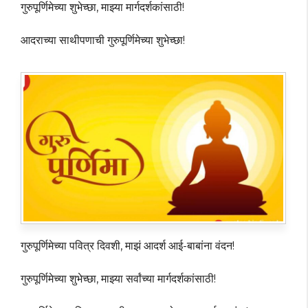
गुरुपूर्णिमेच्या शुभेच्छा, माझ्या मार्गदर्शकांसाठी!
आदराच्या साथीपणाची गुरुपूर्णिमेच्या शुभेच्छा!
गुरुपूर्णिमेच्या पवित्र दिवशी, माझं आदर्श आई-बाबांना वंदन!
गुरुपूर्णिमेच्या शुभेच्छा, माझ्या सर्वांच्या मार्गदर्शकांसाठी!