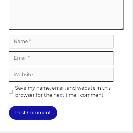
Name
Email
Website
Save my name, email, and website in this
browser for the next time I comment.