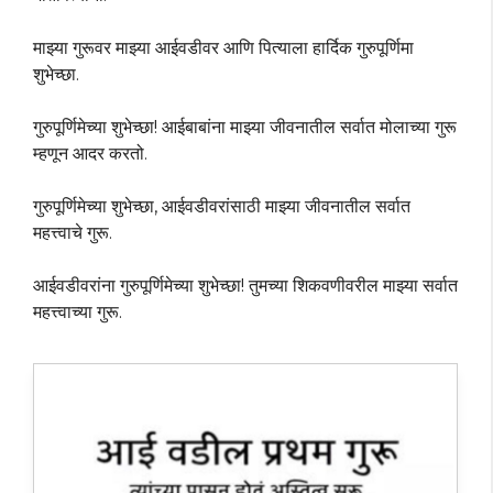
माझ्या गुरूवर माझ्या आईवडीवर आणि पित्याला हार्दिक गुरुपूर्णिमा
शुभेच्छा.
गुरुपूर्णिमेच्या शुभेच्छा! आईबाबांना माझ्या जीवनातील सर्वात मोलाच्या गुरू
म्हणून आदर करतो.
गुरुपूर्णिमेच्या शुभेच्छा, आईवडीवरांसाठी माझ्या जीवनातील सर्वात
महत्त्वाचे गुरू.
आईवडीवरांना गुरुपूर्णिमेच्या शुभेच्छा! तुमच्या शिकवणीवरील माझ्या सर्वात
महत्त्वाच्या गुरू.