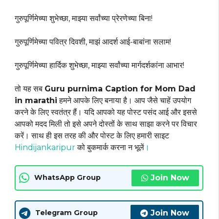
गुरुपूर्णिमेच्या शुभेच्छा, माझ्या सर्वांच्या प्रेरणेच्या बिना!
गुरुपूर्णिमेच्या पवित्र दिवशी, माझं आदर्श आई-बाबांना सलाम!
गुरुपूर्णिमेच्या हार्दिक शुभेच्छा, माझ्या सर्वांच्या मार्गदर्शकांना आभार!
तो यह सब
Guru purnima Caption for Mom Dad
in marathi
हमने आपके लिए बनाया है। आप जैसे चाहें उपयोग
करने के लिए स्वतंत्र हैं। यदि आपको यह पोस्ट पसंद आई और इससे
आपको मदद मिली तो इसे अपने दोस्तों के साथ साझा करने पर विचार
करें। साथ ही इस तरह की और पोस्ट के लिए हमारी साइट
Hindijankaripur
को बुकमार्क करना न भूलें
।
Join Now
WhatsApp Group
Join Now
Telegram Group