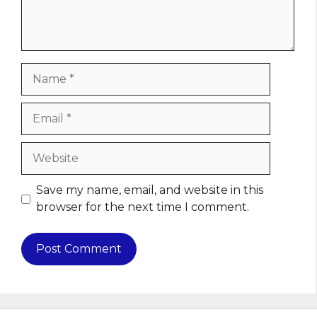
Name
Email
Website
Save my name, email, and website in this
browser for the next time I comment.