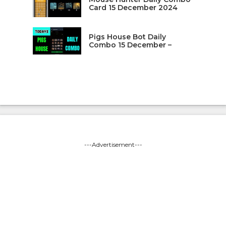
Card 15 December 2024
Pigs House Bot Daily
Combo 15 December –
---Advertisement---