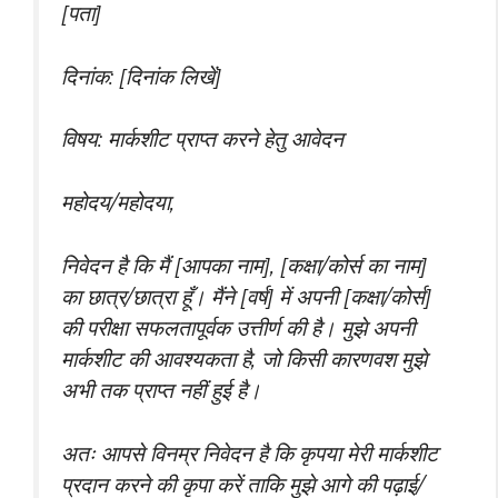
[पता]
दिनांक: [दिनांक लिखें]
विषय: मार्कशीट प्राप्त करने हेतु आवेदन
महोदय/महोदया,
निवेदन है कि मैं [आपका नाम], [कक्षा/कोर्स का नाम]
का छात्र/छात्रा हूँ। मैंने [वर्ष] में अपनी [कक्षा/कोर्स]
की परीक्षा सफलतापूर्वक उत्तीर्ण की है। मुझे अपनी
मार्कशीट की आवश्यकता है, जो किसी कारणवश मुझे
अभी तक प्राप्त नहीं हुई है।
अतः आपसे विनम्र निवेदन है कि कृपया मेरी मार्कशीट
प्रदान करने की कृपा करें ताकि मुझे आगे की पढ़ाई/