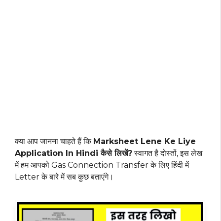
क्या आप जानना चाहते हैं कि
Marksheet Lene Ke Liye
Application In Hindi कैसे लिखें?
स्वागत है दोस्तों, इस लेख
में हम आपको Gas Connection Transfer के लिए हिंदी में
Letter के बारे में सब कुछ बताएंगे।