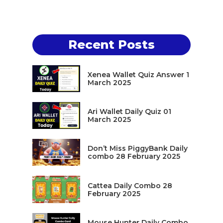
Recent Posts
Xenea Wallet Quiz Answer 1
March 2025
Ari Wallet Daily Quiz 01
March 2025
Don’t Miss PiggyBank Daily
combo 28 February 2025
Cattea Daily Combo 28
February 2025
Mouse Hunter Daily Combo