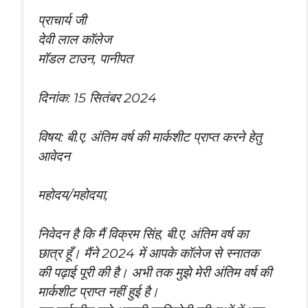
प्राचार्य जी
देवी लाल कॉलेज
मॉडल टाउन, पानीपत
दिनांक: 15 सितंबर 2024
विषय: बी.ए. अंतिम वर्ष की मार्कशीट प्राप्त करने हेतु
आवेदन
महोदय/महोदया,
निवेदन है कि मैं विक्रम सिंह, बी.ए. अंतिम वर्ष का
छात्र हूँ। मैंने 2024 में आपके कॉलेज से स्नातक
की पढ़ाई पूरी की है। अभी तक मुझे मेरी अंतिम वर्ष की
मार्कशीट प्राप्त नहीं हुई है।