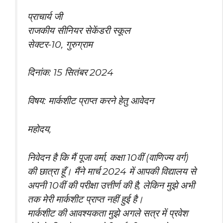
प्राचार्य जी
राजकीय सीनियर सेकेंडरी स्कूल
सेक्टर-10, गुरुग्राम
दिनांक: 15 सितंबर 2024
विषय: मार्कशीट प्राप्त करने हेतु आवेदन
महोदय,
निवेदन है कि मैं पूजा वर्मा, कक्षा 10वीं (वाणिज्य वर्ग)
की छात्रा हूँ। मैंने मार्च 2024 में आपकी विद्यालय से
अपनी 10वीं की परीक्षा उत्तीर्ण की है, लेकिन मुझे अभी
तक मेरी मार्कशीट प्राप्त नहीं हुई है।
मार्कशीट की आवश्यकता मुझे अगले सत्र में प्रवेश