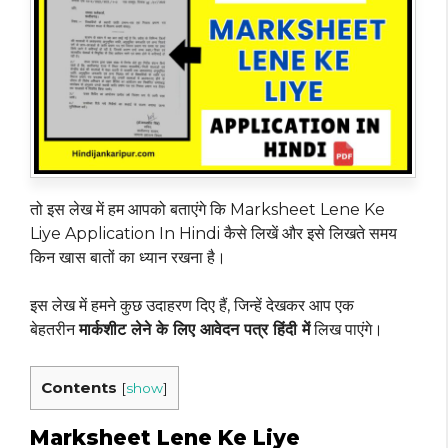
तो इस लेख में हम आपको बताएंगे कि Marksheet Lene Ke
Liye Application In Hindi कैसे लिखें और इसे लिखते समय
किन खास बातों का ध्यान रखना है।
इस लेख में हमने कुछ उदाहरण दिए हैं, जिन्हें देखकर आप एक
बेहतरीन
मार्कशीट लेने के लिए आवेदन पत्र हिंदी में
लिख पाएंगे।
Contents
[
show
]
Marksheet Lene Ke Liye