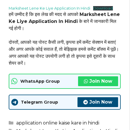
Marksheet Lene Ke Liye Application In Hindi
Download
हमें उम्मीद है कि इस लेख की मदद से आपको
Marksheet Lene
Ke Liye Application In Hindi
के बारे में जानकारी मिल
गई होगी।
दोस्तों, आपको यह पोस्ट कैसी लगी, कृपया हमें कमेंट सेक्शन में बताएं
और अगर आपके कोई सवाल हैं, तो बेझिझक हमसे कमेंट बॉक्स में पूछें।
अगर आपको यह पोस्ट उपयोगी लगी हो तो कृपया इसे दूसरों के साथ
शेयर करें।
Join Now
WhatsApp Group
Join Now
Telegram Group
Categories
application online kaise kare in hindi