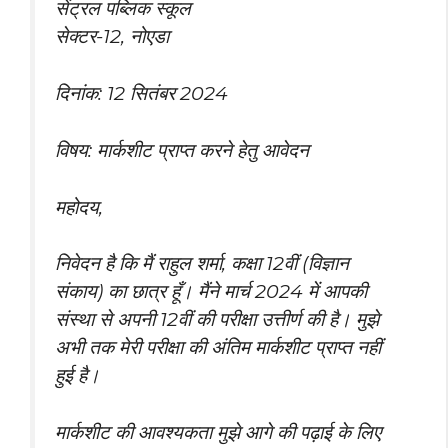
सेंट्रल पब्लिक स्कूल
सेक्टर-12, नोएडा
दिनांक: 12 सितंबर 2024
विषय: मार्कशीट प्राप्त करने हेतु आवेदन
महोदय,
निवेदन है कि मैं राहुल शर्मा, कक्षा 12वीं (विज्ञान
संकाय) का छात्र हूँ। मैंने मार्च 2024 में आपकी
संस्था से अपनी 12वीं की परीक्षा उत्तीर्ण की है। मुझे
अभी तक मेरी परीक्षा की अंतिम मार्कशीट प्राप्त नहीं
हुई है।
मार्कशीट की आवश्यकता मुझे आगे की पढ़ाई के लिए