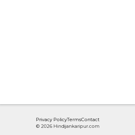
Privacy Policy
Terms
Contact
© 2026 Hindijankaripur.com