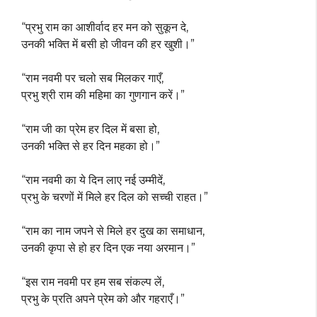
“प्रभु राम का आशीर्वाद हर मन को सुकून दे,
उनकी भक्ति में बसी हो जीवन की हर खुशी।”
“राम नवमी पर चलो सब मिलकर गाएँ,
प्रभु श्री राम की महिमा का गुणगान करें।”
“राम जी का प्रेम हर दिल में बसा हो,
उनकी भक्ति से हर दिन महका हो।”
“राम नवमी का ये दिन लाए नई उम्मीदें,
प्रभु के चरणों में मिले हर दिल को सच्ची राहत।”
“राम का नाम जपने से मिले हर दुख का समाधान,
उनकी कृपा से हो हर दिन एक नया अरमान।”
“इस राम नवमी पर हम सब संकल्प लें,
प्रभु के प्रति अपने प्रेम को और गहराएँ।”