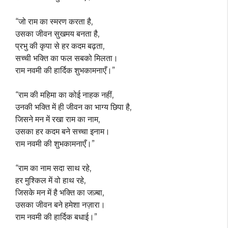
“जो राम का स्मरण करता है,
उसका जीवन सुखमय बनता है,
प्रभु की कृपा से हर कदम बढ़ता,
सच्ची भक्ति का फल सबको मिलता।
राम नवमी की हार्दिक शुभकामनाएँ।”
“राम की महिमा का कोई नाहक नहीं,
उनकी भक्ति में ही जीवन का भाग्य छिपा है,
जिसने मन में रखा राम का नाम,
उसका हर कदम बने सच्चा इनाम।
राम नवमी की शुभकामनाएँ।”
“राम का नाम सदा साथ रहे,
हर मुश्किल में वो हाथ रहे,
जिसके मन में है भक्ति का जज़्बा,
उसका जीवन बने हमेशा नज़ारा।
राम नवमी की हार्दिक बधाई।”