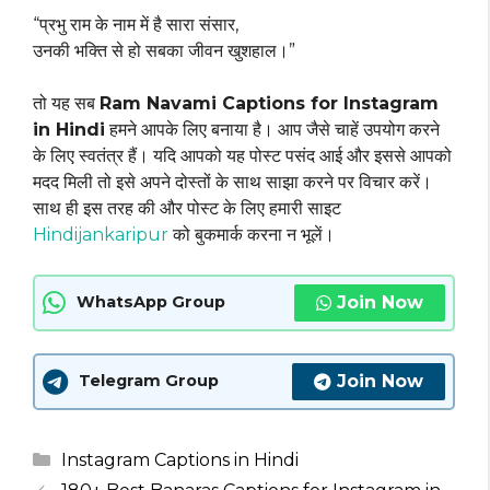
“प्रभु राम के नाम में है सारा संसार,
उनकी भक्ति से हो सबका जीवन खुशहाल।”
तो यह सब
Ram Navami Captions for Instagram
in Hindi
हमने आपके लिए बनाया है। आप जैसे चाहें उपयोग करने
के लिए स्वतंत्र हैं। यदि आपको यह पोस्ट पसंद आई और इससे आपको
मदद मिली तो इसे अपने दोस्तों के साथ साझा करने पर विचार करें।
साथ ही इस तरह की और पोस्ट के लिए हमारी साइट
Hindijankaripur
को बुकमार्क करना न भूलें।
Join Now
WhatsApp Group
Join Now
Telegram Group
Categories
Instagram Captions in Hindi