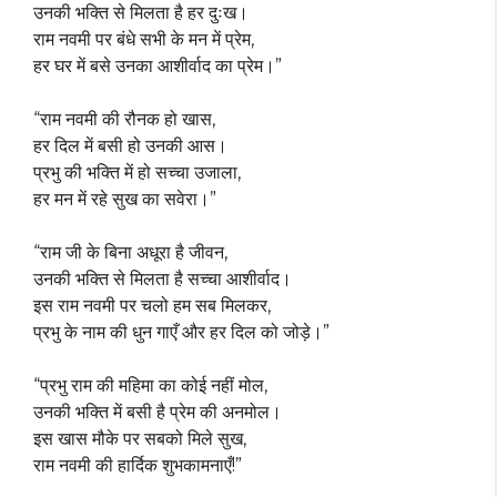
उनकी भक्ति से मिलता है हर दुःख।
राम नवमी पर बंधे सभी के मन में प्रेम,
हर घर में बसे उनका आशीर्वाद का प्रेम।”
“राम नवमी की रौनक हो खास,
हर दिल में बसी हो उनकी आस।
प्रभु की भक्ति में हो सच्चा उजाला,
हर मन में रहे सुख का सवेरा।”
“राम जी के बिना अधूरा है जीवन,
उनकी भक्ति से मिलता है सच्चा आशीर्वाद।
इस राम नवमी पर चलो हम सब मिलकर,
प्रभु के नाम की धुन गाएँ और हर दिल को जोड़े।”
“प्रभु राम की महिमा का कोई नहीं मोल,
उनकी भक्ति में बसी है प्रेम की अनमोल।
इस खास मौके पर सबको मिले सुख,
राम नवमी की हार्दिक शुभकामनाएँ!”