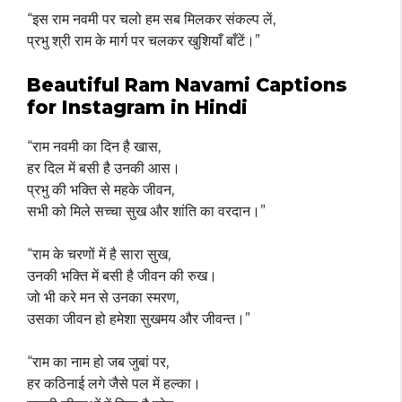
“इस राम नवमी पर चलो हम सब मिलकर संकल्प लें,
प्रभु श्री राम के मार्ग पर चलकर खुशियाँ बाँटें।”
Beautiful Ram Navami Captions
for Instagram in Hindi
“राम नवमी का दिन है खास,
हर दिल में बसी है उनकी आस।
प्रभु की भक्ति से महके जीवन,
सभी को मिले सच्चा सुख और शांति का वरदान।”
“राम के चरणों में है सारा सुख,
उनकी भक्ति में बसी है जीवन की रुख।
जो भी करे मन से उनका स्मरण,
उसका जीवन हो हमेशा सुखमय और जीवन्त।”
“राम का नाम हो जब जुबां पर,
हर कठिनाई लगे जैसे पल में हल्का।