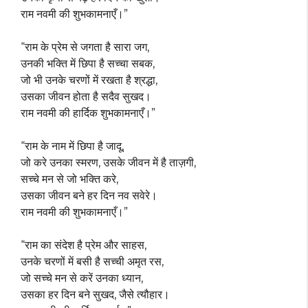
राम नवमी की शुभकामनाएँ।”
“राम के प्रेम से जगता है सारा जग,
उनकी भक्ति में छिपा है सच्चा सबक,
जो भी उनके चरणों में रखता है श्रद्धा,
उसका जीवन होता है सदैव सुखद।
राम नवमी की हार्दिक शुभकामनाएँ।”
“राम के नाम में छिपा है जादू,
जो करे उनका स्मरण, उसके जीवन में है ताज़गी,
सच्चे मन से जो भक्ति करे,
उसका जीवन बने हर दिन नव सवेरे।
राम नवमी की शुभकामनाएँ।”
“राम का संदेश है प्रेम और साहस,
उनके चरणों में बसी है सच्ची अमृत रस,
जो सच्चे मन से करें उनका ध्यान,
उसका हर दिन बने सुखद, जैसे त्यौहार।