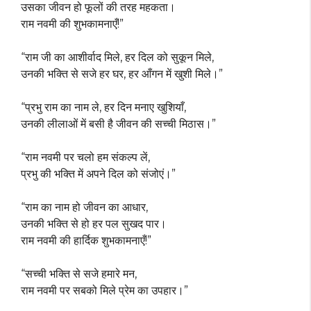
उसका जीवन हो फूलों की तरह महकता।
राम नवमी की शुभकामनाएँ!”
“राम जी का आशीर्वाद मिले, हर दिल को सुकून मिले,
उनकी भक्ति से सजे हर घर, हर आँगन में खुशी मिले।”
“प्रभु राम का नाम ले, हर दिन मनाए खुशियाँ,
उनकी लीलाओं में बसी है जीवन की सच्ची मिठास।”
“राम नवमी पर चलो हम संकल्प लें,
प्रभु की भक्ति में अपने दिल को संजोएं।”
“राम का नाम हो जीवन का आधार,
उनकी भक्ति से हो हर पल सुखद पार।
राम नवमी की हार्दिक शुभकामनाएँ!”
“सच्ची भक्ति से सजे हमारे मन,
राम नवमी पर सबको मिले प्रेम का उपहार।”