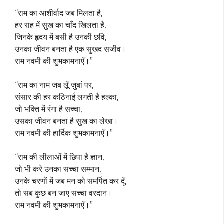
“राम का आशीर्वाद जब मिलता है,
हर राह में सुख का चाँद खिलता है,
जिनके हृदय में बसी है उनकी छवि,
उनका जीवन बनता है एक सुखद सजीव।
राम नवमी की शुभकामनाएँ।”
“राम का नाम जब लूँ जुबां पर,
संसार की हर कठिनाई लगती है हल्का,
जो भक्ति में रंगा है सच्चा,
उसका जीवन बनता है सुख का लेखा।
राम नवमी की हार्दिक शुभकामनाएँ।”
“राम की लीलाओं में छिपा है ज्ञान,
जो भी करे उनका सच्चा सम्मान,
उनके चरणों में जब मन को समर्पित कर दूँ,
तो सब कुछ बन जाए सच्चा वरदान।
राम नवमी की शुभकामनाएँ।”