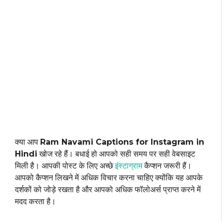
क्या आप
Ram Navami Captions for Instagram in
Hindi
खोज रहे हैं। बधाई हो आपको सही समय पर सही वेबसाइट
मिली है। आपकी पोस्ट के लिए अच्छे
इंस्टाग्राम
कैप्शन जरूरी हैं।
आपको कैप्शन लिखने में अधिक विचार करना चाहिए क्योंकि यह आपके
दर्शकों को जोड़े रखता है और आपको अधिक फॉलोअर्स प्राप्त करने में
मदद करता है।