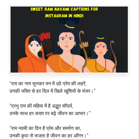
“राम का नाम सुनकर मन में उठे प्रेम की लहरें,
उनकी भक्ति से हर दिल में खिले खुशियों के मंजर।”
“प्रभु राम की महिमा में है अद्भुत सौंदर्य,
उनके साथ हर कदम पर बढ़े जीवन का आभार।”
“राम नवमी का दिन है प्रेम और समर्पण का,
उनकी कृपा से सजता है जीवन का हर आँगन।”