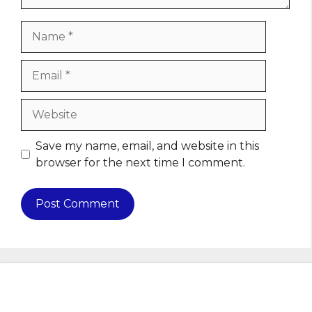
Name
Email
Website
Save my name, email, and website in this
browser for the next time I comment.