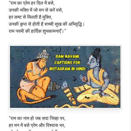
“राम का प्रेम हर दिल में बसे,
उनकी भक्ति में जो मन से करें वसे,
हर कष्ट से मिलती है मुक्ति,
उनकी कृपा से होती है सच्ची सुख की अभिवृद्धि।
राम नवमी की हार्दिक शुभकामनाएँ।”
“राम का नाम हो जब सदा जिव्हा पर,
हर मन में बसे प्रेम और विश्वास भर,