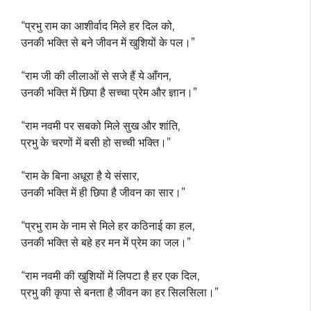
“प्रभु राम का आशीर्वाद मिले हर दिल को,
उनकी भक्ति से बने जीवन में खुशियों के पल।”
“राम जी की लीलाओं से सजे हैं ये आँगन,
उनकी भक्ति में छिपा है सच्चा प्रेम और ज्ञान।”
“राम नवमी पर सबको मिले सुख और शांति,
प्रभु के चरणों में बसी हो सच्ची भक्ति।”
“राम के बिना अधूरा है ये संसार,
उनकी भक्ति में ही छिपा है जीवन का सार।”
“प्रभु राम के नाम से मिले हर कठिनाई का हल,
उनकी भक्ति से बहे हर मन में प्रेम का जल।”
“राम नवमी की खुशियों में लिपटा है हर एक दिल,
प्रभु की कृपा से बनता है जीवन का हर सिलसिला।”