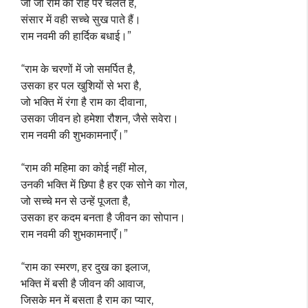
जो जो राम की राह पर चलते हैं,
संसार में वही सच्चे सुख पाते हैं।
राम नवमी की हार्दिक बधाई।”
“राम के चरणों में जो समर्पित है,
उसका हर पल खुशियों से भरा है,
जो भक्ति में रंगा है राम का दीवाना,
उसका जीवन हो हमेशा रौशन, जैसे सवेरा।
राम नवमी की शुभकामनाएँ।”
“राम की महिमा का कोई नहीं मोल,
उनकी भक्ति में छिपा है हर एक सोने का गोल,
जो सच्चे मन से उन्हें पूजता है,
उसका हर कदम बनता है जीवन का सोपान।
राम नवमी की शुभकामनाएँ।”
“राम का स्मरण, हर दुख का इलाज,
भक्ति में बसी है जीवन की आवाज,
जिसके मन में बसता है राम का प्यार,