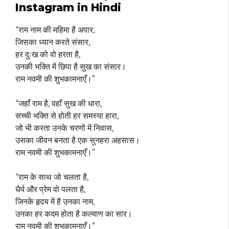
Instagram in Hindi
“राम नाम की महिमा है अपार,
जिसका ध्यान करते संसार,
हर दुःख को वो हरता है,
उनकी भक्ति में छिपा है सुख का संसार।
राम नवमी की शुभकामनाएँ।”
“जहाँ राम है, वहाँ सुख की धारा,
सच्ची भक्ति से होती हर समस्या हारा,
जो भी करता उनके चरणों में निवास,
उसका जीवन बनता है एक सुनहरा अहसास।
राम नवमी की शुभकामनाएँ।”
“राम के साथ जो चलता है,
धैर्य और प्रेम वो पलता है,
जिनके हृदय में है उनका नाम,
उनका हर कदम होता है कल्याण का सार।
राम नवमी की शुभकामनाएँ।”