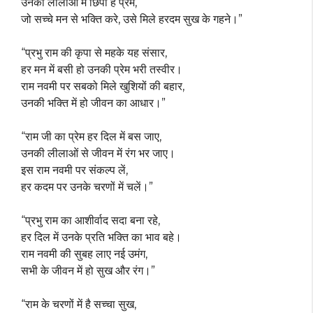
उनकी लीलाओं में छिपा है प्रेम,
जो सच्चे मन से भक्ति करे, उसे मिले हरदम सुख के गहने।”
“प्रभु राम की कृपा से महके यह संसार,
हर मन में बसी हो उनकी प्रेम भरी तस्वीर।
राम नवमी पर सबको मिले खुशियों की बहार,
उनकी भक्ति में हो जीवन का आधार।”
“राम जी का प्रेम हर दिल में बस जाए,
उनकी लीलाओं से जीवन में रंग भर जाए।
इस राम नवमी पर संकल्प लें,
हर कदम पर उनके चरणों में चलें।”
“प्रभु राम का आशीर्वाद सदा बना रहे,
हर दिल में उनके प्रति भक्ति का भाव बहे।
राम नवमी की सुबह लाए नई उमंग,
सभी के जीवन में हो सुख और रंग।”
“राम के चरणों में है सच्चा सुख,