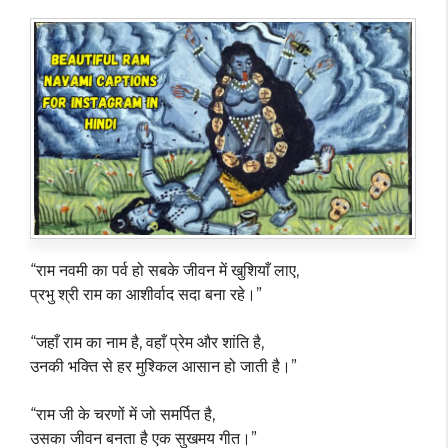
“राम नवमी का पर्व हो सबके जीवन में खुशियाँ लाए,
प्रभु श्री राम का आशीर्वाद सदा बना रहे।”
“जहाँ राम का नाम है, वहाँ प्रेम और शांति है,
उनकी भक्ति से हर मुश्किल आसान हो जाती है।”
“राम जी के चरणों में जो समर्पित है,
उसका जीवन बनता है एक सुखमय गीत।”