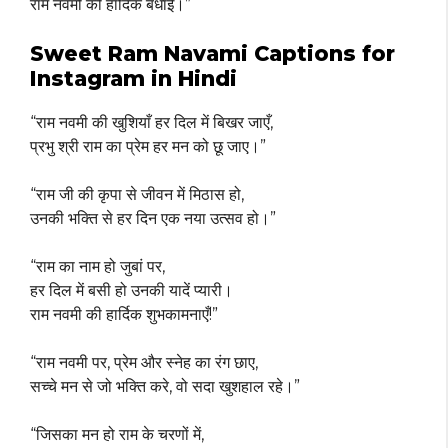
राम नवमी की हार्दिक बधाई।”
Sweet Ram Navami Captions for
Instagram in Hindi
“राम नवमी की खुशियाँ हर दिल में बिखर जाएँ,
प्रभु श्री राम का प्रेम हर मन को छू जाए।”
“राम जी की कृपा से जीवन में मिठास हो,
उनकी भक्ति से हर दिन एक नया उत्सव हो।”
“राम का नाम हो जुबां पर,
हर दिल में बसी हो उनकी यादें प्यारी।
राम नवमी की हार्दिक शुभकामनाएँ!”
“राम नवमी पर, प्रेम और स्नेह का रंग छाए,
सच्चे मन से जो भक्ति करे, वो सदा खुशहाल रहे।”
“जिसका मन हो राम के चरणों में,