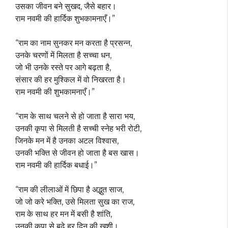
उसका जीवन बने सुखद, जैसे बहार।
राम नवमी की हार्दिक शुभकामनाएँ।”
“राम का नाम सुनकर मन करता है प्रसन्न,
उनके चरणों में मिलता है सच्चा धन,
जो भी उनके रस्ते पर आगे बढ़ता है,
संसार की हर मुश्किल में वो निखरता है।
राम नवमी की शुभकामनाएँ।”
“राम के साथ चलने से हो जाता है सारा भय,
उनकी कृपा से मिलती है सच्ची स्नेह भरी रोटी,
जिनके मन में है उनका अटल विश्वास,
उनकी भक्ति से जीवन हो जाता है बस खास।
राम नवमी की हार्दिक बधाई।”
“राम की लीलाओं में छिपा है अद्भुत साज,
जो जो करे भक्ति, उसे मिलता सुख का राज,
राम के साथ हर मन में बसी है शांति,
उनकी कृपा से बढ़े हर दिन की खुशी।