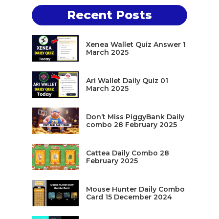
Recent Posts
Xenea Wallet Quiz Answer 1
March 2025
Ari Wallet Daily Quiz 01
March 2025
Don’t Miss PiggyBank Daily
combo 28 February 2025
Cattea Daily Combo 28
February 2025
Mouse Hunter Daily Combo
Card 15 December 2024