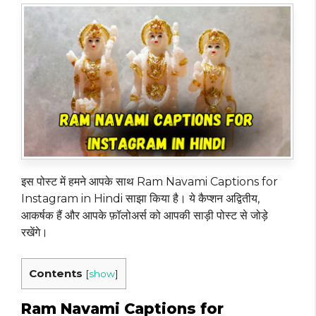
इस पोस्ट में हमने आपके साथ Ram Navami Captions for
Instagram in Hindi साझा किया है। ये कैप्शन अद्वितीय,
आकर्षक हैं और आपके फ़ॉलोअर्स को आपकी साड़ी पोस्ट से जोड़े
रखेंगे।
Contents
[
show
]
Ram Navami Captions for