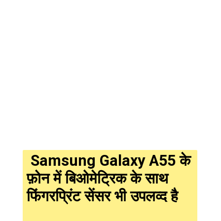
Samsung Galaxy A55 के
फ़ोन में बिओमेट्रिक के साथ
फिंगरप्रिंट सेंसर भी उपलव्द है