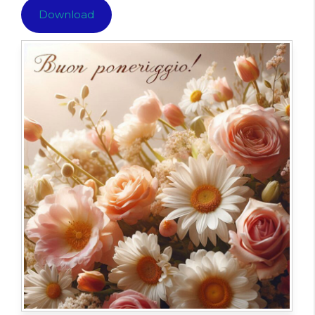
Download