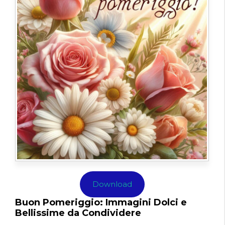
Download
Buon Pomeriggio: Immagini Dolci e
Bellissime da Condividere