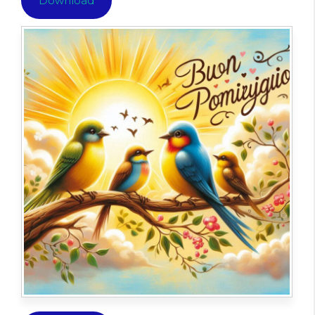
Download