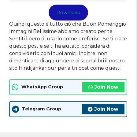
Download
Quindi questo è tutto ciò che Buon Pomeriggio
Immagini Bellissime abbiamo creato per te.
Sentiti libero di usarlo come preferisci. Se ti piace
questo post e se ti ha aiutato, considera di
condividerlo con i tuoi amici. Inoltre, non
dimenticare di aggiungere ai segnalibri il nostro
sito Hindijankaripur per altri post come questi.
Join Now
WhatsApp Group
Join Now
Telegram Group