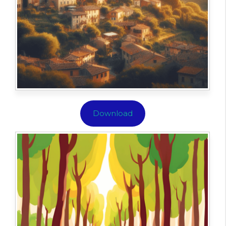
Download