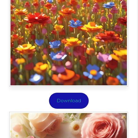
Download