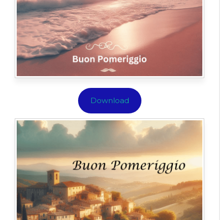
Download