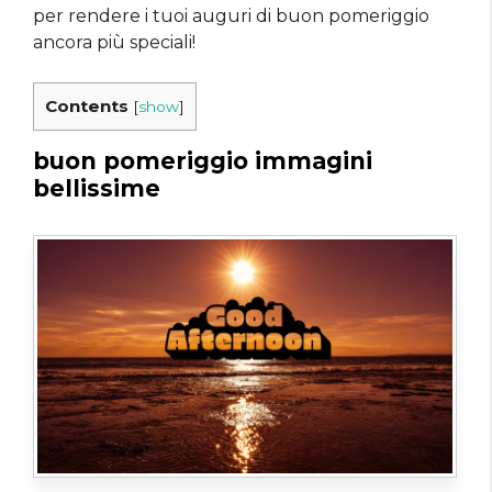
per rendere i tuoi auguri di buon pomeriggio
ancora più speciali!
Contents
[
show
]
buon pomeriggio immagini
bellissime