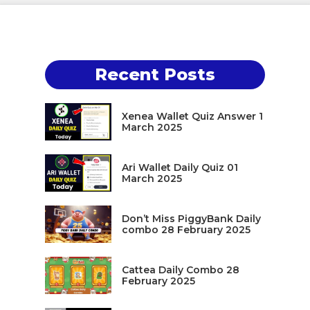
Recent Posts
Xenea Wallet Quiz Answer 1
March 2025
Ari Wallet Daily Quiz 01
March 2025
Don’t Miss PiggyBank Daily
combo 28 February 2025
Cattea Daily Combo 28
February 2025