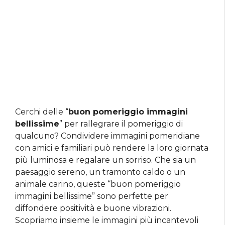
Cerchi delle “
buon pomeriggio immagini
bellissime
” per rallegrare il pomeriggio di
qualcuno? Condividere immagini pomeridiane
con amici e familiari può rendere la loro giornata
più luminosa e regalare un sorriso. Che sia un
paesaggio sereno, un tramonto caldo o un
animale carino, queste “buon pomeriggio
immagini bellissime” sono perfette per
diffondere positività e buone vibrazioni.
Scopriamo insieme le immagini più incantevoli