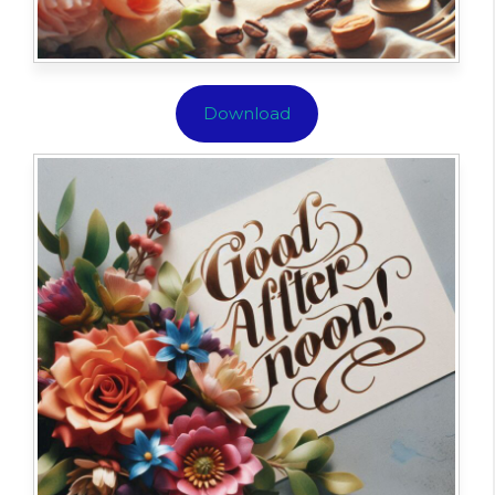
Download