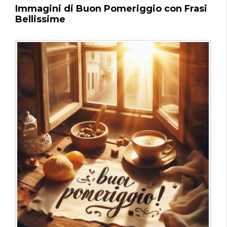
Immagini di Buon Pomeriggio con Frasi
Bellissime