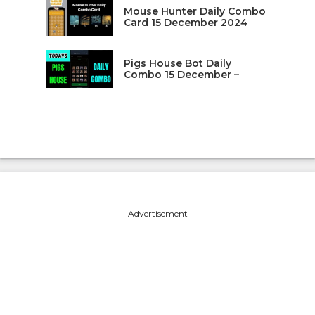
Mouse Hunter Daily Combo
Card 15 December 2024
Pigs House Bot Daily
Combo 15 December –
---Advertisement---