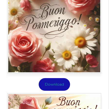
Download