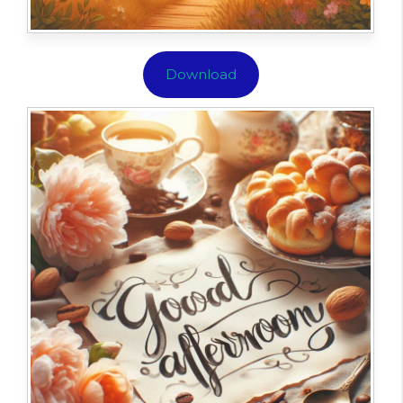
Download