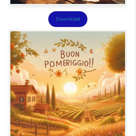
Download