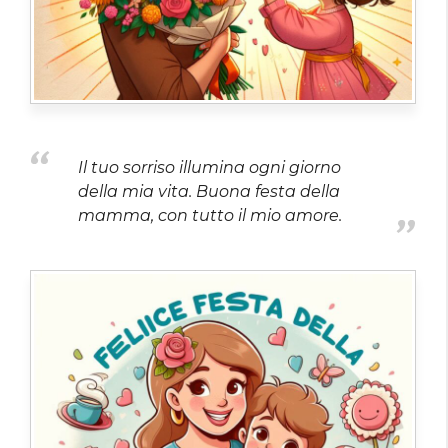
Il tuo sorriso illumina ogni giorno
della mia vita. Buona festa della
mamma, con tutto il mio amore.