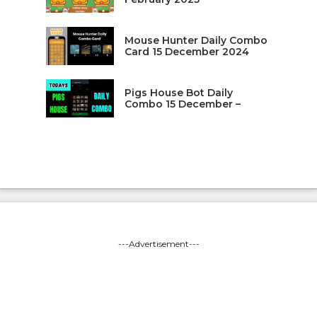
Mouse Hunter Daily Combo
Card 15 December 2024
Pigs House Bot Daily
Combo 15 December –
---Advertisement---