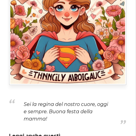
Sei la regina del nostro cuore, oggi
e sempre. Buona festa della
mamma!
Leggi anche questi
: