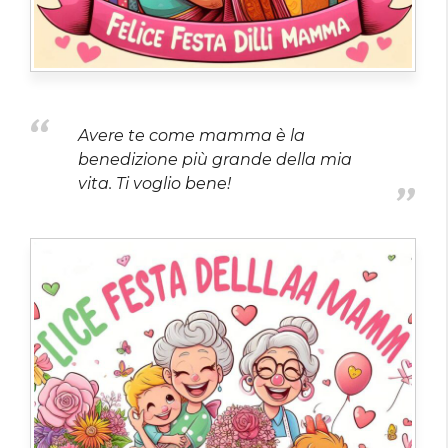
Avere te come mamma è la
benedizione più grande della mia
vita. Ti voglio bene!