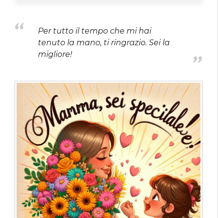
Per tutto il tempo che mi hai
tenuto la mano, ti ringrazio. Sei la
migliore!