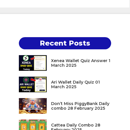
Recent Posts
Xenea Wallet Quiz Answer 1
March 2025
Ari Wallet Daily Quiz 01
March 2025
Don’t Miss PiggyBank Daily
combo 28 February 2025
Cattea Daily Combo 28
February 2025