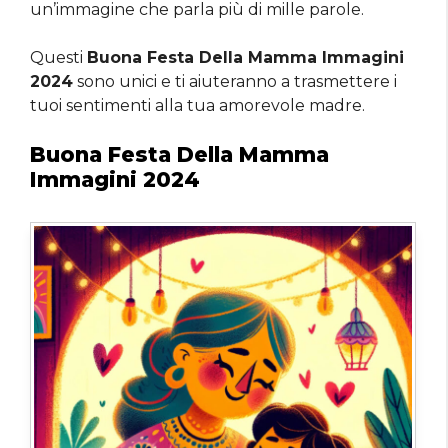
un’immagine che parla più di mille parole.
Questi
Buona Festa Della Mamma Immagini
2024
sono unici e ti aiuteranno a trasmettere i
tuoi sentimenti alla tua amorevole madre.
Buona Festa Della Mamma
Immagini 2024