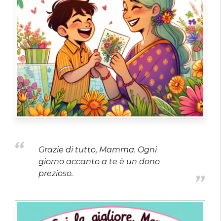
Grazie di tutto, Mamma. Ogni
giorno accanto a te è un dono
prezioso.