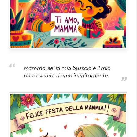
Mamma, sei la mia bussola e il mio
porto sicuro. Ti amo infinitamente.