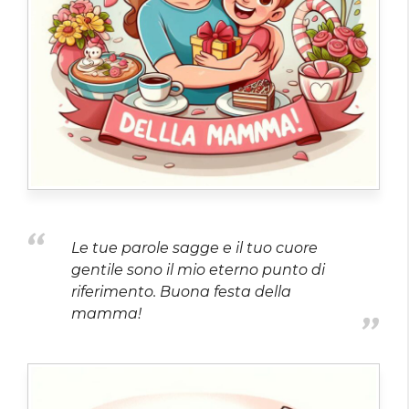
Le tue parole sagge e il tuo cuore
gentile sono il mio eterno punto di
riferimento. Buona festa della
mamma!