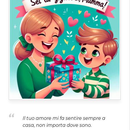
Il tuo amore mi fa sentire sempre a
casa, non importa dove sono.