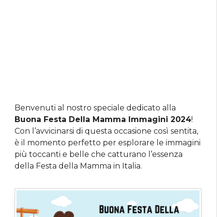
Benvenuti al nostro speciale dedicato alla
Buona Festa Della Mamma Immagini 2024
!
Con l’avvicinarsi di questa occasione così sentita,
è il momento perfetto per esplorare le immagini
più toccanti e belle che catturano l’essenza
della Festa della Mamma in Italia.