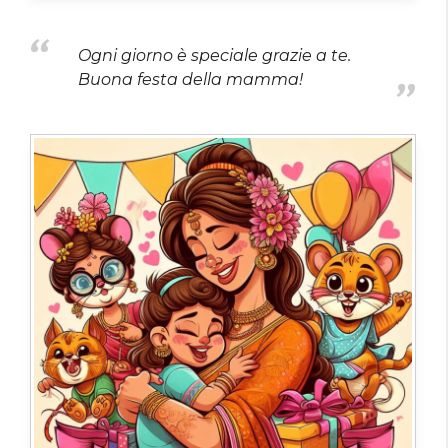
Ogni giorno è speciale grazie a te.
Buona festa della mamma!