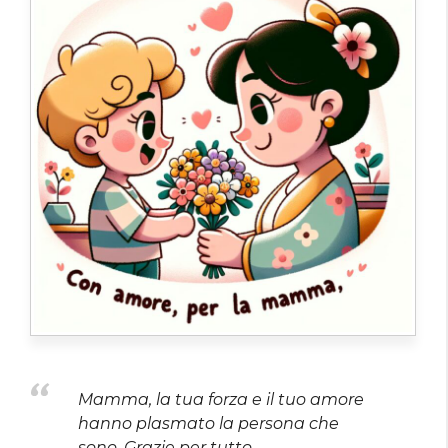
Mamma, la tua forza e il tuo amore
hanno plasmato la persona che
sono. Grazie per tutto.