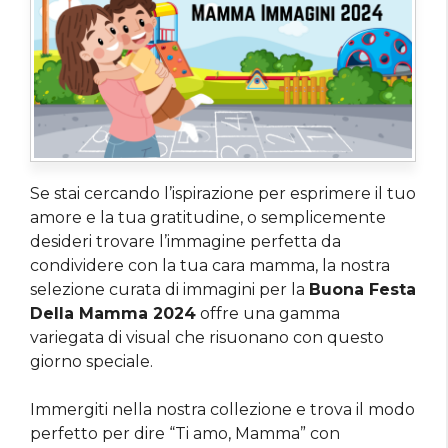
Se stai cercando l’ispirazione per esprimere il tuo
amore e la tua gratitudine, o semplicemente
desideri trovare l’immagine perfetta da
condividere con la tua cara mamma, la nostra
selezione curata di immagini per la
Buona Festa
Della Mamma 2024
offre una gamma
variegata di visual che risuonano con questo
giorno speciale.
Immergiti nella nostra collezione e trova il modo
perfetto per dire “Ti amo, Mamma” con