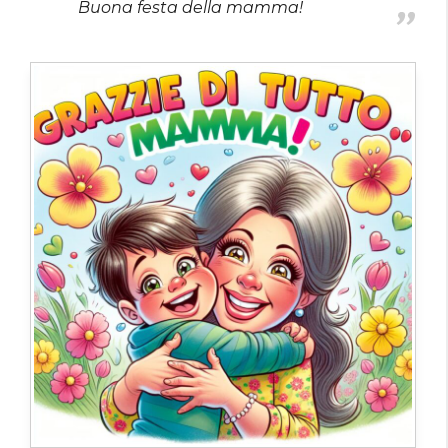
Buona festa della mamma!