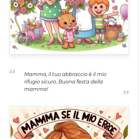
Mamma, il tuo abbraccio è il mio
rifugio sicuro. Buona festa della
mamma!