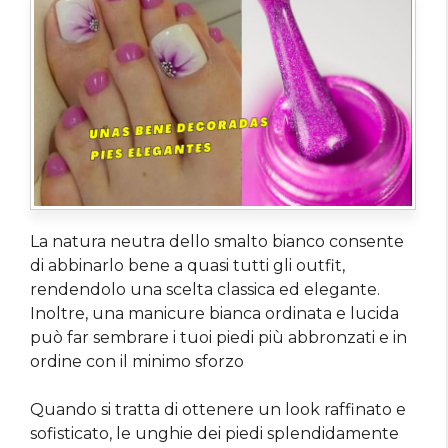
La natura neutra dello smalto bianco consente
di abbinarlo bene a quasi tutti gli outfit,
rendendolo una scelta classica ed elegante.
Inoltre, una manicure bianca ordinata e lucida
può far sembrare i tuoi piedi più abbronzati e in
ordine con il minimo sforzo
Quando si tratta di ottenere un look raffinato e
sofisticato, le unghie dei piedi splendidamente