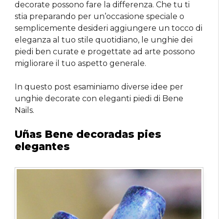
decorate possono fare la differenza. Che tu ti
stia preparando per un’occasione speciale o
semplicemente desideri aggiungere un tocco di
eleganza al tuo stile quotidiano, le unghie dei
piedi ben curate e progettate ad arte possono
migliorare il tuo aspetto generale.
In questo post esaminiamo diverse idee per
unghie decorate con eleganti piedi di Bene
Nails.
Uñas Bene decoradas pies
elegantes