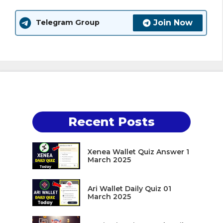
Join Now
Telegram Group
Recent Posts
Xenea Wallet Quiz Answer 1
March 2025
Ari Wallet Daily Quiz 01
March 2025