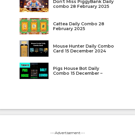
Don’t Miss PiggyBank Daily
combo 28 February 2025
Cattea Daily Combo 28
February 2025
Mouse Hunter Daily Combo
Card 15 December 2024
Pigs House Bot Daily
Combo 15 December –
---Advertisement---