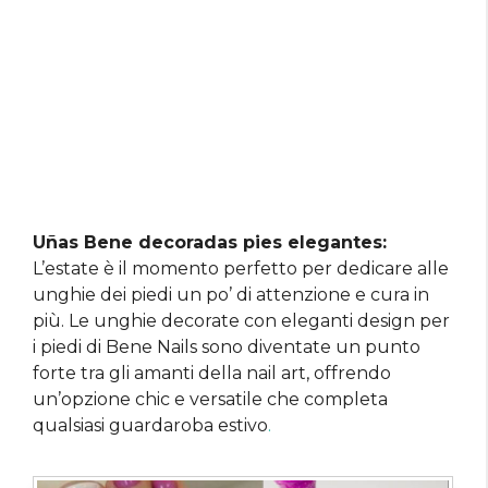
Uñas Bene decoradas pies elegantes:
L’estate è il momento perfetto per dedicare alle
unghie dei piedi un po’ di attenzione e cura in
più. Le unghie decorate con eleganti design per
i piedi di Bene Nails sono diventate un punto
forte tra gli amanti della nail art, offrendo
un’opzione chic e versatile che completa
qualsiasi guardaroba estivo
.