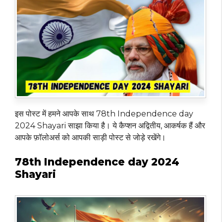
इस पोस्ट में हमने आपके साथ 78th Independence day
2024 Shayari साझा किया है। ये कैप्शन अद्वितीय, आकर्षक हैं और
आपके फ़ॉलोअर्स को आपकी साड़ी पोस्ट से जोड़े रखेंगे।
78th Independence day 2024
Shayari