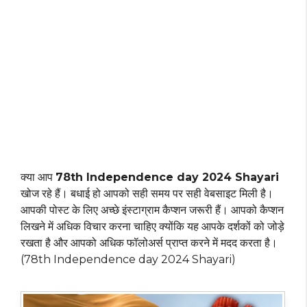
क्या आप
78th Independence day 2024 Shayari
खोज रहे हैं। बधाई हो आपको सही समय पर सही वेबसाइट मिली है।
आपकी पोस्ट के लिए अच्छे इंस्टाग्राम कैप्शन जरूरी हैं। आपको कैप्शन
लिखने में अधिक विचार करना चाहिए क्योंकि यह आपके दर्शकों को जोड़े
रखता है और आपको अधिक फॉलोअर्स प्राप्त करने में मदद करता है।
(78th Independence day 2024 Shayari)