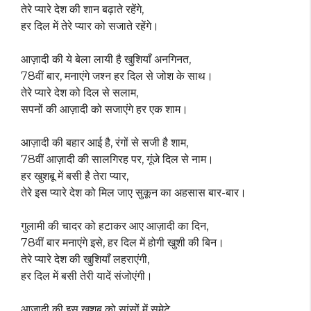
तेरे प्यारे देश की शान बढ़ाते रहेंगे,
हर दिल में तेरे प्यार को सजाते रहेंगे।
आज़ादी की ये बेला लायी है खुशियाँ अनगिनत,
78वीं बार, मनाएंगे जश्न हर दिल से जोश के साथ।
तेरे प्यारे देश को दिल से सलाम,
सपनों की आज़ादी को सजाएंगे हर एक शाम।
आज़ादी की बहार आई है, रंगों से सजी है शाम,
78वीं आज़ादी की सालगिरह पर, गूंजे दिल से नाम।
हर खुशबू में बसी है तेरा प्यार,
तेरे इस प्यारे देश को मिल जाए सुकून का अहसास बार-बार।
गुलामी की चादर को हटाकर आए आज़ादी का दिन,
78वीं बार मनाएंगे इसे, हर दिल में होगी खुशी की बिन।
तेरे प्यारे देश की खुशियाँ लहराएंगी,
हर दिल में बसी तेरी यादें संजोएंगी।
आज़ादी की इस खुशबू को सांसों में समेटे,