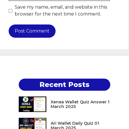
Save my name, email, and website in this
browser for the next time I comment.
Recent Posts
Xenea Wallet Quiz Answer 1
March 2025
Ari Wallet Daily Quiz 01
March 2025