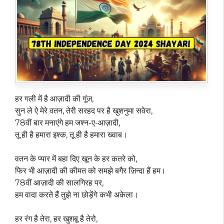
हर गली में है आज़ादी की गूंज,
सुन ले ऐ मेरे वतन, तेरी सरहद पर है खुशनुमा सवेरा,
78वीं बार मनाएंगे हम जश्न-ए-आज़ादी,
तू ही है हमारा इश्क, तू ही है हमारा ख्वाब।
वतन के प्यार में बहा दिए खून के हर कतरे को,
फिर भी आज़ादी की कीमत को समझे बगैर ज़िन्दा हैं हम।
78वीं आज़ादी की सालगिरह पर,
हम वादा करते हैं तुझे ना छोड़ेंगे कभी अकेला।
हर रंग है तेरा, हर खुशबू है तेरो,