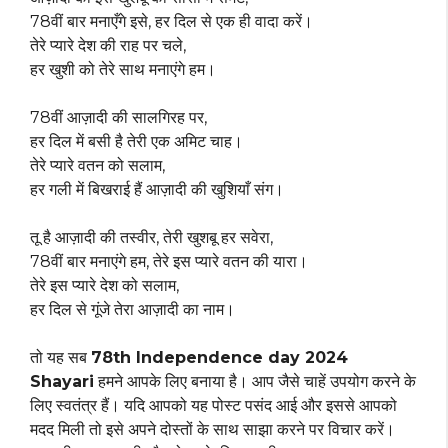
78वीं बार मनाएँगे इसे, हर दिल से एक ही वादा करें।
तेरे प्यारे देश की राह पर चले,
हर खुशी को तेरे साथ मनाएंगे हम।
78वीं आज़ादी की सालगिरह पर,
हर दिल में बसी है तेरी एक अमिट चाह।
तेरे प्यारे वतन को सलाम,
हर गली में बिखराई हैं आज़ादी की खुशियाँ संग।
तू है आज़ादी की तस्वीर, तेरी खुशबू हर सवेरा,
78वीं बार मनाएंगे हम, तेरे इस प्यारे वतन की यारा।
तेरे इस प्यारे देश को सलाम,
हर दिल से गूंजे तेरा आज़ादी का नाम।
तो यह सब
78th Independence day 2024
Shayari
हमने आपके लिए बनाया है। आप जैसे चाहें उपयोग करने के
लिए स्वतंत्र हैं। यदि आपको यह पोस्ट पसंद आई और इससे आपको
मदद मिली तो इसे अपने दोस्तों के साथ साझा करने पर विचार करें।