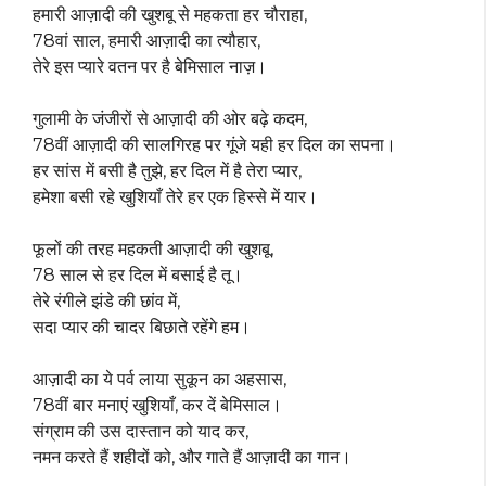
हमारी आज़ादी की खुशबू से महकता हर चौराहा,
78वां साल, हमारी आज़ादी का त्यौहार,
तेरे इस प्यारे वतन पर है बेमिसाल नाज़।
गुलामी के जंजीरों से आज़ादी की ओर बढ़े कदम,
78वीं आज़ादी की सालगिरह पर गूंजे यही हर दिल का सपना।
हर सांस में बसी है तुझे, हर दिल में है तेरा प्यार,
हमेशा बसी रहे खुशियाँ तेरे हर एक हिस्से में यार।
फूलों की तरह महकती आज़ादी की खुशबू,
78 साल से हर दिल में बसाई है तू।
तेरे रंगीले झंडे की छांव में,
सदा प्यार की चादर बिछाते रहेंगे हम।
आज़ादी का ये पर्व लाया सुकून का अहसास,
78वीं बार मनाएं खुशियाँ, कर दें बेमिसाल।
संग्राम की उस दास्तान को याद कर,
नमन करते हैं शहीदों को, और गाते हैं आज़ादी का गान।