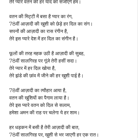
तेरे प्यारे वतन की हर याद को संजोएंगे हम।
वतन की मिट्टी में बसा है प्यार का रंग,
78वीं आज़ादी की खुशी को छेड़े हर दिल का संग।
सपनों की आज़ादी का रास रंगीन है,
तेरे इस प्यारे देश में हर दिल का संगीन है।
फूलों की तरह महक उठी है आज़ादी की सुबह,
78वीं सालगिरह पर गूंजे तेरी हसीं सदा।
तेरे प्यार में हर दिल खोया है,
तेरे झंडे की छांव में जीने की हर खुशी पाई है।
78वीं आज़ादी का त्यौहार आया है,
वतन की खुशियों का पैगाम लाया है।
तेरे इस प्यारे वतन को दिल से सलाम,
हमेशा अमन की राह पर चलेगा ये हर शाम।
हर धड़कन में बसी है तेरी आज़ादी की बात,
78वीं सालगिरह पर, खुशी से भर जाएगी हर एक रात।