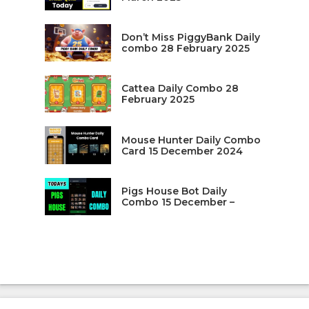
Don’t Miss PiggyBank Daily
combo 28 February 2025
Cattea Daily Combo 28
February 2025
Mouse Hunter Daily Combo
Card 15 December 2024
Pigs House Bot Daily
Combo 15 December –