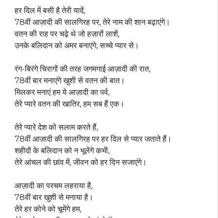
हर दिल में बसी है तेरी यादें,
78वीं आज़ादी की सालगिरह पर, तेरे नाम की शान बढ़ाएंगे।
वतन की राह पर चढ़े थे जो हज़ारों लाशें,
उनके बलिदान को अमर बनाएंगे, सच्चे प्यार से।
रंग-बिरंगे चिरागों की तरह जगमगाई आज़ादी की रात,
78वीं बार मनाएंगे खुशी से वतन की बात।
मिलकर मनाएं हम ये आज़ादी का पर्व,
तेरे प्यारे वतन की खातिर, हम सब हैं एक।
तेरे प्यारे देश को सलाम करते हैं,
78वीं आज़ादी की सालगिरह पर हर दिल से प्यार जताते हैं।
शहीदों के बलिदान को न भूलेंगे कभी,
तेरे आंचल की छांव में, जीवन को हर दिन सजाएंगे।
आज़ादी का परचम लहराया है,
78वीं बार खुशी से मनाया है।
तेरे हर कोने को चूमेंगे हम,