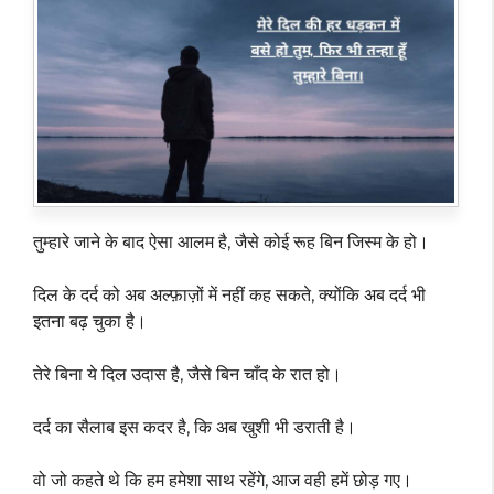
तुम्हारे जाने के बाद ऐसा आलम है, जैसे कोई रूह बिन जिस्म के हो।
दिल के दर्द को अब अल्फ़ाज़ों में नहीं कह सकते, क्योंकि अब दर्द भी
इतना बढ़ चुका है।
तेरे बिना ये दिल उदास है, जैसे बिन चाँद के रात हो।
दर्द का सैलाब इस कदर है, कि अब खुशी भी डराती है।
वो जो कहते थे कि हम हमेशा साथ रहेंगे, आज वही हमें छोड़ गए।