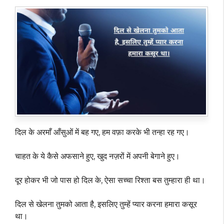
दिल के अरमाँ आँसुओं में बह गए, हम वफ़ा करके भी तन्हा रह गए।
चाहत के ये कैसे अफसाने हुए, खुद नज़रों में अपनी बेगाने हुए।
दूर होकर भी जो पास हो दिल के, ऐसा सच्चा रिश्ता बस तुम्हारा ही था।
दिल से खेलना तुमको आता है, इसलिए तुम्हें प्यार करना हमारा कसूर
था।