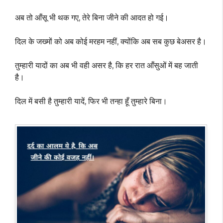
अब तो आँसू भी थक गए, तेरे बिना जीने की आदत हो गई।
दिल के जख्मों को अब कोई मरहम नहीं, क्योंकि अब सब कुछ बेअसर है।
तुम्हारी यादों का अब भी वही असर है, कि हर रात आँसुओं में बह जाती
है।
दिल में बसी है तुम्हारी यादें, फिर भी तन्हा हूँ तुम्हारे बिना।