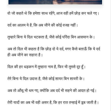
वो जो कहते थे कि हमेशा साथ रहेंगे, आज वही हमें छोड़ कर चले गए।
दर्द का आलम ये है, कि अब जीने की कोई वजह नहीं।
तुम्हारे बिना ये दिल भटकता है, जैसे कोई परिंदा बिन आसमान के।
अब तो दिल भी कहता है कि छोड़ दो ये दर्द, मगर कैसे बताऊँ कि ये दर्द
ही अब जीने का सहारा है।
दिल की हर धड़कन में तुम्हारा नाम है, फिर भी तुमसे दूर हूँ।
तेरे बिना ये दिल उदास है, जैसे कोई शायर बिन शायरी के।
अब तो आँसू भी थम गए, क्योंकि अब दर्द भी सहने की आदत हो गई।
तेरी यादों का अब भी वही असर है, कि हर रात तन्हाई में डूब जाती है।