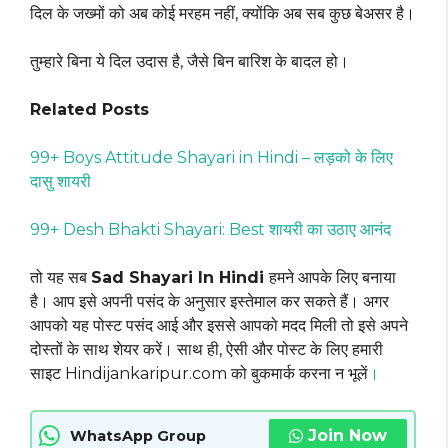
दिल के जख्मों को अब कोई मरहम नहीं, क्योंकि अब सब कुछ बेअसर है।
तुम्हारे बिना ये दिल उदास है, जैसे बिन बारिश के बादल हो।
Related Posts
99+ Boys Attitude Shayari in Hindi – लड़को के लिए
दासु शायरी
99+ Desh Bhakti Shayari: Best शायरी का उठाए आनंद
तो यह सब
Sad Shayari In Hindi
हमने आपके लिए बनाया
है। आप इसे अपनी पसंद के अनुसार इस्तेमाल कर सकते हैं। अगर
आपको यह पोस्ट पसंद आई और इससे आपको मदद मिली तो इसे अपने
दोस्तों के साथ शेयर करें। साथ ही, ऐसी और पोस्ट के लिए हमारी
साइट Hindijankaripur.com को बुकमार्क करना न भूलें
।
Join Now
WhatsApp Group