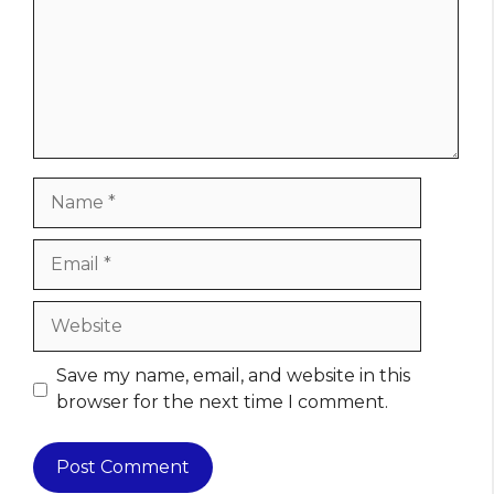
Name
Email
Website
Save my name, email, and website in this
browser for the next time I comment.