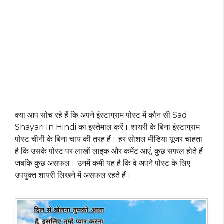
क्या आप सोच रहे हैं कि अपने इंस्टाग्राम पोस्ट में कौन सी Sad
Shayari In Hindi का इस्तेमाल करें। शायरी के बिना इंस्टाग्राम
पोस्ट चीनी के बिना चाय की तरह हैं। हर सोशल मीडिया यूजर चाहता
है कि उसके पोस्ट पर लाखों लाइक और कमेंट आएं, कुछ सफल होते हैं
जबकि कुछ असफल। उनमें कमी यह है कि वे अपने पोस्ट के लिए
उपयुक्त शायरी लिखने में असफल रहते हैं।