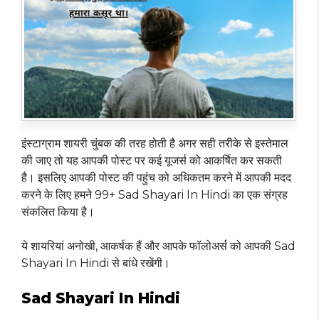
इंस्टाग्राम शायरी चुंबक की तरह होती है अगर सही तरीके से इस्तेमाल
की जाए तो यह आपकी पोस्ट पर कई यूजर्स को आकर्षित कर सकती
है। इसलिए आपकी पोस्ट की पहुंच को अधिकतम करने में आपकी मदद
करने के लिए हमने 99+ Sad Shayari In Hindi का एक संग्रह
संकलित किया है।
ये शायरियां अनोखी, आकर्षक हैं और आपके फॉलोअर्स को आपकी Sad
Shayari In Hindi से बांधे रखेंगी।
Sad Shayari In Hindi