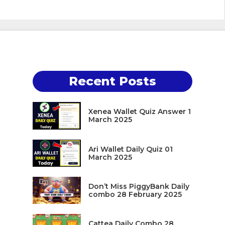
Recent Posts
Xenea Wallet Quiz Answer 1
March 2025
Ari Wallet Daily Quiz 01
March 2025
Don’t Miss PiggyBank Daily
combo 28 February 2025
Cattea Daily Combo 28