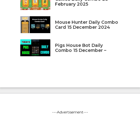
February 2025
Mouse Hunter Daily Combo
Card 15 December 2024
Pigs House Bot Daily
Combo 15 December –
---Advertisement---