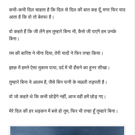
कभी-कभी दिल चाहता है कि दिल से दिल की बात कह दूँ, मगर फिर याद
आता है कि वो तो बेवफा है।
वो कहते हैं कि जी लेंगे हम तुम्हारे बिना भी, कैसे जी पाएंगे हम उनके
बिना।
ग़म की बारिश ने भीगा दिया, तेरी यादों ने फिर तन्हा किया।
इश्क़ में हमने ऐसा मुकाम पाया, दर्द में भी हँसने का हुनर सीखा।
तुम्हारे बिना ये आलम है, जैसे बिन पानी के मछली तड़पती है।
वो जो कहते थे कि कभी छोड़ेंगे नहीं, आज वही हमें छोड़ गए।
मेरे दिल की हर धड़कन में बसे हो तुम, फिर भी तन्हा हूँ तुम्हारे बिना।