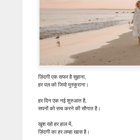
ज़िंदगी एक सफर है सुहाना,
हर पल को जियो मुस्कुराना।
हर दिन एक नई शुरुआत है,
सपनों को सच करने की सौगात है।
खुश रहो हर हाल में,
ज़िंदगी का हर लम्हा खास है।