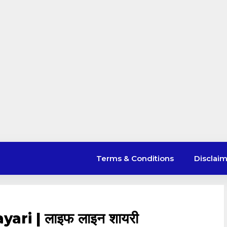
Terms & Conditions
Disclai
ari | लाइफ लाइन शायरी