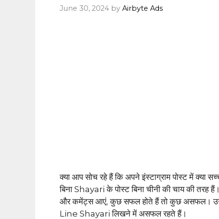
June 30, 2024
by
Airbyte Ads
क्या आप सोच रहे हैं कि अपने इंस्टाग्राम पोस्ट में क्या स
बिना Shayari के पोस्ट बिना चीनी की चाय की तरह हैं
और कमेंट्स आएं, कुछ सफल होते हैं तो कुछ असफल। उनम
Line Shayari लिखने में असफल रहते हैं।