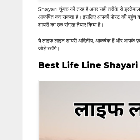
Shayari चुंबक की तरह हैं अगर सही तरीके से इस्तेम
आकर्षित कर सकता है। इसलिए आपकी पोस्ट की पहुंच 
शायरी का एक संग्रह तैयार किया है।
ये लाइफ लाइन शायरी अद्वितीय, आकर्षक हैं और आपके फ़
जोड़े रखेंगे।
Best Life Line Shayari