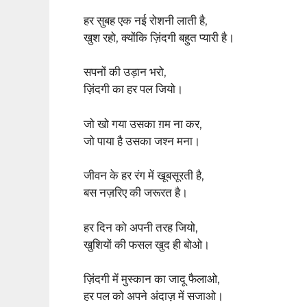
हर सुबह एक नई रोशनी लाती है,
खुश रहो, क्योंकि ज़िंदगी बहुत प्यारी है।
सपनों की उड़ान भरो,
ज़िंदगी का हर पल जियो।
जो खो गया उसका ग़म ना कर,
जो पाया है उसका जश्न मना।
जीवन के हर रंग में खूबसूरती है,
बस नज़रिए की जरूरत है।
हर दिन को अपनी तरह जियो,
खुशियों की फसल खुद ही बोओ।
ज़िंदगी में मुस्कान का जादू फैलाओ,
हर पल को अपने अंदाज़ में सजाओ।