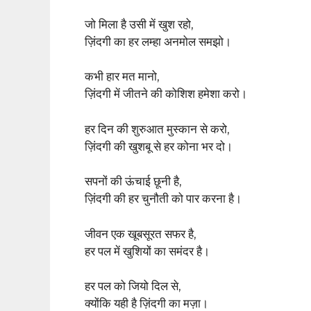
जो मिला है उसी में खुश रहो,
ज़िंदगी का हर लम्हा अनमोल समझो।
कभी हार मत मानो,
ज़िंदगी में जीतने की कोशिश हमेशा करो।
हर दिन की शुरुआत मुस्कान से करो,
ज़िंदगी की खुशबू से हर कोना भर दो।
सपनों की ऊंचाई छूनी है,
ज़िंदगी की हर चुनौती को पार करना है।
जीवन एक खूबसूरत सफर है,
हर पल में खुशियों का समंदर है।
हर पल को जियो दिल से,
क्योंकि यही है ज़िंदगी का मज़ा।