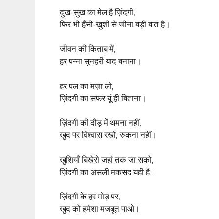
दुख-सुख का मेल है ज़िंदगी,
फिर भी हँसी-खुशी से जीना बड़ी बात है।
जीवन की किताब में,
हर पन्ना सुनहरी याद बनाना।
हर पल का मज़ा लो,
ज़िंदगी का सफर यूं ही बिताना।
ज़िंदगी की दौड़ में थमना नहीं,
खुद पर विश्वास रखो, रुकना नहीं।
खुशियाँ बिखेरो जहां तक जा सको,
ज़िंदगी का असली मकसद यही है।
ज़िंदगी के हर मोड़ पर,
खुद को हमेशा मजबूत पाओ।