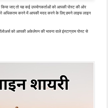
ाल किया जाए तो यह कई उपयोगकर्ताओं को आपकी पोस्ट की ओर
को अधिकतम करने में आपकी मदद करने के लिए हमने लाइफ लाइन
ॉलोअर्स को आपकी अकेलेपन की भावना वाले इंस्टाग्राम पोस्ट से