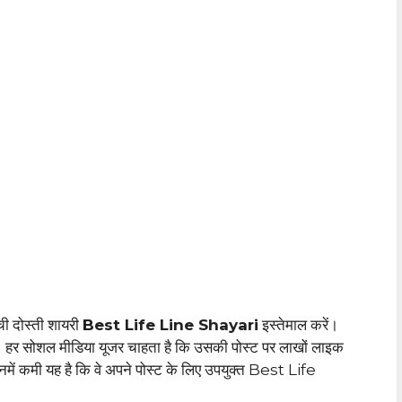
च्ची दोस्ती शायरी
Best Life Line Shayari
इस्तेमाल करें।
। हर सोशल मीडिया यूजर चाहता है कि उसकी पोस्ट पर लाखों लाइक
ें कमी यह है कि वे अपने पोस्ट के लिए उपयुक्त Best Life