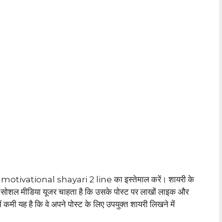
कौन सी motivational shayari 2 line का इस्तेमाल करें। शायरी के
 हर सोशल मीडिया यूजर चाहता है कि उसके पोस्ट पर लाखों लाइक और
मी यह है कि वे अपने पोस्ट के लिए उपयुक्त शायरी लिखने में