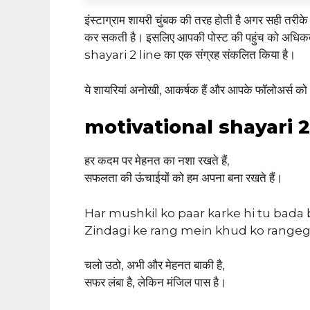
इंस्टाग्राम शायरी चुंबक की तरह होती है अगर सही तरीक
कर सकती है। इसलिए आपकी पोस्ट की पहुंच को अधिक
shayari 2 line का एक संग्रह संकलित किया है।
ये शायरियां अनोखी, आकर्षक हैं और आपके फॉलोअर्स 
motivational shayari 2
हर कदम पर मेहनत का नशा रखते हैं,
सफलता की ऊंचाईयों को हम अपना बना रखते हैं।
Har mushkil ko paar karke hi tu bada
Zindagi ke rang mein khud ko rangeg
चलो उठो, अभी और मेहनत बाकी है,
सफर लंबा है, लेकिन मंजिल पास है।