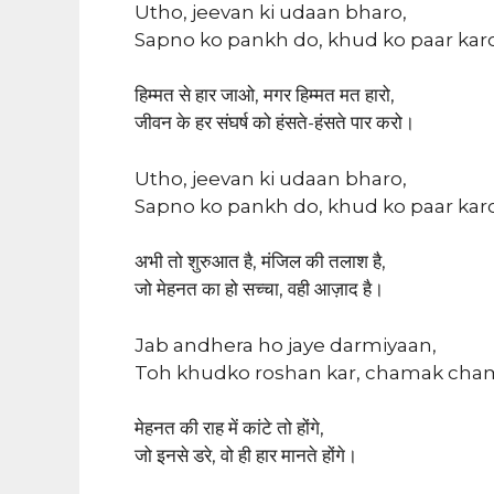
Utho, jeevan ki udaan bharo,
Sapno ko pankh do, khud ko paar karo
हिम्मत से हार जाओ, मगर हिम्मत मत हारो,
जीवन के हर संघर्ष को हंसते-हंसते पार करो।
Utho, jeevan ki udaan bharo,
Sapno ko pankh do, khud ko paar karo
अभी तो शुरुआत है, मंजिल की तलाश है,
जो मेहनत का हो सच्चा, वही आज़ाद है।
Jab andhera ho jaye darmiyaan,
Toh khudko roshan kar, chamak cham
मेहनत की राह में कांटे तो होंगे,
जो इनसे डरे, वो ही हार मानते होंगे।