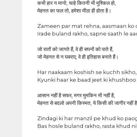
कभी हार न मानो, चाहे कितनी भी मुश्किल हो,
मेहनत का फल तो, हमेशा मीठा ही होता है।
Zameen par mat rehna, aasmaan ko c
Irade buland rakho, sapne saath le aa
जो रातों को जागते हैं, वे ही सपनों को पाते हैं,
जो मेहनत से न घबराए, वे ही इतिहास बनाते हैं।
Har naakaam koshish se kuchh sikho,
Kyunki haar ke baad jeet ki khushboo h
आसान नहीं है सफर, मगर मुमकिन भी नहीं है,
मेहनत से बदलो अपनी किस्मत, ये किसी की जागीर नहीं ह
Zindagi ki har manzil pe khud ko pao
Bas hosle buland rakho, rasta khud ni