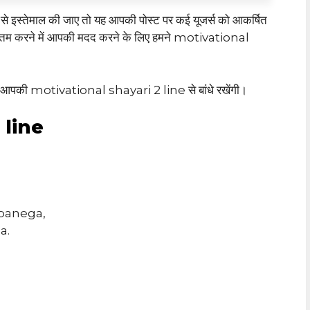
े से इस्तेमाल की जाए तो यह आपकी पोस्ट पर कई यूजर्स को आकर्षित
तम करने में आपकी मदद करने के लिए हमने motivational
को आपकी motivational shayari 2 line से बांधे रखेंगी।
 line
 banega,
a.