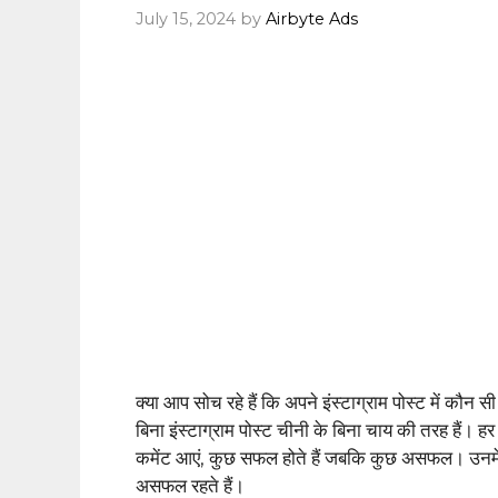
July 15, 2024
by
Airbyte Ads
क्या आप सोच रहे हैं कि अपने इंस्टाग्राम पोस्ट में 
बिना इंस्टाग्राम पोस्ट चीनी के बिना चाय की तरह हैं।
कमेंट आएं, कुछ सफल होते हैं जबकि कुछ असफल। उनमें क
असफल रहते हैं।