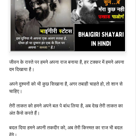
जीवन के रास्ते पर हमने अपना राज बनाया है, हर टक्कर में हमने अपना
दम दिखाया है।
अपने दुश्मनों को भी कुछ सिखाना है, अगर तबाही चाहते हो, तो शान से
चाहिए।
तेरी ताकत को हमने अपने बल पे बांध लिया है, अब देख तेरी ताकत का
अंत कैसे करते हैं।
बदल दिया हमने अपनी तकदीर को, अब तेरी किस्मत का राज भी बदल
देंगे।