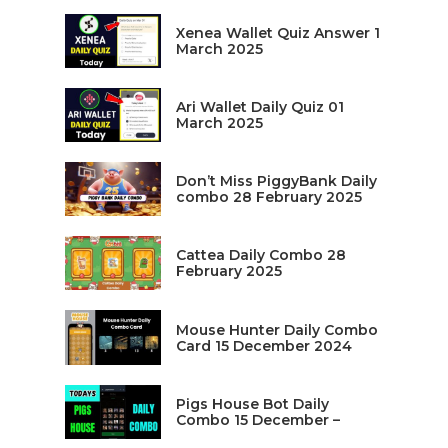
Xenea Wallet Quiz Answer 1
March 2025
Ari Wallet Daily Quiz 01
March 2025
Don’t Miss PiggyBank Daily
combo 28 February 2025
Cattea Daily Combo 28
February 2025
Mouse Hunter Daily Combo
Card 15 December 2024
Pigs House Bot Daily
Combo 15 December –