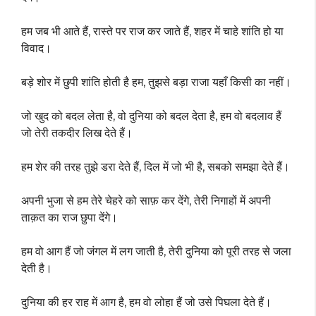
हम जब भी आते हैं, रास्ते पर राज कर जाते हैं, शहर में चाहे शांति हो या
विवाद।
बड़े शोर में छुपी शांति होती है हम, तुझसे बड़ा राजा यहाँ किसी का नहीं।
जो खुद को बदल लेता है, वो दुनिया को बदल देता है, हम वो बदलाव हैं
जो तेरी तकदीर लिख देते हैं।
हम शेर की तरह तुझे डरा देते हैं, दिल में जो भी है, सबको समझा देते हैं।
अपनी भुजा से हम तेरे चेहरे को साफ़ कर देंगे, तेरी निगाहों में अपनी
ताक़त का राज छुपा देंगे।
हम वो आग हैं जो जंगल में लग जाती है, तेरी दुनिया को पूरी तरह से जला
देती है।
दुनिया की हर राह में आग है, हम वो लोहा हैं जो उसे पिघला देते हैं।