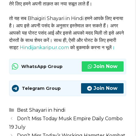
तेरे लिए हमने अपनी ताक़त का नया सबूत लाते हैं।
तो यह सब Bhaigiri Shayari in Hindi हमने आपके लिए बनाया
है। आप इसे अपनी पसंद के अनुसार इस्तेमाल कर सकते हैं। अगर
आपको यह पोस्ट पसंद आई और इससे आपको मदद मिली तो इसे अपने
दोस्तों के साथ शेयर करें। साथ ही, ऐसी और पोस्ट के लिए हमारी
साइट
Hindijankaripur.com
को बुकमार्क करना न भूलें
।
Join Now
WhatsApp Group
Join Now
Telegram Group
Categories
Best Shayari in hindi
Don’t Miss Today Musk Empire Daily Combo
19 July
Don’t Miss Today’s Working Hamster Kombat