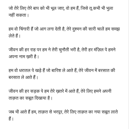
जो तेरे लिए तेरे बाप को भी भूल जाए, वो हम हैं, जिसे तू कभी भी भुला
नहीं सकता।
हम वो चिंगारी हैं जो आग लगा देती है, तेरे दुश्मन की सारी चालें हम समझ
लेते हैं।
जीवन की हर राह पर हम ने तेरी चुनौती भरी है, तेरी हर मंज़िल पे हमने
अपना नाम ख़री है।
हम वो धरातल पे खड़े हैं जो बारिश ले आते हैं, तेरे जीवन में बरसात की
बरसात ले आते हैं।
जीवन की हर सड़क पे हम तेरे ख़तरे में आते हैं, तेरे लिए हमने अपनी
ताक़त का सबूत दिखाया है।
जब भी आते हैं हम, ताक़त से भरपूर, तेरे लिए ताक़त का नया सबूत लाते
हैं।