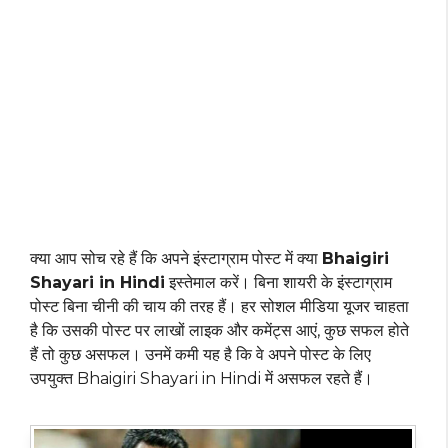
क्या आप सोच रहे हैं कि अपने इंस्टाग्राम पोस्ट में क्या
Bhaigiri
Shayari in Hindi
इस्तेमाल करें। बिना शायरी के इंस्टाग्राम
पोस्ट बिना चीनी की चाय की तरह हैं। हर सोशल मीडिया यूजर चाहता
है कि उसकी पोस्ट पर लाखों लाइक और कमेंट्स आएं, कुछ सफल होते
हैं तो कुछ असफल। उनमें कमी यह है कि वे अपने पोस्ट के लिए
उपयुक्त Bhaigiri Shayari in Hindi में असफल रहते हैं।