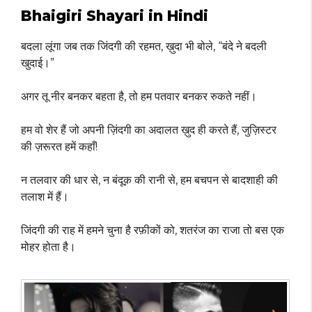
Bhaigiri Shayari in Hindi
बदला लूंगा जब तक जिंदगी की रहमत, ख़ुदा भी बोले, “बंदे ने बदली
खुदाई।”
अगर तू नीर बनकर बहता है, तो हम पतवार बनकर रुकते नहीं।
हम वो शेर हैं जो अपनी ज़िंदगी का अदालत ख़ुद ही करते हैं, जुज़िस्टर
की ज़रूरत हमें कहाँ!
न तलवार की धार से, न बंदूक़ की रानी से, हम बचपन से बादशाही की
तलाश में हैं।
जिंदगी की राह में हमने चुना है रफ़ीकों को, शतरंज का राजा तो बस एक
मोहर होता है।