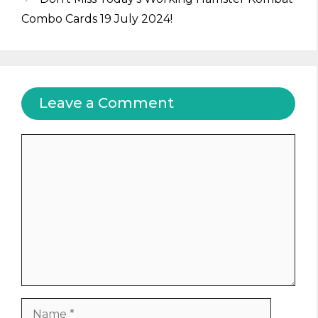
Combo Cards 19 July 2024!
Leave a Comment
Comment
Name