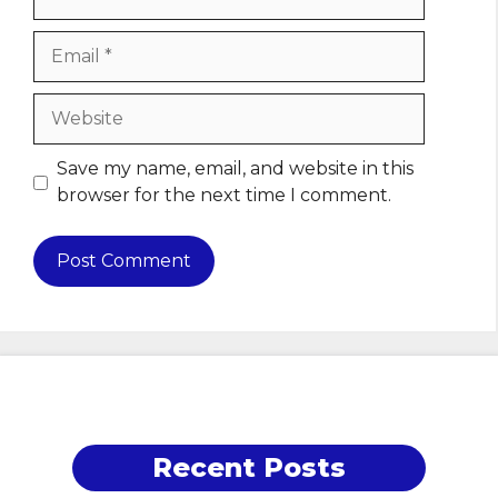
Email
Website
Save my name, email, and website in this
browser for the next time I comment.
Recent Posts