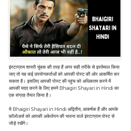
इंस्टाग्राम शायरी चुंबक की तरह हैं अगर सही तरीके से इस्तेमाल किया
जाए तो यह कई उपयोगकर्ताओं को आपकी पोस्ट की ओर आकर्षित कर
सकता है। इसलिए आपकी पोस्ट की पहुंच को अधिकतम करने में
आपकी मदद करने के लिए हमने Bhaigiri Shayari in Hindi का
एक संग्रह तैयार किया है।
ये Bhaigiri Shayari in Hindi अद्वितीय, आकर्षक हैं और आपके
फ़ॉलोअर्स को आपकी अकेलेपन की भावना वाले इंस्टाग्राम पोस्ट से
जोड़े रखेंगे।