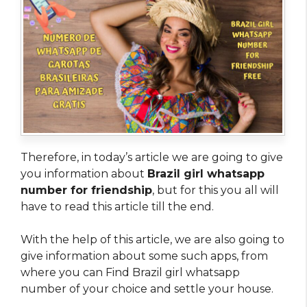
Therefore, in today’s article we are going to give
you information about
Brazil girl whatsapp
number for friendship
, but for this you all will
have to read this article till the end.
With the help of this article, we are also going to
give information about some such apps, from
where you can Find Brazil girl whatsapp
number of your choice and settle your house.