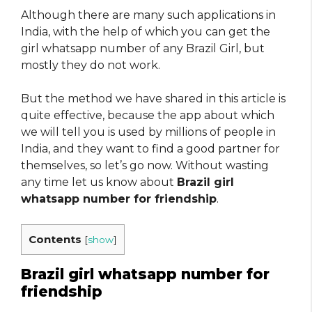
Although there are many such applications in
India, with the help of which you can get the
girl whatsapp number of any Brazil Girl, but
mostly they do not work.
But the method we have shared in this article is
quite effective, because the app about which
we will tell you is used by millions of people in
India, and they want to find a good partner for
themselves, so let’s go now. Without wasting
any time let us know about
Brazil girl
whatsapp number for friendship
.
Contents
[
show
]
Brazil girl whatsapp number for
friendship