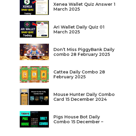
Xenea Wallet Quiz Answer 1
March 2025
Ari Wallet Daily Quiz 01
March 2025
Don’t Miss PiggyBank Daily
combo 28 February 2025
Cattea Daily Combo 28
February 2025
Mouse Hunter Daily Combo
Card 15 December 2024
Pigs House Bot Daily
Combo 15 December –