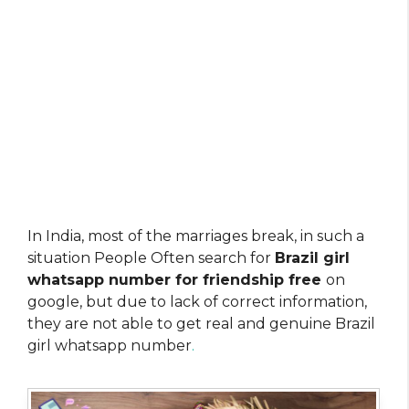
In India, most of the marriages break, in such a
situation People Often search for
Brazil girl
whatsapp number for friendship free
on
google, but due to lack of correct information,
they are not able to get real and genuine Brazil
girl whatsapp number
.