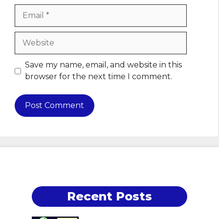
Email
Website
Save my name, email, and website in this
browser for the next time I comment.
Recent Posts