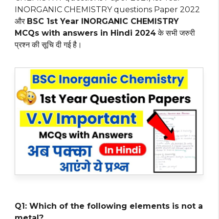
INORGANIC CHEMISTRY questions Paper 2022
और
BSC 1st Year INORGANIC CHEMISTRY
MCQs with answers in Hindi 2024
के सभी जरुरी
प्रश्न की सूचि दी गई है।
Q1: Which of the following elements is not a
metal?