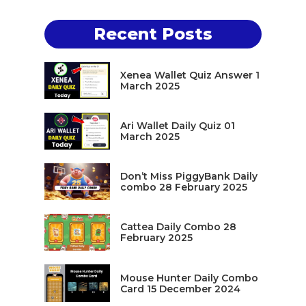
Recent Posts
Xenea Wallet Quiz Answer 1
March 2025
Ari Wallet Daily Quiz 01
March 2025
Don’t Miss PiggyBank Daily
combo 28 February 2025
Cattea Daily Combo 28
February 2025
Mouse Hunter Daily Combo
Card 15 December 2024