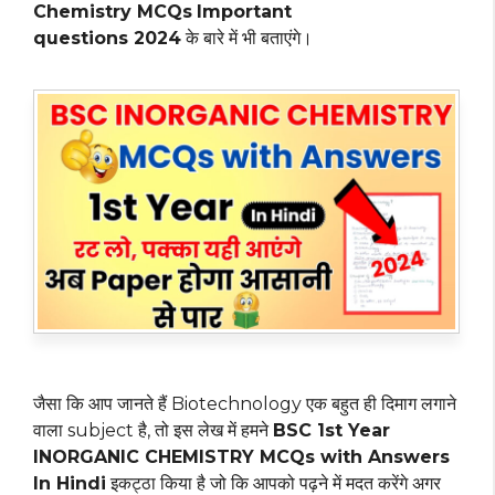
Chemistry MCQs
Important
questions 2024
के बारे में भी बताएंगे।
जैसा कि आप जानते हैं Biotechnology एक बहुत ही दिमाग लगाने
वाला subject है, तो इस लेख में हमने
BSC 1st Year
INORGANIC CHEMISTRY MCQs with Answers
In Hindi
इकट्ठा किया है जो कि आपको पढ़ने में मदत करेंगे अगर