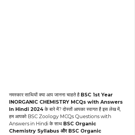
नमस्कार साथियों क्या आप जानना चाहते है
BSC 1st Year
INORGANIC CHEMISTRY MCQs with Answers
In Hindi 2024
के बारे में? दोस्तों आपका स्वागत है इस लेख में,
हम आपको BSC Zoology MCQs Questions with
Answers in Hindi के साथ
BSC Organic
Chemistry Syllabus और BSC Organic