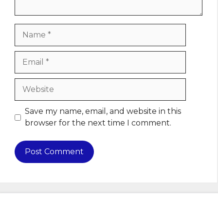
Name
Email
Website
Save my name, email, and website in this
browser for the next time I comment.