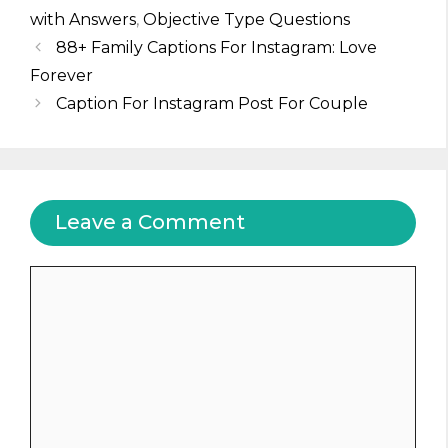
with Answers
,
Objective Type Questions
88+ Family Captions For Instagram: Love
Forever
Caption For Instagram Post For Couple
Leave a Comment
Comment