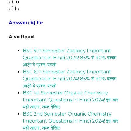
c) In
d) Io
Answer: b) Fe
Also Read
BSC 5th Semester Zoology Important
Questions in Hindi 2024! 85% से 90% पक्का
आएंगे ये प्रश्न, रटलो
BSC 6th Semester Zoology Important
Questions in Hindi 2024! 85% से 90% पक्का
आएंगे ये प्रश्न, रटलो
BSC 1st Semester Organic Chemistry
Important Questions In Hindi 2024! इस बार
यही आएगा, जल्द देखिए
BSC 2nd Semester Organic Chemistry
Important Questions In Hindi 2024! इस बार
यही आएगा, जल्द देखिए