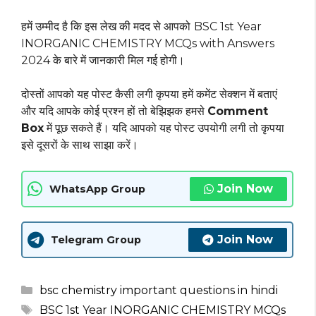
हमें उम्मीद है कि इस लेख की मदद से आपको
BSC 1st Year
INORGANIC CHEMISTRY MCQs with Answers
2024 के बारे में जानकारी मिल गई होगी।
दोस्तों आपको यह पोस्ट कैसी लगी कृपया हमें कमेंट सेक्शन में बताएं
और यदि आपके कोई प्रश्न हों तो बेझिझक हमसे
Comment
Box
में पूछ सकते हैं। यदि आपको यह पोस्ट उपयोगी लगी तो कृपया
इसे दूसरों के साथ साझा करें।
Join Now
WhatsApp Group
Join Now
Telegram Group
Categories
bsc chemistry important questions in hindi
Tags
BSC 1st Year INORGANIC CHEMISTRY MCQs