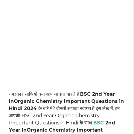
नमस्कार साथियों क्या आप जानना चाहते है
BSC 2nd Year
InOrganic Chemistry Important Questions in
Hindi 2024
के बारे में? दोस्तों आपका स्वागत है इस लेख में, हम
आपको BSC 2nd Year Organic Chemistry
Important Questions in Hindi
के साथ
BSC
2nd
Year
InOrganic Chemistry
Important