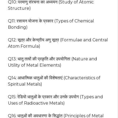
Q10: परमाणु संरचना का अध्ययन (Study of Atomic
Structure)
Q11: रसायन योजना के प्रकार (Types of Chemical
Bonding)
Q12: सूत्र और केन्द्रीय अणु सूत्र (Formulae and Central
Atom Formula)
Q13: धातु तत्वों की प्रकृति और उपयोगिता (Nature and
Utility of Metal Elements)
Q14: आधात्मिक धातुओं की विशेषताएं (Characteristics of
Spiritual Metals)
Q15: रेडियो धातुओं के प्रकार और उनके उपयोग (Types and
Uses of Radioactive Metals)
Q16: धातुओं की अवधारणा के सिद्धांत (Principles of Metal