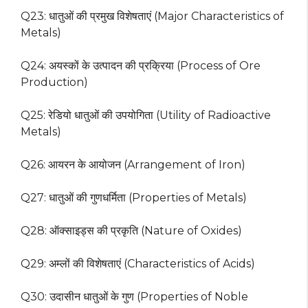
Q23: धातुओं की प्रमुख विशेषताएं (Major Characteristics of
Metals)
Q24: अयस्कों के उत्पादन की प्रक्रिया (Process of Ore
Production)
Q25: रेडियो धातुओं की उपयोगिता (Utility of Radioactive
Metals)
Q26: आयरन के आयोजन (Arrangement of Iron)
Q27: धातुओं की गुणधर्मिता (Properties of Metals)
Q28: ऑक्साइड्स की प्रकृति (Nature of Oxides)
Q29: अम्लों की विशेषताएं (Characteristics of Acids)
Q30: उदासीन धातुओं के गुण (Properties of Noble