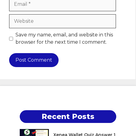
Email
Website
Save my name, email, and website in this
browser for the next time I comment.
Recent Posts
Xenea Wallet Quiz Answer 1