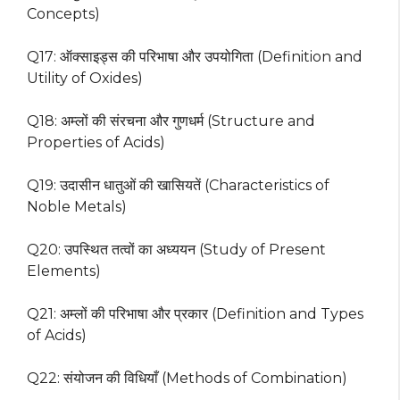
Concepts)
Q17: ऑक्साइड्स की परिभाषा और उपयोगिता (Definition and
Utility of Oxides)
Q18: अम्लों की संरचना और गुणधर्म (Structure and
Properties of Acids)
Q19: उदासीन धातुओं की खासियतें (Characteristics of
Noble Metals)
Q20: उपस्थित तत्वों का अध्ययन (Study of Present
Elements)
Q21: अम्लों की परिभाषा और प्रकार (Definition and Types
of Acids)
Q22: संयोजन की विधियाँ (Methods of Combination)