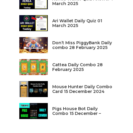
March 2025
Ari Wallet Daily Quiz 01
March 2025
Don’t Miss PiggyBank Daily
combo 28 February 2025
Cattea Daily Combo 28
February 2025
Mouse Hunter Daily Combo
Card 15 December 2024
Pigs House Bot Daily
Combo 15 December –