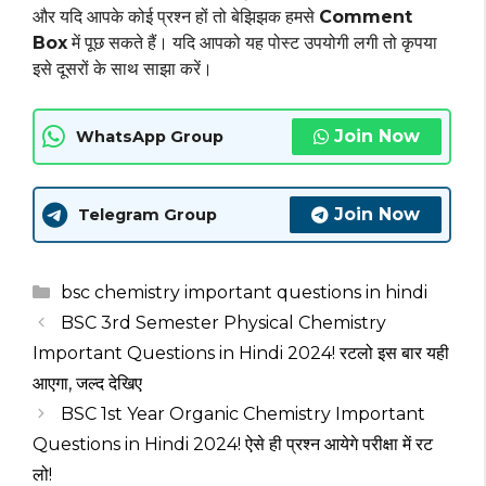
और यदि आपके कोई प्रश्न हों तो बेझिझक हमसे
Comment
Box
में पूछ सकते हैं। यदि आपको यह पोस्ट उपयोगी लगी तो कृपया
इसे दूसरों के साथ साझा करें।
Join Now
WhatsApp Group
Join Now
Telegram Group
Categories
bsc chemistry important questions in hindi
BSC 3rd Semester Physical Chemistry
Important Questions in Hindi 2024! रटलो इस बार यही
आएगा, जल्द देखिए
BSC 1st Year Organic Chemistry Important
Questions in Hindi 2024! ऐसे ही प्रश्न आयेगे परीक्षा में रट
लो!