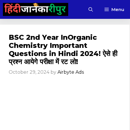
Skip
Menu
to
content
BSC 2nd Year InOrganic
Chemistry Important
Questions in Hindi 2024! ऐसे ही
प्रश्न आयेगे परीक्षा में रट लो!
October 29, 2024
by
Airbyte Ads