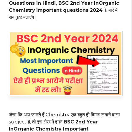
Questions in Hindi, BSC 2nd Year InOrganic
Chemistry
important questions 2024
के बारे में
सब कुछ बताएंगे।
जैसा कि आप जानते हैं Chemistry एक बहुत ही दिमाग लगाने वाला
subject है, तो इस लेख में हमने
BSC 2nd Year
InOrganic Chemistry Important