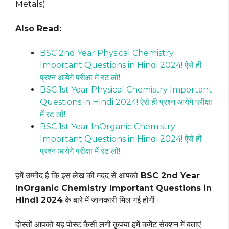
Metals)
Also Read:
BSC 2nd Year Physical Chemistry
Important Questions in Hindi 2024! ऐसे ही
प्रश्न आयेगे परीक्षा में रट लो!
BSC 1st Year Physical Chemistry Important
Questions in Hindi 2024! ऐसे ही प्रश्न आयेगे परीक्षा
में रट लो!
BSC 1st Year InOrganic Chemistry
Important Questions in Hindi 2024! ऐसे ही
प्रश्न आयेगे परीक्षा में रट लो!
हमें उम्मीद है कि इस लेख की मदद से आपको
BSC 2nd Year
InOrganic Chemistry Important Questions in
Hindi 2024
के बारे में जानकारी मिल गई होगी।
दोस्तों आपको यह पोस्ट कैसी लगी कृपया हमें कमेंट सेक्शन में बताएं