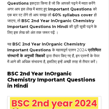
Questions
इकट्ठा किया है जो कि आपको पढ़ने में मदत करेंगे
अगर आप इस लेख में बताए हुए
Important Questions
को
एक बार रट लेंगे तो आप समझ लो
60% syllabus cover
हो
जाएगा, तो
BSC 2nd Year InOrganic Chemistry
Important Questions In Hindi
की पूरी सूची पढ़ने के
लिए इस लेख को अंत तक जरूर पढ़ें ।
यह
BSC 2nd Year InOrganic Chemistry
Important Questions
के महत्वपूर्ण प्रश्न 2024
प्रतिष्ठित
संस्थानों के अनुभवी शिक्षकों
द्वारा तैयार किए गए हैं, इन प्रश्नों के पेपर
में आने की अधिक संभावना है, इसलिए इन्हें अच्छी तरह से तैयार करें।
BSC 2nd Year InOrganic
Chemistry Important Questions
in Hindi