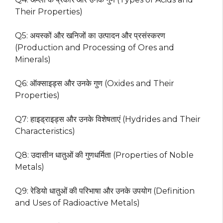
Their Properties)
Q5: अयस्कों और खनिजों का उत्पादन और प्रसंस्करण
(Production and Processing of Ores and
Minerals)
Q6: ऑक्साइड्स और उनके गुण (Oxides and Their
Properties)
Q7: हाइड्राइड्स और उनके विशेषताएं (Hydrides and Their
Characteristics)
Q8: उदासीन धातुओं की गुणधर्मिता (Properties of Noble
Metals)
Q9: रेडियो धातुओं की परिभाषा और उनके उपयोग (Definition
and Uses of Radioactive Metals)