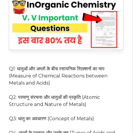
Q1: धातुओं और अम्लों के बीच रसायनिक रिएक्शनों का माप
(Measure of Chemical Reactions between
Metals and Acids)
Q2: परमाणु संरचना और धातुओं की प्रकृति (Atomic
Structure and Nature of Metals)
Q3: धातु का अवधारण (Concept of Metals)
Q4: अम्लों के प्रकार और उनके गुण (Types of Acids and