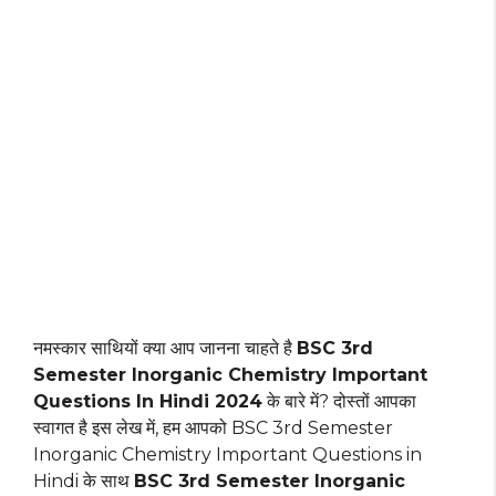
नमस्कार साथियों क्या आप जानना चाहते है
BSC 3rd
Semester Inorganic Chemistry Important
Questions In Hindi 2024
के बारे में? दोस्तों आपका
स्वागत है इस लेख में, हम आपको BSC 3rd Semester
Inorganic Chemistry Important Questions in
Hindi के साथ
BSC 3rd Semester Inorganic