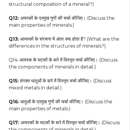
structural composition of a mineral?)
Q12:
अयस्कों के प्रमुख गुणों की चर्चा कीजिए। (Discuss the
main properties of minerals.)
Q13:
आयस्कों के संरचना में अंतर क्या होता है? (What are the
differences in the structures of minerals?)
Q14: आयस्क के घटकों के बारे में विस्तृत चर्चा कीजिए। (Discuss
the components of minerals in detail.)
Q15:
संरक्त धातुओं के बारे में विस्तृत चर्चा कीजिए। (Discuss
mixed metals in detail.)
Q16:
धातुओं के प्रमुख गुणों की चर्चा कीजिए। (Discuss the
main properties of metals.)
Q17:
आयस्कों के घटकों के बारे में विस्तृत चर्चा कीजिए। (Discuss
the components of minerals in detail.)