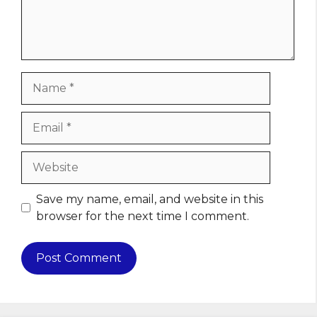
Name
Email
Website
Save my name, email, and website in this
browser for the next time I comment.