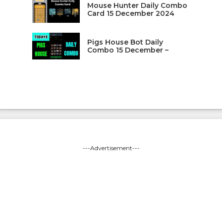
Mouse Hunter Daily Combo
Card 15 December 2024
Pigs House Bot Daily
Combo 15 December –
---Advertisement---