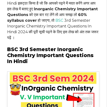
Hindi इकट्ठा किया है जो कि आपको पढ़ने में मदत करेंगे अगर आप
इस लेख में बताए हुए
Inorganic Chemistry Important
Questions
को एक बार रट लेंगे तो आप समझ लो
60%
syllabus cover
हो जाएगा, तो
BSC
3rd Semester
Inorganic Chemistry Important Questions In
Hindi 2024 की पूरी सूची पढ़ने के लिए इस लेख को अंत तक जरूर
पढ़ें ।
BSC 3rd Semester Inorganic
Chemistry Important Questions
In Hindi