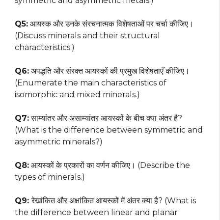
symmetric and asymmetric metals.)
Q5:
आयस्क और उनके संरचनात्मक विशेषताओं पर चर्चा कीजिए।
(Discuss minerals and their structural
characteristics.)
Q6:
अपद्धति और संरक्त आयस्कों की प्रमुख विशेषताएँ कीजिए।
(Enumerate the main characteristics of
isomorphic and mixed minerals.)
Q7:
साम्यांतर और असाम्यांतर आयस्कों के बीच क्या अंतर है?
(What is the difference between symmetric and
asymmetric minerals?)
Q8:
आयस्कों के प्रकारों का वर्णन कीजिए। (Describe the
types of minerals.)
Q9:
रेखांकित और अक्षांकित आयस्कों में अंतर क्या है? (What is
the difference between linear and planar