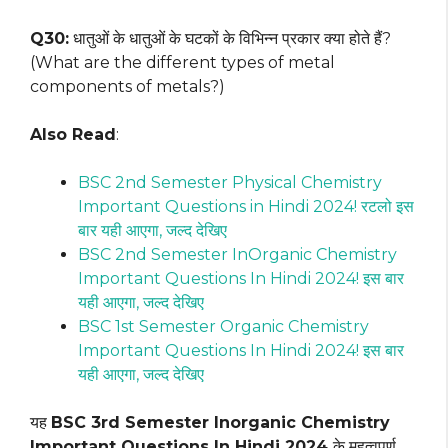
Q30:
धातुओं के धातुओं के घटकों के विभिन्न प्रकार क्या होते हैं?
(What are the different types of metal
components of metals?)
Also Read
:
BSC 2nd Semester Physical Chemistry
Important Questions in Hindi 2024! रटलो इस
बार यही आएगा, जल्द देखिए
BSC 2nd Semester InOrganic Chemistry
Important Questions In Hindi 2024! इस बार
यही आएगा, जल्द देखिए
BSC 1st Semester Organic Chemistry
Important Questions In Hindi 2024! इस बार
यही आएगा, जल्द देखिए
यह
BSC 3rd Semester Inorganic Chemistry
Important Questions In Hindi 2024
के महत्वपूर्ण