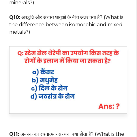
minerals?)
Q10:
अपद्धति और संरक्त धातुओं के बीच अंतर क्या है? (What is
the difference between isomorphic and mixed
metals?)
Q11:
अयस्क का रचनात्मक संरचना क्या होता है? (What is the