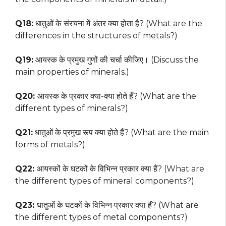
Q18:
धातुओं के संरचना में अंतर क्या होता है? (What are the
differences in the structures of metals?)
Q19:
आयस्क के प्रमुख गुणों की चर्चा कीजिए। (Discuss the
main properties of minerals.)
Q20:
आयस्क के प्रकार क्या-क्या होते हैं? (What are the
different types of minerals?)
Q21:
धातुओं के प्रमुख रूप क्या होते हैं? (What are the main
forms of metals?)
Q22:
आयस्कों के घटकों के विभिन्न प्रकार क्या हैं? (What are
the different types of mineral components?)
Q23:
धातुओं के घटकों के विभिन्न प्रकार क्या हैं? (What are
the different types of metal components?)