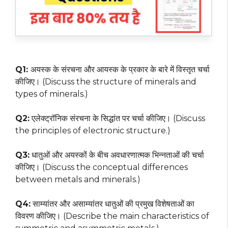
Q1:
अयस्क के संरचना और आयस्क के प्रकार के बारे में विस्तृत चर्चा
कीजिए। (Discuss the structure of minerals and
types of minerals.)
Q2:
एलेक्ट्रॉनिक संरचना के सिद्धांत पर चर्चा कीजिए। (Discuss
the principles of electronic structure.)
Q3:
धातुओं और अयस्कों के बीच अवधारणात्मक भिन्नताओं की चर्चा
कीजिए। (Discuss the conceptual differences
between metals and minerals.)
Q4:
साम्यांतर और असाम्यांतर धातुओं की प्रमुख विशेषताओं का
विवरण कीजिए। (Describe the main characteristics of