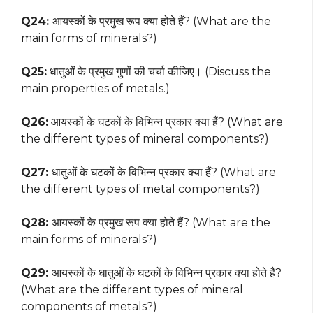
Q24:
आयस्कों के प्रमुख रूप क्या होते हैं? (What are the
main forms of minerals?)
Q25:
धातुओं के प्रमुख गुणों की चर्चा कीजिए। (Discuss the
main properties of metals.)
Q26:
आयस्कों के घटकों के विभिन्न प्रकार क्या हैं? (What are
the different types of mineral components?)
Q27:
धातुओं के घटकों के विभिन्न प्रकार क्या हैं? (What are
the different types of metal components?)
Q28:
आयस्कों के प्रमुख रूप क्या होते हैं? (What are the
main forms of minerals?)
Q29:
आयस्कों के धातुओं के घटकों के विभिन्न प्रकार क्या होते हैं?
(What are the different types of mineral
components of metals?)