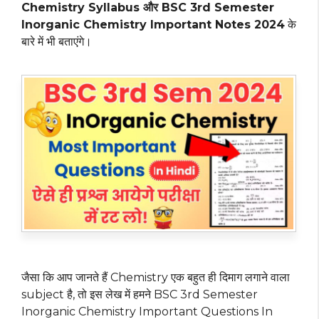
Chemistry Syllabus और BSC 3rd Semester
Inorganic Chemistry Important Notes 2024
के
बारे में भी बताएंगे।
जैसा कि आप जानते हैं Chemistry एक बहुत ही दिमाग लगाने वाला
subject है, तो इस लेख में हमने BSC 3rd Semester
Inorganic Chemistry Important Questions In