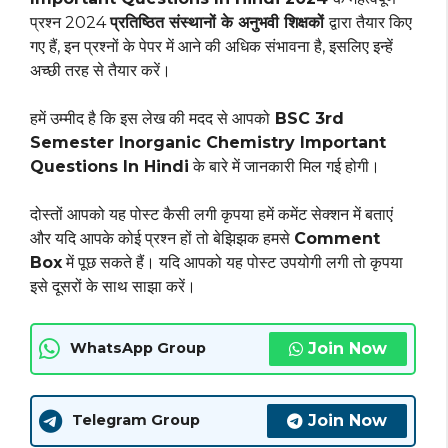
प्रश्न 2024
प्रतिष्ठित संस्थानों के अनुभवी शिक्षकों
द्वारा तैयार किए
गए हैं, इन प्रश्नों के पेपर में आने की अधिक संभावना है, इसलिए इन्हें
अच्छी तरह से तैयार करें।
हमें उम्मीद है कि इस लेख की मदद से आपको
BSC 3rd
Semester Inorganic Chemistry Important
Questions In Hindi
के बारे में जानकारी मिल गई होगी।
दोस्तों आपको यह पोस्ट कैसी लगी कृपया हमें कमेंट सेक्शन में बताएं
और यदि आपके कोई प्रश्न हों तो बेझिझक हमसे
Comment
Box
में पूछ सकते हैं। यदि आपको यह पोस्ट उपयोगी लगी तो कृपया
इसे दूसरों के साथ साझा करें।
Join Now
WhatsApp Group
Join Now
Telegram Group