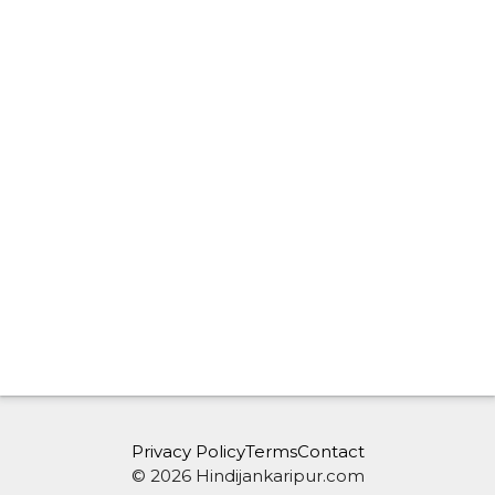
Privacy Policy
Terms
Contact
© 2026 Hindijankaripur.com