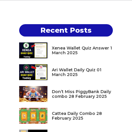
Recent Posts
Xenea Wallet Quiz Answer 1
March 2025
Ari Wallet Daily Quiz 01
March 2025
Don’t Miss PiggyBank Daily
combo 28 February 2025
Cattea Daily Combo 28
February 2025