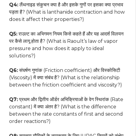
Q4:
लैंथनाइड संकुचन क्या है और इसके गुणों पर इसका क्या प्रभाव
पड़ता है? (What is lanthanide contraction and how
does it affect their properties?)
Q5:
राउल्ट का अभिगमन नियम किसे कहते हैं और यह आदर्श विलयन
पर कैसे लागू होता है? (What is Raoult’s law of vapor
pressure and how does it apply to ideal
solutions?)
Q6:
संघर्षण गुणांक (Friction coefficient) और विस्कोसिटी
(Viscosity) में क्या संबंध है? (What is the relationship
between the friction coefficient and viscosity?)
Q7:
प्रथम और द्वितीय ऑर्डर अभिक्रियाओं के वेग स्थिरांक (Rate
constant) में क्या अंतर है? (What is the difference
between the rate constants of first and second
order reactions?)
Q8:
समन्वय यौगिकों के नामकरण के लिए IUPAC नियमों को संक्षेप