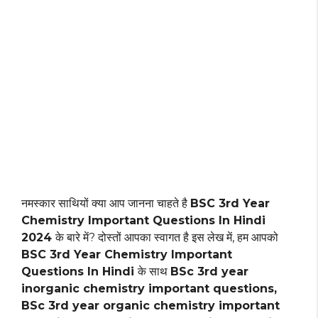
नमस्कार साथियों क्या आप जानना चाहते है
BSC 3rd Year
Chemistry Important Questions In Hindi
2024
के बारे में? दोस्तों आपका स्वागत है इस लेख में, हम आपको
BSC 3rd Year Chemistry Important
Questions In Hindi
के साथ
BSc 3rd year
inorganic chemistry important questions,
BSc 3rd year organic chemistry important