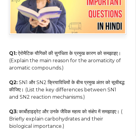
Q1:
ऐरोमैटिक यौगिकों की सुगंधिता के प्रमुख कारण को समझाइए।
(Explain the main reason for the aromaticity of
aromatic compounds.)
Q2:
SN1 और SN2 क्रियाविधियों के बीच प्रमुख अंतर को सूचीबद्ध
कीजिए। (List the key differences between SN1
and SN2 reaction mechanisms.)
Q3:
कार्बोहाइड्रेट और उनके जैविक महत्व को संक्षेप में समझाइए। (
Briefly explain carbohydrates and their
biological importance.)