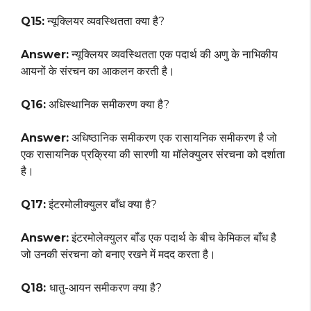
Q15:
न्यूक्लियर व्यवस्थितता क्या है?
Answer:
न्यूक्लियर व्यवस्थितता एक पदार्थ की अणु के नाभिकीय
आयनों के संरचन का आकलन करती है।
Q16:
अधिस्थानिक समीकरण क्या है?
Answer:
अधिष्ठानिक समीकरण एक रासायनिक समीकरण है जो
एक रासायनिक प्रक्रिया की सारणी या मॉलेक्युलर संरचना को दर्शाता
है।
Q17:
इंटरमोलीक्युलर बाँध क्या है?
Answer:
इंटरमोलेक्युलर बॉंड एक पदार्थ के बीच केमिकल बाँध है
जो उनकी संरचना को बनाए रखने में मदद करता है।
Q18:
धातु-आयन समीकरण क्या है?