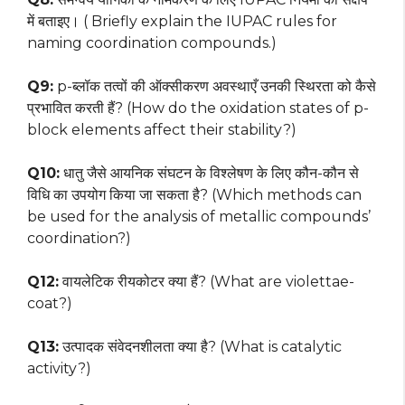
में बताइए। ( Briefly explain the IUPAC rules for
naming coordination compounds.)
Q9:
p-ब्लॉक तत्वों की ऑक्सीकरण अवस्थाएँ उनकी स्थिरता को कैसे
प्रभावित करती हैं? (How do the oxidation states of p-
block elements affect their stability?)
Q10:
धातु जैसे आयनिक संघटन के विश्लेषण के लिए कौन-कौन से
विधि का उपयोग किया जा सकता है? (Which methods can
be used for the analysis of metallic compounds’
coordination?)
Q12:
वायलेटिक रीयकोटर क्या हैं? (What are violettae-
coat?)
Q13:
उत्पादक संवेदनशीलता क्या है? (What is catalytic
activity?)