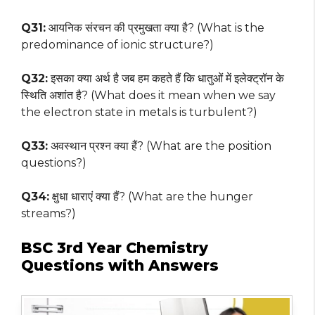
Q31:
आयनिक संरचन की प्रमुखता क्या है? (What is the
predominance of ionic structure?)
Q32:
इसका क्या अर्थ है जब हम कहते हैं कि धातुओं में इलेक्ट्रॉन के
स्थिति अशांत है? (What does it mean when we say
the electron state in metals is turbulent?)
Q33:
अवस्थान प्रश्न क्या हैं? (What are the position
questions?)
Q34:
क्षुधा धाराएं क्या हैं? (What are the hunger
streams?)
BSC 3rd Year Chemistry
Questions with Answers