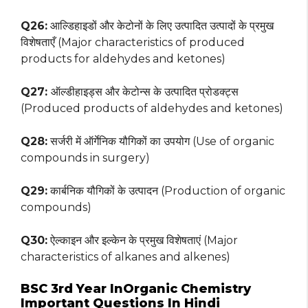
Q26:
आल्डिहाइडों और केटोनों के लिए उत्पादित उत्पादों के प्रमुख
विशेषताएँ (Major characteristics of produced
products for aldehydes and ketones)
Q27:
ऑल्डीहाइड्स और केटोन्स के उत्पादित प्रोडक्ट्स
(Produced products of aldehydes and ketones)
Q28:
सर्जरी में ऑर्गेनिक यौगिकों का उपयोग (Use of organic
compounds in surgery)
Q29:
कार्बनिक यौगिकों के उत्पादन (Production of organic
compounds)
Q30:
ऐल्काइन और इल्केन के प्रमुख विशेषताएं (Major
characteristics of alkanes and alkenes)
BSC 3rd Year InOrganic Chemistry
Important Questions In Hindi