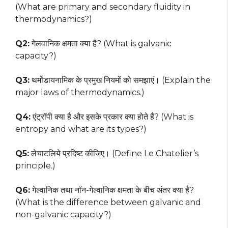
(What are primary and secondary fluidity in
thermodynamics?)
Q2:
गेलवानिक क्षमता क्या है? (What is galvanic
capacity?)
Q3:
थर्मोडायनामिक के प्रमुख नियमों को समझाएं। (Explain the
major laws of thermodynamics.)
Q4:
एंट्रॉपी क्या है और इसके प्रकार क्या होते हैं? (What is
entropy and what are its types?)
Q5:
लेचाटलिये प्रदिष्ट कीजिए। (Define Le Chatelier’s
principle.)
Q6:
गेल्वानिक तथा नॉन-गेल्वानिक क्षमता के बीच अंतर क्या है?
(What is the difference between galvanic and
non-galvanic capacity?)