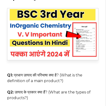
Q1:
प्रधान उत्पाद की परिभाषा क्या है? (What is the
definition of a main product?)
Q2:
उत्पाद के प्रकार क्या हैं? (What are the types of
products?)