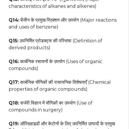
characteristics of alkanes and alkenes)
Q14:
बेंजीन के प्रमुख रिएक्शन और उपयोग (Major reactions
and uses of benzene)
Q15:
उपनिर्मित प्रोडक्ट्स की परिभाषा (Definition of
derived products)
Q16:
कार्बनिक रसायनों के उपयोग (Uses of organic
compounds)
Q17:
कार्बनिक यौगिकों की रासायनिक विशेषताएँ (Chemical
properties of organic compounds)
Q18:
सर्जरी विज्ञान में यौगिकों का उपयोग (Use of
compounds in surgery)
Q19:
ऑल्डिहाइडों और केटोनों के लिए उपनिर्मित उत्पादों के प्रमुख