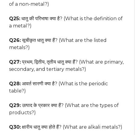
of a non-metal?)
Q25:
धातु की परिभाषा क्या है? (What is the definition of
a metal?)
Q26:
सूचीकृत धातु क्या हैं? (What are the listed
metals?)
Q27:
प्रथम, द्वितीय, तृतीय धातु क्या हैं? (What are primary,
secondary, and tertiary metals?)
Q28:
आवर्त सारणी क्या है? (What is the periodic
table?)
Q29:
उत्पाद के प्रकार क्या हैं? (What are the types of
products?)
Q30:
क्षारीय धातु क्या होते हैं? (What are alkali metals?)