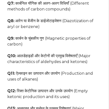
Q7:
कार्बनिल यौगिक की अलग-अलग विधियाँ (Different
methods of carbon compounds)
Q8:
आरेन या बेंजीन के डाईजोटाइजेशन (Diazotization of
aryl or benzene)
Q9:
कार्बन के चुंबकीय गुण (Magnetic properties of
carbon)
Q10:
आलडेहाइडों और केटोनों की प्रमुख विशेषताएँ (Major
characteristics of aldehydes and ketones)
Q11:
ऐल्काइन का उत्पादन और उपयोग (Production and
uses of alkanes)
Q12:
रिक्त केटोनिक उत्पादन और उनके उपयोग (Empty
ketonic production and its uses)
Q13:
अल्काइन और इल्केन के प्रमुख विशेषताएं (Major