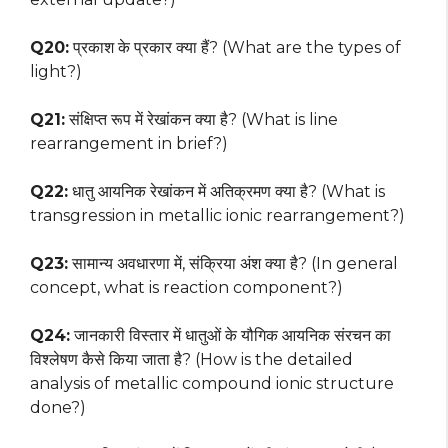
Q20:
प्रकाश के प्रकार क्या हैं? (What are the types of
light?)
Q21:
संक्षिप्त रूप में रेखांकन क्या है? (What is line
rearrangement in brief?)
Q22:
धातु आयनिक रेखांकन में अतिक्रमण क्या है? (What is
transgression in metallic ionic rearrangement?)
Q23:
सामान्य अवधारणा में, संक्रिया अंश क्या है? (In general
concept, what is reaction component?)
Q24:
जानकारी विस्तार में धातुओं के यौगिक आयनिक संरचन का
विश्लेषण कैसे किया जाता है? (How is the detailed
analysis of metallic compound ionic structure
done?)