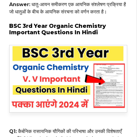
Answer:
धातु-आयन समीकरण एक आयनिक संश्लेषण प्रक्रिया है
जो धातुओं के बीच के आयनिक संरचना को वर्णन करता है।
BSC 3rd Year Organic Chemistry
Important Questions In Hindi
Q1:
कैर्बनिक रासायनिक यौगिकों की परिभाषा और उनकी विशेषताएँ