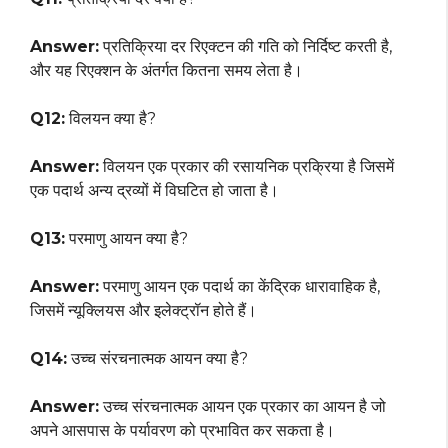
Answer:
प्रतिक्रिया दर रिएक्टन की गति को निर्दिष्ट करती है,
और यह रिएक्शन के अंतर्गत कितना समय लेता है।
Q12:
विलयन क्या है?
Answer:
विलयन एक प्रकार की रसायनिक प्रक्रिया है जिसमें
एक पदार्थ अन्य द्रव्यों में विघटित हो जाता है।
Q13:
परमाणु आयन क्या है?
Answer:
परमाणु आयन एक पदार्थ का केंद्रिक धारावाहिक है,
जिसमें न्यूक्लियस और इलेक्ट्रॉन होते हैं।
Q14:
उच्च संरचनात्मक आयन क्या है?
Answer:
उच्च संरचनात्मक आयन एक प्रकार का आयन है जो
अपने आसपास के पर्यावरण को प्रभावित कर सकता है।