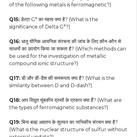
of the following metals is ferromagnetic?)
Q15:
डेल्टा G° का महत्व क्या है? (What is the
significance of Delta G°?)
Q16:
धातु यौगिक आयनिक संरचना की जांच के लिए कौन-कौन से
साधनों का उपयोग किया जा सकता है? (Which methods can
be used for the investigation of metallic
compound ionic structure?)
Q17:
डी और डी-डैश की समरूपता क्या है? (What is the
similarity between D and D-dash?)
Q18:
आप विद्युत चुंबकीय द्रव्यों के प्रकार क्या हैं? (What are
the types of ferromagnetic substances?)
Q19:
बिना बाह्य अद्यतन के सुल्फर का नाभिकीय संरचन क्या है?
(What is the nuclear structure of sulfur without
external update?)