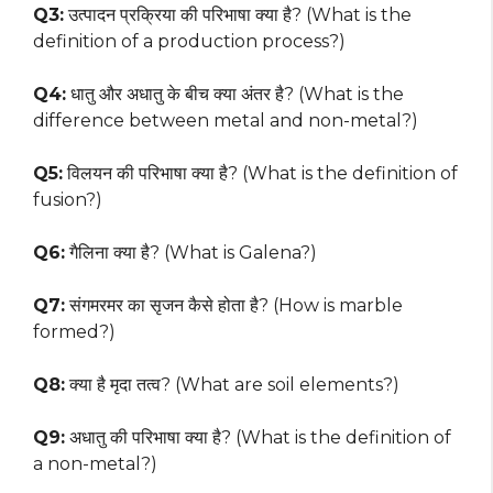
Q3:
उत्पादन प्रक्रिया की परिभाषा क्या है? (What is the
definition of a production process?)
Q4:
धातु और अधातु के बीच क्या अंतर है? (What is the
difference between metal and non-metal?)
Q5:
विलयन की परिभाषा क्या है? (What is the definition of
fusion?)
Q6:
गैलिना क्या है? (What is Galena?)
Q7:
संगमरमर का सृजन कैसे होता है? (How is marble
formed?)
Q8:
क्या है मृदा तत्व? (What are soil elements?)
Q9:
अधातु की परिभाषा क्या है? (What is the definition of
a non-metal?)