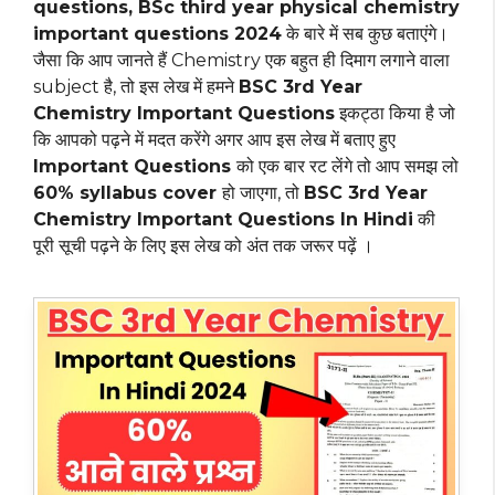
questions, BSc third year physical chemistry
important questions 2024
के बारे में सब कुछ बताएंगे।
जैसा कि आप जानते हैं Chemistry एक बहुत ही दिमाग लगाने वाला
subject है, तो इस लेख में हमने
BSC 3rd Year
Chemistry Important Questions
इकट्ठा किया है जो
कि आपको पढ़ने में मदत करेंगे अगर आप इस लेख में बताए हुए
Important Questions
को एक बार रट लेंगे तो आप समझ लो
60% syllabus cover
हो जाएगा, तो
BSC 3rd Year
Chemistry Important Questions In Hindi
की
पूरी सूची पढ़ने के लिए इस लेख को अंत तक जरूर पढ़ें ।