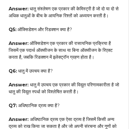
Answer:
धातु संश्लेषण एक प्रकार की केमिस्ट्री है जो दो या दो से
अधिक धातुओं के बीच के आयनिक रिश्तों को अध्ययन करती है।
Q5:
ऑक्सिडेशन और रिडक्शन क्या है?
Answer:
ऑक्सिडेशन एक प्रकार की रासायनिक प्रक्रिया है
जिसमें एक पदार्थ ऑक्सीजन के साथ या बिना ऑक्सीजन के रिएक्ट
करता है, जबकि रिडक्शन में इलेक्ट्रॉन ग्रहण होता है।
Q6:
धातु में उपचय क्या है?
Answer:
धातु में उपचय एक प्रकार की विद्युत परिणामकारीता है जो
धातु की विद्युत स्पर्धा को विश्लेषित करती है।
Q7:
अधिष्ठानिक द्रव्य क्या है?
Answer:
अधिष्ठानिक द्रव्य एक ऐसा द्रव्य है जिसमें किसी अन्य
द्रव्य को राख किया जा सकता है और जो अपनी संरचना और गुणों को