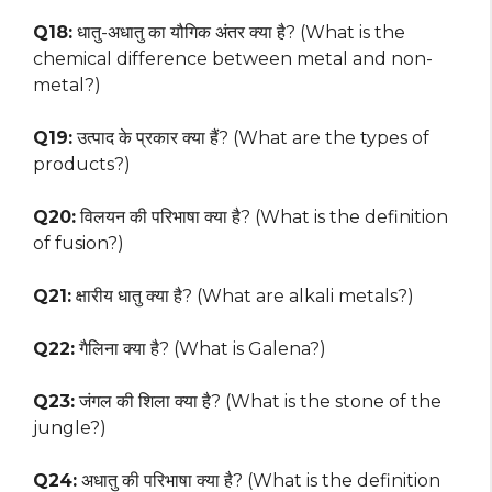
Q18:
धातु-अधातु का यौगिक अंतर क्या है? (What is the
chemical difference between metal and non-
metal?)
Q19:
उत्पाद के प्रकार क्या हैं? (What are the types of
products?)
Q20:
विलयन की परिभाषा क्या है? (What is the definition
of fusion?)
Q21:
क्षारीय धातु क्या है? (What are alkali metals?)
Q22:
गैलिना क्या है? (What is Galena?)
Q23:
जंगल की शिला क्या है? (What is the stone of the
jungle?)
Q24:
अधातु की परिभाषा क्या है? (What is the definition