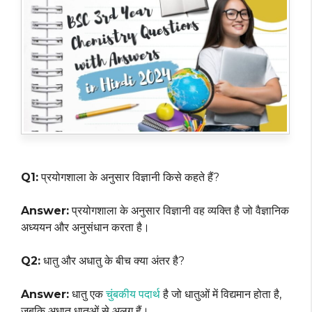
Q1:
प्रयोगशाला के अनुसार विज्ञानी किसे कहते हैं?
Answer:
प्रयोगशाला के अनुसार विज्ञानी वह व्यक्ति है जो वैज्ञानिक
अध्ययन और अनुसंधान करता है।
Q2:
धातु और अधातु के बीच क्या अंतर है?
Answer:
धातु एक
चुंबकीय पदार्थ
है जो धातुओं में विद्यमान होता है,
जबकि अधातु धातुओं से अलग हैं।