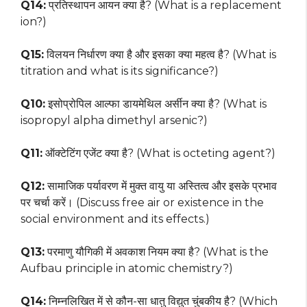
Q14:
प्रतिस्थापन आयन क्या है? (What is a replacement
ion?)
Q15:
विलयन निर्धारण क्या है और इसका क्या महत्व है? (What is
titration and what is its significance?)
Q10:
इसोप्रोपिल आल्फा डायमेथिल अर्सीन क्या है? (What is
isopropyl alpha dimethyl arsenic?)
Q11:
ऑक्टेटिंग एजेंट क्या है? (What is octeting agent?)
Q12:
सामाजिक पर्यावरण में मुक्त वायु या अस्तित्व और इसके प्रभाव
पर चर्चा करें। (Discuss free air or existence in the
social environment and its effects.)
Q13:
परमाणु यौगिकी में अवकाश नियम क्या है? (What is the
Aufbau principle in atomic chemistry?)
Q14:
निम्नलिखित में से कौन-सा धातु विद्युत चुंबकीय है? (Which