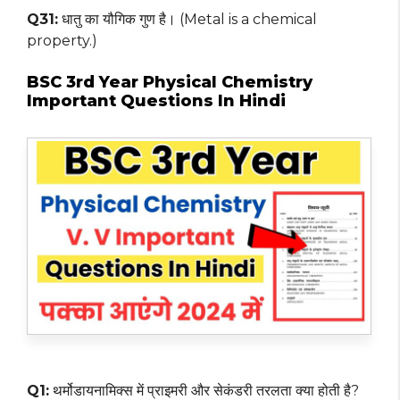
Q31:
धातु का यौगिक गुण है। (Metal is a chemical
property.)
BSC 3rd Year Physical Chemistry
Important Questions In Hindi
Q1:
थर्मोडायनामिक्स में प्राइमरी और सेकंडरी तरलता क्या होती है?