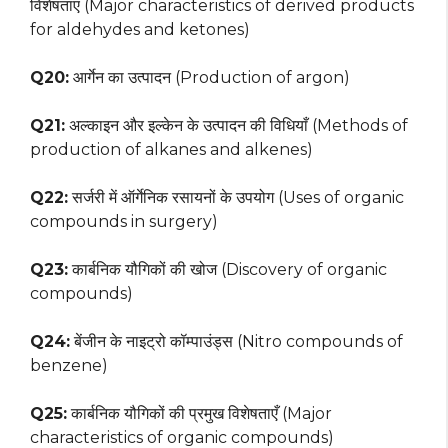
विशेषताएं (Major characteristics of derived products
for aldehydes and ketones)
Q20:
आर्गेन का उत्पादन (Production of argon)
Q21:
अल्काइन और इल्केन के उत्पादन की विधियाँ (Methods of
production of alkanes and alkenes)
Q22:
सर्जरी में ऑर्गेनिक रसायनों के उपयोग (Uses of organic
compounds in surgery)
Q23:
कार्बनिक यौगिकों की खोज (Discovery of organic
compounds)
Q24:
बेंजीन के नाइट्रो कॉम्पाउंड्स (Nitro compounds of
benzene)
Q25:
कार्बनिक यौगिकों की प्रमुख विशेषताएँ (Major
characteristics of organic compounds)