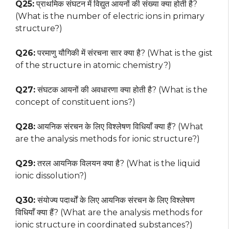
Q25:
प्राथमिक संघटन में विद्युत आयनों की संख्या क्या होती है?
(What is the number of electric ions in primary
structure?)
Q26:
परमाणु यौगिकी में संरचना सार क्या है? (What is the gist
of the structure in atomic chemistry?)
Q27:
संघटक आयनों की अवधारणा क्या होती है? (What is the
concept of constituent ions?)
Q28:
आयनिक संरचन के लिए विश्लेषण विधियाँ क्या हैं? (What
are the analysis methods for ionic structure?)
Q29:
तरल आयनिक विलयन क्या है? (What is the liquid
ionic dissolution?)
Q30:
संयोज्य पदार्थों के लिए आयनिक संरचन के लिए विश्लेषण
विधियाँ क्या हैं? (What are the analysis methods for
ionic structure in coordinated substances?)