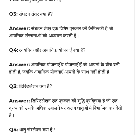
Q3:
संघटन तंत्र क्या है?
Answer:
संघटन तंत्र एक विशेष प्रकार की केमिस्ट्री है जो
आयनिक संरचनाओं को अध्ययन करती है।
Q4:
आयनिक और अयानिक योजनाएँ क्या हैं?
Answer:
आयनिक योजनाएँ वे योजनाएँ हैं जो आयनों के बीच बनी
होती हैं, जबकि अयानिक योजनाएँ आयनों के साथ नहीं होती हैं।
Q3:
डिस्टिलेशन क्या है?
Answer:
डिस्टिलेशन एक प्रकार की शुद्धि प्रक्रिया है जो एक
द्रव्य को उसके अधिक उबालने पर अलग धातुओं में विभाजित कर देती
है।
Q4:
धातु संश्लेषण क्या है?