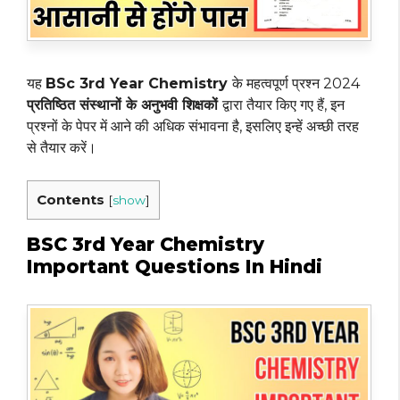
यह
BSc 3rd Year Chemistry
के महत्वपूर्ण प्रश्न 2024
प्रतिष्ठित संस्थानों के अनुभवी शिक्षकों
द्वारा तैयार किए गए हैं, इन
प्रश्नों के पेपर में आने की अधिक संभावना है, इसलिए इन्हें अच्छी तरह
से तैयार करें।
Contents
[
show
]
BSC 3rd Year Chemistry
Important Questions In Hindi