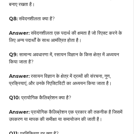
बनाए रखता है।
Q8:
संवेदनशीलता क्या है?
Answer:
संवेदनशीलता एक पदार्थ की क्षमता है जो रिएक्ट करने के
लिए अन्य पदार्थों के साथ आमंत्रित होता है।
Q9:
सामान्य अवधारणा में, रसायन विज्ञान के किस क्षेत्र में अध्ययन
किया जाता है?
Answer:
रसायन विज्ञान के क्षेत्र में द्रव्यों की संरचना, गुण,
प्रक्रियाएं, और उनके रिएक्टिविटी का अध्ययन किया जाता है।
Q10:
प्रायोगिक कैलिब्रेशन क्या है?
Answer:
प्रायोगिक कैलिब्रेशन एक प्रकार की तकनीक है जिसमें
उपकरण या मापक की समीक्षा या समायोजन की जाती है।
Q11:
प्रतिक्रिया दर क्या है?