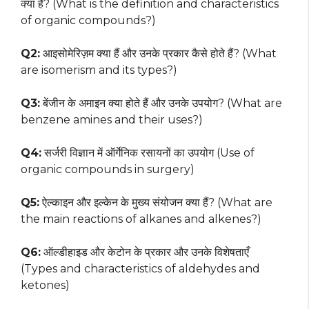
क्या हैं? (What is the definition and characteristics
of organic compounds?)
Q2:
आइसोमेरिज़म क्या हैं और उनके प्रकार कैसे होते हैं? (What
are isomerism and its types?)
Q3:
बेंजीन के अमाइन क्या होते हैं और उनके उपयोग? (What are
benzene amines and their uses?)
Q4:
सर्जरी विज्ञान में ऑर्गेनिक रसायनों का उपयोग (Use of
organic compounds in surgery)
Q5:
ऐल्काइन और इल्केन के मुख्य संयोजन क्या हैं? (What are
the main reactions of alkanes and alkenes?)
Q6:
ऑल्डीहाइड और केटोन के प्रकार और उनके विशेषताएँ
(Types and characteristics of aldehydes and
ketones)