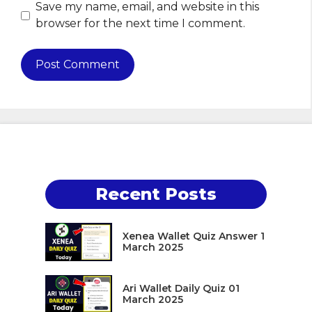
Save my name, email, and website in this
browser for the next time I comment.
Recent Posts
Xenea Wallet Quiz Answer 1
March 2025
Ari Wallet Daily Quiz 01
March 2025