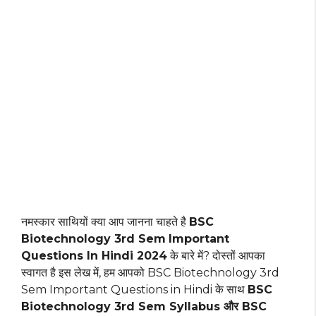
नमस्कार साथियों क्या आप जानना चाहते है
BSC
Biotechnology 3rd Sem
Important
Questions In Hindi 2024
के बारे में? दोस्तों आपका
स्वागत है इस लेख में, हम आपको BSC Biotechnology 3rd
Sem Important Questions in Hindi के साथ
BSC
Biotechnology 3rd Sem Syllabus और BSC