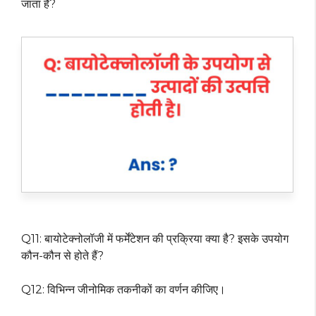
जाता है?
Q11: बायोटेक्नोलॉजी में फर्मेंटेशन की प्रक्रिया क्या है? इसके उपयोग
कौन-कौन से होते हैं?
Q12: विभिन्न जीनोमिक तकनीकों का वर्णन कीजिए।