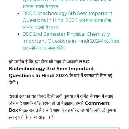
आसान, रटलो ये प्रश्न
BSC Biotechnology 6th Sem Important
Questions In Hindi 2024! अब पास करना होगा
आसान, रटलो ये प्रश्न
BSC 2nd Semester Physical Chemistry
Important Questions in Hindi 2024! रटलो इस
बार यही आएगा, जल्द देखिए
हमें उम्मीद है कि इस लेख की मदद से आपको
BSC
Biotechnology 3rd Sem Important
Questions In Hindi 2024
के बारे में जानकारी मिल गई
होगी।
दोस्तों आपको यह पोस्ट कैसी लगी कृपया हमें कमेंट सेक्शन में बताएं
और यदि आपके कोई प्रश्न हों तो बेझिझक हमसे
Comment
Box
में पूछ सकते हैं। यदि आपको यह पोस्ट उपयोगी लगी तो कृपया
इसे दूसरों के साथ साझा करें।