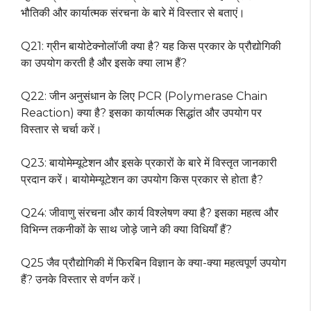
भौतिकी और कार्यात्मक संरचना के बारे में विस्तार से बताएं।
Q21: ग्रीन बायोटेक्नोलॉजी क्या है? यह किस प्रकार के प्रौद्योगिकी
का उपयोग करती है और इसके क्या लाभ हैं?
Q22: जीन अनुसंधान के लिए PCR (Polymerase Chain
Reaction) क्या है? इसका कार्यात्मक सिद्धांत और उपयोग पर
विस्तार से चर्चा करें।
Q23: बायोमेम्यूटेशन और इसके प्रकारों के बारे में विस्तृत जानकारी
प्रदान करें। बायोमेम्यूटेशन का उपयोग किस प्रकार से होता है?
Q24: जीवाणु संरचना और कार्य विश्लेषण क्या है? इसका महत्व और
विभिन्न तकनीकों के साथ जोड़े जाने की क्या विधियाँ हैं?
Q25 जैव प्रौद्योगिकी में फिरबिन विज्ञान के क्या-क्या महत्वपूर्ण उपयोग
हैं? उनके विस्तार से वर्णन करें।