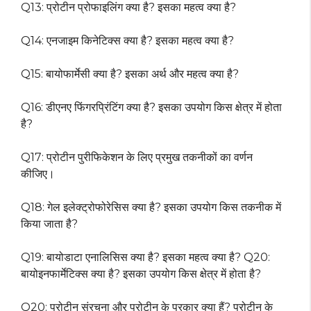
Q13: प्रोटीन प्रोफाइलिंग क्या है? इसका महत्व क्या है?
Q14: एनजाइम किनेटिक्स क्या है? इसका महत्व क्या है?
Q15: बायोफार्मेसी क्या है? इसका अर्थ और महत्व क्या है?
Q16: डीएनए फिंगरप्रिंटिंग क्या है? इसका उपयोग किस क्षेत्र में होता
है?
Q17: प्रोटीन पुरीफिकेशन के लिए प्रमुख तकनीकों का वर्णन
कीजिए।
Q18: गेल इलेक्ट्रोफोरेसिस क्या है? इसका उपयोग किस तकनीक में
किया जाता है?
Q19: बायोडाटा एनालिसिस क्या है? इसका महत्व क्या है? Q20:
बायोइनफार्मेटिक्स क्या है? इसका उपयोग किस क्षेत्र में होता है?
Q20: प्रोटीन संरचना और प्रोटीन के प्रकार क्या हैं? प्रोटीन के