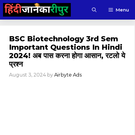
Skip
Menu
to
content
BSC Biotechnology 3rd Sem
Important Questions In Hindi
2024! अब पास करना होगा आसान, रटलो ये
प्रश्न
August 3, 2024
by
Airbyte Ads