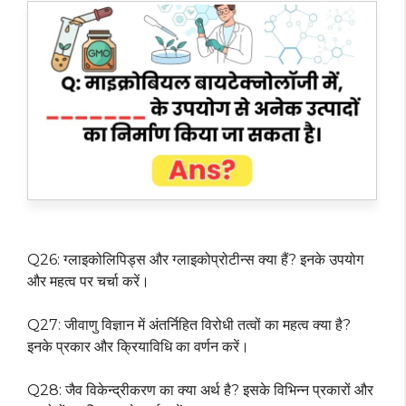
Q26: ग्लाइकोलिपिड्स और ग्लाइकोप्रोटीन्स क्या हैं? इनके उपयोग
और महत्व पर चर्चा करें।
Q27: जीवाणु विज्ञान में अंतर्निहित विरोधी तत्वों का महत्व क्या है?
इनके प्रकार और क्रियाविधि का वर्णन करें।
Q28: जैव विकेन्द्रीकरण का क्या अर्थ है? इसके विभिन्न प्रकारों और