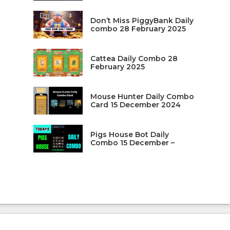
Don’t Miss PiggyBank Daily
combo 28 February 2025
Cattea Daily Combo 28
February 2025
Mouse Hunter Daily Combo
Card 15 December 2024
Pigs House Bot Daily
Combo 15 December –