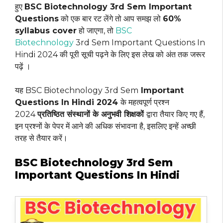
हुए
BSC Biotechnology 3rd Sem Important
Questions
को एक बार रट लेंगे तो आप समझ लो
60%
syllabus cover
हो जाएगा, तो
BSC
Biotechnology
3rd Sem Important Questions In
Hindi 2024 की पूरी सूची पढ़ने के लिए इस लेख को अंत तक जरूर
पढ़ें ।
यह BSC Biotechnology 3rd Sem
Important
Questions In Hindi 2024
के महत्वपूर्ण प्रश्न
2024
प्रतिष्ठित संस्थानों के अनुभवी शिक्षकों
द्वारा तैयार किए गए हैं,
इन प्रश्नों के पेपर में आने की अधिक संभावना है, इसलिए इन्हें अच्छी
तरह से तैयार करें।
BSC Biotechnology 3rd Sem
Important Questions In Hindi