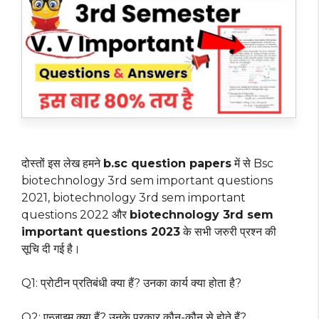
दोस्तों इस लेख हमने
b.sc question papers
में से Bsc
biotechnology 3rd sem important questions
2021, biotechnology 3rd sem important
questions 2022 और
biotechnology 3rd sem
important questions 2023
के सभी जरुरी प्रश्न की
सूचि दी गई है।
Q1: प्रोटीन प्रतिबंधी क्या हैं? उनका कार्य क्या होता है?
Q2: एन्जाइम क्या हैं? उनके प्रकार कौन-कौन से होते हैं?