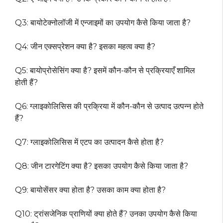
Q3: बायोटेक्नोलॉजी में एन्जाइमों का उपयोग कैसे किया जाता है?
Q4: जीन एक्सप्रेशन क्या है? इसका महत्व क्या है?
Q5: बायोप्रोसेसिंग क्या है? इसमें कौन-कौन से प्रक्रियाएँ शामिल
होती हैं?
Q6: ग्लाइकोलिसिस की प्रक्रिया में कौन-कौन से उत्पाद उत्पन्न होते
हैं?
Q7: ग्लाइकोलिसिस में एटप का उत्पादन कैसे होता है?
Q8: जीन टारगेटिंग क्या है? इसका उपयोग कैसे किया जाता है?
Q9: बायोसेंसर क्या होता है? उसका काम क्या होता है?
Q10: ट्रांसजेनिक प्राणियों क्या होते हैं? उनका उपयोग कैसे किया