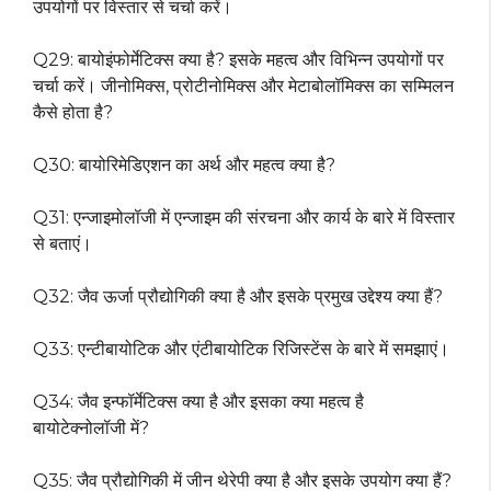
उपयोगों पर विस्तार से चर्चा करें।
Q29: बायोइंफोर्मेटिक्स क्या है? इसके महत्व और विभिन्न उपयोगों पर
चर्चा करें। जीनोमिक्स, प्रोटीनोमिक्स और मेटाबोलॉमिक्स का सम्मिलन
कैसे होता है?
Q30: बायोरिमेडिएशन का अर्थ और महत्व क्या है?
Q31: एन्जाइमोलॉजी में एन्जाइम की संरचना और कार्य के बारे में विस्तार
से बताएं।
Q32: जैव ऊर्जा प्रौद्योगिकी क्या है और इसके प्रमुख उद्देश्य क्या हैं?
Q33: एन्टीबायोटिक और एंटीबायोटिक रिजिस्टेंस के बारे में समझाएं।
Q34: जैव इन्फॉर्मेटिक्स क्या है और इसका क्या महत्व है
बायोटेक्नोलॉजी में?
Q35: जैव प्रौद्योगिकी में जीन थेरेपी क्या है और इसके उपयोग क्या हैं?