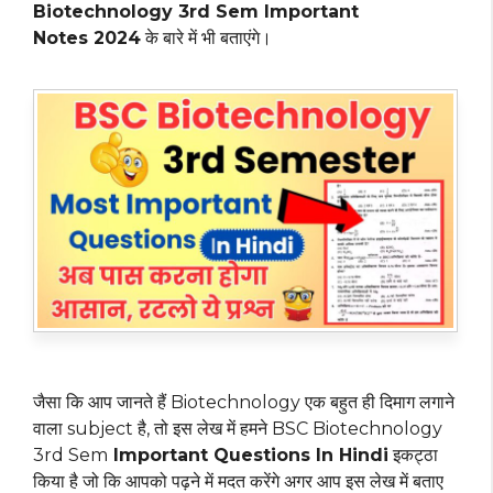
Biotechnology 3rd Sem Important
Notes 2024
के बारे में भी बताएंगे।
जैसा कि आप जानते हैं Biotechnology एक बहुत ही दिमाग लगाने
वाला subject है, तो इस लेख में हमने BSC Biotechnology
3rd Sem
Important Questions In Hindi
इकट्ठा
किया है जो कि आपको पढ़ने में मदत करेंगे अगर आप इस लेख में बताए