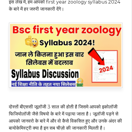
इस लेख में, हम आपको first year zoology syllabus 2024
के बारे में हर जरुरी जानकारी देंगे।
दोस्तों बीएससी जूलॉजी 3 साल की होती है जिसमे आपको इकोलॉजी
फिजियोलॉजी जैसे विषयो के बारे में पढ़ाया जाता है। जूलॉजी पड़ने से
आपको जानवरो के बारे में और वो कैसे विकसित हुए और उनके अंदर की
बायोकेमिस्ट्री क्या है इन सब चीज़ो की जानकारी मिलती है।