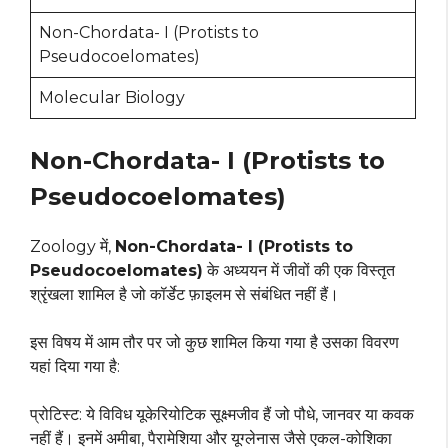
Non-Chordata- I (Protists to
Pseudocoelomates)
Molecular Biology
Non-Chordata- I (Protists to
Pseudocoelomates)
Zoology में,
Non-Chordata- I (Protists to
Pseudocoelomates)
के अध्ययन में जीवों की एक विस्तृत
श्रृंखला शामिल है जो कॉर्डेट फ़ाइलम से संबंधित नहीं हैं।
इस विषय में आम तौर पर जो कुछ शामिल किया गया है उसका विवरण
यहां दिया गया है:
प्रोटिस्ट: ये विविध यूकेरियोटिक सूक्ष्मजीव हैं जो पौधे, जानवर या कवक
नहीं हैं। इनमें अमीबा, पैरामेशिया और यूग्लेनास जैसे एकल-कोशिका