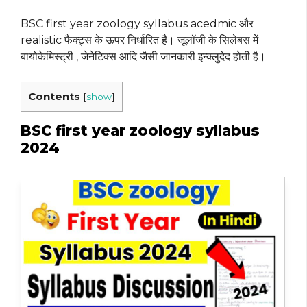
BSC first year zoology syllabus acedmic और
realistic फैक्ट्स के ऊपर निर्धारित है। जूलॉजी के सिलेबस में
बायोकेमिस्ट्री , जेनेटिक्स आदि जैसी जानकारी इन्क्लुदेद होती है।
Contents
[
show
]
BSC first year zoology syllabus
2024