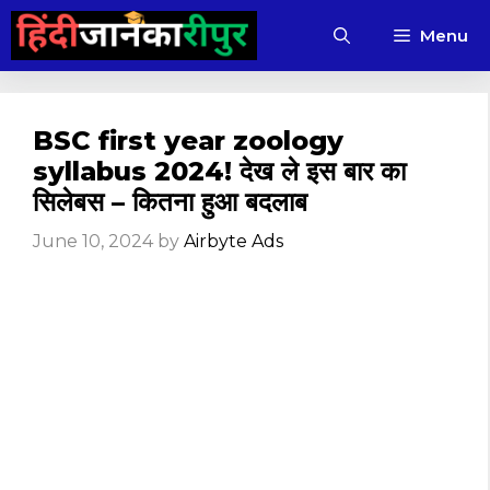
Skip
Menu
to
content
BSC first year zoology
syllabus 2024! देख ले इस बार का
सिलेबस – कितना हुआ बदलाब
June 10, 2024
by
Airbyte Ads