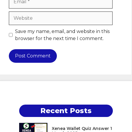
Website
Save my name, email, and website in this
browser for the next time I comment.
Recent Posts
Xenea Wallet Quiz Answer 1