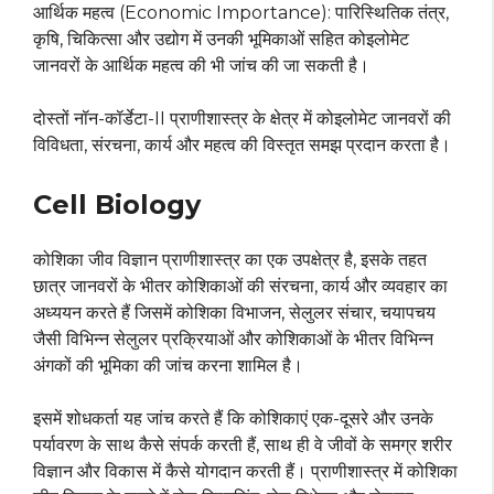
आर्थिक महत्व (Economic Importance): पारिस्थितिक तंत्र,
कृषि, चिकित्सा और उद्योग में उनकी भूमिकाओं सहित कोइलोमेट
जानवरों के आर्थिक महत्व की भी जांच की जा सकती है।
दोस्तों नॉन-कॉर्डेटा-II प्राणीशास्त्र के क्षेत्र में कोइलोमेट जानवरों की
विविधता, संरचना, कार्य और महत्व की विस्तृत समझ प्रदान करता है।
Cell Biology
कोशिका जीव विज्ञान प्राणीशास्त्र का एक उपक्षेत्र है, इसके तहत
छात्र जानवरों के भीतर कोशिकाओं की संरचना, कार्य और व्यवहार का
अध्ययन करते हैं जिसमें कोशिका विभाजन, सेलुलर संचार, चयापचय
जैसी विभिन्न सेलुलर प्रक्रियाओं और कोशिकाओं के भीतर विभिन्न
अंगकों की भूमिका की जांच करना शामिल है।
इसमें शोधकर्ता यह जांच करते हैं कि कोशिकाएं एक-दूसरे और उनके
पर्यावरण के साथ कैसे संपर्क करती हैं, साथ ही वे जीवों के समग्र शरीर
विज्ञान और विकास में कैसे योगदान करती हैं। प्राणीशास्त्र में कोशिका