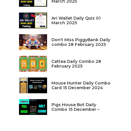
March 2025
Ari Wallet Daily Quiz 01
March 2025
Don’t Miss PiggyBank Daily
combo 28 February 2025
Cattea Daily Combo 28
February 2025
Mouse Hunter Daily Combo
Card 15 December 2024
Pigs House Bot Daily
Combo 15 December –