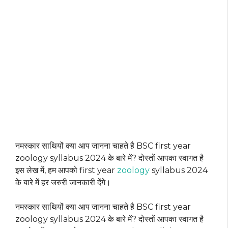
नमस्कार साथियों क्या आप जानना चाहते है BSC first year
zoology syllabus 2024 के बारे में? दोस्तों आपका स्वागत है
इस लेख में, हम आपको first year
zoology
syllabus 2024
के बारे में हर जरुरी जानकारी देंगे।
नमस्कार साथियों क्या आप जानना चाहते है BSC first year
zoology syllabus 2024 के बारे में? दोस्तों आपका स्वागत है