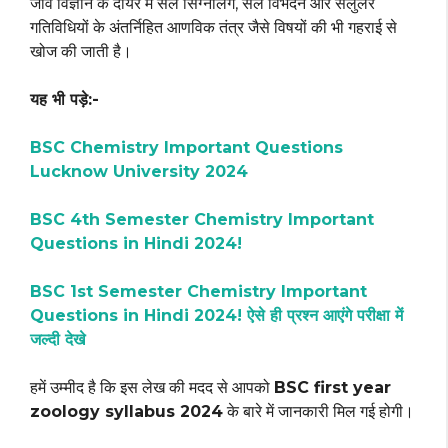
जीव विज्ञान के दायरे में सेल सिग्नलिंग, सेल विभेदन और सेलुलर
गतिविधियों के अंतर्निहित आणविक तंत्र जैसे विषयों की भी गहराई से
खोज की जाती है।
यह भी पड़े:-
BSC Chemistry Important Questions
Lucknow University 2024
BSC 4th Semester Chemistry Important
Questions in Hindi 2024!
BSC 1st Semester Chemistry Important
Questions in Hindi 2024! ऐसे ही प्रश्न आएंगे परीक्षा में
जल्दी देखे
हमें उम्मीद है कि इस लेख की मदद से आपको
BSC first year
zoology syllabus 2024
के बारे में जानकारी मिल गई होगी।