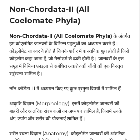
Non-Chordata-II (All
Coelomate Phyla)
Non-Chordata-II (All Coelomate Phyla)
के अंतर्गत
हम कोएलोमेट जानवरों के विभिन्न पहलुओं का अध्ययन करते हैं।
कोइलोमेट जानवर वे होते हैं जिनके शरीर में वास्तविक गुहा होती है जिसे
कोइलोम कहा जाता है, जो मेसोडर्म से ढकी होती है। जानवरों के इस
समूह में विभिन्न फ़ाइला से संबंधित अकशेरुकी जीवों की एक विस्तृत
श्रृंखला शामिल है।
नॉन-कॉर्डेटा-II में अध्ययन किए गए कुछ प्रमुख विषयों में शामिल हैं:
आकृति विज्ञान (Morphology): इसमें कोइलोमेट जानवरों की
बाहरी और आंतरिक संरचनाओं का अध्ययन शामिल है, जिसमें उनके
अंग, उपांग और शरीर की योजनाएं शामिल हैं।
शरीर रचना विज्ञान (Anatomy): कोइलोमेट जानवरों की आंतरिक