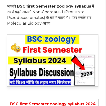
आपको
BSC first Semester zoology syllabus
में
सबसे पहले आपको Non-Chordata- I (Protists to
Pseudocoelomates) के बारे में पढ़ाये गे। फिर उसके बाद
Molecular Biology आएगा
BSC first Semester zoology syllabus 2024