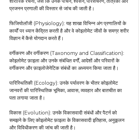
शारीरिक रचना, जैसे कि उनके पाचन, श्वसन, परिसंचरण, तंत्रिका और
प्रजनन प्रणाली की विस्तार से जांच की जाती है।
फिजियोलॉजी (Physiology): यह शाखा विभिन्न अंग प्रणालियों के
कार्यों पर ध्यान केंद्रित करती है और वे कोइलोमेट जीवों के समग्र शरीर
विज्ञान में कैसे योगदान करते हैं।
वर्गीकरण और वर्गीकरण (Taxonomy and Classification):
कोइलोमेट फ़ाइला और उनके संबंधित वर्गों, आदेशों और परिवारों के
वर्गीकरण और फ़ाइलोजेनेटिक संबंधों का अध्ययन किया जाता है।
पारिस्थितिकी (Ecology): उनके पर्यावरण के भीतर कोइलोमेट
जानवरों की पारिस्थितिक भूमिका, आवास, व्यवहार और बातचीत का
पता लगाया जाता है।
विकास (Evolution): उनके विकासवादी संबंधों और पैटर्न को
समझने के लिए कोइलोमेट फ़ाइला के विकासवादी इतिहास, अनुकूलन
और विविधीकरण की जांच की जाती है।