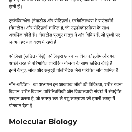
होती हैं।
एस्केल्मिन्थेस (नेमाटोड और रोटिफ़र्स): एस्केल्मिन्थेस में राउंडवॉर्म
(नेमाटोड) और रोटिफ़र्स शामिल हैं, जो स्यूडोकोइलोम्स के साथ
अखंडित कीड़े हैं। नेमाटोड प्रचुर मात्रा में और विविध हैं, जो पृथ्वी पर
लगभग हर वातावरण में रहते हैं।
एनेलिडा (खंडित कीड़े): एनेलिड्स एक वास्तविक कोइलोम और एक
अच्छी तरह से परिभाषित शारीरिक योजना के साथ खंडित कीड़े हैं।
इनमें केंचुए, जोंक और समुद्री पॉलीचैटेस जैसे परिचित जीव शामिल हैं।
नॉन-कॉर्डेटा-I का अध्ययन इन आकर्षक जीवों की विविधता, शरीर रचना
विज्ञान, शरीर विज्ञान, पारिस्थितिकी और विकासवादी संबंधों में अंतर्दृष्टि
प्रदान करता है, जो समग्र रूप से पशु साम्राज्य की हमारी समझ में
योगदान देता है।
Molecular Biology