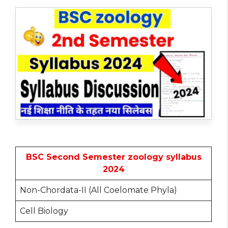
BSC Second Semester zoology syllabus
2024
Non-Chordata-II (All Coelomate Phyla)
Cell Biology