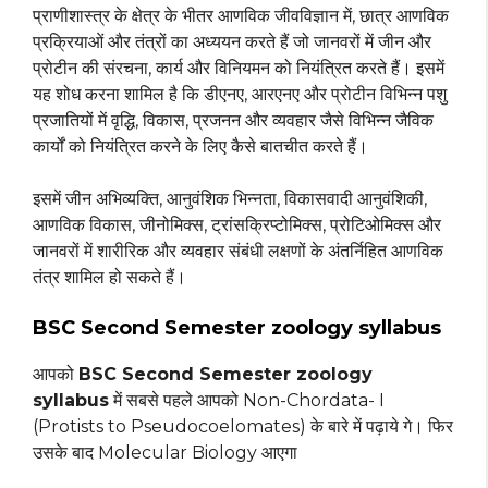
प्राणीशास्त्र के क्षेत्र के भीतर आणविक जीवविज्ञान में, छात्र आणविक
प्रक्रियाओं और तंत्रों का अध्ययन करते हैं जो जानवरों में जीन और
प्रोटीन की संरचना, कार्य और विनियमन को नियंत्रित करते हैं। इसमें
यह शोध करना शामिल है कि डीएनए, आरएनए और प्रोटीन विभिन्न पशु
प्रजातियों में वृद्धि, विकास, प्रजनन और व्यवहार जैसे विभिन्न जैविक
कार्यों को नियंत्रित करने के लिए कैसे बातचीत करते हैं।
इसमें जीन अभिव्यक्ति, आनुवंशिक भिन्नता, विकासवादी आनुवंशिकी,
आणविक विकास, जीनोमिक्स, ट्रांसक्रिप्टोमिक्स, प्रोटिओमिक्स और
जानवरों में शारीरिक और व्यवहार संबंधी लक्षणों के अंतर्निहित आणविक
तंत्र शामिल हो सकते हैं।
BSC Second Semester zoology syllabus
आपको
BSC Second Semester zoology
syllabus
में सबसे पहले आपको Non-Chordata- I
(Protists to Pseudocoelomates) के बारे में पढ़ाये गे। फिर
उसके बाद Molecular Biology आएगा