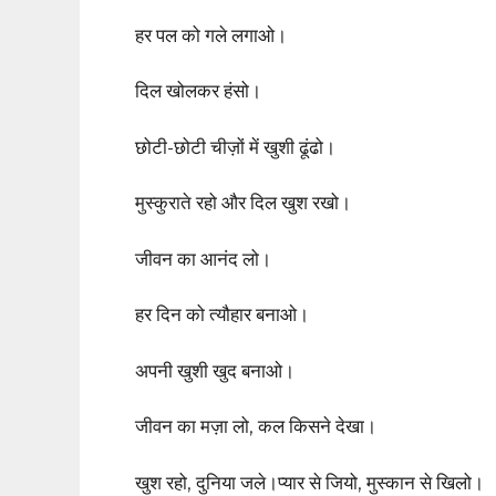
हर पल को गले लगाओ।
दिल खोलकर हंसो।
छोटी-छोटी चीज़ों में खुशी ढूंढो।
मुस्कुराते रहो और दिल खुश रखो।
जीवन का आनंद लो।
हर दिन को त्यौहार बनाओ।
अपनी खुशी खुद बनाओ।
जीवन का मज़ा लो, कल किसने देखा।
खुश रहो, दुनिया जले।प्यार से जियो, मुस्कान से खिलो।