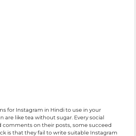
 for Instagram in Hindi to use in your
 are like tea without sugar. Every social
and comments on their posts, some succeed
ck is that they fail to write suitable Instagram