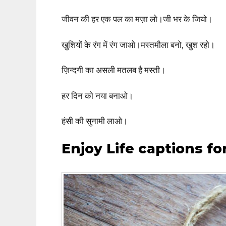
जीवन की हर एक पल का मज़ा लो।जी भर के जियो।
खुशियों के रंग में रंग जाओ।मस्तमौला बनो, खुश रहो।
ज़िन्दगी का असली मतलब है मस्ती।
हर दिन को नया बनाओ।
हंसी की सुनामी लाओ।
Enjoy Life captions fo