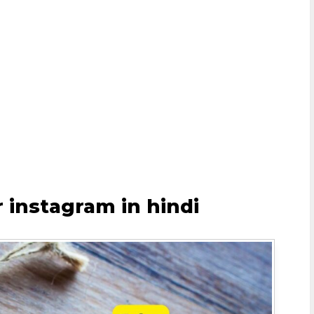
r instagram in hindi