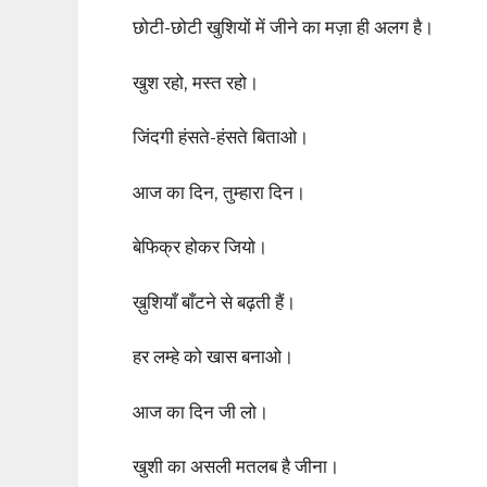
छोटी-छोटी खुशियों में जीने का मज़ा ही अलग है।
खुश रहो, मस्त रहो।
जिंदगी हंसते-हंसते बिताओ।
आज का दिन, तुम्हारा दिन।
बेफिक्र होकर जियो।
ख़ुशियाँ बाँटने से बढ़ती हैं।
हर लम्हे को खास बनाओ।
आज का दिन जी लो।
खुशी का असली मतलब है जीना।