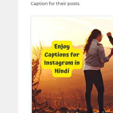
Caption for their posts
.