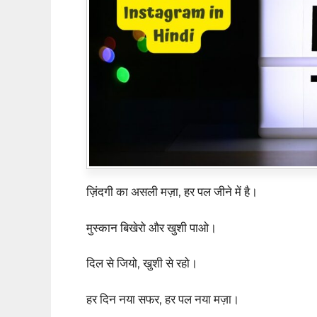
ज़िंदगी का असली मज़ा, हर पल जीने में है।
मुस्कान बिखेरो और खुशी पाओ।
दिल से जियो, खुशी से रहो।
हर दिन नया सफर, हर पल नया मज़ा।