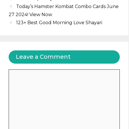
Today’s Hamster Kombat Combo Cards June
27 2024! View Now
123+ Best Good Morning Love Shayari
Leave a Comment
Comment