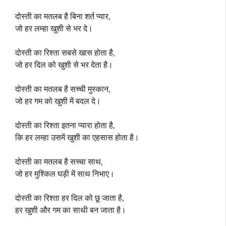
दोस्ती का मतलब है बिना शर्त प्यार,
जो हर लम्हा खुशी से भर दे।
दोस्ती का रिश्ता सबसे खास होता है,
जो हर दिल को खुशी से भर देता है।
दोस्ती का मतलब है सच्ची मुस्कान,
जो हर गम को खुशी में बदल दे।
दोस्ती का रिश्ता इतना प्यारा होता है,
कि हर लम्हा उसमें खुशी का एहसास होता है।
दोस्ती का मतलब है सच्चा साथ,
जो हर मुश्किल घड़ी में साथ निभाए।
दोस्ती का रिश्ता हर दिल को छू जाता है,
हर खुशी और गम का साथी बन जाता है।