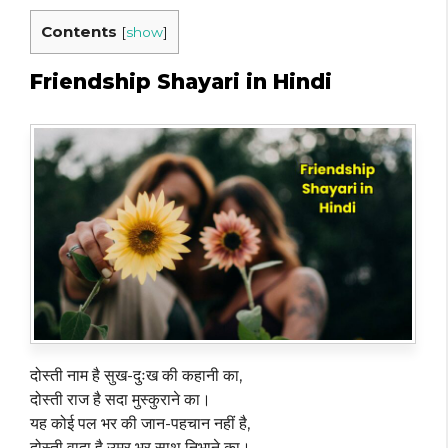
Contents
[
show
]
Friendship Shayari in Hindi
दोस्ती नाम है सुख-दुःख की कहानी का,
दोस्ती राज है सदा मुस्कुराने का।
यह कोई पल भर की जान-पहचान नहीं है,
दोस्ती वादा है उम्र भर साथ निभाने का।