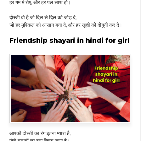
हर गम में रोए, और हर पल साथ हो।
दोस्ती वो है जो दिल से दिल को जोड़ दे,
जो हर मुश्किल को आसान बना दे, और हर खुशी को दोगुनी कर दे।
Friendship shayari in hindi for girl
आपकी दोस्ती का रंग इतना प्यारा है,
जैसे गुलाबों का बाग खिला सारा है।