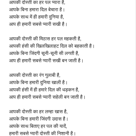
आपकी दोस्ती का हर पल प्यारा है,
आपके बिना हमारा दिल बेचारा है।
आपके साथ में ही हमारी दुनिया है,
आप ही हमारी सबसे प्यारी सखी है।
आपकी दोस्ती की मिठास हर पल महकती है,
आपकी हंसी की खिलखिलाहट दिल को बहकाती है।
आपके बिना जिंदगी सूनी-सूनी सी लगती है,
आप ही हमारी सबसे प्यारी सखी बन जाती है।
आपकी दोस्ती का रंग गुलाबी है,
आपके बिना हमारी दुनिया खाली है।
आपकी हंसी में ही हमारे दिल की धड़कन है,
आप ही हमारी सबसे प्यारी सहेली बन जाती है।
आपकी दोस्ती का हर लम्हा खास है,
आपके बिना हमारी जिंदगी उदास है।
आपके साथ बिताए हर पल की यादें,
हमारी सबसे प्यारी दोस्ती की निशानी है।