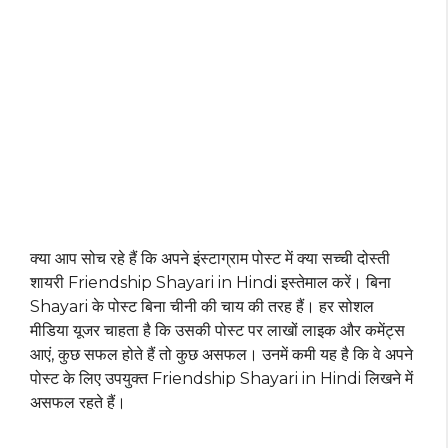
क्या आप सोच रहे हैं कि अपने इंस्टाग्राम पोस्ट में क्या सच्ची दोस्ती
शायरी Friendship Shayari in Hindi इस्तेमाल करें। बिना
Shayari के पोस्ट बिना चीनी की चाय की तरह हैं। हर सोशल
मीडिया यूजर चाहता है कि उसकी पोस्ट पर लाखों लाइक और कमेंट्स
आएं, कुछ सफल होते हैं तो कुछ असफल। उनमें कमी यह है कि वे अपने
पोस्ट के लिए उपयुक्त Friendship Shayari in Hindi लिखने में
असफल रहते हैं।