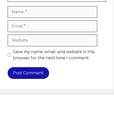
Name
Email
Website
Save my name, email, and website in this
browser for the next time I comment.