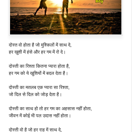
दोस्त वो होता है जो मुश्किलों में साथ दे,
हर खुशी में हंसे और हर गम में रो दे।
दोस्ती का रिश्ता कितना प्यारा होता है,
हर गम को ये खुशियों में बदल देता है।
दोस्ती का मतलब एक प्यारा सा रिश्ता,
जो दिल से दिल को जोड़ देता है।
दोस्ती का साथ हो तो हर गम का अहसास नहीं होता,
जीवन में कोई भी पल उदास नहीं होता।
दोस्ती वो है जो हर राह में साथ दे,