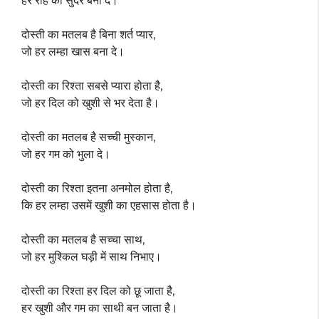
हर राह को सुंदर बना दे।
दोस्ती का मतलब है बिना शर्त प्यार,
जो हर लम्हा खास बना दे।
दोस्ती का रिश्ता सबसे प्यारा होता है,
जो हर दिल को खुशी से भर देता है।
दोस्ती का मतलब है सच्ची मुस्कान,
जो हर गम को भुला दे।
दोस्ती का रिश्ता इतना अनमोल होता है,
कि हर लम्हा उसमें खुशी का एहसास होता है।
दोस्ती का मतलब है सच्चा साथ,
जो हर मुश्किल घड़ी में साथ निभाए।
दोस्ती का रिश्ता हर दिल को छू जाता है,
हर खुशी और गम का साथी बन जाता है।