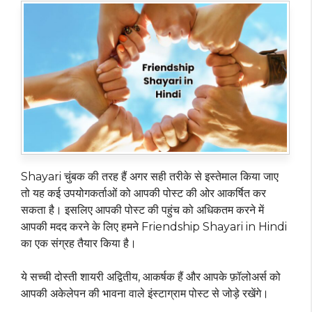
Shayari चुंबक की तरह हैं अगर सही तरीके से इस्तेमाल किया जाए
तो यह कई उपयोगकर्ताओं को आपकी पोस्ट की ओर आकर्षित कर
सकता है। इसलिए आपकी पोस्ट की पहुंच को अधिकतम करने में
आपकी मदद करने के लिए हमने Friendship Shayari in Hindi
का एक संग्रह तैयार किया है।
ये सच्ची दोस्ती शायरी अद्वितीय, आकर्षक हैं और आपके फ़ॉलोअर्स को
आपकी अकेलेपन की भावना वाले इंस्टाग्राम पोस्ट से जोड़े रखेंगे।