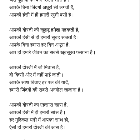
आपके बिना जिंदगी अधूरी सी लगती है,
आपकी हंसी में ही हमारी खुशी बसी है।
आपकी दोस्ती की खुशबू हमेशा महकती है,
आपकी हंसी से ही हमारी सुबह सजती है।
आपके बिना हमारा हर दिन अधूरा है,
आप ही हमारे जीवन का सबसे खूबसूरत फसाना है।
आपकी दोस्ती में जो मिठास है,
वो किसी और में नहीं पाई जाती।
आपके साथ बिताए हर पल की यादें,
हमारी जिंदगी की सबसे अनमोल खजाना है।
आपकी दोस्ती का एहसास खास है,
आपकी हंसी में ही हमारी सांस है।
हर मुश्किल घड़ी में आपका साथ हो,
ऐसी ही हमारी दोस्ती की आस है।