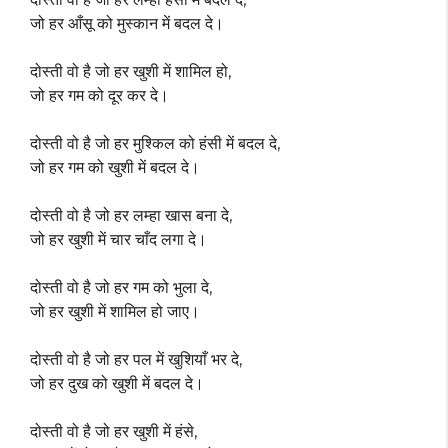
जो हर आँसू को मुस्कान में बदल दे।
दोस्ती वो है जो हर खुशी में शामिल हो,
जो हर गम को दूर कर दे।
दोस्ती वो है जो हर मुश्किल को हंसी में बदल दे,
जो हर गम को खुशी में बदल दे।
दोस्ती वो है जो हर लम्हा खास बना दे,
जो हर खुशी में चार चाँद लगा दे।
दोस्ती वो है जो हर गम को भुला दे,
जो हर खुशी में शामिल हो जाए।
दोस्ती वो है जो हर पल में खुशियाँ भर दे,
जो हर दुख को खुशी में बदल दे।
दोस्ती वो है जो हर खुशी में हंसे,