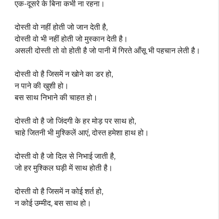
एक-दूसरे के बिना कभी ना रहना।
दोस्ती वो नहीं होती जो जान देती है,
दोस्ती वो भी नहीं होती जो मुस्कान देती है।
असली दोस्ती तो वो होती है जो पानी में गिरते आँसू भी पहचान लेती है।
दोस्ती वो है जिसमें न खोने का डर हो,
न पाने की खुशी हो।
बस साथ निभाने की चाहत हो।
दोस्ती वो है जो जिंदगी के हर मोड़ पर साथ हो,
चाहे जितनी भी मुश्किलें आएं, दोस्त हमेशा हाथ हो।
दोस्ती वो है जो दिल से निभाई जाती है,
जो हर मुश्किल घड़ी में साथ होती है।
दोस्ती वो है जिसमें न कोई शर्त हो,
न कोई उम्मीद, बस साथ हो।