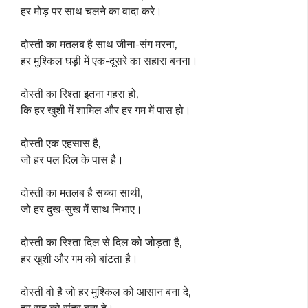
हर मोड़ पर साथ चलने का वादा करे।
दोस्ती का मतलब है साथ जीना-संग मरना,
हर मुश्किल घड़ी में एक-दूसरे का सहारा बनना।
दोस्ती का रिश्ता इतना गहरा हो,
कि हर खुशी में शामिल और हर गम में पास हो।
दोस्ती एक एहसास है,
जो हर पल दिल के पास है।
दोस्ती का मतलब है सच्चा साथी,
जो हर दुख-सुख में साथ निभाए।
दोस्ती का रिश्ता दिल से दिल को जोड़ता है,
हर खुशी और गम को बांटता है।
दोस्ती वो है जो हर मुश्किल को आसान बना दे,