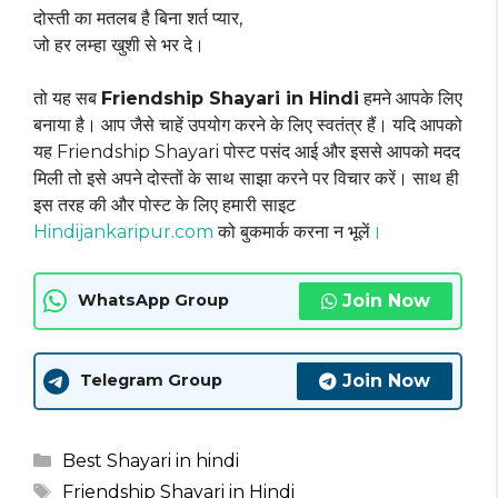
दोस्ती का मतलब है बिना शर्त प्यार,
जो हर लम्हा खुशी से भर दे।
तो यह सब
Friendship Shayari in Hindi
हमने आपके लिए
बनाया है। आप जैसे चाहें उपयोग करने के लिए स्वतंत्र हैं। यदि आपको
यह Friendship Shayari पोस्ट पसंद आई और इससे आपको मदद
मिली तो इसे अपने दोस्तों के साथ साझा करने पर विचार करें। साथ ही
इस तरह की और पोस्ट के लिए हमारी साइट
Hindijankaripur.com
को बुकमार्क करना न भूलें
।
Join Now
WhatsApp Group
Join Now
Telegram Group
Categories
Best Shayari in hindi
Tags
Friendship Shayari in Hindi