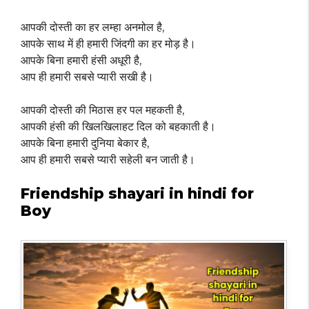
आपकी दोस्ती का हर लम्हा अनमोल है,
आपके साथ में ही हमारी जिंदगी का हर मोड़ है।
आपके बिना हमारी हंसी अधूरी है,
आप ही हमारी सबसे प्यारी सखी है।
आपकी दोस्ती की मिठास हर पल महकती है,
आपकी हंसी की खिलखिलाहट दिल को बहकाती है।
आपके बिना हमारी दुनिया बेकार है,
आप ही हमारी सबसे प्यारी सहेली बन जाती है।
Friendship shayari in hindi for
Boy