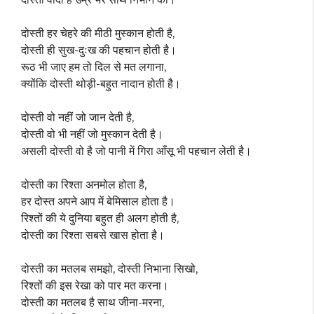
दोस्ती हर चेहरे की मीठी मुस्कान होती है,
दोस्ती ही सुख-दुःख की पहचान होती है।
रूठ भी जाए हम तो दिल से मत लगाना,
क्योंकि दोस्ती थोड़ी-बहुत नादान होती है।
दोस्ती वो नहीं जो जान देती है,
दोस्ती वो भी नहीं जो मुस्कान देती है।
असली दोस्ती वो है जो पानी में गिरा आँसू भी पहचान लेती है।
दोस्ती का रिश्ता अनमोल होता है,
हर दोस्त अपने आप में बेमिसाल होता है।
रिश्तों की ये दुनिया बहुत ही अलग होती है,
दोस्ती का रिश्ता सबसे खास होता है।
दोस्ती का मतलब समझो, दोस्ती निभाना सिखो,
रिश्तों की इस रेखा को पार मत करना।
दोस्ती का मतलब है साथ जीना-मरना,