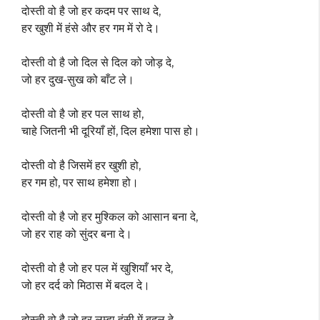
दोस्ती वो है जो हर कदम पर साथ दे,
हर खुशी में हंसे और हर गम में रो दे।
दोस्ती वो है जो दिल से दिल को जोड़ दे,
जो हर दुख-सुख को बाँट ले।
दोस्ती वो है जो हर पल साथ हो,
चाहे जितनी भी दूरियाँ हों, दिल हमेशा पास हो।
दोस्ती वो है जिसमें हर खुशी हो,
हर गम हो, पर साथ हमेशा हो।
दोस्ती वो है जो हर मुश्किल को आसान बना दे,
जो हर राह को सुंदर बना दे।
दोस्ती वो है जो हर पल में खुशियाँ भर दे,
जो हर दर्द को मिठास में बदल दे।
दोस्ती वो है जो हर लम्हा हंसी में बदल दे,