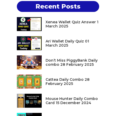
Recent Posts
Xenea Wallet Quiz Answer 1
March 2025
Ari Wallet Daily Quiz 01
March 2025
Don’t Miss PiggyBank Daily
combo 28 February 2025
Cattea Daily Combo 28
February 2025
Mouse Hunter Daily Combo
Card 15 December 2024