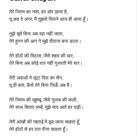
तेरे जिस्म का नशा, हर ओर छाया है,
तू कह दे अगर, मैं तुझसे मिलने आज ही आया हूँ।
तुझे चूमें बिना अब रहा नहीं जाता,
तेरे हुस्न की आग ने मुझे दीवाना बना डाला।
तेरे होंठों की मिठास, जैसे शहद की धार,
तेरे बिना अब कोई रात नहीं गुजरती मेरे यार।
तेरी अदाओं ने लूटा दिल का चैन,
तू ही बता, कैसे तेरे बिना जिऊँ अब मैं।
तेरे जिस्म की खुशबू, जैसे गुलाब की कली,
तेरे साथ बिताए लम्हें, मुझे याद आते हर घड़ी।
तेरी आंखों की गहराई में डूब जाना चाहता हूँ,
तेरे होंठों से हर रात पीना चाहता हूँ।