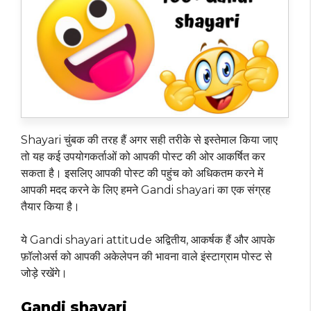
Shayari चुंबक की तरह हैं अगर सही तरीके से इस्तेमाल किया जाए
तो यह कई उपयोगकर्ताओं को आपकी पोस्ट की ओर आकर्षित कर
सकता है। इसलिए आपकी पोस्ट की पहुंच को अधिकतम करने में
आपकी मदद करने के लिए हमने Gandi shayari का एक संग्रह
तैयार किया है।
ये Gandi shayari attitude अद्वितीय, आकर्षक हैं और आपके
फ़ॉलोअर्स को आपकी अकेलेपन की भावना वाले इंस्टाग्राम पोस्ट से
जोड़े रखेंगे।
Gandi shayari