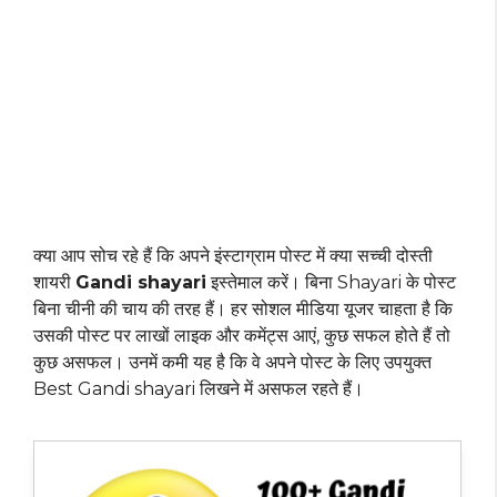
क्या आप सोच रहे हैं कि अपने इंस्टाग्राम पोस्ट में क्या सच्ची दोस्ती
शायरी
Gandi shayari
इस्तेमाल करें। बिना Shayari के पोस्ट
बिना चीनी की चाय की तरह हैं। हर सोशल मीडिया यूजर चाहता है कि
उसकी पोस्ट पर लाखों लाइक और कमेंट्स आएं, कुछ सफल होते हैं तो
कुछ असफल। उनमें कमी यह है कि वे अपने पोस्ट के लिए उपयुक्त
Best Gandi shayari लिखने में असफल रहते हैं।