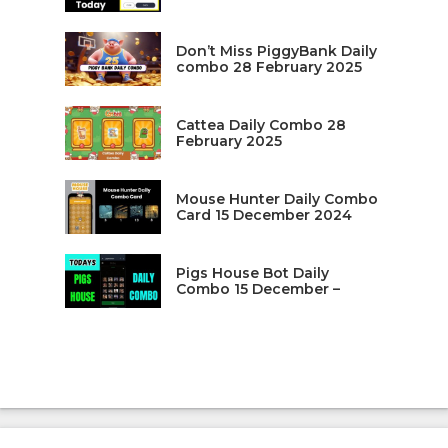
Don’t Miss PiggyBank Daily
combo 28 February 2025
Cattea Daily Combo 28
February 2025
Mouse Hunter Daily Combo
Card 15 December 2024
Pigs House Bot Daily
Combo 15 December –