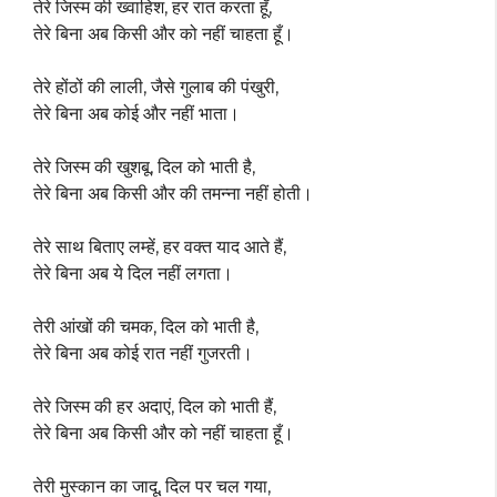
तेरे जिस्म की ख्वाहिश, हर रात करता हूँ,
तेरे बिना अब किसी और को नहीं चाहता हूँ।
तेरे होंठों की लाली, जैसे गुलाब की पंखुरी,
तेरे बिना अब कोई और नहीं भाता।
तेरे जिस्म की खुशबू, दिल को भाती है,
तेरे बिना अब किसी और की तमन्ना नहीं होती।
तेरे साथ बिताए लम्हें, हर वक्त याद आते हैं,
तेरे बिना अब ये दिल नहीं लगता।
तेरी आंखों की चमक, दिल को भाती है,
तेरे बिना अब कोई रात नहीं गुजरती।
तेरे जिस्म की हर अदाएं, दिल को भाती हैं,
तेरे बिना अब किसी और को नहीं चाहता हूँ।
तेरी मुस्कान का जादू, दिल पर चल गया,