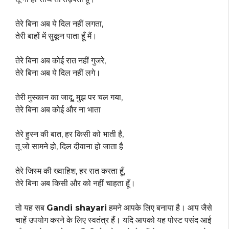
तेरे बिना अब ये दिल नहीं लगता,
तेरी बाहों में सुकून पाता हूँ मैं।
तेरे बिना अब कोई रात नहीं गुजरे,
तेरे बिना अब ये दिल नहीं लगे।
तेरी मुस्कान का जादू, मुझ पर चल गया,
तेरे बिना अब कोई और ना भाता
तेरे हुस्न की बात, हर किसी को भाती है,
तू जो सामने हो, दिल दीवाना हो जाता है
तेरे जिस्म की ख्वाहिश, हर रात करता हूँ,
तेरे बिना अब किसी और को नहीं चाहता हूँ।
तो यह सब
Gandi shayari
हमने आपके लिए बनाया है। आप जैसे
चाहें उपयोग करने के लिए स्वतंत्र हैं। यदि आपको यह पोस्ट पसंद आई