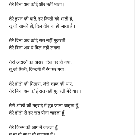
तेरे बिना अब कोई और नहीं भाता।
तेरे हुस्न की बातें, हर किसी को भाती हैं,
तू जो सामने हो, दिल दीवाना हो जाता है।
तेरे बिना अब कोई रात नहीं गुजरती,
तेरे बिना अब ये दिल नहीं लगता।
तेरी अदाओं का असर, दिल पर हो गया,
तू जो मिली, जिन्दगी में रंग भर गया।
तेरे होंठों की मिठास, जैसे शहद की धार,
तेरे बिना अब कोई रात नहीं गुजरती मेरे यार।
तेरी आंखों की गहराई में डूब जाना चाहता हूँ,
तेरे होंठों से हर रात पीना चाहता हूँ।
तेरे जिस्म की आग में जलता हूँ,
तू ना हो साथ तो तड़पता हूँ।