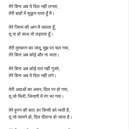
तेरे बिना अब ये दिल नहीं लगता,
तेरी बाहों में सुकून पाता हूँ मैं।
तेरे जिस्म की आग में जलता हूँ,
तू ना हो साथ तो तड़पता हूँ।
तेरी मुस्कान का जादू, मुझ पर चल गया,
तेरे बिना अब कोई और ना भाता।
तेरे बिना अब कोई रात नहीं गुजरे,
तेरे बिना अब ये दिल नहीं लगे।
तेरी अदाओं का असर, दिल पर हो गया,
तू जो मिली, जिन्दगी में रंग भर गया।
तेरे हुस्न की बात, हर किसी को भाती है,
तू जो सामने हो, दिल दीवाना हो जाता है।