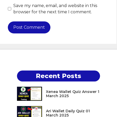
Save my name, email, and website in this
browser for the next time I comment.
Recent Posts
Xenea Wallet Quiz Answer 1
March 2025
Ari Wallet Daily Quiz 01
March 2025