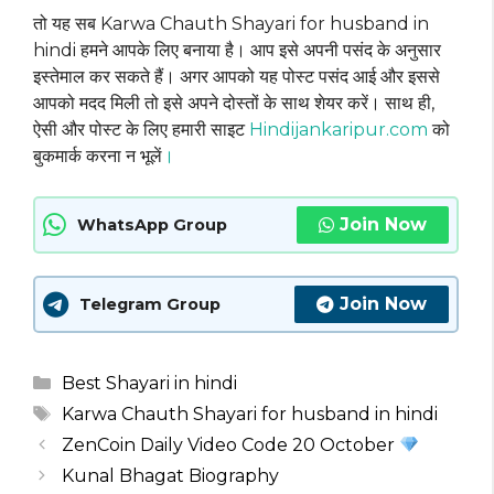
तो यह सब Karwa Chauth Shayari for husband in
hindi हमने आपके लिए बनाया है। आप इसे अपनी पसंद के अनुसार
इस्तेमाल कर सकते हैं। अगर आपको यह पोस्ट पसंद आई और इससे
आपको मदद मिली तो इसे अपने दोस्तों के साथ शेयर करें। साथ ही,
ऐसी और पोस्ट के लिए हमारी साइट
Hindijankaripur.com
को
बुकमार्क करना न भूलें
।
Join Now
WhatsApp Group
Join Now
Telegram Group
Categories
Best Shayari in hindi
Tags
Karwa Chauth Shayari for husband in hindi
ZenCoin Daily Video Code 20 October
Kunal Bhagat Biography