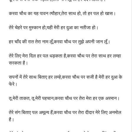
करवा चौथ का यह पावन त्यौहार,तेरा साथ हो, तो हर पल हो खास।
तेरे चेहरे पर मुस्कान हो,यही मेरी हर दुआ का नतीजा हो।
हर चाँद की रात तेरा नाम लूँ,करवा चौथ पर तुझे अपनी जान लूँ।
तेरे लिए मेरा दिल हर पल धड़कता है,करवा चौथ पर तेरा साथ हर लम्हा
सरकता है।
सपनों में तेरे साथ बिताए हर लम्हे,करवा चौथ पर सजी है मेरी हर दुआ के
फेरे।
तू मेरी ताकत, तू मेरी पहचान,करवा चौथ पर तेरा मेरा हर एक अरमान।
तेरे संग बिताए पल अमूल्य हैं,करवा चौथ पर तेरा दीदार मेरे लिए अनमोल
है।