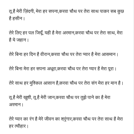
तू है मेरी ज़िंदगी, मेरा हर सपना,करवा चौथ पर तेरा साथ पाकर सब कुछ
है हसीन।
तेरे लिए हर पल जियूँ, यही है मेरा अरमान,करवा चौथ पर तेरा साथ, मेरा
है ये जहान।
तेरे बिना हर दिन है वीरान,करवा चौथ पर तेरा प्यार है मेरा आसमान।
तेरे बिना मेरा हर सपना अधूरा,करवा चौथ पर तेरा प्यार है मेरा पूरा।
तेरे साथ हर मुश्किल आसान है,करवा चौथ पर तेरा संग मेरा हर मान है।
तू है मेरी खुशी, तू है मेरी जान,करवा चौथ पर तुझे पाने का है मेरा
अरमान।
तेरे प्यार का रंग है मेरे जीवन का श्रृंगार,करवा चौथ पर तेरा साथ है मेरा
हर त्यौहार।