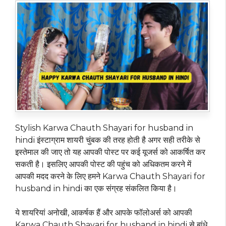
Stylish Karwa Chauth Shayari for husband in
hindi इंस्टाग्राम शायरी चुंबक की तरह होती है अगर सही तरीके से
इस्तेमाल की जाए तो यह आपकी पोस्ट पर कई यूजर्स को आकर्षित कर
सकती है। इसलिए आपकी पोस्ट की पहुंच को अधिकतम करने में
आपकी मदद करने के लिए हमने Karwa Chauth Shayari for
husband in hindi का एक संग्रह संकलित किया है।
ये शायरियां अनोखी, आकर्षक हैं और आपके फॉलोअर्स को आपकी
Karwa Chauth Shayari for husband in hindi से बांधे