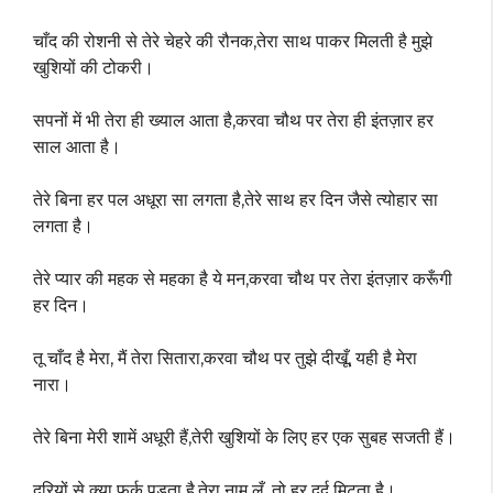
चाँद की रोशनी से तेरे चेहरे की रौनक,तेरा साथ पाकर मिलती है मुझे
खुशियों की टोकरी।
सपनों में भी तेरा ही ख्याल आता है,करवा चौथ पर तेरा ही इंतज़ार हर
साल आता है।
तेरे बिना हर पल अधूरा सा लगता है,तेरे साथ हर दिन जैसे त्योहार सा
लगता है।
तेरे प्यार की महक से महका है ये मन,करवा चौथ पर तेरा इंतज़ार करूँगी
हर दिन।
तू चाँद है मेरा, मैं तेरा सितारा,करवा चौथ पर तुझे दीखूँ, यही है मेरा
नारा।
तेरे बिना मेरी शामें अधूरी हैं,तेरी खुशियों के लिए हर एक सुबह सजती हैं।
दूरियों से क्या फर्क पड़ता है,तेरा नाम लूँ, तो हर दर्द मिटता है।