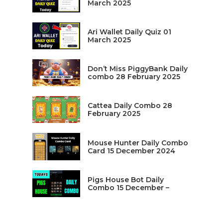
March 2025
Ari Wallet Daily Quiz 01
March 2025
Don’t Miss PiggyBank Daily
combo 28 February 2025
Cattea Daily Combo 28
February 2025
Mouse Hunter Daily Combo
Card 15 December 2024
Pigs House Bot Daily
Combo 15 December –