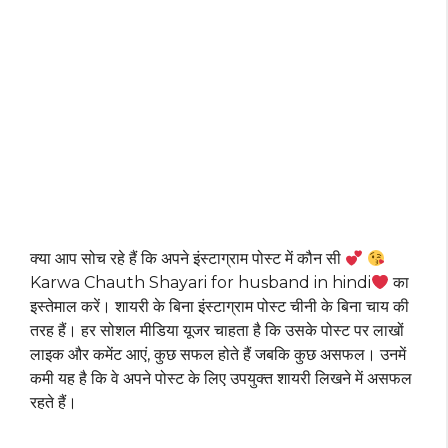
क्या आप सोच रहे हैं कि अपने इंस्टाग्राम पोस्ट में कौन सी
Karwa Chauth Shayari for husband in hindi
का
इस्तेमाल करें। शायरी के बिना इंस्टाग्राम पोस्ट चीनी के बिना चाय की
तरह हैं। हर सोशल मीडिया यूजर चाहता है कि उसके पोस्ट पर लाखों
लाइक और कमेंट आएं, कुछ सफल होते हैं जबकि कुछ असफल। उनमें
कमी यह है कि वे अपने पोस्ट के लिए उपयुक्त शायरी लिखने में असफल
रहते हैं।