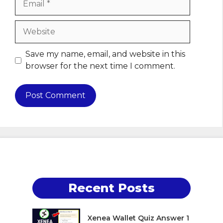
Website
Save my name, email, and website in this
browser for the next time I comment.
Recent Posts
Xenea Wallet Quiz Answer 1