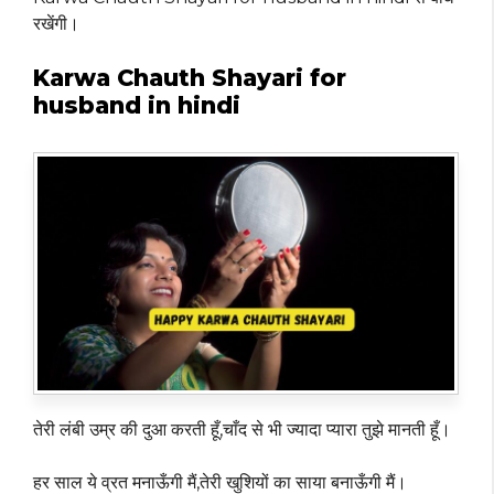
रखेंगी।
Karwa Chauth Shayari for
husband in hindi
तेरी लंबी उम्र की दुआ करती हूँ,चाँद से भी ज्यादा प्यारा तुझे मानती हूँ।
हर साल ये व्रत मनाऊँगी मैं,तेरी खुशियों का साया बनाऊँगी मैं।