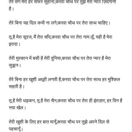
तेरे संग मेरा हर सफर सुहाना,करवा चौथ पर तुझे मेरा प्यार ज़िंदगानी
है।
तेरे बिना यह दिल कभी ना लगे,करवा चौथ पर तेरा साथ चाहिए।
तू है मेरा सूरज, मैं तेरा चाँद,करवा चौथ पर तेरा नाम लूँ, यही है मेरा
इरादा।
तेरी मुस्कान में बसी है मेरी दुनिया,करवा चौथ पर तेरा प्यार है मेरा
सुकून।
तेरे बिना हर खुशी अधूरी लगती है,करवा चौथ पर तेरा साथ हर मुश्किल
सहती है।
तू है मेरी धड़कन, तू है मेरा चैन,करवा चौथ पर तेरा ही इंतज़ार, हर दिन है
नया खेल।
तेरी खुशी के लिए हर बात मानूँ,करवा चौथ पर तुझे अपने दिल से
पहचानूँ।