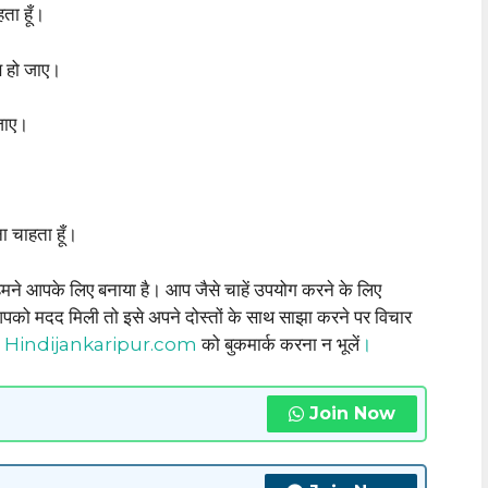
हता हूँ।
ाब हो जाए।
 जाए।
ना चाहता हूँ।
मने आपके लिए बनाया है। आप जैसे चाहें उपयोग करने के लिए
पको मदद मिली तो इसे अपने दोस्तों के साथ साझा करने पर विचार
ट
Hindijankaripur.com
को बुकमार्क करना न भूलें
।
Join Now