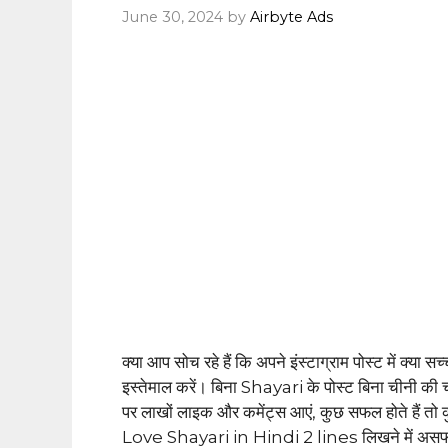
June 30, 2024
by
Airbyte Ads
क्या आप सोच रहे हैं कि अपने इंस्टाग्राम पोस्ट में क्या स
इस्तेमाल करें। बिना Shayari के पोस्ट बिना चीनी की 
पर लाखों लाइक और कमेंट्स आएं, कुछ सफल होते हैं तो 
Love Shayari in Hindi 2 lines लिखने में असफल