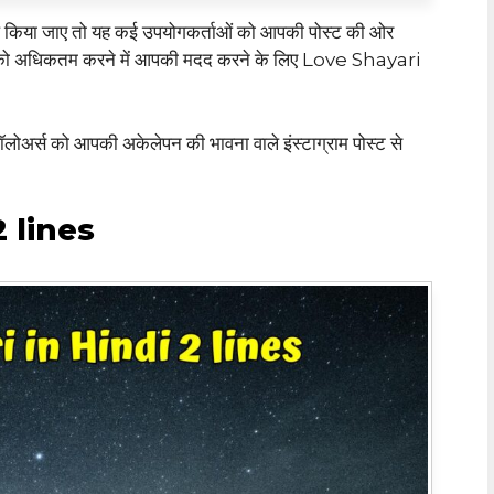
ाल किया जाए तो यह कई उपयोगकर्ताओं को आपकी पोस्ट की ओर
 को अधिकतम करने में आपकी मदद करने के लिए Love Shayari
ॉलोअर्स को आपकी अकेलेपन की भावना वाले इंस्टाग्राम पोस्ट से
2 lines