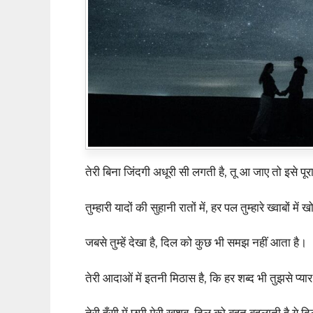
तेरी बिना जिंदगी अधूरी सी लगती है, तू आ जाए तो इसे प
तुम्हारी यादों की सुहानी रातों में, हर पल तुम्हारे ख्वाबों में 
जबसे तुम्हें देखा है, दिल को कुछ भी समझ नहीं आता है।
तेरी आदाओं में इतनी मिठास है, कि हर शब्द भी तुझसे प्या