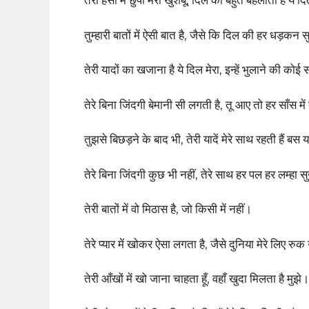
तेरी हँसी में छुपी मेरी खुशबू, दिल को बहुत बहलाती है ये 
तुम्हारी बातों में ऐसी बात है, जैसे कि दिल की हर धड़कन 
तेरी यादों का खजाना है ये दिल मेरा, इन्हें भुलाने की क
तेरे बिना जिंदगी बेमानी सी लगती है, तू आए तो हर साँस मे
तुझसे बिछड़ने के बाद भी, तेरी यादें मेरे साथ रहती हैं बस
तेरे बिना जिंदगी कुछ भी नहीं, तेरे साथ हर पल हर लम्हा
तेरी बातों में वो मिठास है, जो किसी में नहीं।
तेरे प्यार में खोकर ऐसा लगता है, जैसे दुनिया मेरे लिए रु
तेरी आँखों में खो जाना चाहता हूँ, वहाँ खुदा मिलता है मुझे।