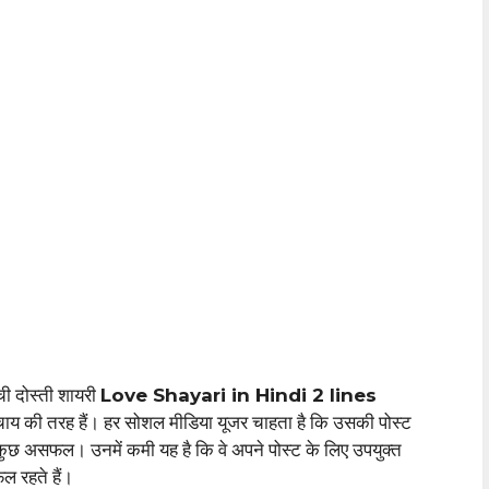
च्ची दोस्ती शायरी
Love Shayari in Hindi 2 lines
चाय की तरह हैं। हर सोशल मीडिया यूजर चाहता है कि उसकी पोस्ट
कुछ असफल। उनमें कमी यह है कि वे अपने पोस्ट के लिए उपयुक्त
 रहते हैं।