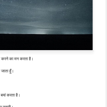
ूरा करने का मन करता है।
खो जाता हूँ।
र बयां करता है।