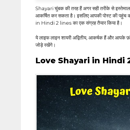
Shayari चुंबक की तरह हैं अगर सही तरीके से इस्तेम
आकर्षित कर सकता है। इसलिए आपकी पोस्ट की पहुंच
in Hindi 2 lines का एक संग्रह तैयार किया है।
ये लाइफ लाइन शायरी अद्वितीय, आकर्षक हैं और आपके फ़
जोड़े रखेंगे।
Love Shayari in Hindi 