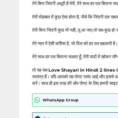
तेरे बिना जिंदगी अधूरी है मेरी, तेरे साथ हर पल बिताना चा
तेरी मोहब्बत में कुछ ऐसा होता है, जैसे कि जिंदगी एक ख्व
तेरी बिना जिंदगी कुछ भी नहीं, तू आ जाए तो सब कुछ हो
तेरे प्यार में ऐसी कशिश है, जो दिल को हर पल बहलाती है।
तेरे साथ हर पल बिताना चाहता हूँ, तेरी यादों में खोकर जी
तो यह सब
Love Shayari in Hindi 2 lines
ह
स्वतंत्र हैं। यदि आपको यह पोस्ट पसंद आई और इससे आ
करें। साथ ही इस तरह की और पोस्ट के लिए हमारी साइ
WhatsApp Group