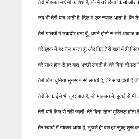
तेरी मोहब्बत में ऐसी कशिश है, कि मैं तेरे सिवा किसी 
जब भी तेरी याद आती है, दिल में एक ख्याल आता है, कि तेर
तेरी गलियों में तकदीर बना दूँ, अपने होंठों से तेरी आवाज ब
तेरे इश्क में हर रोज़ मरता हूँ, और फिर तेरी बाहों में ही जिंद
तेरे साथ होने से हर बात अच्छी लगती है, तेरे बिना तो इ
तेरी बिना दुनिया सुनसान सी लगती है, तेरे साथ होती है 
तेरी बेवफाई में भी कुछ बात है, जो मोहब्बत में जुदाई से भ
तेरी यादें दिल से नहीं जाती, तेरे बिना रहना मुश्किल होता ह
तेरे ख्वाबों में खोकर आया हूँ, तुझसे ही बस हर सुबह शुरू 