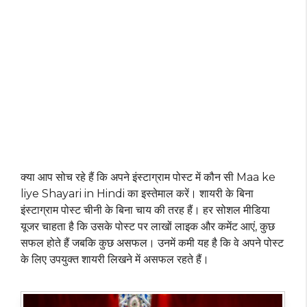
क्या आप सोच रहे हैं कि अपने इंस्टाग्राम पोस्ट में कौन सी Maa ke
liye Shayari in Hindi का इस्तेमाल करें। शायरी के बिना
इंस्टाग्राम पोस्ट चीनी के बिना चाय की तरह हैं। हर सोशल मीडिया
यूजर चाहता है कि उसके पोस्ट पर लाखों लाइक और कमेंट आएं, कुछ
सफल होते हैं जबकि कुछ असफल। उनमें कमी यह है कि वे अपने पोस्ट
के लिए उपयुक्त शायरी लिखने में असफल रहते हैं।