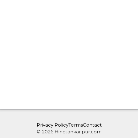
Privacy Policy
Terms
Contact
© 2026 Hindijankaripur.com