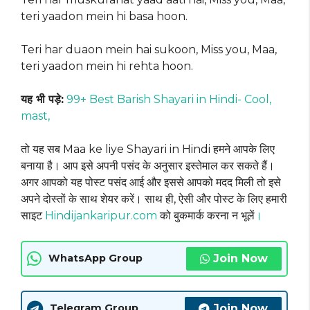
teri yaadon mein hi basa hoon.
Teri har duaon mein hai sukoon, Miss you, Maa,
teri yaadon mein hi rehta hoon.
यह भी पड़े:
99+ Best Barish Shayari in Hindi- Cool,
mast,
तो यह सब Maa ke liye Shayari in Hindi हमने आपके लिए
बनाया है। आप इसे अपनी पसंद के अनुसार इस्तेमाल कर सकते हैं।
अगर आपको यह पोस्ट पसंद आई और इससे आपको मदद मिली तो इसे
अपने दोस्तों के साथ शेयर करें। साथ ही, ऐसी और पोस्ट के लिए हमारी
साइट
Hindijankaripur.com
को बुकमार्क करना न भूलें
।
Join Now
WhatsApp Group
Join Now
Telegram Group