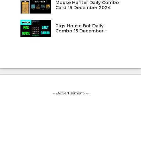
Mouse Hunter Daily Combo
Card 15 December 2024
Pigs House Bot Daily
Combo 15 December –
---Advertisement---