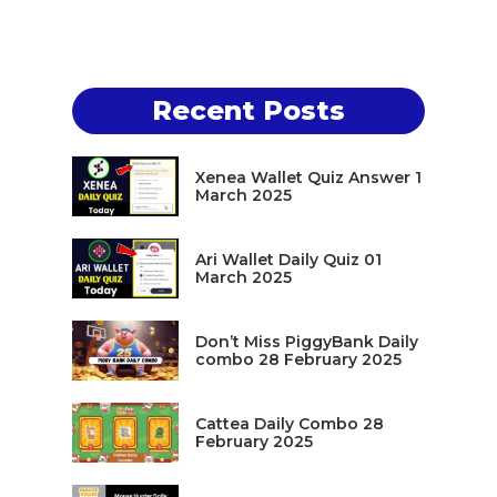
Recent Posts
Xenea Wallet Quiz Answer 1
March 2025
Ari Wallet Daily Quiz 01
March 2025
Don’t Miss PiggyBank Daily
combo 28 February 2025
Cattea Daily Combo 28
February 2025