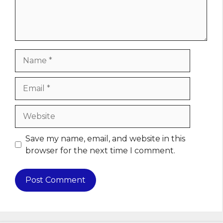
Name
Email
Website
Save my name, email, and website in this
browser for the next time I comment.