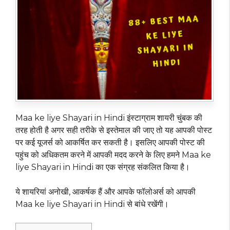
Maa ke liye Shayari in Hindi इंस्टाग्राम शायरी चुंबक की
तरह होती है अगर सही तरीके से इस्तेमाल की जाए तो यह आपकी पोस्ट
पर कई यूजर्स को आकर्षित कर सकती है। इसलिए आपकी पोस्ट की
पहुंच को अधिकतम करने में आपकी मदद करने के लिए हमने Maa ke
liye Shayari in Hindi का एक संग्रह संकलित किया है।
ये शायरियां अनोखी, आकर्षक हैं और आपके फॉलोअर्स को आपकी
Maa ke liye Shayari in Hindi से बांधे रखेंगी।