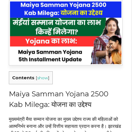
Contents
[
show
]
Maiya Samman Yojana 2500
Kab Milega: योजना का उद्देश्य
मुख्यमंत्री मैया सम्मान योजना का मुख्य उद्देश्य राज्य की महिलाओं को
आत्मनिर्भर बनाना और उन्हें वित्तीय सहायता प्रदान करना है। झारखंड