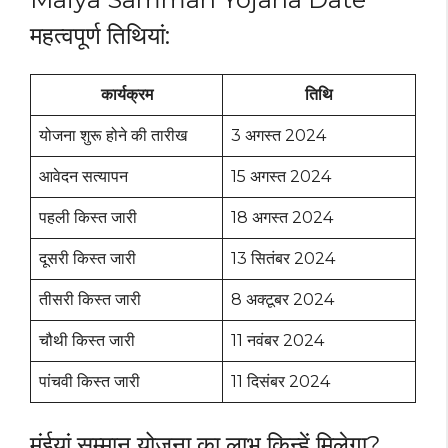
महत्वपूर्ण तिथियां:
कार्यक्रम
तिथि
योजना शुरू होने की तारीख
3 अगस्त 2024
आवेदन सत्यापन
15 अगस्त 2024
पहली किस्त जारी
18 अगस्त 2024
दूसरी किस्त जारी
13 सितंबर 2024
तीसरी किस्त जारी
8 अक्टूबर 2024
चौथी किस्त जारी
11 नवंबर 2024
पांचवी किस्त जारी
11 दिसंबर 2024
मंईयां सम्मान योजना का लाभ किन्हें मिलेगा?