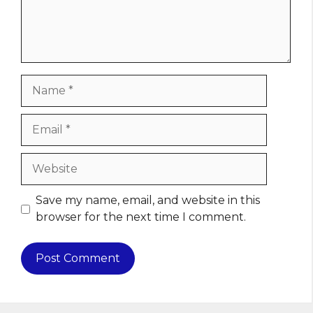
Name
Email
Website
Save my name, email, and website in this
browser for the next time I comment.