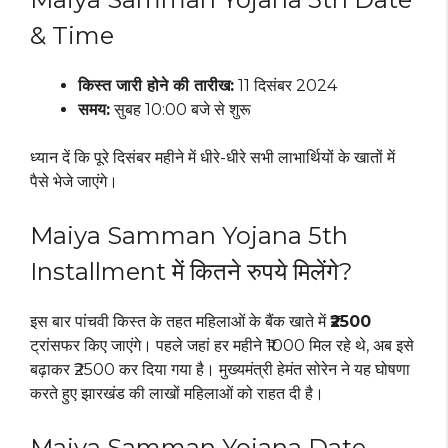
& Time
किस्त जारी होने की तारीख:
11 दिसंबर 2024
समय:
सुबह 10:00 बजे से शुरू
ध्यान दें कि पूरे दिसंबर महीने में धीरे-धीरे सभी लाभार्थियों के खातों में
पैसे भेजे जाएंगे।
Maiya Samman Yojana 5th
Installment में कितने रुपये मिलेंगे?
इस बार पांचवी किस्त के तहत महिलाओं के बैंक खाते में
₹2500
ट्रांसफर किए जाएंगे। पहले जहां हर महीने ₹1000 मिल रहे थे, अब इसे
बढ़ाकर ₹2500 कर दिया गया है। मुख्यमंत्री हेमंत सोरेन ने यह घोषणा
करते हुए झारखंड की लाखों महिलाओं को राहत दी है।
Maiya Samman Yojana Date