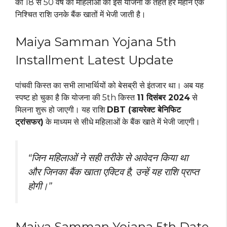
की 18 से 50 वर्ष की महिलाओं को इस योजना के तहत हर महीने एक
निश्चित राशि उनके बैंक खातों में भेजी जाती है।
Maiya Samman Yojana 5th
Installment Latest Update
पांचवी किस्त का सभी लाभार्थियों को बेसब्री से इंतजार था। अब यह
स्पष्ट हो चुका है कि योजना की 5th किस्त
11 दिसंबर 2024
से
मिलना शुरू हो जाएगी। यह राशि
DBT (डायरेक्ट बेनिफिट
ट्रांसफर)
के माध्यम से सीधे महिलाओं के बैंक खाते में भेजी जाएगी।
“जिन महिलाओं ने सही तरीके से आवेदन किया था
और जिनका बैंक खाता एक्टिव है, उन्हें यह राशि प्राप्त
होगी।”
Maiya Samman Yojana 5th Date