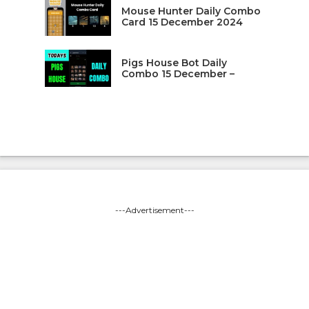
Mouse Hunter Daily Combo
Card 15 December 2024
Pigs House Bot Daily
Combo 15 December –
---Advertisement---