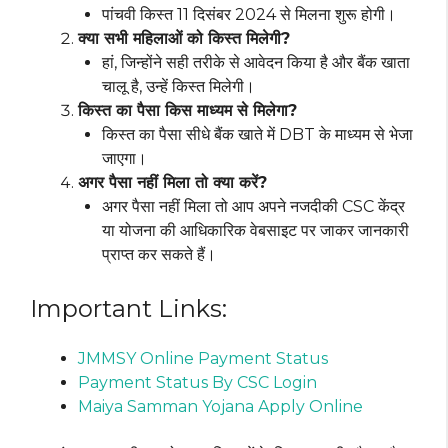
पांचवी किस्त 11 दिसंबर 2024 से मिलना शुरू होगी।
क्या सभी महिलाओं को किस्त मिलेगी?
हां, जिन्होंने सही तरीके से आवेदन किया है और बैंक खाता
चालू है, उन्हें किस्त मिलेगी।
किस्त का पैसा किस माध्यम से मिलेगा?
किस्त का पैसा सीधे बैंक खाते में DBT के माध्यम से भेजा
जाएगा।
अगर पैसा नहीं मिला तो क्या करें?
अगर पैसा नहीं मिला तो आप अपने नजदीकी CSC केंद्र
या योजना की आधिकारिक वेबसाइट पर जाकर जानकारी
प्राप्त कर सकते हैं।
Important Links:
JMMSY Online Payment Status
Payment Status By CSC Login
Maiya Samman Yojana Apply Online