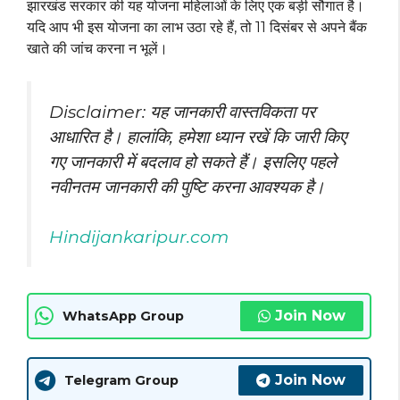
झारखंड सरकार की यह योजना महिलाओं के लिए एक बड़ी सौगात है।
यदि आप भी इस योजना का लाभ उठा रहे हैं, तो 11 दिसंबर से अपने बैंक
खाते की जांच करना न भूलें।
Disclaimer: यह जानकारी वास्तविकता पर
आधारित है। हालांकि, हमेशा ध्यान रखें कि जारी किए
गए
जानकारी
में बदलाव हो सकते हैं। इसलिए पहले
नवीनतम जानकारी की पुष्टि करना आवश्यक है।
Hindijankaripur.com
Join Now
WhatsApp Group
Join Now
Telegram Group