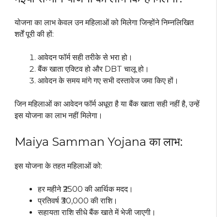
योजना का लाभ केवल उन महिलाओं को मिलेगा जिन्होंने निम्नलिखित
शर्तें पूरी की हों:
आवेदन फॉर्म सही तरीके से भरा हो।
बैंक खाता एक्टिव हो और DBT चालू हो।
आवेदन के समय मांगे गए सभी दस्तावेज जमा किए हों।
जिन महिलाओं का आवेदन फॉर्म अधूरा है या बैंक खाता सही नहीं है, उन्हें
इस योजना का लाभ नहीं मिलेगा।
Maiya Samman Yojana का लाभ:
इस योजना के तहत महिलाओं को:
हर महीने ₹2500 की आर्थिक मदद।
प्रतिवर्ष ₹30,000 की राशि।
सहायता राशि सीधे बैंक खाते में भेजी जाएगी।