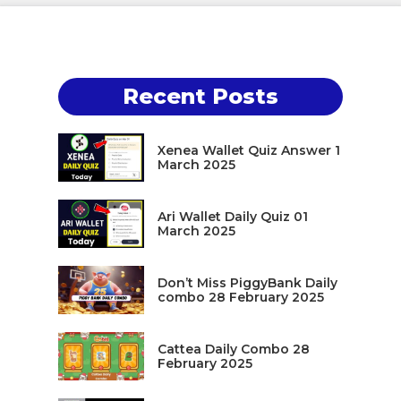
Recent Posts
Xenea Wallet Quiz Answer 1
March 2025
Ari Wallet Daily Quiz 01
March 2025
Don’t Miss PiggyBank Daily
combo 28 February 2025
Cattea Daily Combo 28
February 2025