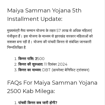
Maiya Samman Yojana 5th
Installment Update:
मुख्यमंत्री मैया सम्मान योजना के तहत 57 लाख से अधिक महिलाएं
पंजीकृत हैं। इस योजना के माध्यम से झारखंड सरकार महिलाओं को
सशक्त बना रही है। योजना की पांचवी किस्त से संबंधित जानकारी
निम्नलिखित है:
किस्त राशि:
₹2500
किस्त की शुरुआत:
11 दिसंबर 2024
किस्त का माध्यम:
DBT (डायरेक्ट बेनिफिट ट्रांसफर)
FAQs For Maiya Samman Yojana
2500 Kab Milega:
पांचवी किस्त कब जारी होगी?