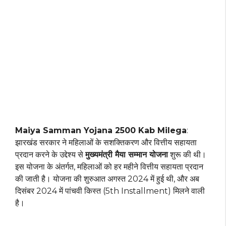
Maiya Samman Yojana 2500 Kab Milega
:
झारखंड सरकार ने महिलाओं के सशक्तिकरण और वित्तीय सहायता
प्रदान करने के उद्देश्य से
मुख्यमंत्री मैया सम्मान योजना
शुरू की थी।
इस योजना के अंतर्गत, महिलाओं को हर महीने वित्तीय सहायता प्रदान
की जाती है। योजना की शुरुआत अगस्त 2024 में हुई थी, और अब
दिसंबर 2024 में पांचवी किस्त (5th Installment) मिलने वाली
है।