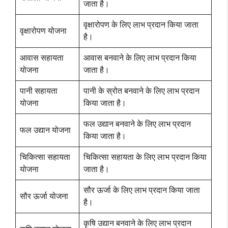
जाता है।
वृक्षारोपण के लिए लाभ प्रदान किया जाता
वृक्षारोपण योजना
है।
आवास सहायता
आवास बनवाने के लिए लाभ प्रदान किया
योजना
जाता है।
पानी सहायता
पानी के स्रोत बनवाने के लिए लाभ प्रदान
योजना
किया जाता है।
फल उद्यान बनवाने के लिए लाभ प्रदान
फल उद्यान योजना
किया जाता है।
चिकित्सा सहायता
चिकित्सा सहायता के लिए लाभ प्रदान किया
योजना
जाता है।
सौर ऊर्जा के लिए लाभ प्रदान किया जाता
सौर ऊर्जा योजना
है।
कृषि उद्यान बनवाने के लिए लाभ प्रदान