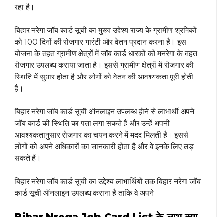
रहा है।
बिहार नरेगा जॉब कार्ड सूची का मुख्य उद्देश्य राज्य के ग्रामीण श्रमिकों
को 100 दिनों की रोजगार गारंटी और वेतन प्रदान करना है। इस
योजना के तहत ग्रामीण क्षेत्रों में जॉब कार्ड धारकों को मनरेगा के तहत
रोजगार उपलब्ध कराया जाता है। इससे ग्रामीण क्षेत्रों में रोजगार की
स्थिति में सुधार होता है और लोगों को वेतन की आवश्यकता पूरी होती
है।
बिहार नरेगा जॉब कार्ड सूची ऑनलाइन उपलब्ध होने से लाभार्थी अपने
जॉब कार्ड की स्थिति का पता लगा सकते हैं और उन्हें अपनी
आवश्यकतानुसार रोजगार का चयन करने में मदद मिलती है। इससे
लोगों को अपने अधिकारों का जानकारी होता है और वे इनके लिए लड़
सकते हैं।
बिहार नरेगा जॉब कार्ड सूची का उद्देश्य लाभार्थियों तक बिहार नरेगा जॉब
कार्ड सूची ऑनलाइन उपलब्ध कराना है ताकि वे अपने
Bihar Nrega Job Card List के लाभ क्या