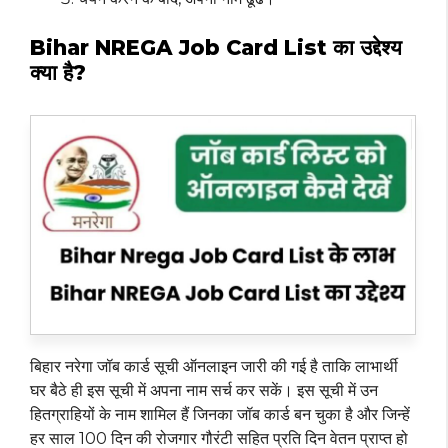
Bihar NREGA Job Card List का उद्देश्य
क्या है?
बिहार नरेगा जॉब कार्ड सूची ऑनलाइन जारी की गई है ताकि लाभार्थी
घर बैठे ही इस सूची में अपना नाम सर्च कर सकें। इस सूची में उन
हितग्राहियों के नाम शामिल हैं जिनका जॉब कार्ड बन चुका है और जिन्हें
हर साल 100 दिन की रोजगार गौरंटी सहित प्रति दिन वेतन प्राप्त हो