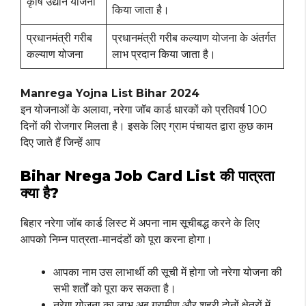
कृषि उद्यान योजना
किया जाता है।
प्रधानमंत्री गरीब
प्रधानमंत्री गरीब कल्याण योजना के अंतर्गत
कल्याण योजना
लाभ प्रदान किया जाता है।
Manrega Yojna List Bihar 2024
इन योजनाओं के अलावा, नरेगा जॉब कार्ड धारकों को प्रतिवर्ष 100
दिनों की रोजगार मिलता है। इसके लिए ग्राम पंचायत द्वारा कुछ काम
दिए जाते हैं जिन्हें आप
Bihar Nrega Job Card List की पात्रता
क्या है?
बिहार नरेगा जॉब कार्ड लिस्ट में अपना नाम सूचीबद्ध करने के लिए
आपको निम्न पात्रता-मानदंडों को पूरा करना होगा।
आपका नाम उस लाभार्थी की सूची में होगा जो नरेगा योजना की
सभी शर्तों को पूरा कर सकता है।
नरेगा योजना का लाभ अब ग्रामीण और शहरी दोनों क्षेत्रों में