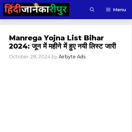
Skip
Menu
to
content
Manrega Yojna List Bihar
2024: जून में महीने में हुए नयी लिस्ट जारी
October 28, 2024
by
Airbyte Ads