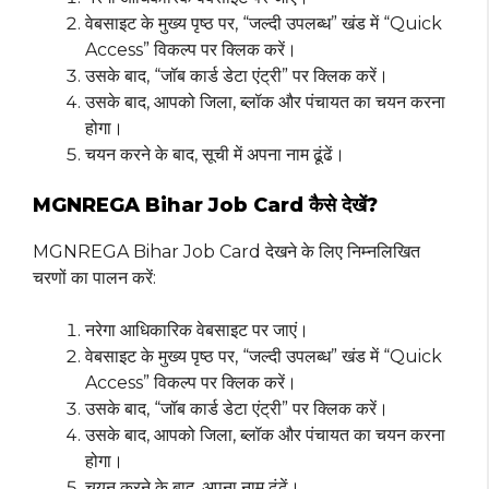
वेबसाइट के मुख्य पृष्ठ पर, “जल्दी उपलब्ध” खंड में “Quick
Access” विकल्प पर क्लिक करें।
उसके बाद, “जॉब कार्ड डेटा एंट्री” पर क्लिक करें।
उसके बाद, आपको जिला, ब्लॉक और पंचायत का चयन करना
होगा।
चयन करने के बाद, सूची में अपना नाम ढूंढें।
MGNREGA Bihar Job Card कैसे देखें?
MGNREGA Bihar Job Card देखने के लिए निम्नलिखित
चरणों का पालन करें:
नरेगा आधिकारिक वेबसाइट पर जाएं।
वेबसाइट के मुख्य पृष्ठ पर, “जल्दी उपलब्ध” खंड में “Quick
Access” विकल्प पर क्लिक करें।
उसके बाद, “जॉब कार्ड डेटा एंट्री” पर क्लिक करें।
उसके बाद, आपको जिला, ब्लॉक और पंचायत का चयन करना
होगा।
चयन करने के बाद, अपना नाम ढूंढें।