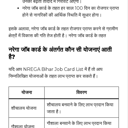
उनकी बढ़ती तादाद में गिरावट आएगी।
नरेगा जॉब कार्ड के तहत हर साल 100 दिन का रोजगार प्राप्त
होने से नागरिकों की आर्थिक स्थिति में सुधार होगा।
इसके अलावा, नरेगा जॉब कार्ड के तहत रोजगार प्राप्त करने से ग्रामीण
क्षेत्रों में विकास की गति तेज होती है। नरेगा जॉब कार्ड के तहत
नरेगा जॉब कार्ड के अंतर्गत कौन सी योजनाएं आती
है?
यदि आप NREGA Bihar Job Card List में हैं तो आप
निम्नलिखित योजनाओं के तहत लाभ प्राप्त कर सकते हैं।
योजना
विवरण
शौचालय बनवाने के लिए लाभ प्रदान किया
शौचालय योजना
जाता है।
गौशाला बनवाने के लिए लाभ प्रदान किया
गौशाला योजना