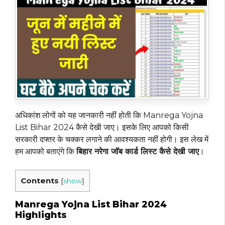
अधिकांश लोगों को यह जानकारी नहीं होती कि Manrega Yojna
List Bihar 2024 कैसे देखी जाए। इसके लिए आपको किसी
सरकारी दफ्तर के चक्कर लगाने की आवश्यकता नहीं होगी। इस लेख में
हम आपको बताएंगे कि
बिहार नरेगा जॉब कार्ड लिस्ट कैसे देखी जाए
।
Contents
[
show
]
Manrega Yojna List Bihar 2024
Highlights