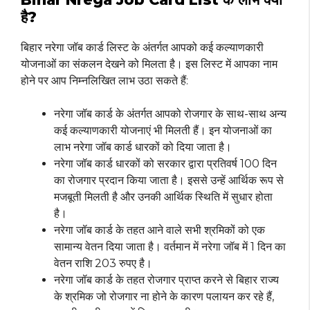
है?
बिहार नरेगा जॉब कार्ड लिस्ट के अंतर्गत आपको कई कल्याणकारी
योजनाओं का संकलन देखने को मिलता है। इस लिस्ट में आपका नाम
होने पर आप निम्नलिखित लाभ उठा सकते हैं:
नरेगा जॉब कार्ड के अंतर्गत आपको रोजगार के साथ-साथ अन्य
कई कल्याणकारी योजनाएं भी मिलती हैं। इन योजनाओं का
लाभ नरेगा जॉब कार्ड धारकों को दिया जाता है।
नरेगा जॉब कार्ड धारकों को सरकार द्वारा प्रतिवर्ष 100 दिन
का रोजगार प्रदान किया जाता है। इससे उन्हें आर्थिक रूप से
मजबूती मिलती है और उनकी आर्थिक स्थिति में सुधार होता
है।
नरेगा जॉब कार्ड के तहत आने वाले सभी श्रमिकों को एक
सामान्य वेतन दिया जाता है। वर्तमान में नरेगा जॉब में 1 दिन का
वेतन राशि 203 रुपए है।
नरेगा जॉब कार्ड के तहत रोजगार प्राप्त करने से बिहार राज्य
के श्रमिक जो रोजगार ना होने के कारण पलायन कर रहे हैं,