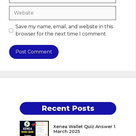
Website
Save my name, email, and website in this
browser for the next time I comment.
Recent Posts
Xenea Wallet Quiz Answer 1
March 2025