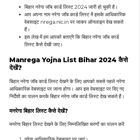
बिहार नरेगा जॉब कार्ड लिस्ट 2024 जारी हो चुकी है।
आप अपना नाम नरेगा जॉब कार्ड लिस्ट में इसके आधिकारिक
वेबसाइट nrega.nic.in पर जाकर ऑनलाइन देख सकते
हैं।
इस लेख में हम आपको बताएंगे कि बिहार नरेगा जॉब कार्ड
लिस्ट कैसे देखी जाए।
Manrega Yojna List Bihar 2024 कैसे
देखें?
बिहार नरेगा जॉब कार्ड लिस्ट देखने के लिए आपको सबसे पहले नरेगा
आधिकारिक वेबसाइट पर जाना होगा। आप इस वेबसाइट पर दिए गए
निर्देशों का पालन करके बिहार नरेगा जॉब कार्ड लिस्ट देख सकते हैं।
मनरेगा बिहार लिस्ट कैसे देखें?
मनरेगा बिहार लिस्ट देखने के लिए निम्नलिखित चरणों का पालन करें:
नरेगा आधिकारिक वेबसाइट पर जाएं।