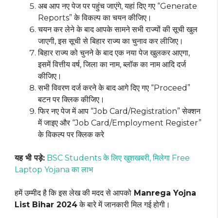
अब आप नए पेज पर पहुंच जाएंगे, यहां दिए गए “Generate
Reports” के विकल्प का चयन कीजिए।
चयन कर लेने के बाद आपके सामने सभी राज्यों की सूची खुल
जाएगी, इस सूची से बिहार राज्य का चुनाव कर लीजिए।
बिहार राज्य को चुनने के बाद एक नया पेज खुलकर आएगा,
इसमें वित्तीय वर्ष, जिला का नाम, ब्लॉक का नाम आदि दर्ज
कीजिए।
सभी विवरण दर्ज करने के बाद आगे दिए गए “Proceed”
बटन पर क्लिक कीजिए।
फिर नए पेज में आप “Job Card/Registration” सेक्शन
में जाइए और “Job Card/Employment Register”
के विकल्प पर क्लिक करे
यह भी पड़े:
BSC Students के लिए खुशखबरी, मिलेगा Free
Laptop Yojana का लाभ
हमें उम्मीद है कि इस लेख की मदद से आपको
Manrega Yojna
List Bihar 2024
के बारे में जानकारी मिल गई होगी।