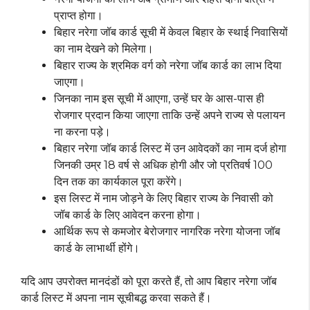
प्राप्त होगा।
बिहार नरेगा जॉब कार्ड सूची में केवल बिहार के स्थाई निवासियों
का नाम देखने को मिलेगा।
बिहार राज्य के श्रमिक वर्ग को नरेगा जॉब कार्ड का लाभ दिया
जाएगा।
जिनका नाम इस सूची में आएगा, उन्हें घर के आस-पास ही
रोजगार प्रदान किया जाएगा ताकि उन्हें अपने राज्य से पलायन
ना करना पड़े।
बिहार नरेगा जॉब कार्ड लिस्ट में उन आवेदकों का नाम दर्ज होगा
जिनकी उम्र 18 वर्ष से अधिक होगी और जो प्रतिवर्ष 100
दिन तक का कार्यकाल पूरा करेंगे।
इस लिस्ट में नाम जोड़ने के लिए बिहार राज्य के निवासी को
जॉब कार्ड के लिए आवेदन करना होगा।
आर्थिक रूप से कमजोर बेरोजगार नागरिक नरेगा योजना जॉब
कार्ड के लाभार्थी होंगे।
यदि आप उपरोक्त मानदंडों को पूरा करते हैं, तो आप बिहार नरेगा जॉब
कार्ड लिस्ट में अपना नाम सूचीबद्ध करवा सकते हैं।