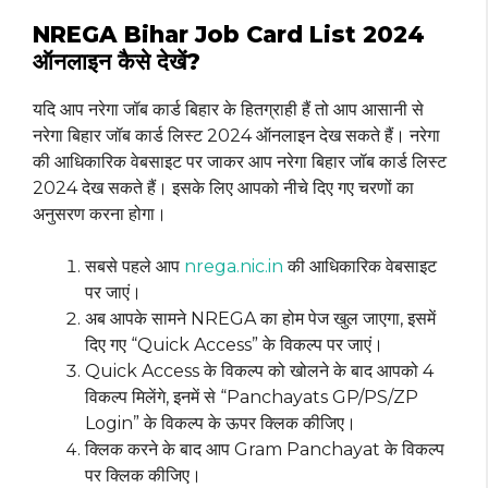
NREGA Bihar Job Card List 2024
ऑनलाइन कैसे देखें?
यदि आप नरेगा जॉब कार्ड बिहार के हितग्राही हैं तो आप आसानी से
नरेगा बिहार जॉब कार्ड लिस्ट 2024 ऑनलाइन देख सकते हैं। नरेगा
की आधिकारिक वेबसाइट पर जाकर आप नरेगा बिहार जॉब कार्ड लिस्ट
2024 देख सकते हैं। इसके लिए आपको नीचे दिए गए चरणों का
अनुसरण करना होगा।
सबसे पहले आप
nrega.nic.in
की आधिकारिक वेबसाइट
पर जाएं।
अब आपके सामने NREGA का होम पेज खुल जाएगा, इसमें
दिए गए “Quick Access” के विकल्प पर जाएं।
Quick Access के विकल्प को खोलने के बाद आपको 4
विकल्प मिलेंगे, इनमें से “Panchayats GP/PS/ZP
Login” के विकल्प के ऊपर क्लिक कीजिए।
क्लिक करने के बाद आप Gram Panchayat के विकल्प
पर क्लिक कीजिए।