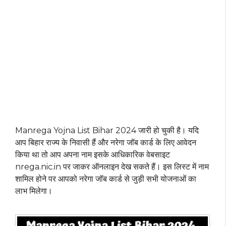
Manrega Yojna List Bihar 2024 जारी हो चुकी है। यदि
आप बिहार राज्य के निवासी हैं और नरेगा जॉब कार्ड के लिए आवेदन
किया था तो आप अपना नाम इसके आधिकारिक वेबसाइट
nrega.nic.in पर जाकर ऑनलाइन देख सकते हैं। इस लिस्ट में नाम
शामिल होने पर आपको नरेगा जॉब कार्ड से जुड़ी सभी योजनाओं का
लाभ मिलेगा।