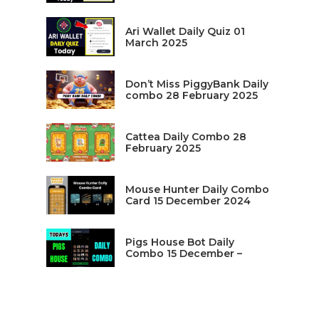
Ari Wallet Daily Quiz 01
March 2025
Don’t Miss PiggyBank Daily
combo 28 February 2025
Cattea Daily Combo 28
February 2025
Mouse Hunter Daily Combo
Card 15 December 2024
Pigs House Bot Daily
Combo 15 December –