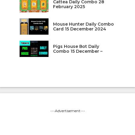
Cattea Daily Combo 28
February 2025
Mouse Hunter Daily Combo
Card 15 December 2024
Pigs House Bot Daily
Combo 15 December –
---Advertisement---