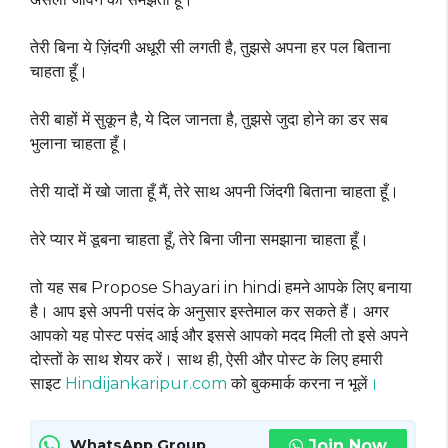
तेरी बिना ये ज़िंदगी अधूरी सी लगती है, तुझसे अपना हर पल बिताना
चाहता हूँ।
तेरी बाहों में सुकून है, ये दिल जानता है, तुझसे जुदा होने का डर सब
भुलाना चाहता हूँ।
तेरी यादों में खो जाता हूँ मैं, तेरे साथ अपनी जिंदगी बिताना चाहता हूँ।
तेरे प्यार में डूबना चाहता हूँ, तेरे बिना जीना समझाना चाहता हूँ।
तो यह सब Propose Shayari in hindi हमने आपके लिए बनाया
है। आप इसे अपनी पसंद के अनुसार इस्तेमाल कर सकते हैं। अगर
आपको यह पोस्ट पसंद आई और इससे आपको मदद मिली तो इसे अपने
दोस्तों के साथ शेयर करें। साथ ही, ऐसी और पोस्ट के लिए हमारी
साइट
Hindijankaripur.com
को बुकमार्क करना न भूलें
।
Join Now
WhatsApp Group