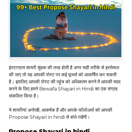
इंस्टाग्राम शायरी चुंबक की तरह होती है अगर सही तरीके से इस्तेमाल
की जाए तो यह आपकी पोस्ट पर कई यूजर्स को आकर्षित कर सकती
है। इसलिए आपकी पोस्ट की पहुंच को अधिकतम करने में आपकी मदद
करने के लिए हमने Bewafa Shayari in Hindi का एक संग्रह
संकलित किया है।
ये शायरियां अनोखी, आकर्षक हैं और आपके फॉलोअर्स को आपकी
Propose Shayari in hindi से बांधे रखेंगी।
Propose Shayari in hindi