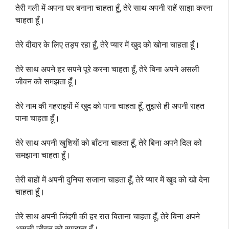
तेरी गली में अपना घर बनाना चाहता हूँ, तेरे साथ अपनी राहें साझा करना
चाहता हूँ।
तेरे दीदार के लिए तड़प रहा हूँ, तेरे प्यार में खुद को खोना चाहता हूँ।
तेरे साथ अपने हर सपने पूरे करना चाहता हूँ, तेरे बिना अपने असली
जीवन को समझता हूँ।
तेरे नाम की गहराइयों में खुद को पाना चाहता हूँ, तुझसे ही अपनी राहत
पाना चाहता हूँ।
तेरे साथ अपनी खुशियों को बाँटना चाहता हूँ, तेरे बिना अपने दिल को
समझाना चाहता हूँ।
तेरी बाहों में अपनी दुनिया सजाना चाहता हूँ, तेरे प्यार में खुद को खो देना
चाहता हूँ।
तेरे साथ अपनी जिंदगी की हर रात बिताना चाहता हूँ, तेरे बिना अपने
असली जीवन को समझता हूँ।