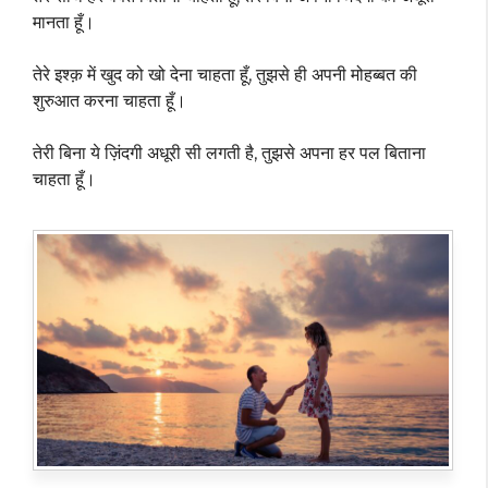
मानता हूँ।
तेरे इश्क़ में खुद को खो देना चाहता हूँ, तुझसे ही अपनी मोहब्बत की
शुरुआत करना चाहता हूँ।
तेरी बिना ये ज़िंदगी अधूरी सी लगती है, तुझसे अपना हर पल बिताना
चाहता हूँ।