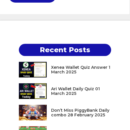
Recent Posts
Xenea Wallet Quiz Answer 1
March 2025
Ari Wallet Daily Quiz 01
March 2025
Don’t Miss PiggyBank Daily
combo 28 February 2025