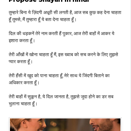
तुम्हारे बिना ये ज़िंदगी अधूरी सी लगती है, आज सब कुछ कह देना चाहता
हूँ तुमसे, मैं तुम्हारा हूँ ये बता देना चाहता हूँ।
दिल की धड़कनें तेरे नाम करती हैं पुकार, आज तेरी बाहों में आकर ये
इशारा करता हूँ।
तेरी आँखों में खोना चाहता हूँ मैं, इस ख्वाब को सच करने के लिए तुझसे
प्यार करता हूँ।
तेरी हँसी में खुद को पाना चाहता हूँ, मेरे साथ ये जिंदगी बिताने का
अधिकार करता हूँ।
तेरी बाहों में सुकून है, ये दिल जानता है, तुझसे जुदा होने का डर सब
भुलाना चाहता हूँ।