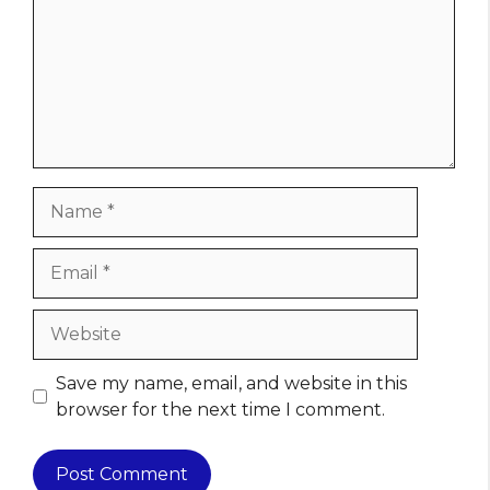
Name
Email
Website
Save my name, email, and website in this
browser for the next time I comment.