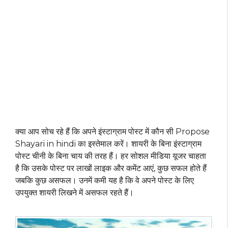
क्या आप सोच रहे हैं कि अपने इंस्टाग्राम पोस्ट में कौन सी Propose
Shayari in hindi का इस्तेमाल करें। शायरी के बिना इंस्टाग्राम
पोस्ट चीनी के बिना चाय की तरह हैं। हर सोशल मीडिया यूजर चाहता
है कि उसके पोस्ट पर लाखों लाइक और कमेंट आएं, कुछ सफल होते हैं
जबकि कुछ असफल। उनमें कमी यह है कि वे अपने पोस्ट के लिए
उपयुक्त शायरी लिखने में असफल रहते हैं।