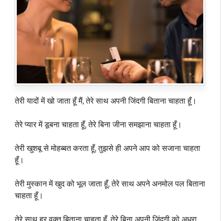
तेरी यादों में खो जाता हूँ मैं, तेरे साथ अपनी जिंदगी बिताना चाहता हूँ।
तेरे प्यार में डूबना चाहता हूँ, तेरे बिना जीना समझाना चाहता हूँ।
तेरी खुशबू से मोहब्बत करता हूँ, तुझसे ही अपने आप को सजाना चाहता
हूँ।
तेरी मुस्कान में खुद को भूल जाता हूँ, तेरे साथ अपने अनमोल पल बिताना
चाहता हूँ।
तेरे साथ हर वक्त बिताना चाहता हूँ, तेरे बिना अपनी जिंदगी को अधूरा