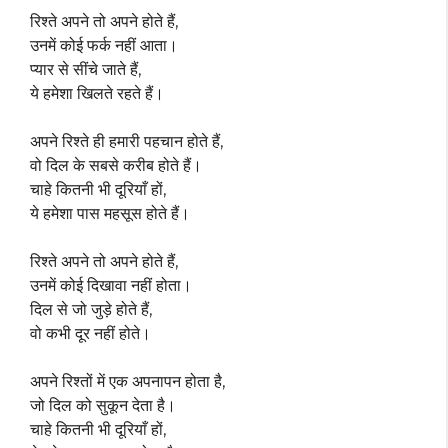
रिश्ते अपने तो अपने होते हैं,
उनमें कोई फर्क नहीं आता।
प्यार से सींचे जाते हैं,
ये हमेशा खिलते रहते हैं।
अपने रिश्ते ही हमारी पहचान होते हैं,
वो दिल के सबसे करीब होते हैं।
चाहे कितनी भी दूरियाँ हों,
ये हमेशा पास महसूस होते हैं।
रिश्ते अपने तो अपने होते हैं,
उनमें कोई दिखावा नहीं होता।
दिल से जो जुड़े होते हैं,
वो कभी दूर नहीं होते।
अपने रिश्तों में एक अपनापन होता है,
जो दिल को सुकून देता है।
चाहे कितनी भी दूरियाँ हों,