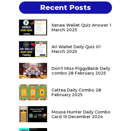
Recent Posts
Xenea Wallet Quiz Answer 1
March 2025
Ari Wallet Daily Quiz 01
March 2025
Don’t Miss PiggyBank Daily
combo 28 February 2025
Cattea Daily Combo 28
February 2025
Mouse Hunter Daily Combo
Card 15 December 2024