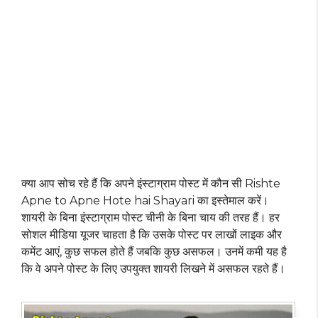
क्या आप सोच रहे हैं कि अपने इंस्टाग्राम पोस्ट में कौन सी Rishte
Apne to Apne Hote hai Shayari का इस्तेमाल करें।
शायरी के बिना इंस्टाग्राम पोस्ट चीनी के बिना चाय की तरह हैं। हर
सोशल मीडिया यूजर चाहता है कि उसके पोस्ट पर लाखों लाइक और
कमेंट आएं, कुछ सफल होते हैं जबकि कुछ असफल। उनमें कमी यह है
कि वे अपने पोस्ट के लिए उपयुक्त शायरी लिखने में असफल रहते हैं।