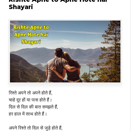
Shayari
रिश्ते अपने तो अपने होते हैं,
चाहे दूर हों या पास होते हैं।
दिल से दिल की बात समझते हैं,
हर हाल में साथ होते हैं।
अपने रिश्ते तो दिल से जुड़े होते हैं,