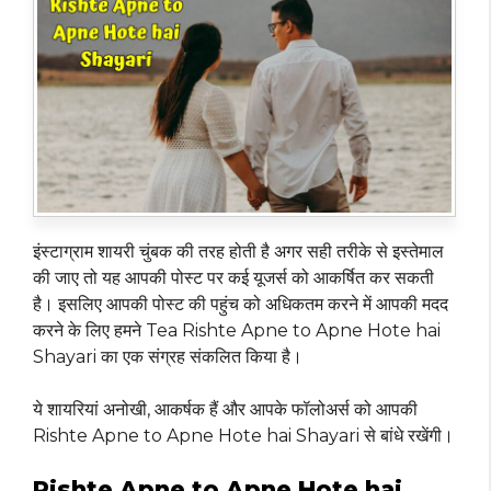
इंस्टाग्राम शायरी चुंबक की तरह होती है अगर सही तरीके से इस्तेमाल
की जाए तो यह आपकी पोस्ट पर कई यूजर्स को आकर्षित कर सकती
है। इसलिए आपकी पोस्ट की पहुंच को अधिकतम करने में आपकी मदद
करने के लिए हमने Tea Rishte Apne to Apne Hote hai
Shayari का एक संग्रह संकलित किया है।
ये शायरियां अनोखी, आकर्षक हैं और आपके फॉलोअर्स को आपकी
Rishte Apne to Apne Hote hai Shayari से बांधे रखेंगी।
Rishte Apne to Apne Hote hai