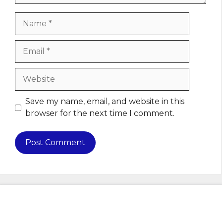
Name
Email
Website
Save my name, email, and website in this
browser for the next time I comment.