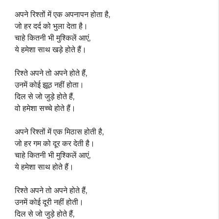
अपने रिश्तों में एक अपनापन होता है,
जो हर दर्द को भुला देता है।
चाहे कितनी भी मुश्किलें आएं,
ये हमेशा साथ खड़े होते हैं।
रिश्ते अपने तो अपने होते हैं,
उनमें कोई झूठ नहीं होता।
दिल से जो जुड़े होते हैं,
वो हमेशा सच्चे होते हैं।
अपने रिश्तों में एक मिठास होती है,
जो हर गम को दूर कर देती है।
चाहे कितनी भी मुश्किलें आएं,
ये हमेशा साथ होते हैं।
रिश्ते अपने तो अपने होते हैं,
उनमें कोई दूरी नहीं होती।
दिल से जो जुड़े होते हैं,