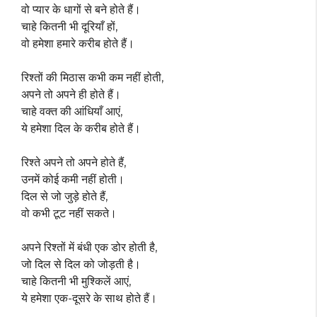
वो प्यार के धागों से बने होते हैं।
चाहे कितनी भी दूरियाँ हों,
वो हमेशा हमारे करीब होते हैं।
रिश्तों की मिठास कभी कम नहीं होती,
अपने तो अपने ही होते हैं।
चाहे वक्त की आंधियाँ आएं,
ये हमेशा दिल के करीब होते हैं।
रिश्ते अपने तो अपने होते हैं,
उनमें कोई कमी नहीं होती।
दिल से जो जुड़े होते हैं,
वो कभी टूट नहीं सकते।
अपने रिश्तों में बंधी एक डोर होती है,
जो दिल से दिल को जोड़ती है।
चाहे कितनी भी मुश्किलें आएं,
ये हमेशा एक-दूसरे के साथ होते हैं।