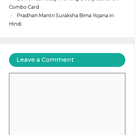
Combo Card
Pradhan Mantri Suraksha Bima Yojana in
Hindi
Leave a Comment
Comment