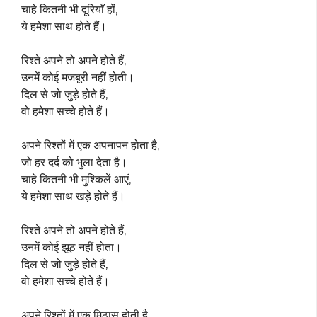
चाहे कितनी भी दूरियाँ हों,
ये हमेशा साथ होते हैं।
रिश्ते अपने तो अपने होते हैं,
उनमें कोई मजबूरी नहीं होती।
दिल से जो जुड़े होते हैं,
वो हमेशा सच्चे होते हैं।
अपने रिश्तों में एक अपनापन होता है,
जो हर दर्द को भुला देता है।
चाहे कितनी भी मुश्किलें आएं,
ये हमेशा साथ खड़े होते हैं।
रिश्ते अपने तो अपने होते हैं,
उनमें कोई झूठ नहीं होता।
दिल से जो जुड़े होते हैं,
वो हमेशा सच्चे होते हैं।
अपने रिश्तों में एक मिठास होती है,