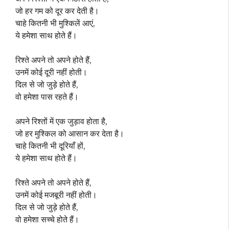
जो हर गम को दूर कर देती है।
चाहे कितनी भी मुश्किलें आएं,
ये हमेशा साथ होते हैं।
रिश्ते अपने तो अपने होते हैं,
उनमें कोई दूरी नहीं होती।
दिल से जो जुड़े होते हैं,
वो हमेशा पास रहते हैं।
अपने रिश्तों में एक जुड़ाव होता है,
जो हर मुश्किल को आसान कर देता है।
चाहे कितनी भी दूरियाँ हों,
ये हमेशा साथ होते हैं।
रिश्ते अपने तो अपने होते हैं,
उनमें कोई मजबूरी नहीं होती।
दिल से जो जुड़े होते हैं,
वो हमेशा सच्चे होते हैं।