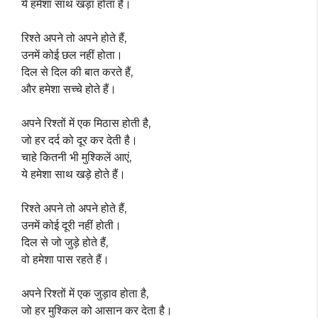
ये हमेशा साथ खड़ा होता है।
रिश्ते अपने तो अपने होते हैं,
उनमें कोई छल नहीं होता।
दिल से दिल की बात करते हैं,
और हमेशा सच्चे होते हैं।
अपने रिश्तों में एक मिठास होती है,
जो हर दर्द को दूर कर देती है।
चाहे कितनी भी मुश्किलें आएं,
ये हमेशा साथ खड़े होते हैं।
रिश्ते अपने तो अपने होते हैं,
उनमें कोई दूरी नहीं होती।
दिल से जो जुड़े होते हैं,
वो हमेशा पास रहते हैं।
अपने रिश्तों में एक जुड़ाव होता है,
जो हर मुश्किल को आसान कर देता है।