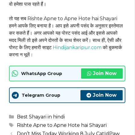
वो हमेशा पास रहते हैं।
तो यह सब Rishte Apne to Apne Hote hai Shayari
हमने आपके लिए बनाया है। आप इसे अपनी पसंद के अनुसार इस्तेमाल
कर सकते हैं। अगर आपको यह पोस्ट पसंद आई और इससे आपको
मदद मिली तो इसे अपने दोस्तों के साथ शेयर करें। साथ ही, ऐसी और
पोस्ट के लिए हमारी साइट
Hindijankaripur.com
को बुकमार्क
करना न भूलें
।
Join Now
WhatsApp Group
Join Now
Telegram Group
Categories
Best Shayari in hindi
Tags
Rishte Apne to Apne Hote hai Shayari
Don’t Miss Today Working 8 July CatIdPaw