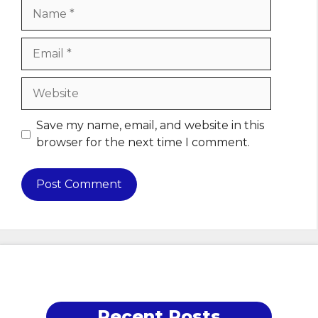
Name
Email
Website
Save my name, email, and website in this
browser for the next time I comment.
Recent Posts