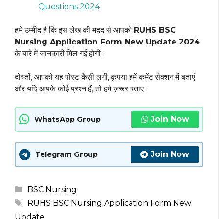
Questions 2024
हमें उम्मीद है कि इस लेख की मदद से आपको
RUHS BSC
Nursing Application Form New Update 2024
के बारे में जानकारी मिल गई होगी।
दोस्तों, आपको यह पोस्ट कैसी लगी, कृपया हमें कमेंट सेक्शन में बताएं
और यदि आपके कोई प्रश्न हैं, तो हमे ज़रूर बताए।
Join Now
WhatsApp Group
Join Now
Telegram Group
Categories
BSC Nursing
Tags
RUHS BSC Nursing Application Form New
Update