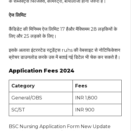
के सब्जेक्ट्स फिजिक्स, केमिस्ट्री, बायोलॉजी होना जरुरी है।
ऐज लिमिट
कैंडिडेट की मिनिमम ऐज लिमिट 17 हैऔर मैक्सिमम 28 लड़कियों के
लिए और 25 लड़को के लिए।
इसके अलावा इंटरस्टेड स्टूडेंट्स ruhs की वेबसाइट से नोटिफिकेशन
ब्रोचर डाउनलोड करके उस में बताई गई डिटेल भी चेक कर सकते है।
Application Fees 2024
Category
Fees
General/OBS
INR 1,800
SC/ST
INR 900
BSC Nursing Application Form New Update