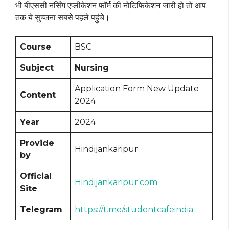
भी बीएससी नर्सिंग एप्लीकेशन फॉर्म की नोटिफिकेशन जारी हो तो आप
तक ये सुच्जना सबसे पहले पहुंचे।
Course
BSC
Subject
Nursing
Application Form New Update
Content
2024
Year
2024
Provide
Hindijankaripur
by
Official
Hindijankaripur.com
Site
Telegram
https://t.me/studentcafeindia