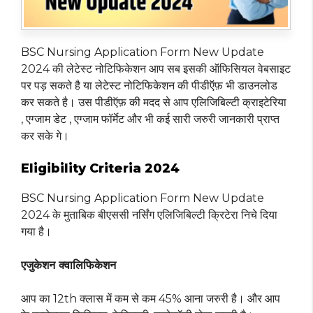
BSC Nursing Application Form New Update
2024 की लेटेस्ट नोटिफिकेशन आप सब इसकी ऑफिसियल वेबसाइट
पर पड़ सकते है या लेटेस्ट नोटिफिकेशन की पीडीऍफ़ भी डाउनलोड
कर सकते है। उस पीडीऍफ़ की मदद से आप एलिजिबिल्टी क्राइटेरिया
, एग्जाम डेट , एग्जाम फॉर्मेट और भी कई सारी जरुरी जानकारी प्राप्त
कर सके गे।
Eligibility Criteria 2024
BSC Nursing Application Form New Update
2024 के मुताबिक बीएससी नर्सिंग एलिजिबिल्टी क्रिटेरा निचे दिया
गया है।
एजुकेशन क्वालिफिकेशन
आप का 12th क्लास में कम से कम 45% आना जरुरी है। और आप