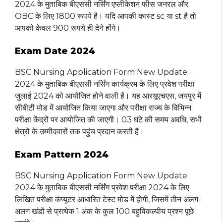
2024 के मुताबिक बीएससी नर्सिंग एप्लीकेशन फीस जनरल और
OBC के लिए 1800 रूपये है। यदि आपकी कास्ट sc या st है तो
आपको केवल 900 रूपये ही देने होंगे।
Exam Date 2024
BSC Nursing Application Form New Update
2024 के मुताबिक बीएससी नर्सिंग कार्यक्रम के लिए प्रवेश परीक्षा
जुलाई 2024 को आयोजित होने वाली है। यह आरयूएचएस, जयपुर में
सीबीटी मोड में आयोजित किया जाएगा और परीक्षा राज्य के विभिन्न
परीक्षा केंद्रों पर आयोजित की जाएगी। 03 घंटे की समय अवधि, सभी
क्षेत्रों के उम्मीदवारों तक पहुंच प्रदान करती है।
Exam Pattern 2024
BSC Nursing Application Form New Update
2024 के मुताबिक बीएससी नर्सिंग प्रवेश परीक्षा 2024 के लिए
लिखित परीक्षा कंप्यूटर आधारित टेस्ट मोड में होगी, जिसमें तीन अलग-
अलग खंडों से प्रत्येक 1 अंक के कुल 100 बहुविकल्पीय प्रश्न पूछे