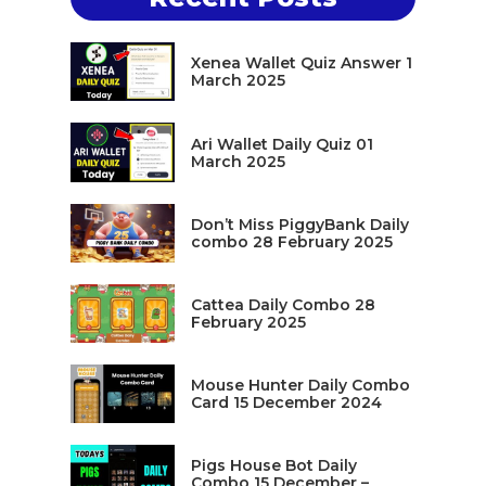
Xenea Wallet Quiz Answer 1
March 2025
Ari Wallet Daily Quiz 01
March 2025
Don’t Miss PiggyBank Daily
combo 28 February 2025
Cattea Daily Combo 28
February 2025
Mouse Hunter Daily Combo
Card 15 December 2024
Pigs House Bot Daily
Combo 15 December –