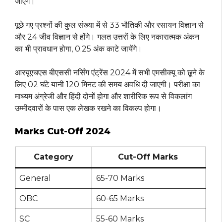
जाएंगे।
पूछे गए प्रश्नों की कुल संख्या में से 33 भौतिकी और रसायन विज्ञान से
और 24 जीव विज्ञान से होंगे। गलत उत्तरों के लिए नकारात्मक अंकन
का भी प्रावधान होगा, 0.25 अंक काटे जायेंगे।
आरयूएचएस बीएससी नर्सिंग एंट्रेंस 2024 में सभी एमसीक्यू को छूने के
लिए 02 घंटे यानी 120 मिनट की समय अवधि दी जाएगी। परीक्षा का
माध्यम अंग्रेजी और हिंदी दोनों होगा और शारीरिक रूप से विकलांग
उम्मीदवारों के पास एक लेखक रखने का विकल्प होगा।
Marks Cut-Off 2024
Category
Cut-Off Marks
General
65-70 Marks
OBC
60-65 Marks
SC
55-60 Marks