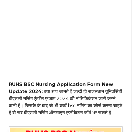
RUHS BSC Nursing Application Form New
Update 2024:
क्या आप जानते है जल्दी ही राजस्थान यूनिवर्सिटी
बीएससी नर्सिंग एंट्रेंस एग्जाम 2024 की नोटिफिकेशन जारी करने
वाली है। जिसके के बाद जो भी बच्चें bsc नर्सिंग का कोर्स करना चाहते
है वो सब बीएससी नर्सिंग ऑनलाइन एप्लीकेशन फॉर्म भर सकते है।