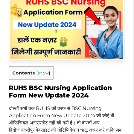
Contents
[
show
]
RUHS BSC Nursing Application
Form New Update 2024
दोस्तों अभी तक RUHS की तरफ से BSC Nursing
Application Form New Update 2024 की कोई भी
ऑफिसियल अनाउंसमेंट नहीं की गयी है। तो दोस्तों आप
हिंदीजानकरीपुर वेबसाइट की नोटिफिकेशन चालू जरूर करे ताकि जब