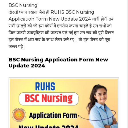
BSC Nursing
दोस्तों ध्यान रखना जैसे ही RUHS BSC Nursing
Application Form New Update 2024 जारी होगी तब
सभी छात्रों को जो इस कोर्स में एनरोल करना चाहते है उन सभी को
जिन जरुरी डाक्यूमेंट्स की जरुरत पड़े गई हम उन सब की पूरी लिस्ट
इस पोस्ट में आप सब के साथ शेयर करे गए। तो इस पोस्ट को पूरा
जरूर पढ़े।
BSC Nursing Application Form New
Update 2024