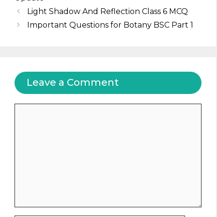
Light Shadow And Reflection Class 6 MCQ
Important Questions for Botany BSC Part 1
Leave a Comment
Comment