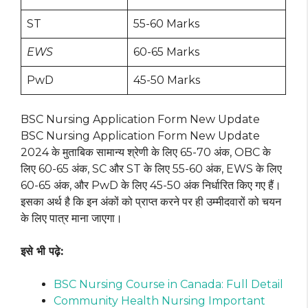
ST
55-60 Marks
EWS
60-65 Marks
PwD
45-50 Marks
BSC Nursing Application Form New Update
BSC Nursing Application Form New Update
2024 के मुताबिक सामान्य श्रेणी के लिए 65-70 अंक, OBC के
लिए 60-65 अंक, SC और ST के लिए 55-60 अंक, EWS के लिए
60-65 अंक, और PwD के लिए 45-50 अंक निर्धारित किए गए हैं।
इसका अर्थ है कि इन अंकों को प्राप्त करने पर ही उम्मीदवारों को चयन
के लिए पात्र माना जाएगा।
इसे भी पढ़े:
BSC Nursing Course in Canada: Full Detail
Community Health Nursing Important