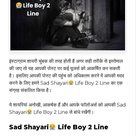
इंस्टाग्राम शायरी चुंबक की तरह होती है अगर सही तरीके से इस्तेमाल
की जाए तो यह आपकी पोस्ट पर कई यूजर्स को आकर्षित कर सकती
है। इसलिए आपकी पोस्ट की पहुंच को अधिकतम करने में आपकी मदद
करने के लिए हमने Sad Shayari
Life Boy 2 Line का एक
संग्रह संकलित किया है।
ये शायरियां अनोखी, आकर्षक हैं और आपके फॉलोअर्स को आपकी Sad
Shayari
Life Boy 2 Line से बांधे रखेंगी।
Sad Shayari
Life Boy 2 Line