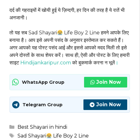
दर्द की गहराइयों में खोयी हुई ये ज़िन्दगी, हर दिन की तरह है ये रातें भी
अनजानी।
तो यह सब Sad Shayari
Life Boy 2 Line हमने आपके लिए
बनाया है। आप इसे अपनी पसंद के अनुसार इस्तेमाल कर सकते हैं।
अगर आपको यह पोस्ट पसंद आई और इससे आपको मदद मिली तो इसे
अपने दोस्तों के साथ शेयर करें। साथ ही, ऐसी और पोस्ट के लिए हमारी
साइट
Hindijankaripur.com
को बुकमार्क करना न भूलें
।
Join Now
WhatsApp Group
Join Now
Telegram Group
Categories
Best Shayari in hindi
Tags
Sad Shayari
Life Boy 2 Line