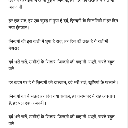
दर्द की गहराइयों में खोयी हुई ये ज़िन्दगी, हर दिन की तरह है ये रातें भी
अनजानी।
हर एक रात, हर एक सुबह में छुपा है दर्द, ज़िन्दगी के सिलसिले में हर दिन
नया इंतज़ार।
ज़िन्दगी की इस कड़ी में छुपा है राज़, हर दिन की तरह है ये रातें भी
बेअसर।
दर्द भरी रातें, उम्मीदों के सितारे, ज़िन्दगी की कहानी अधूरी, रास्ते बहुत
पारे।
हर कदम पर है ये ज़िन्दगी की दास्तान, दर्द भरी रातें, खुशियों के फ़साने।
ज़िन्दगी का ये सफ़र हर दिन नया सवाल, हर कदम पर ये राह अनजान
है, हर पल एक अजनबी।
दर्द भरी रातें, उम्मीदों के सितारे, ज़िन्दगी की कहानी अधूरी, रास्ते बहुत
पारे।