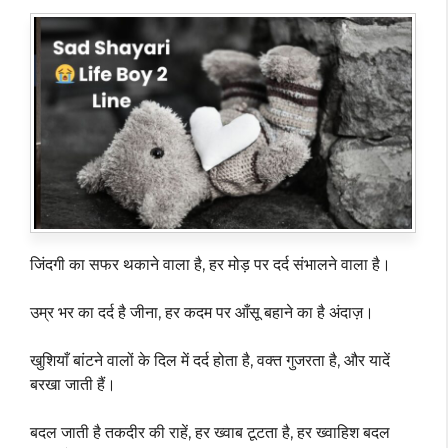
जिंदगी का सफर थकाने वाला है, हर मोड़ पर दर्द संभालने वाला है।
उम्र भर का दर्द है जीना, हर कदम पर आँसू बहाने का है अंदाज़।
खुशियाँ बांटने वालों के दिल में दर्द होता है, वक्त गुजरता है, और यादें
बरखा जाती हैं।
बदल जाती है तकदीर की राहें, हर ख्वाब टूटता है, हर ख्वाहिश बदल