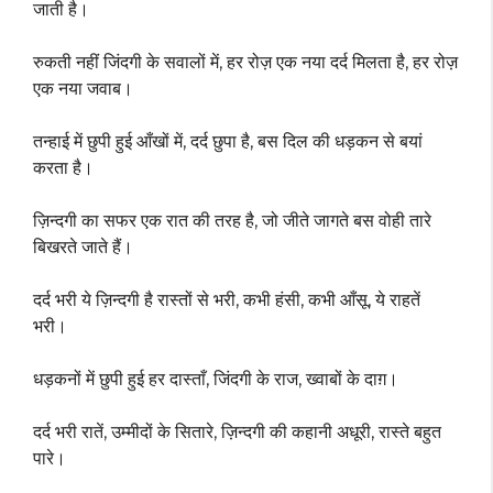
जाती है।
रुकती नहीं जिंदगी के सवालों में, हर रोज़ एक नया दर्द मिलता है, हर रोज़
एक नया जवाब।
तन्हाई में छुपी हुई आँखों में, दर्द छुपा है, बस दिल की धड़कन से बयां
करता है।
ज़िन्दगी का सफर एक रात की तरह है, जो जीते जागते बस वोही तारे
बिखरते जाते हैं।
दर्द भरी ये ज़िन्दगी है रास्तों से भरी, कभी हंसी, कभी आँसू, ये राहतें
भरी।
धड़कनों में छुपी हुई हर दास्ताँ, जिंदगी के राज, ख्वाबों के दाग़।
दर्द भरी रातें, उम्मीदों के सितारे, ज़िन्दगी की कहानी अधूरी, रास्ते बहुत
पारे।