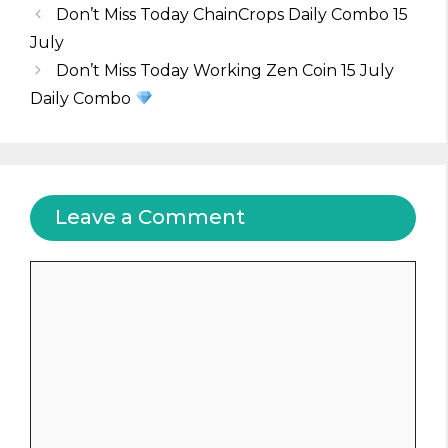
Don’t Miss Today ChainCrops Daily Combo 15
July
Don’t Miss Today Working Zen Coin 15 July
Daily Combo
Leave a Comment
Comment