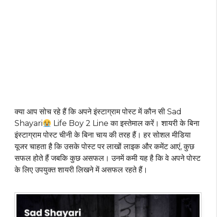
क्या आप सोच रहे हैं कि अपने इंस्टाग्राम पोस्ट में कौन सी Sad
Shayari
Life Boy 2 Line का इस्तेमाल करें। शायरी के बिना
इंस्टाग्राम पोस्ट चीनी के बिना चाय की तरह हैं। हर सोशल मीडिया
यूजर चाहता है कि उसके पोस्ट पर लाखों लाइक और कमेंट आएं, कुछ
सफल होते हैं जबकि कुछ असफल। उनमें कमी यह है कि वे अपने पोस्ट
के लिए उपयुक्त शायरी लिखने में असफल रहते हैं।