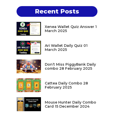
Recent Posts
Xenea Wallet Quiz Answer 1
March 2025
Ari Wallet Daily Quiz 01
March 2025
Don’t Miss PiggyBank Daily
combo 28 February 2025
Cattea Daily Combo 28
February 2025
Mouse Hunter Daily Combo
Card 15 December 2024