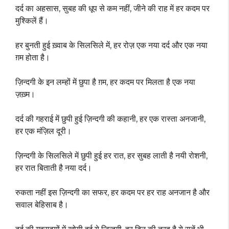
दर्द का अहसास, सुबह की धूप से कम नहीं, जीने की राह में हर कदम पर
मुश्किलें हैं।
हर बुनती हुई ख़्वाब के सिलसिले में, हर रोज़ एक नया दर्द और एक नया
ग़म होता है।
ज़िन्दगी के इन लम्हों में छुपा है ग़म, हर कदम पर मिलता है एक नया
ज़ख़्म।
दर्द की गहराई में छुपी हुई ज़िन्दगी की कहानी, हर एक रास्ता अनजानी,
हर एक मंज़िल दूरी।
ज़िन्दगी के सिलसिले में छुपी हुई हर रात, हर सुबह लाती है नयी रोशनी,
हर रात बिताती है नया दर्द।
रुकता नहीं इस ज़िन्दगी का सफर, हर कदम पर हर राह अनजान है और
सवाल बेहिसाब है।