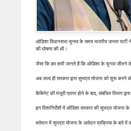
ओडिशा विधानसभा चुनाव के समय भारतीय जनता पार्टी ने 
की घोषणा की थी।
जैसा कि हम सभी जानते हैं कि ओडिशा के चुनाव जीतने क
अब जल्द ही सरकार द्वारा सुभद्रा योजना को शुरू करने क
कैबिनेट की मंजूरी प्राप्त होने के बाद, संबंधित विभाग द्
इन दिशानिर्देशों में ओडिशा सरकार की सुभद्रा योजना
वर्तमान में सुभद्रा योजना के आवेदन प्रक्रिया के बारे मे