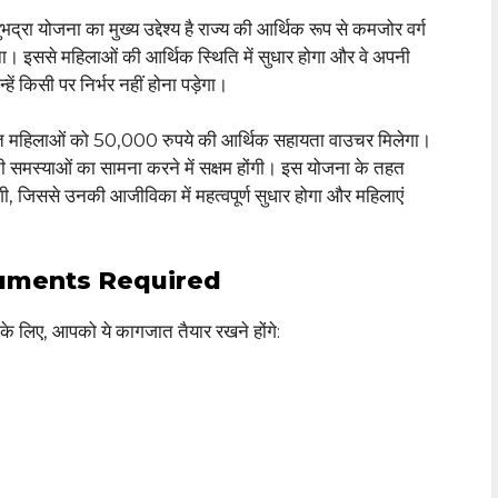
भद्रा योजना का मुख्य उद्देश्य है राज्य की आर्थिक रूप से कमजोर वर्ग
ा। इससे महिलाओं की आर्थिक स्थिति में सुधार होगा और वे अपनी
्हें किसी पर निर्भर नहीं होना पड़ेगा।
ाहित महिलाओं को 50,000 रुपये की आर्थिक सहायता वाउचर मिलेगा।
 समस्याओं का सामना करने में सक्षम होंगी। इस योजना के तहत
ंगी, जिससे उनकी आजीविका में महत्वपूर्ण सुधार होगा और महिलाएं
uments Required
 लिए, आपको ये कागजात तैयार रखने होंगे: