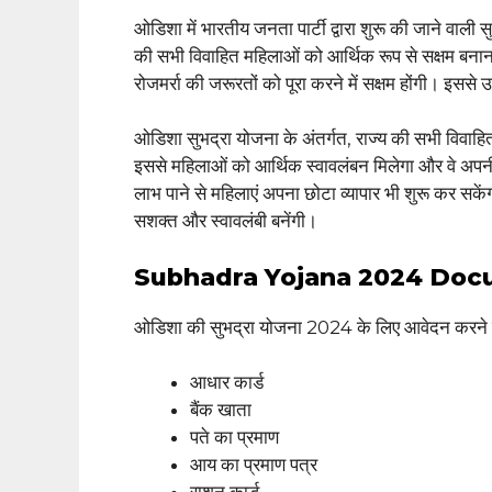
ओडिशा में भारतीय जनता पार्टी द्वारा शुरू की जाने वाली सु
की सभी विवाहित महिलाओं को आर्थिक रूप से सक्षम बनान
रोजमर्रा की जरूरतों को पूरा करने में सक्षम होंगी। इससे उन
ओडिशा सुभद्रा योजना के अंतर्गत, राज्य की सभी विव
इससे महिलाओं को आर्थिक स्वावलंबन मिलेगा और वे अपनी
लाभ पाने से महिलाएं अपना छोटा व्यापार भी शुरू कर सके
सशक्त और स्वावलंबी बनेंगी।
Subhadra Yojana 2024 Doc
ओडिशा की सुभद्रा योजना 2024 के लिए आवेदन करने के
आधार कार्ड
बैंक खाता
पते का प्रमाण
आय का प्रमाण पत्र