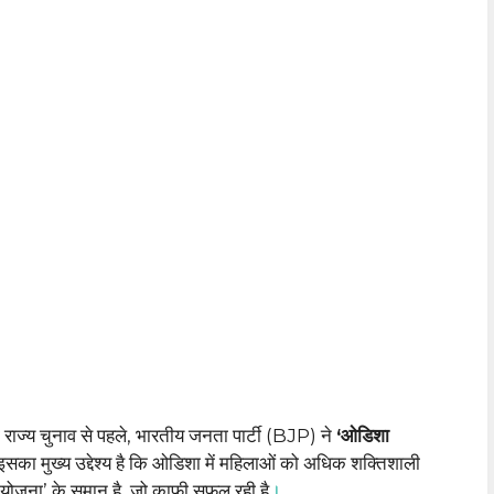
ाज्य चुनाव से पहले, भारतीय जनता पार्टी (BJP) ने
‘ओडिशा
ा मुख्य उद्देश्य है कि ओडिशा में महिलाओं को अधिक शक्तिशाली
ा योजना’ के समान है, जो काफी सफल रही है
।