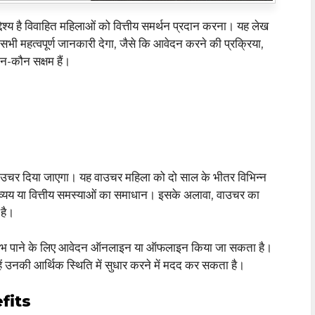
है विवाहित महिलाओं को वित्तीय समर्थन प्रदान करना। यह लेख
हत्वपूर्ण जानकारी देगा, जैसे कि आवेदन करने की प्रक्रिया,
न-कौन सक्षम हैं।
उचर दिया जाएगा। यह वाउचर महिला को दो साल के भीतर विभिन्न
के व्यय या वित्तीय समस्याओं का समाधान। इसके अलावा, वाउचर का
 है।
ा लाभ पाने के लिए आवेदन ऑनलाइन या ऑफलाइन किया जा सकता है।
ें उनकी आर्थिक स्थिति में सुधार करने में मदद कर सकता है।
fits