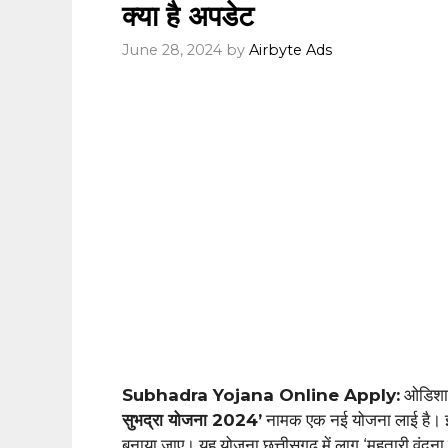
क्या है अपडेट
June 28, 2024
by
Airbyte Ads
Subhadra Yojana Online Apply:
ओडिशा र
सुभद्रा योजना 2024’
नामक एक नई योजना लाई है। इसक
बनाया जाए। यह योजना छत्तीसगढ़ में लागू ‘महतारी वंदन