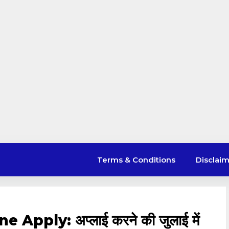
Terms & Conditions
Disclai
pply: अप्लाई करने की जुलाई में