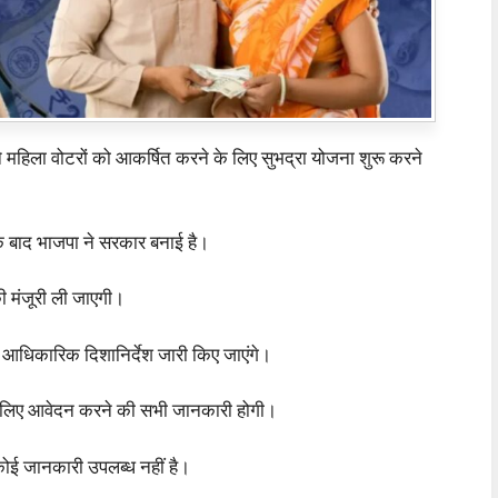
महिला वोटरों को आकर्षित करने के लिए सुभद्रा योजना शुरू करने
े बाद भाजपा ने सरकार बनाई है।
ी मंजूरी ली जाएगी।
वारा आधिकारिक दिशानिर्देश जारी किए जाएंगे।
 के लिए आवेदन करने की सभी जानकारी होगी।
ं कोई जानकारी उपलब्ध नहीं है।