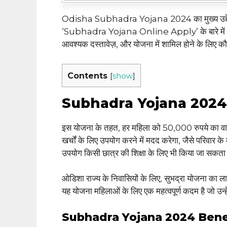
Odisha Subhadra Yojana 2024 का मुख्य उद्देश्य 
‘Subhadra Yojana Online Apply’ के बारे में सभी म
आवश्यक दस्तावेज़, और योजना में शामिल होने के लिए कौ
Contents
[
show
]
Subhadra Yojana 2024
इस योजना के तहत, हर महिला को 50,000 रुपये का वा
खर्चों के लिए उपयोग करने में मदद करेगा, जैसे परिवार 
उपयोग किसी छात्र की शिक्षा के लिए भी किया जा सकता
ओडिशा राज्य के निवासियों के लिए, सुभद्रा योजना क
यह योजना महिलाओं के लिए एक महत्वपूर्ण कदम है जो उन्ह
Subhadra Yojana 2024 Bene