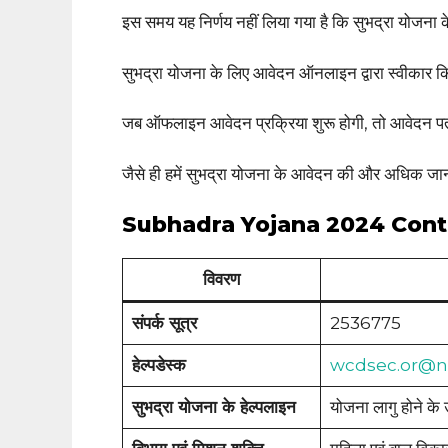
इस समय यह निर्णय नहीं लिया गया है कि सुभद्रा योज
सुभद्रा योजना के लिए आवेदन ऑनलाइन द्वारा स्वीकार क
जब ऑफलाइन आवेदन प्रक्रिया शुरू होगी, तो आवेदन पत्र ग
जैसे ही हमें सुभद्रा योजना के आवेदन की और अधिक जान
Subhadra Yojana 2024 Cont
विवरण
संपर्क सूत्र
2536775
हेल्पडेस्क
wcdsec.or@ni
सुभद्रा योजना के हेल्पलाइन
योजना लागु होने के उ