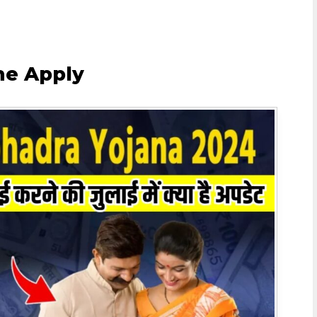
ne Apply