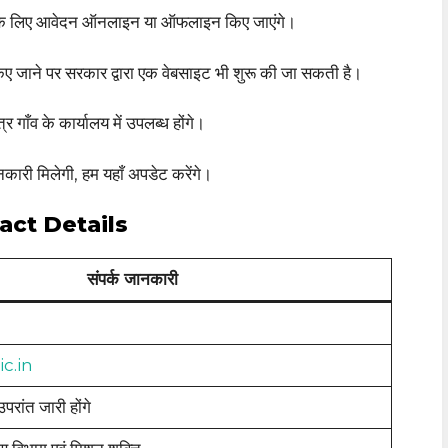
ना के लिए आवेदन ऑनलाइन या ऑफलाइन किए जाएंगे।
िए जाने पर सरकार द्वारा एक वेबसाइट भी शुरू की जा सकती है।
ाँव के कार्यालय में उपलब्ध होंगे।
कारी मिलेगी, हम यहाँ अपडेट करेंगे।
act Details
संपर्क जानकारी
c.in
परांत जारी होंगे