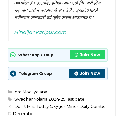
आधारित है। हालांकि, हमेशा ध्यान रखें कि जारी किए
गए
जानकारी
में बदलाव हो सकते हैं। इसलिए पहले
नवीनतम जानकारी की पुष्टि करना आवश्यक है।
Hindijankaripur.com
Join Now
WhatsApp Group
Join Now
Telegram Group
Categories
pm Modi yojana
Tags
Swadhar Yojana 2024-25 last date
Don’t Miss Today OxygenMiner Daily Combo
12 December