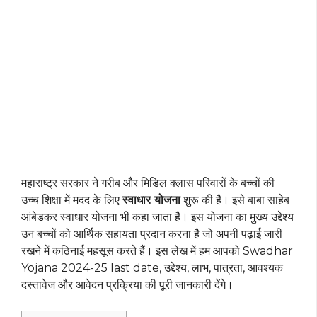
महाराष्ट्र सरकार ने गरीब और मिडिल क्लास परिवारों के बच्चों की
उच्च शिक्षा में मदद के लिए
स्वाधार योजना
शुरू की है। इसे बाबा साहेब
आंबेडकर स्वाधार योजना भी कहा जाता है। इस योजना का मुख्य उद्देश्य
उन बच्चों को आर्थिक सहायता प्रदान करना है जो अपनी पढ़ाई जारी
रखने में कठिनाई महसूस करते हैं। इस लेख में हम आपको Swadhar
Yojana 2024-25 last date, उद्देश्य, लाभ, पात्रता, आवश्यक
दस्तावेज और आवेदन प्रक्रिया की पूरी जानकारी देंगे।