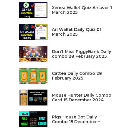
Xenea Wallet Quiz Answer 1
March 2025
Ari Wallet Daily Quiz 01
March 2025
Don’t Miss PiggyBank Daily
combo 28 February 2025
Cattea Daily Combo 28
February 2025
Mouse Hunter Daily Combo
Card 15 December 2024
Pigs House Bot Daily
Combo 15 December –