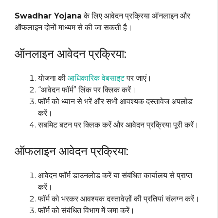
Swadhar Yojana
के लिए आवेदन प्रक्रिया ऑनलाइन और
ऑफलाइन दोनों माध्यम से की जा सकती है।
ऑनलाइन आवेदन प्रक्रिया:
योजना की
आधिकारिक वेबसाइट
पर जाएं।
“आवेदन फॉर्म” लिंक पर क्लिक करें।
फॉर्म को ध्यान से भरें और सभी आवश्यक दस्तावेज अपलोड
करें।
सबमिट बटन पर क्लिक करें और आवेदन प्रक्रिया पूरी करें।
ऑफलाइन आवेदन प्रक्रिया:
आवेदन फॉर्म डाउनलोड करें या संबंधित कार्यालय से प्राप्त
करें।
फॉर्म को भरकर आवश्यक दस्तावेज़ों की प्रतियां संलग्न करें।
फॉर्म को संबंधित विभाग में जमा करें।