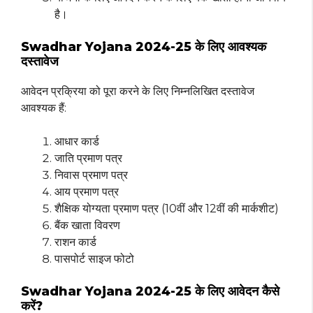
है।
Swadhar Yojana 2024-25 के लिए आवश्यक
दस्तावेज
आवेदन प्रक्रिया को पूरा करने के लिए निम्नलिखित दस्तावेज
आवश्यक हैं:
आधार कार्ड
जाति प्रमाण पत्र
निवास प्रमाण पत्र
आय प्रमाण पत्र
शैक्षिक योग्यता प्रमाण पत्र (10वीं और 12वीं की मार्कशीट)
बैंक खाता विवरण
राशन कार्ड
पासपोर्ट साइज फोटो
Swadhar Yojana 2024-25 के लिए आवेदन कैसे
करें?