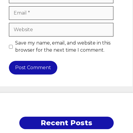
Email
Website
Save my name, email, and website in this
browser for the next time I comment.
Recent Posts