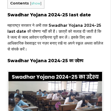
Contents
[
show
]
Swadhar Yojana 2024-25 last date
महाराष्ट्र सरकार ने अभी तक
Swadhar Yojana 2024-25
last date
की घोषणा नहीं की है। छात्रों को सलाह दी जाती है कि
वे जल्द से जल्द आवेदन प्रक्रिया पूरी कर लें। इसके लिए आप
आधिकारिक वेबसाइट पर नज़र बनाए रखें या अपने स्कूल अथवा कॉलेज
से संपर्क करें।
Swadhar Yojana 2024-25 का उद्देश्य