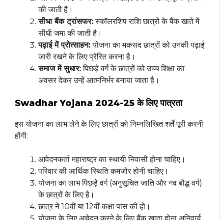
की जाती है।
सीधा बैंक ट्रांसफर:
स्कॉलरशिप राशि छात्रों के बैंक खाते में
सीधी जमा की जाती है।
पढ़ाई में प्रोत्साहन:
योजना का मकसद छात्रों को उनकी पढ़ाई
जारी रखने के लिए प्रेरित करना है।
समाज में सुधार:
पिछड़े वर्ग के छात्रों को उच्च शिक्षा का
अवसर देकर उन्हें आत्मनिर्भर बनाया जाता है।
Swadhar Yojana 2024-25 के लिए पात्रता
इस योजना का लाभ लेने के लिए छात्रों को निम्नलिखित शर्तें पूरी करनी
होंगी:
आवेदनकर्ता महाराष्ट्र का स्थायी निवासी होना चाहिए।
परिवार की आर्थिक स्थिति कमजोर होनी चाहिए।
योजना का लाभ पिछड़े वर्ग (अनुसूचित जाति और नव बौद्ध वर्ग)
के छात्रों के लिए है।
छात्र ने 10वीं या 12वीं कक्षा पास की हो।
योजना के लिए आवेदन करने के लिए बैंक खाता होना अनिवार्य