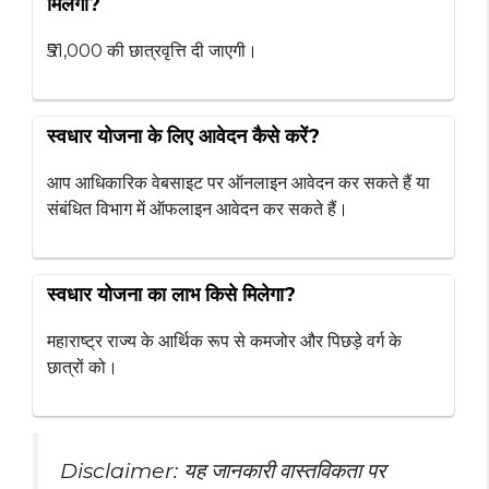
मिलेगी?
₹51,000 की छात्रवृत्ति दी जाएगी।
स्वधार योजना के लिए आवेदन कैसे करें?
आप आधिकारिक वेबसाइट पर ऑनलाइन आवेदन कर सकते हैं या
संबंधित विभाग में ऑफलाइन आवेदन कर सकते हैं।
स्वधार योजना का लाभ किसे मिलेगा?
महाराष्ट्र राज्य के आर्थिक रूप से कमजोर और पिछड़े वर्ग के
छात्रों को।
Disclaimer: यह जानकारी वास्तविकता पर