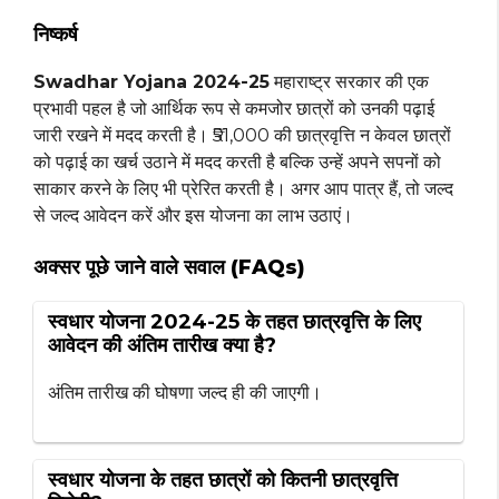
निष्कर्ष
Swadhar Yojana 2024-25
महाराष्ट्र सरकार की एक
प्रभावी पहल है जो आर्थिक रूप से कमजोर छात्रों को उनकी पढ़ाई
जारी रखने में मदद करती है। ₹51,000 की छात्रवृत्ति न केवल छात्रों
को पढ़ाई का खर्च उठाने में मदद करती है बल्कि उन्हें अपने सपनों को
साकार करने के लिए भी प्रेरित करती है। अगर आप पात्र हैं, तो जल्द
से जल्द आवेदन करें और इस योजना का लाभ उठाएं।
अक्सर पूछे जाने वाले सवाल (FAQs)
स्वधार योजना 2024-25 के तहत छात्रवृत्ति के लिए
आवेदन की अंतिम तारीख क्या है?
अंतिम तारीख की घोषणा जल्द ही की जाएगी।
स्वधार योजना के तहत छात्रों को कितनी छात्रवृत्ति