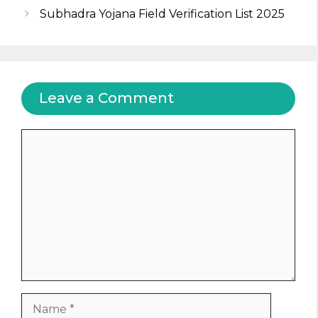
Subhadra Yojana Field Verification List 2025
Leave a Comment
Comment
Name