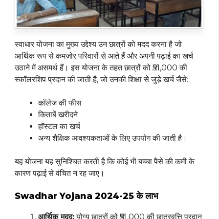
स्वाधार योजना का मुख्य उद्देश्य उन छात्रों को मदद करना है जो
आर्थिक रूप से कमजोर परिवारों से आते हैं और अपनी पढ़ाई का खर्च
उठाने में असमर्थ हैं। इस योजना के तहत छात्रों को ₹51,000 की
स्कॉलरशिप प्रदान की जाती है, जो उनकी शिक्षा से जुड़े खर्च जैसे:
कॉलेज की फीस
किताबें खरीदने
हॉस्टल का खर्च
अन्य शैक्षिक आवश्यकताओं के लिए उपयोग की जाती है।
यह योजना यह सुनिश्चित करती है कि कोई भी बच्चा पैसे की कमी के
कारण पढ़ाई से वंचित न रह जाए।
Swadhar Yojana 2024-25 के लाभ
आर्थिक मदद:
योग्य छात्रों को ₹51,000 की छात्रवृत्ति प्रदान