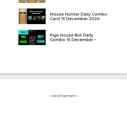
Mouse Hunter Daily Combo
Card 15 December 2024
Pigs House Bot Daily
Combo 15 December –
---Advertisement---