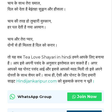
चाय के साथ तेरा ख्याल,
दिल को देता है बेइंतहा सुकून और हौसला।
चाय की तरह हो तुम्हारी मुस्कान,
हर पल देती है नया अरमान।
चाय और तेरा प्यार,
दोनों से ही मिलता है दिल को करार।
तो यह सब Tea Love Shayari in hindi हमने आपके लिए बनाया
है। आप इसे अपनी पसंद के अनुसार इस्तेमाल कर सकते हैं। अगर
आपको यह पोस्ट पसंद आई और इससे आपको मदद मिली तो इसे अपने
दोस्तों के साथ शेयर करें। साथ ही, ऐसी और पोस्ट के लिए हमारी
साइट
Hindijankaripur.com
को बुकमार्क करना न भूलें
।
Join Now
WhatsApp Group