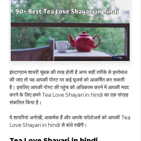
इंस्टाग्राम शायरी चुंबक की तरह होती है अगर सही तरीके से इस्तेमाल
की जाए तो यह आपकी पोस्ट पर कई यूजर्स को आकर्षित कर सकती
है। इसलिए आपकी पोस्ट की पहुंच को अधिकतम करने में आपकी मदद
करने के लिए हमने Tea Love Shayari in hindi का एक संग्रह
संकलित किया है।
ये शायरियां अनोखी, आकर्षक हैं और आपके फॉलोअर्स को आपकी Tea
Love Shayari in hindi से बांधे रखेंगी।
Tea Love Shayari in hindi