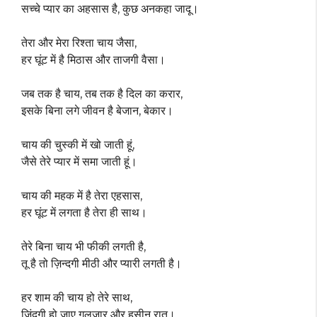
सच्चे प्यार का अहसास है, कुछ अनकहा जादू।
तेरा और मेरा रिश्ता चाय जैसा,
हर घूंट में है मिठास और ताजगी वैसा।
जब तक है चाय, तब तक है दिल का करार,
इसके बिना लगे जीवन है बेजान, बेकार।
चाय की चुस्की में खो जाती हूं,
जैसे तेरे प्यार में समा जाती हूं।
चाय की महक में है तेरा एहसास,
हर घूंट में लगता है तेरा ही साथ।
तेरे बिना चाय भी फीकी लगती है,
तू है तो ज़िन्दगी मीठी और प्यारी लगती है।
हर शाम की चाय हो तेरे साथ,
जिंदगी हो जाए गुलजार और हसीन रात।