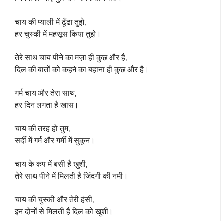
चाय की प्याली में ढूँढा तुझे,
हर चुस्की में महसूस किया तुझे।
तेरे साथ चाय पीने का मज़ा ही कुछ और है,
दिल की बातों को कहने का बहाना ही कुछ और है।
गर्म चाय और तेरा साथ,
हर दिन लगता है खास।
चाय की तरह हो तुम,
सर्दी में गर्म और गर्मी में सुकून।
चाय के कप में बसी है खुशी,
तेरे साथ पीने में मिलती है जिंदगी की नमी।
चाय की चुस्की और तेरी हंसी,
इन दोनों से मिलती है दिल को खुशी।