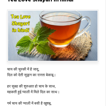
चाय की चुस्की में है जादू,
दिल को देती सुकून का रास्ता बेकाबू।
हर सुबह की शुरुआत हो चाय के साथ,
महकती हुई प्याली में मिले दिल का साथ।
गर्म चाय की प्याली में बसी है खुशबू,