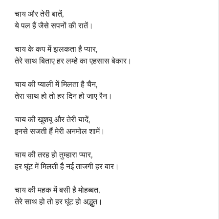
चाय और तेरी बातें,
ये पल हैं जैसे सपनों की रातें।
चाय के कप में झलकता है प्यार,
तेरे साथ बिताए हर लम्हे का एहसास बेकार।
चाय की प्याली में मिलता है चैन,
तेरा साथ हो तो हर दिन हो जाए रैन।
चाय की खुशबू और तेरी यादें,
इनसे सजती हैं मेरी अनमोल शामें।
चाय की तरह हो तुम्हारा प्यार,
हर घूंट में मिलती है नई ताजगी हर बार।
चाय की महक में बसी है मोहब्बत,
तेरे साथ हो तो हर घूंट हो अद्भुत।