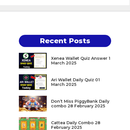
Recent Posts
Xenea Wallet Quiz Answer 1
March 2025
Ari Wallet Daily Quiz 01
March 2025
Don’t Miss PiggyBank Daily
combo 28 February 2025
Cattea Daily Combo 28
February 2025