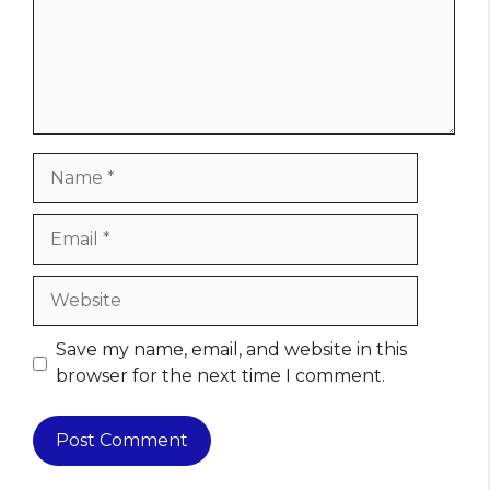
Name
Email
Website
Save my name, email, and website in this
browser for the next time I comment.