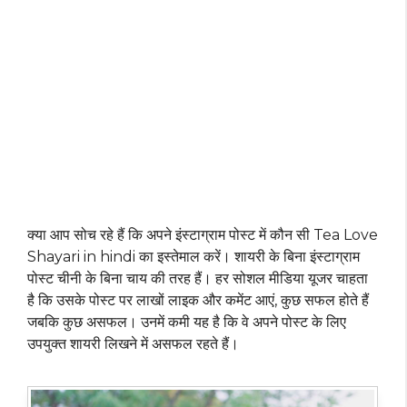
क्या आप सोच रहे हैं कि अपने इंस्टाग्राम पोस्ट में कौन सी Tea Love
Shayari in hindi का इस्तेमाल करें। शायरी के बिना इंस्टाग्राम
पोस्ट चीनी के बिना चाय की तरह हैं। हर सोशल मीडिया यूजर चाहता
है कि उसके पोस्ट पर लाखों लाइक और कमेंट आएं, कुछ सफल होते हैं
जबकि कुछ असफल। उनमें कमी यह है कि वे अपने पोस्ट के लिए
उपयुक्त शायरी लिखने में असफल रहते हैं।