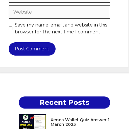
Website
Save my name, email, and website in this
browser for the next time I comment.
Recent Posts
Xenea Wallet Quiz Answer 1
March 2025