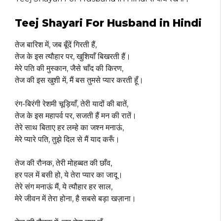
Teej Shayari For Husband in Hindi
तेज बारिश में, जब बूँदें गिरती हैं,
तेज के इस त्यौहार पर, खुशियाँ बिखरती हैं।
मेरे पति की मुस्कान, जैसे चाँद की किरण,
तेज की इस खुशी में, मैं बस तुमसे प्यार करती हूँ।
रंग-बिरंगी रेशमी चूड़ियाँ, तेरी यादों की बातें,
तेज के इस महापर्व पर, सजती हैं मन की रातें।
तेरे साथ बिताए हर लम्हे का जश्न मनाऊं,
मेरे प्यारे पति, तुझे दिल से मैं याद करूँ।
तेज की रौनक, तेरी मोहब्बत की छाँव,
हर पल में बसी हो, ये तेरा प्यार का जादू।
तेरे संग मनाऊं मैं, ये त्यौहार हर साल,
मेरे जीवन में तेरा होना, है सबसे बड़ा खज़ाना।