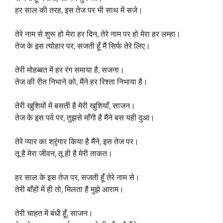
हर साल की तरह, इस तेज पर भी साथ में सजे।
तेरे नाम से शुरू हो मेरा हर दिन, तेरे नाम पर हो मेरा हर लम्हा।
तेज के इस त्योहार पर, सजती हूँ मैं सिर्फ तेरे लिए।
तेरी मोहब्बत में हर रंग समाया है, सजना।
तेज की रीत निभाने को, मैंने हर रिश्ता निभाया है।
तेरी खुशियों में बसती है मेरी खुशियाँ, साजन।
तेज के इस पर्व पर, तुझसे माँगी है मैंने बस यही दुआ।
तेरे प्यार का श्रृंगार किया है मैंने, इस तेज पर।
तू है मेरा जीवन, तू ही है मेरी ताकत।
हर साल के इस तेज पर, सजती हूँ तेरे नाम से।
तेरी बाँहों में ही तो, मिलता है मुझे आराम।
तेरी चाहत में बंधी हूँ, साजन।