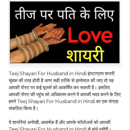
Teej Shayari For Husband in Hindi इंस्टाग्राम शायरी
चुंबक की तरह होती है अगर सही तरीके से इस्तेमाल की जाए तो यह
आपकी पोस्ट पर कई यूजर्स को आकर्षित कर सकती है। इसलिए
आपकी पोस्ट की पहुंच को अधिकतम करने में आपकी मदद करने के लिए
हमने Teej Shayari For Husband in Hindi का एक संग्रह
संकलित किया है।
ये शायरियां अनोखी, आकर्षक हैं और आपके फॉलोअर्स को आपकी
Teej Shayari For Husband in Hindi से बांधे रखेंगी।