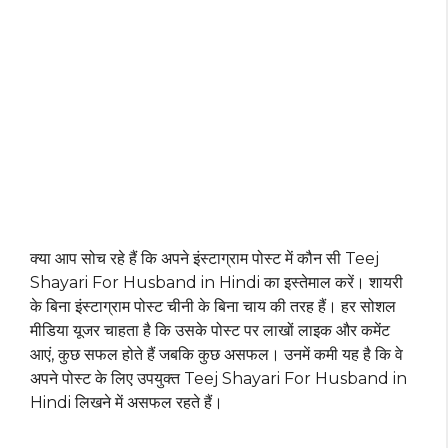
क्या आप सोच रहे हैं कि अपने इंस्टाग्राम पोस्ट में कौन सी Teej
Shayari For Husband in Hindi का इस्तेमाल करें। शायरी
के बिना इंस्टाग्राम पोस्ट चीनी के बिना चाय की तरह हैं। हर सोशल
मीडिया यूजर चाहता है कि उसके पोस्ट पर लाखों लाइक और कमेंट
आएं, कुछ सफल होते हैं जबकि कुछ असफल। उनमें कमी यह है कि वे
अपने पोस्ट के लिए उपयुक्त Teej Shayari For Husband in
Hindi लिखने में असफल रहते हैं।