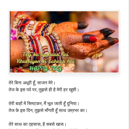
तेरे बिना अधूरी हूँ, साजन मेरे।
तेज के इस पर्व पर, तुझसे ही है मेरी हर खुशी।
तेरी बाहों में सिमटकर, मैं भूल जाती हूँ दुनिया।
तेज के इस दिन, तुझसे माँगती हूँ साथ उम्रभर का।
तेरे साथ का एहसास, है सबसे खास।