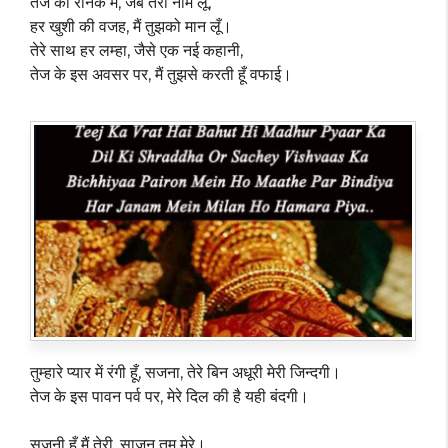
तेज की रौनक में, जब तेरा नाम लूँ,
हर खुशी की वजह, मैं तुझको मान लूँ।
तेरे साथ हर लम्हा, जैसे एक नई कहानी,
तेज के इस अवसर पर, मैं तुझसे करती हूँ वफाई।
तुम्हारे प्यार में रंगी हूँ, सजना, तेरे बिन अधूरी मेरी जिन्दगी।
तेज के इस पावन पर्व पर, मेरे दिल की है यही बंदगी।
सजनी हूँ मैं तेरी, साजन तुम मेरे।