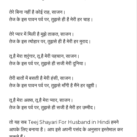
तेरे बिना नहीं है कोई राह, साजन।
तेज के इस पावन पर्व पर, तुझसे ही है मेरी हर चाह।
तेरे प्यार में मिली है मुझे ताकत, साजन।
तेज के इस त्योहार पर, तुझसे ही है मेरी हर मुराद।
तू है मेरा श्रृंगार, तू है मेरी पहचान, साजन।
तेज के इस पर्व पर, तुझसे ही सजी मेरी दुनिया।
तेरी बातों में बसती है मेरी हंसी, साजन।
तेज के इस पावन पर्व पर, तुझसे माँगी है मैंने हर खुशी।
तू है मेरा अक्स, तू है मेरा प्यार, साजन।
तेज के इस पर्व पर, तुझसे ही सजी है मेरी हर उम्मीद।
तो यह सब Teej Shayari For Husband in Hindi हमने
आपके लिए बनाया है। आप इसे अपनी पसंद के अनुसार इस्तेमाल कर
सकते हैं।