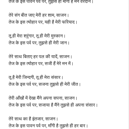
तेज के इस पावन पर्व पर, तुझसे ही माँगा है मैंने वरदान।
तेरे संग बीत जाए मेरी हर शाम, साजन।
तेज के इस त्योहार पर, यही है मेरी फरियाद।
तू ही मेरा श्रृंगार, तू ही मेरी मुस्कान।
तेज के इस पर्व पर, तुझसे ही मेरी जान।
तेरे साथ बिताए हर पल की यादें, साजन।
तेज के इस त्योहार पर, सजी हैं मेरे मन में।
तू है मेरी जिन्दगी, तू ही मेरा संसार।
तेज के इस पर्व पर, सजना तुझसे ही मेरी जीत।
तेरी आँखों में देखा मैंने अपना सपना, साजन।
तेज के इस पर्व पर, सजाया है मैंने तुझसे ही अपना संसार।
तेरे साथ का है इंतजार, साजन।
तेज के इस पावन पर्व पर, माँगी है तुझसे ही हर बार।