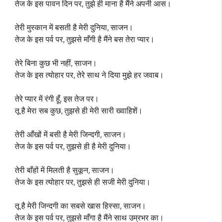
तेज के इस पावन दिन पर, तुझे ही माना है मैंने अपनी आस।
तेरी मुस्कान में बसती है मेरी दुनिया, साजन।
तेज के इस पर्व पर, तुझसे माँगी है मैंने बस तेरा प्यार।
तेरे बिना कुछ भी नहीं, साजन।
तेज के इस त्योहार पर, तेरे साथ ने दिया मुझे हर जवाब।
तेरे प्यार में रंगी हूँ, इस तेज पर।
तू है मेरा सब कुछ, तुझसे ही मेरी सारी ख्वाहिशें।
तेरी आँखों में बसी है मेरी जिन्दगी, साजन।
तेज के इस पर्व पर, तुझसे ही है मेरी दुनिया।
तेरी बाँहों में मिलती है सुकून, साजन।
तेज के इस त्योहार पर, तुझसे ही सजी मेरी दुनिया।
तू है मेरी जिन्दगी का सबसे खास हिस्सा, साजन।
तेज के इस पर्व पर, तुझसे माँगा है मैंने साथ उम्रभर का।