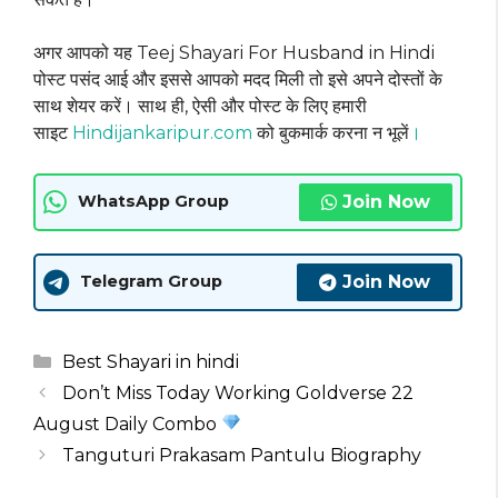
अगर आपको यह Teej Shayari For Husband in Hindi
पोस्ट पसंद आई और इससे आपको मदद मिली तो इसे अपने दोस्तों के
साथ शेयर करें। साथ ही, ऐसी और पोस्ट के लिए हमारी
साइट
Hindijankaripur.com
को बुकमार्क करना न भूलें
।
Join Now
WhatsApp Group
Join Now
Telegram Group
Categories
Best Shayari in hindi
Don’t Miss Today Working Goldverse 22
August Daily Combo
Tanguturi Prakasam Pantulu Biography