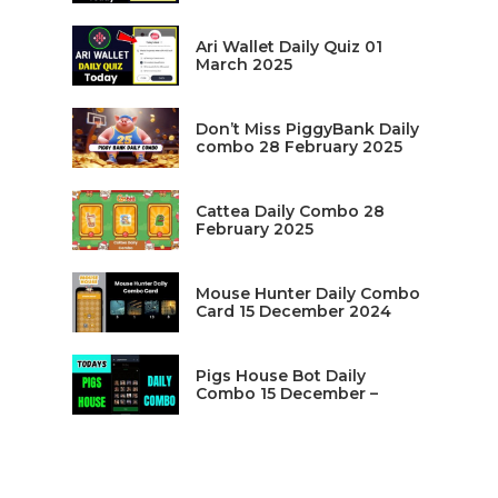
Ari Wallet Daily Quiz 01
March 2025
Don’t Miss PiggyBank Daily
combo 28 February 2025
Cattea Daily Combo 28
February 2025
Mouse Hunter Daily Combo
Card 15 December 2024
Pigs House Bot Daily
Combo 15 December –