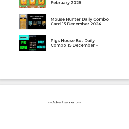
February 2025
Mouse Hunter Daily Combo
Card 15 December 2024
Pigs House Bot Daily
Combo 15 December –
---Advertisement---