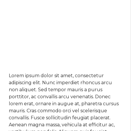
Lorem ipsum dolor sit amet, consectetur
adipiscing elit. Nunc imperdiet rhoncus arcu
non aliquet. Sed tempor mauris a purus
porttitor, ac convallis arcu venenatis. Donec
lorem erat, ornare in augue at, pharetra cursus
mauris. Cras commodo orci vel scelerisque
convallis. Fusce sollicitudin feugiat placerat.
Aenean magna massa, vehicula at efficitur ac,