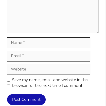
Name
Email
Website
Save my name, email, and website in this
browser for the next time I comment.