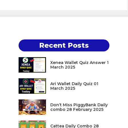
Recent Posts
Xenea Wallet Quiz Answer 1
March 2025
Ari Wallet Daily Quiz 01
March 2025
Don’t Miss PiggyBank Daily
combo 28 February 2025
Cattea Daily Combo 28