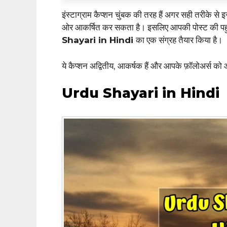
इंस्टाग्राम कैप्शन चुंबक की तरह हैं अगर सही तरीके स
ओर आकर्षित कर सकता है। इसलिए आपकी पोस्ट की पहु
Shayari in Hindi
का एक संग्रह तैयार किया है।
ये कैप्शन अद्वितीय, आकर्षक हैं और आपके फ़ॉलोअर्स को आ
Urdu Shayari in Hindi