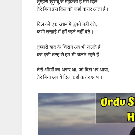
तुम्हारी ख़ुशबू से महकता है मेरा दिल,
तेरे बिना इस दिल को कहाँ करार आता है।
दिल को एक ख्वाब में डूबने नहीं देते,
कभी तन्हाई में हमें रहने नहीं देते।
तुम्हारी याद के चिराग अब भी जलते हैं,
बस इसी तरह से हम भी चलते रहते हैं।
तेरी आँखों का असर था, जो दिल भर आया,
तेरे बिना अब ये दिल कहाँ करार आया।