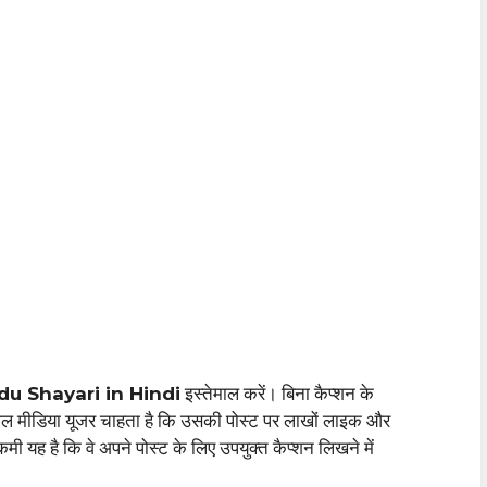
du Shayari in Hindi
इस्तेमाल करें। बिना कैप्शन के
सोशल मीडिया यूजर चाहता है कि उसकी पोस्ट पर लाखों लाइक और
 यह है कि वे अपने पोस्ट के लिए उपयुक्त कैप्शन लिखने में