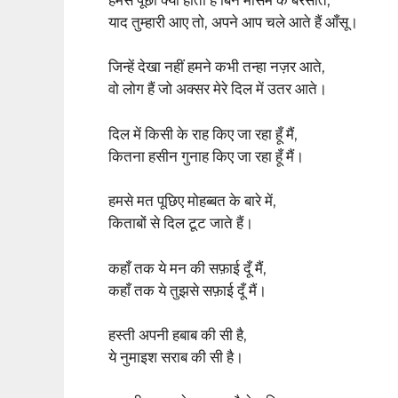
याद तुम्हारी आए तो, अपने आप चले आते हैं आँसू।
जिन्हें देखा नहीं हमने कभी तन्हा नज़र आते,
वो लोग हैं जो अक्सर मेरे दिल में उतर आते।
दिल में किसी के राह किए जा रहा हूँ मैं,
कितना हसीन गुनाह किए जा रहा हूँ मैं।
हमसे मत पूछिए मोहब्बत के बारे में,
किताबों से दिल टूट जाते हैं।
कहाँ तक ये मन की सफ़ाई दूँ मैं,
कहाँ तक ये तुझसे सफ़ाई दूँ मैं।
हस्ती अपनी हबाब की सी है,
ये नुमाइश सराब की सी है।