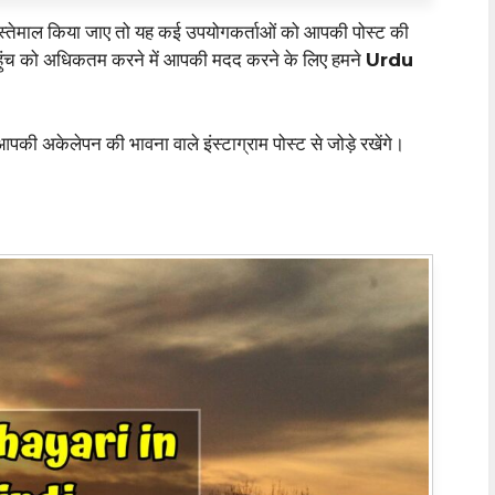
े इस्तेमाल किया जाए तो यह कई उपयोगकर्ताओं को आपकी पोस्ट की
ंच को अधिकतम करने में आपकी मदद करने के लिए हमने
Urdu
पकी अकेलेपन की भावना वाले इंस्टाग्राम पोस्ट से जोड़े रखेंगे।