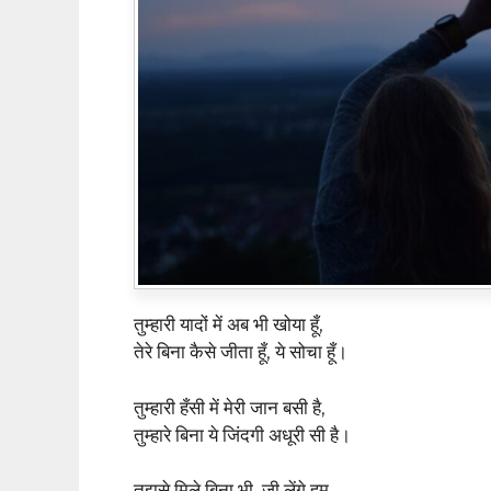
तुम्हारी यादों में अब भी खोया हूँ,
तेरे बिना कैसे जीता हूँ, ये सोचा हूँ।
तुम्हारी हँसी में मेरी जान बसी है,
तुम्हारे बिना ये जिंदगी अधूरी सी है।
तुझसे मिले बिना भी, जी लेंगे हम,