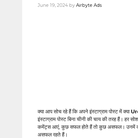
June 19, 2024
by
Airbyte Ads
क्या आप सोच रहे हैं कि अपने इंस्टाग्राम पोस्ट में क्या
Ur
इंस्टाग्राम पोस्ट बिना चीनी की चाय की तरह हैं। हर 
कमेंट्स आएं, कुछ सफल होते हैं तो कुछ असफल। उनमें कमी
असफल रहते हैं।