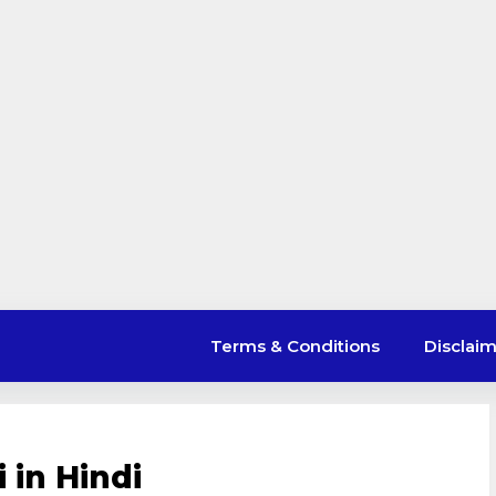
Terms & Conditions
Disclai
 in Hindi