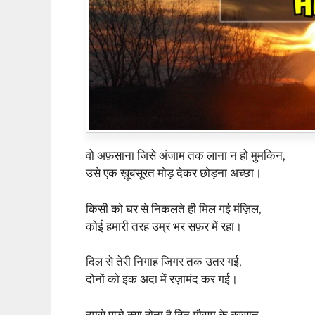
वो अफ़साना जिसे अंजाम तक लाना न हो मुमकिन,
उसे एक ख़ूबसूरत मोड़ देकर छोड़ना अच्छा।
किसी को घर से निकलते ही मिल गई मंज़िल,
कोई हमारी तरह उम्र भर सफ़र में रहा।
दिल से तेरी निगाह जिगर तक उतर गई,
दोनों को इक अदा में रज़ामंद कर गई।
हमसे पूछो क्या होता है बिन मौसम के बरसात,