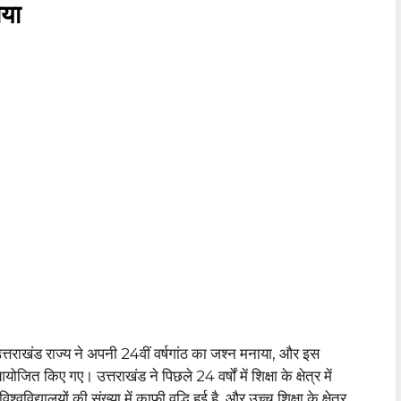
ाया
त्तराखंड राज्य ने अपनी 24वीं वर्षगांठ का जश्न मनाया, और इस
ोजित किए गए। उत्तराखंड ने पिछले 24 वर्षों में शिक्षा के क्षेत्र में
विद्यालयों की संख्या में काफी वृद्धि हुई है, और उच्च शिक्षा के क्षेत्र