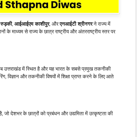
ुड़की
,
आईआईएम काशीपुर
, और
एनआईटी श्रीनगर
ने राज्य में
नों के माध्यम से राज्य के छात्र राष्ट्रीय और अंतरराष्ट्रीय स्तर पर
ब उत्तराखंड में स्थित है और यह भारत के सबसे प्रमुख तकनीकी
रिंग, विज्ञान और तकनीकी विषयों में शिक्षा प्राप्त करने के लिए आते
जो देशभर के छात्रों को प्रबंधन और उद्यमिता में उत्कृष्टता की