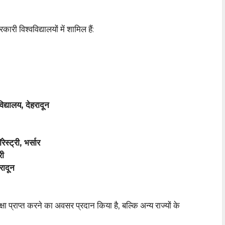
ारी विश्वविद्यालयों में शामिल हैं:
िद्यालय, देहरादून
स्ट्री, भर्सार
री
रादून
क्षा प्राप्त करने का अवसर प्रदान किया है, बल्कि अन्य राज्यों के