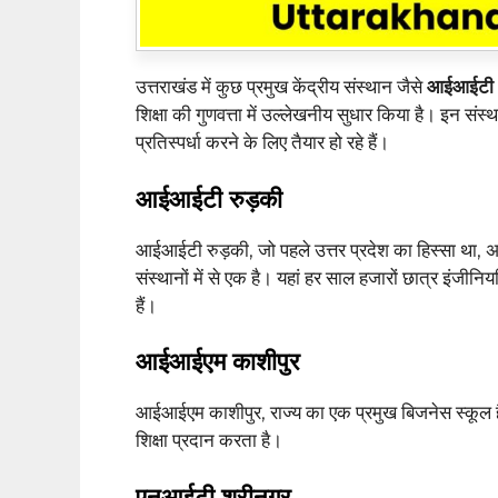
उत्तराखंड में कुछ प्रमुख केंद्रीय संस्थान जैसे
आईआईटी र
शिक्षा की गुणवत्ता में उल्लेखनीय सुधार किया है। इन संस्था
प्रतिस्पर्धा करने के लिए तैयार हो रहे हैं।
आईआईटी रुड़की
आईआईटी रुड़की, जो पहले उत्तर प्रदेश का हिस्सा था, अ
संस्थानों में से एक है। यहां हर साल हजारों छात्र इंजीनिय
हैं।
आईआईएम काशीपुर
आईआईएम काशीपुर, राज्य का एक प्रमुख बिजनेस स्कूल है, 
शिक्षा प्रदान करता है।
एनआईटी श्रीनगर