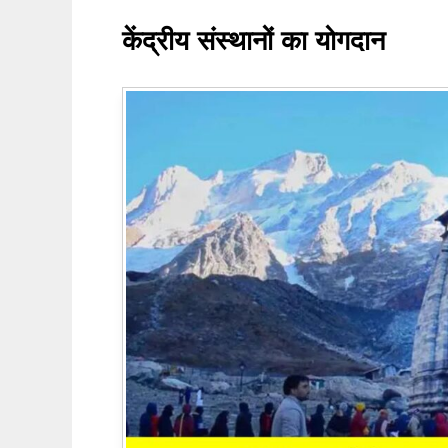
केंद्रीय संस्थानों का योगदान