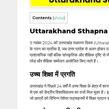
Contents
[
show
]
Uttarakhand Sthapna
9 नवंबर 2024 को उत्तराखंड स्थापना दिवस (Utta
के गठन का प्रतीक है, जब उत्तर प्रदेश से अलग होकर उ
प्रशासनिक नहीं बल्कि सांस्कृतिक और शैक्षिक दृष्टि से भ
परेड और शैक्षिक सम्मेलन आयोजित किए जाते हैं।
उच्च शिक्षा में प्रगति
उत्तराखंड ने पिछले 24 वर्षों में उच्च शिक्षा के क्षेत्र में
से एक को केंद्रीय विश्वविद्यालय का दर्जा मिल चुका है। इ
जो छात्रों को विभिन्न पेशेवर पाठ्यक्रमों में शिक्षा प्रदान 