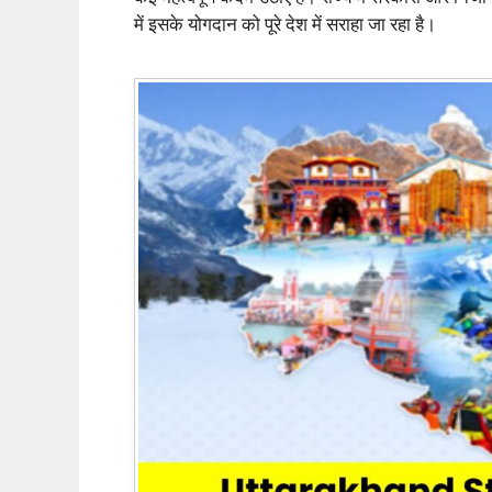
में इसके योगदान को पूरे देश में सराहा जा रहा है।