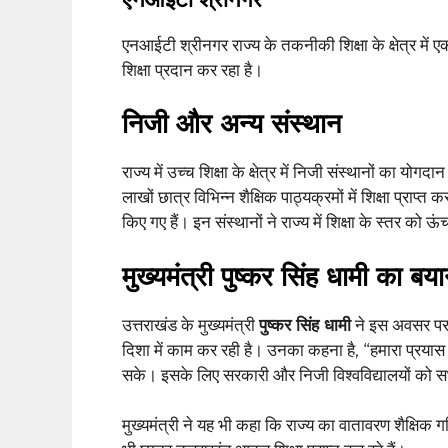
एनआईटी श्रीनगर राज्य के तकनीकी शिक्षा के क्षेत्र में 
शिक्षा प्रदान कर रहा है।
निजी और अन्य संस्थान
राज्य में उच्च शिक्षा के क्षेत्र में निजी संस्थानों का योगदान
लाखों छात्र विभिन्न शैक्षिक पाठ्यक्रमों में शिक्षा प्राप्त 
किए गए हैं। इन संस्थानों ने राज्य में शिक्षा के स्तर को ऊ
मुख्यमंत्री पुष्कर सिंह धामी का बय
उत्तराखंड के मुख्यमंत्री
पुष्कर सिंह धामी
ने इस अवसर पर 
दिशा में काम कर रही है। उनका कहना है, “हमारा प्रयास ह
सके। इसके लिए सरकारी और निजी विश्वविद्यालयों को सभी
मुख्यमंत्री ने यह भी कहा कि राज्य का वातावरण शैक्षिक