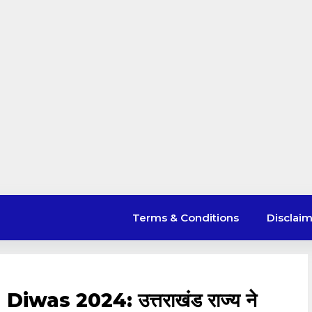
Terms & Conditions
Disclai
as 2024: उत्तराखंड राज्य ने