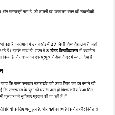
एक और महत्वपूर्ण नाम है, जो छात्रों को उच्चतम स्तर की तकनीकी
 भी बढ़ा है। वर्तमान में उत्तराखंड में
27 निजी विश्वविद्यालय
हैं, जहां
कर रहे हैं। इसके साथ ही, राज्य में
3 डीम्ड विश्वविद्यालय
भी स्थापित
ंचा किया है और राज्य को एक प्रमुख शैक्षिक केंद्र में बदल दिया है।
ान
कहा कि राज्य सरकार उत्तराखंड को उच्च शिक्षा का हब बनाने की
ै कि उत्तराखंड के युवा को घर के पास ही विश्वस्तरीय शिक्षा मिल
 प्रकार की सुविधाएं प्रदान की जा रही हैं।”
 गतिविधियों के लिए अनुकूल है, और यही कारण है कि देश और विदेश से