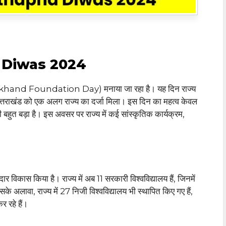
 Diwas 2024
rakhand Foundation Day) मनाया जा रहा है। यह दिन राज्य
त्तराखंड को एक अलग राज्य का दर्जा मिला। इस दिन का महत्व केवल
ी बहुत बड़ा है। इस अवसर पर राज्य में कई सांस्कृतिक कार्यक्रम,
 शानदार विकास किया है। राज्य में अब 11 सरकारी विश्वविद्यालय हैं, जिनमें
सके अलावा, राज्य में 27 निजी विश्वविद्यालय भी स्थापित किए गए हैं,
कर रहे हैं।