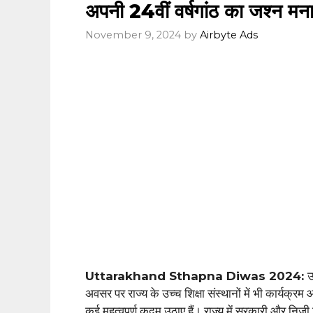
अपनी 24वीं वर्षगांठ का जश्न मन
November 9, 2024
by
Airbyte Ads
Uttarakhand Sthapna Diwas 2024:
उ
अवसर पर राज्य के उच्च शिक्षा संस्थानों में भी कार्यक्रम आय
कई महत्वपूर्ण कदम उठाए हैं। राज्य में सरकारी और निजी विश्व