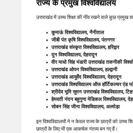
राज्य के प्रमुख विश्वविद्यालय
उत्तराखंड में उच्च शिक्षा की नींव रखने वाले कुछ प्रमुख सरक
कुमाऊं विश्वविद्यालय, नैनीताल
जीबी पंत कृषि विश्वविद्यालय, पंतनगर
उत्तराखंड संस्कृत विश्वविद्यालय, हरिद्वार
दून विश्वविद्यालय, देहरादून
वीर माधो सिंह भंडारी उत्तराखंड तकनीकी विश्वव
उत्तराखंड ओपन विश्वविद्यालय, हल्द्वानी
उत्तराखंड आयुर्वेद विश्वविद्यालय, देहरादून
उत्तराखंड विश्वविद्यालय ऑफ हॉर्टिकल्चर एंड फॉरे
श्रीदेव भूमि सुमन उत्तराखंड विश्वविद्यालय, टिह
हेमवती नंदन बहुगुणा मेडिकल विश्वविद्यालय, देह
सोबन सिंह जीना विश्वविद्यालय, अल्मोड़ा
इन विश्वविद्यालयों ने न केवल राज्य के छात्रों को उच्च शि
छात्रों के लिए भी एक आकर्षक गंतव्य बन गए हैं।