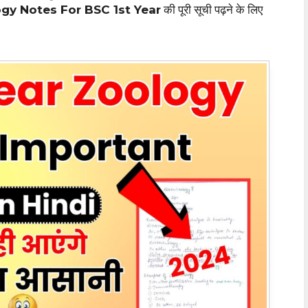
gy Notes For BSC 1st Year
की पूरी सूची पढ़ने के लिए