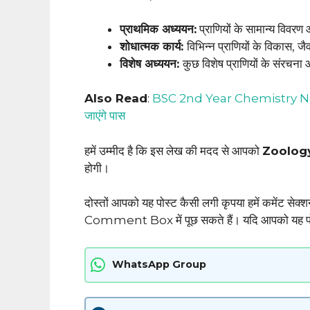
प्राथमिक अध्ययन:
प्राणियों के सामान्य विव
शोधात्मक कार्य:
विभिन्न प्राणियों के विकास, 
विशेष अध्ययन:
कुछ विशेष प्राणियों के संरचन
Also Read
:
BSC 2nd Year Chemistry Notes
जाएंगे पास
हमें उम्मीद है कि इस लेख की मदद से आपको
Zoology
होगी।
दोस्तों आपको यह पोस्ट कैसी लगी कृपया हमें कमेंट सेक्
Comment Box में पूछ सकते हैं। यदि आपको यह पोस्ट
WhatsApp Group