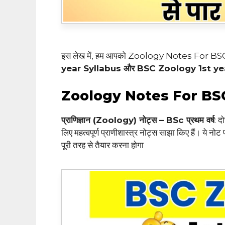
इस लेख में, हम आपको Zoology Notes For BSC
year Syllabus और BSC
Zoology 1st ye
Zoology Notes For BSC
प्राणिज्ञान (Zoology) नोट्स – BSc प्रथम वर्ष
: द
लिए महत्वपूर्ण प्राणीशास्त्र नोट्स साझा किए हैं। ये नोट 
पूरी तरह से तैयार करना होगा