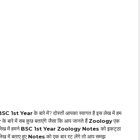
SC 1st Year
के बारे में? दोस्तों आपका स्वागत है इस लेख में हम
r
के बारे में सब कुछ बताएंगे जैसा कि आप जानते हैं
Zoology
एक
लेख में हमने
BSC 1st Year Zoology Notes
को इकट्ठा
ख में बताए हुए
Notes
को एक बार रट लेंगे तो आप समझ