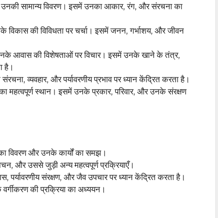
 और उनकी सामान्य विवरण। इसमें उनका आकार, रंग, और संरचना का
 उनके विकास की विविधता पर चर्चा। इसमें जनन, गर्भाशय, और जीवन
 उनके आवास की विशेषताओं पर विचार। इसमें उनके खाने के तंत्र,
 है।
े संरचना, व्यवहार, और पर्यावरणीय प्रभाव पर ध्यान केंद्रित करता है।
ों का महत्वपूर्ण स्थान। इसमें उनके प्रकार, परिवार, और उनके संरक्षण
ं का विवरण और उनके कार्यों का समझ।
न, और उससे जुड़ी अन्य महत्वपूर्ण प्रक्रियाएँ।
स, पर्यावरणीय संरक्षण, और जैव उपचार पर ध्यान केंद्रित करता है।
के वर्गीकरण की प्रक्रिया का अध्ययन।