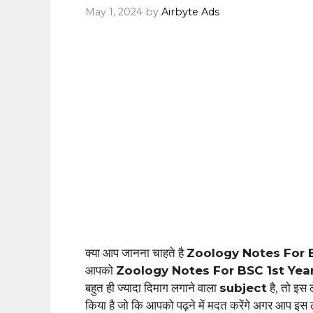
May 1, 2024
by
Airbyte Ads
क्या आप जानना चाहते है
Zoology Notes For B
आपको
Zoology Notes For BSC 1st Yea
बहुत ही ज्यादा दिमाग लगाने वाला
subject
है, तो इस 
किया है जो कि आपको पढ़ने में मदत करेंगे अगर आप इस ले