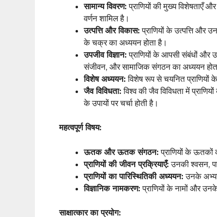
सामान्य विवरण:
प्राणियों की मुख्य विशेषताएँ
वर्णन शामिल है।
उत्पत्ति और विकास:
प्राणियों के उत्पत्ति और
के चक्र का अध्ययन होता है।
उपजीव विज्ञान:
प्राणियों के आपसी संबंधों और
संजीवन, और सामाजिक संगठन का अध्ययन होता
विशेष अध्ययन:
विशेष रूप से चयनित प्राणियों क
जैव विविधता:
विश्व की जैव विविधता में प्राणिय
के उपायों पर चर्चा होती है।
महत्वपूर्ण विषय:
ऊतक और ऊतक संगठन:
प्राणियों के ऊतको
प्राणियों की जीवन प्रक्रियाएँ:
उनकी श्वसन, पाच
प्राणियों का पारिस्थितिकी अध्ययन:
उनके अभ्या
विज्ञानिक नामकरण:
प्राणियों के नामों और उन
साक्षात्कार का प्रयोग: