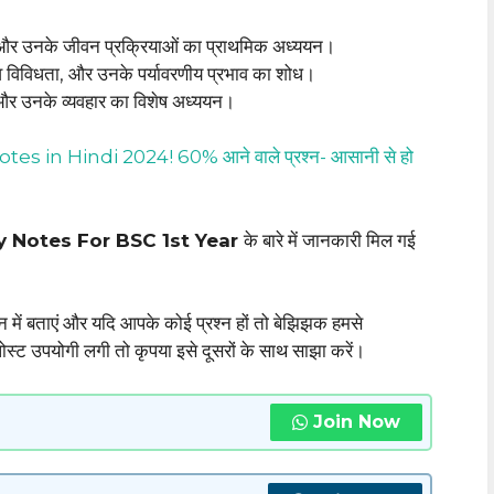
रण और उनके जीवन प्रक्रियाओं का प्राथमिक अध्ययन।
जैव विविधता, और उनके पर्यावरणीय प्रभाव का शोध।
ा और उनके व्यवहार का विशेष अध्ययन।
 in Hindi 2024! 60% आने वाले प्रश्न- आसानी से हो
 Notes For BSC 1st Year
के बारे में जानकारी मिल गई
शन में बताएं और यदि आपके कोई प्रश्न हों तो बेझिझक हमसे
 उपयोगी लगी तो कृपया इसे दूसरों के साथ साझा करें।
Join Now