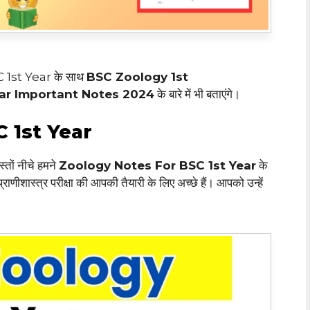
 1st Year के साथ
BSC Zoology 1st
ar
Important Notes 2024
के बारे में भी बताएंगे।
 1st Year
ोस्तों नीचे हमने
Zoology Notes For BSC 1st Year
के
प्राणीशास्त्र परीक्षा की आपकी तैयारी के लिए अच्छे हैं। आपको उन्हें