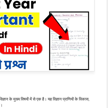
्ञान के मुख्य विषयों में से एक है। यह विज्ञान प्राणियों के विकास,
ै।