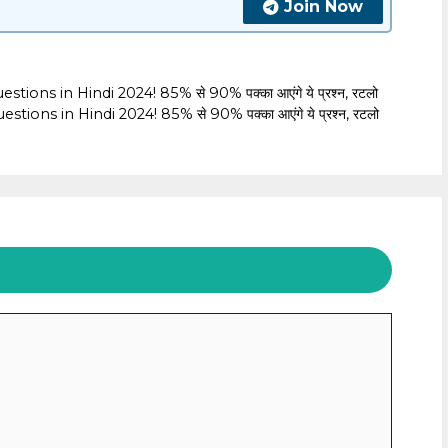
Join Now
s in Hindi 2024! 85% से 90% पक्का आएंगे ये प्रश्न, रटलो
s in Hindi 2024! 85% से 90% पक्का आएंगे ये प्रश्न, रटलो