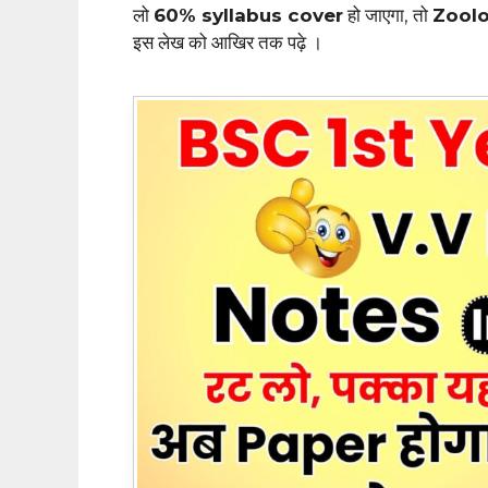
लो
60% syllabus cover
हो जाएगा, तो
Zoolo
इस लेख को आखिर तक पढ़े ।