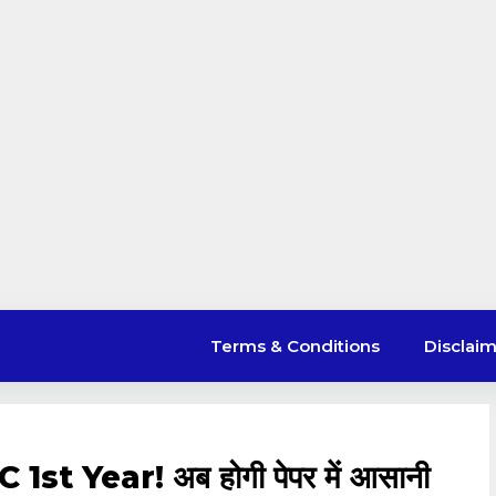
Terms & Conditions
Disclai
t Year! अब होगी पेपर में आसानी