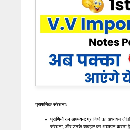
प्राथमिक संरचना:
प्राणियों का अध्ययन:
प्राणियों का अध्ययन जीवविज
संरचना, और उनके व्यवहार का अध्ययन करता ह