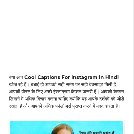
क्या आप
Cool Captions For Instagram In Hindi
खोज रहे हैं। बधाई हो आपको सही समय पर सही वेबसाइट मिली है।
आपकी पोस्ट के लिए अच्छे इंस्टाग्राम कैप्शन जरूरी हैं। आपको कैप्शन
लिखने में अधिक विचार करना चाहिए क्योंकि यह आपके दर्शकों को जोड़े
रखता है और आपको अधिक फॉलोअर्स प्राप्त करने में मदद करता है।