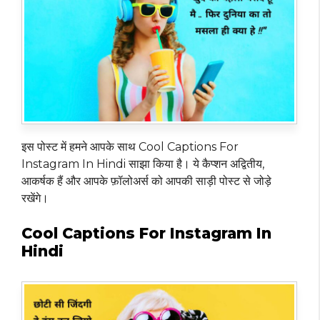
इस पोस्ट में हमने आपके साथ Cool Captions For
Instagram In Hindi साझा किया है। ये कैप्शन अद्वितीय,
आकर्षक हैं और आपके फ़ॉलोअर्स को आपकी साड़ी पोस्ट से जोड़े
रखेंगे।
Cool Captions For Instagram In
Hindi