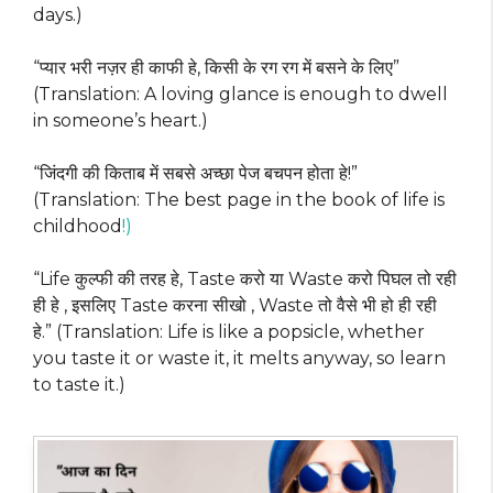
days.)
“प्यार भरी नज़र ही काफी हे, किसी के रग रग में बसने के लिए”
(Translation: A loving glance is enough to dwell
in someone’s heart.)
“जिंदगी की किताब में सबसे अच्छा पेज बचपन होता हे!”
(Translation: The best page in the book of life is
childhood
!)
“Life कुल्फी की तरह हे, Taste करो या Waste करो पिघल तो रही
ही हे , इसलिए Taste करना सीखो , Waste तो वैसे भी हो ही रही
हे.” (Translation: Life is like a popsicle, whether
you taste it or waste it, it melts anyway, so learn
to taste it.)