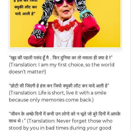
“खुद की पहली पसंद हूँ मै .. फिर दुनिया का तो मसला ही क्या हे !!”
(Translation: I am my first choice, so the world
doesn’t matter!)
“छोटी सी जिंदगी हे हंस कर जियो क्युकी लौट कर यादे आती हे”
(Translation: Life is short, live it with a smile
because only memories come back.)
“जीवन के अच्छे दिनों में कभी उन लोगो को न भूले जो बुरे दिनों में आपके
साथ थे।” (Translation: Never forget those who
stood by you in bad times during your good