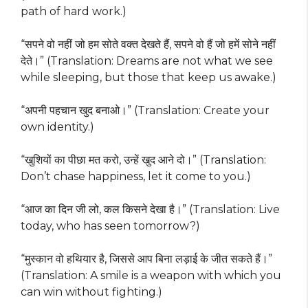
path of hard work.)
“सपने वो नहीं जो हम सोते वक्त देखते हैं, सपने वो हैं जो हमें सोने नहीं
देते।” (Translation: Dreams are not what we see
while sleeping, but those that keep us awake.)
“अपनी पहचान खुद बनाओ।” (Translation: Create your
own identity.)
“खुशियों का पीछा मत करो, उन्हें खुद आने दो।” (Translation:
Don’t chase happiness, let it come to you.)
“आज का दिन जी लो, कल किसने देखा है।” (Translation: Live
today, who has seen tomorrow?)
“मुस्कान वो हथियार है, जिससे आप बिना लड़ाई के जीत सकते हैं।”
(Translation: A smile is a weapon with which you
can win without fighting.)