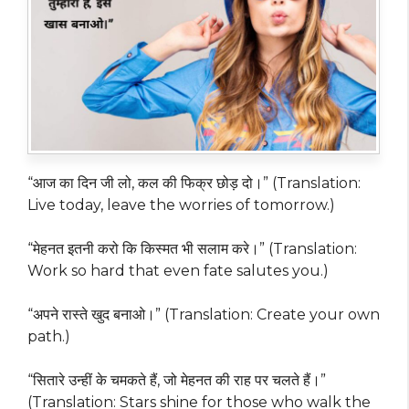
“आज का दिन जी लो, कल की फिक्र छोड़ दो।” (Translation:
Live today, leave the worries of tomorrow.)
“मेहनत इतनी करो कि किस्मत भी सलाम करे।” (Translation:
Work so hard that even fate salutes you.)
“अपने रास्ते खुद बनाओ।” (Translation: Create your own
path.)
“सितारे उन्हीं के चमकते हैं, जो मेहनत की राह पर चलते हैं।”
(Translation: Stars shine for those who walk the