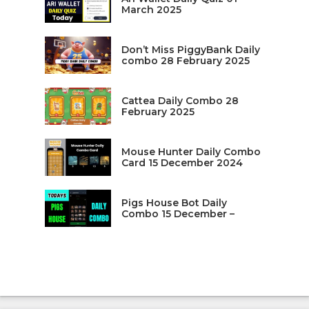
March 2025
Don’t Miss PiggyBank Daily
combo 28 February 2025
Cattea Daily Combo 28
February 2025
Mouse Hunter Daily Combo
Card 15 December 2024
Pigs House Bot Daily
Combo 15 December –