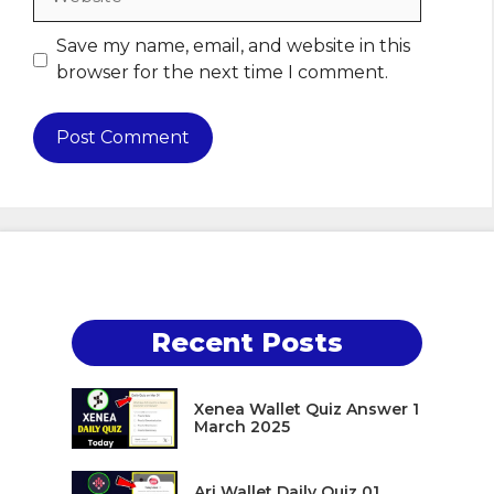
Save my name, email, and website in this
browser for the next time I comment.
Recent Posts
Xenea Wallet Quiz Answer 1
March 2025
Ari Wallet Daily Quiz 01