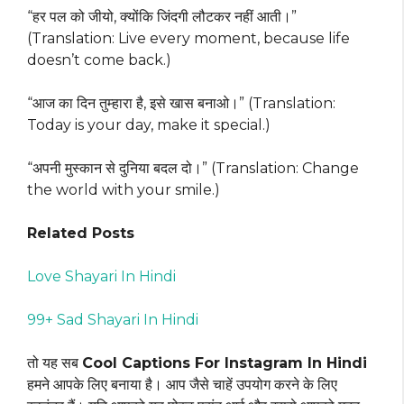
“हर पल को जीयो, क्योंकि जिंदगी लौटकर नहीं आती।”
(Translation: Live every moment, because life
doesn’t come back.)
“आज का दिन तुम्हारा है, इसे खास बनाओ।” (Translation:
Today is your day, make it special.)
“अपनी मुस्कान से दुनिया बदल दो।” (Translation: Change
the world with your smile.)
Related Posts
Love Shayari In Hindi
99+ Sad Shayari In Hindi
तो यह सब
Cool Captions For Instagram In Hindi
हमने आपके लिए बनाया है। आप जैसे चाहें उपयोग करने के लिए