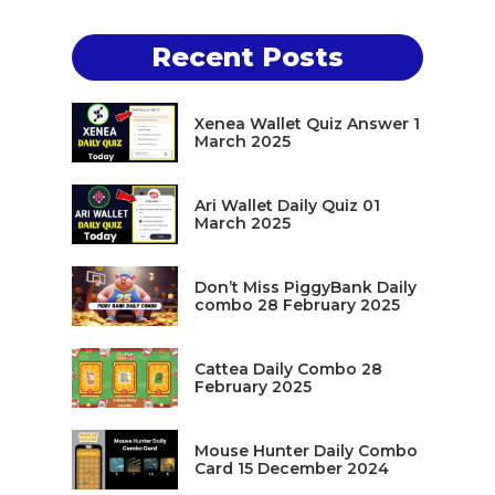
Recent Posts
Xenea Wallet Quiz Answer 1
March 2025
Ari Wallet Daily Quiz 01
March 2025
Don’t Miss PiggyBank Daily
combo 28 February 2025
Cattea Daily Combo 28
February 2025
Mouse Hunter Daily Combo
Card 15 December 2024