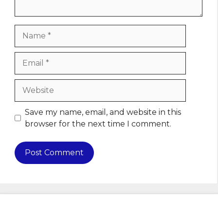
Name
Email
Website
Save my name, email, and website in this
browser for the next time I comment.