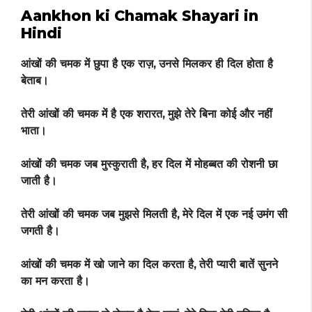
Aankhon ki Chamak Shayari in
Hindi
आंखों की चमक में छुपा है एक राज़,
उनसे मिलकर ही दिल होता है
बेताब।
तेरी आंखों की चमक में है एक शरारत,
मुझे तेरे बिना कोई और नहीं
भाता।
आंखों की चमक जब मुस्कुराती है,
हर दिल में मोहब्बत की रोशनी छा
जाती है।
तेरी आंखों की चमक जब मुझसे मिलती है,
मेरे दिल में एक नई उमंग सी
जगती है।
आंखों की चमक में खो जाने का दिल करता है,
तेरी प्यारी बातें सुनने
का मन करता है।