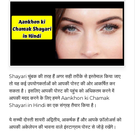
Shayari चुंबक की तरह हैं अगर सही तरीके से इस्तेमाल किया जाए
तो यह कई उपयोगकर्ताओं को आपकी पोस्ट की ओर आकर्षित कर
सकता है। इसलिए आपकी पोस्ट की पहुंच को अधिकतम करने में
आपकी मदद करने के लिए हमने Aankhon ki Chamak
Shayari in Hindi का एक संग्रह तैयार किया है।
ये सच्ची दोस्ती शायरी अद्वितीय, आकर्षक हैं और आपके फ़ॉलोअर्स को
आपकी अकेलेपन की भावना वाले इंस्टाग्राम पोस्ट से जोड़े रखेंगे।