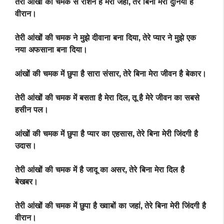
तेरी आंखों की चमक से रोशन है मेरा जहां,
तेरे बिना मेरी दुनिया है
वीरान।
तेरी आंखों की चमक ने मुझे दीवाना बना दिया,
तेरे प्यार ने मुझे एक
नया अफसाना बना दिया।
आंखों की चमक में छुपा है सारा संसार,
तेरे बिना मेरा जीवन है बेकार।
तेरी आंखों की चमक में बसता है मेरा दिल,
तू है मेरे जीवन का सबसे
हसीन पल।
आंखों की चमक में छुपा है प्यार का एहसास,
तेरे बिना मेरी जिंदगी है
उदास।
तेरी आंखों की चमक में है जादू का असर,
तेरे बिना मेरा दिल है
बेखबर।
तेरी आंखों की चमक में छुपा है ख्वाबों का जहां,
तेरे बिना मेरी जिंदगी है
वीरान।