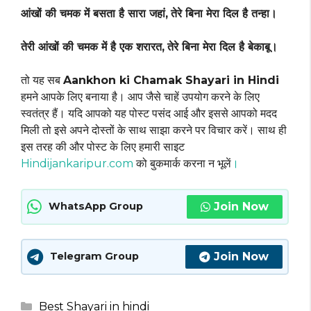
आंखों की चमक में बसता है सारा जहां,
तेरे बिना मेरा दिल है तन्हा।
तेरी आंखों की चमक में है एक शरारत,
तेरे बिना मेरा दिल है बेकाबू।
तो यह सब
Aankhon ki Chamak Shayari in Hindi
हमने आपके लिए बनाया है। आप जैसे चाहें उपयोग करने के लिए
स्वतंत्र हैं। यदि आपको यह पोस्ट पसंद आई और इससे आपको मदद
मिली तो इसे अपने दोस्तों के साथ साझा करने पर विचार करें। साथ ही
इस तरह की और पोस्ट के लिए हमारी साइट
Hindijankaripur.com
को बुकमार्क करना न भूलें
।
Join Now
WhatsApp Group
Join Now
Telegram Group
Categories
Best Shayari in hindi