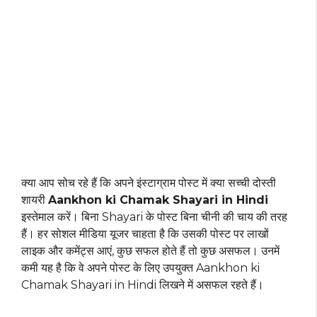
क्या आप सोच रहे हैं कि अपने इंस्टाग्राम पोस्ट में क्या सच्ची दोस्ती
शायरी
Aankhon ki Chamak Shayari in Hindi
इस्तेमाल करें। बिना Shayari के पोस्ट बिना चीनी की चाय की तरह
हैं। हर सोशल मीडिया यूजर चाहता है कि उसकी पोस्ट पर लाखों
लाइक और कमेंट्स आएं, कुछ सफल होते हैं तो कुछ असफल। उनमें
कमी यह है कि वे अपने पोस्ट के लिए उपयुक्त Aankhon ki
Chamak Shayari in Hindi लिखने में असफल रहते हैं।