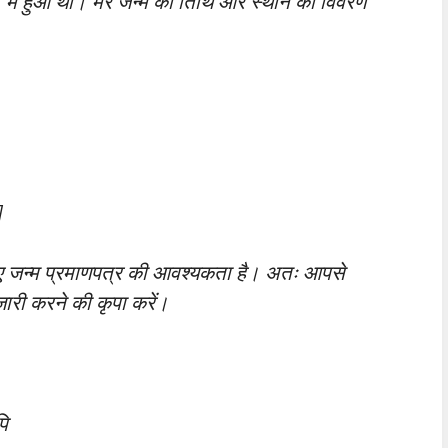
में हुआ था। मेरे जन्म की तिथि और स्थान का विवरण
]
े लिए जन्म प्रमाणपत्र की आवश्यकता है। अतः आपसे
जारी करने की कृपा करें।
पि