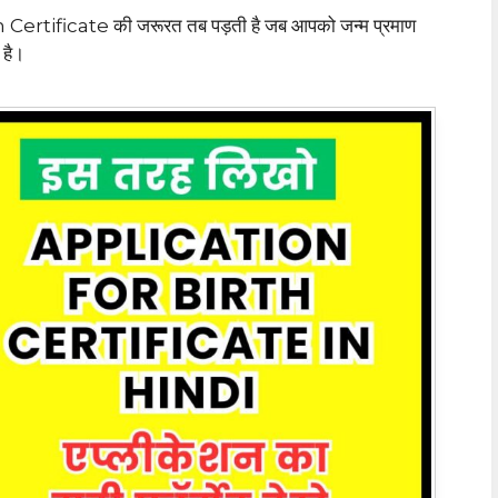
 Certificate की जरूरत तब पड़ती है जब आपको जन्म प्रमाण
 है।