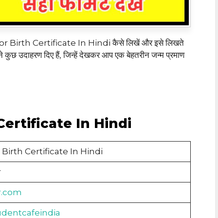
For Birth Certificate In Hindi कैसे लिखें और इसे लिखते
 कुछ उदाहरण दिए हैं, जिन्हें देखकर आप एक बेहतरीन जन्म प्रमाण
Certificate In Hindi
Birth Certificate In Hindi
r
r.com
udentcafeindia