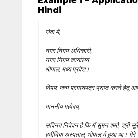
Example 1 – Applicatio
Hindi
सेवा में,
नगर निगम अधिकारी,
नगर निगम कार्यालय,
भोपाल, मध्य प्रदेश।
विषय: जन्म प्रमाणपत्र प्राप्त करने हेतु आ
माननीय महोदय,
सविनय निवेदन है कि मैं सुमन शर्मा, श्री सु
हमीदिया अस्पताल, भोपाल में हुआ था। मेरे