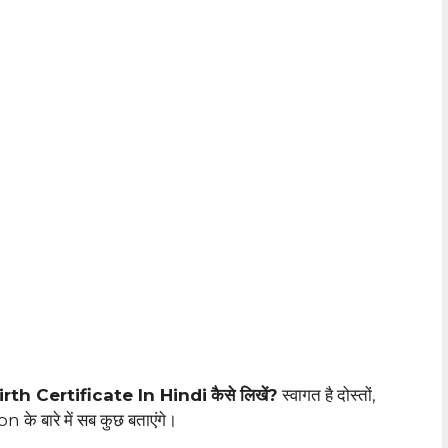
rth Certificate In Hindi
कैसे लिखें?
स्वागत है दोस्तों,
 के बारे में सब कुछ बताएंगे।