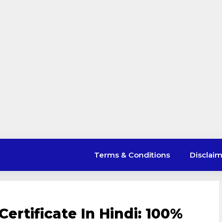
Terms & Conditions
Disclai
Certificate In Hindi: 100%