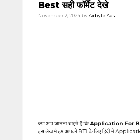
Best सही फॉर्मेट देखे
November 2, 2024
by
Airbyte Ads
क्या आप जानना चाहते हैं कि
Application For Bi
इस लेख में हम आपको RTI के लिए हिंदी में Application