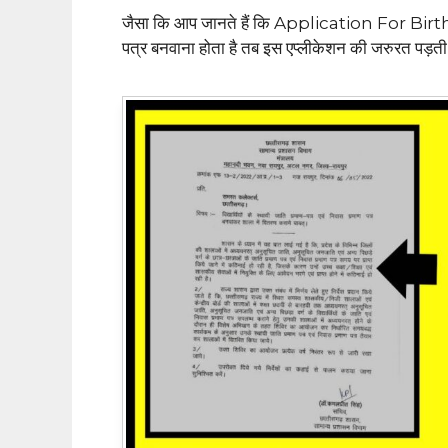
जैसा कि आप जानते हैं कि Application For Birth
पत्र बनवाना होता है तब इस एप्लीकेशन की जरुरत पड़ती