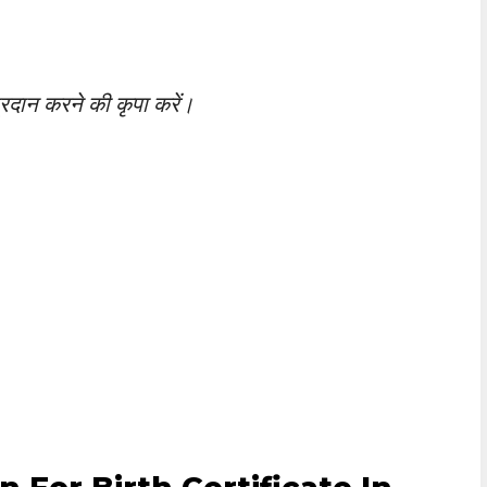
प्रदान करने की कृपा करें।