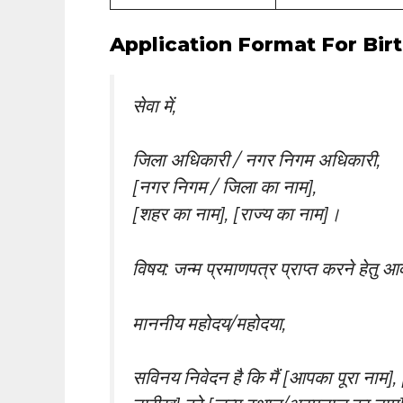
Application Format For Birt
सेवा में,
जिला अधिकारी / नगर निगम अधिकारी,
[नगर निगम / जिला का नाम],
[शहर का नाम], [राज्य का नाम]।
विषय: जन्म प्रमाणपत्र प्राप्त करने हेतु आ
माननीय महोदय/महोदया,
सविनय निवेदन है कि मैं [आपका पूरा नाम], [प