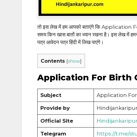
तो इस लेख में हम आपको बताएंगे कि Application 
समय किन खास बातों का ध्यान रखना है। इस लेख में हमने
पत्र आवेदन पत्र हिंदी में लिख पाएंगे।
Contents
[
show
]
Application For Birth 
Subject
Application For 
Provide by
Hindijankaripu
Official Site
Hindijankaripu
Telegram
https://t.me/st