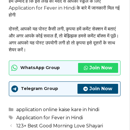
हमें उम्मीद है कि इस लेख की मदद से आपको स्कूल के लिए
Application for Fever in Hindi के बारे में जानकारी मिल गई
होगी
दोस्तों, आपको यह पोस्ट कैसी लगी, कृपया हमें कमेंट सेक्शन में बताएं
और अगर आपके कोई सवाल हैं, तो बेझिझक हमसे कमेंट बॉक्स में पूछें।
अगर आपको यह पोस्ट उपयोगी लगी हो तो कृपया इसे दूसरों के साथ
शेयर करें।
Join Now
WhatsApp Group
Join Now
Telegram Group
Categories
application online kaise kare in hindi
Tags
Application for Fever in Hindi
123+ Best Good Morning Love Shayari