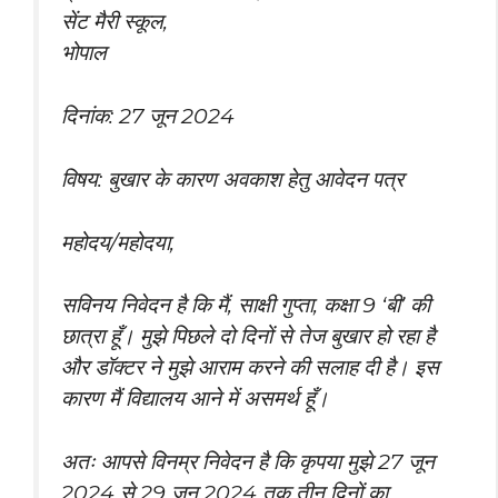
सेंट मैरी स्कूल,
भोपाल
दिनांक: 27 जून 2024
विषय: बुखार के कारण अवकाश हेतु आवेदन पत्र
महोदय/महोदया,
सविनय निवेदन है कि मैं, साक्षी गुप्ता, कक्षा 9 ‘बी’ की
छात्रा हूँ। मुझे पिछले दो दिनों से तेज बुखार हो रहा है
और डॉक्टर ने मुझे आराम करने की सलाह दी है। इस
कारण मैं विद्यालय आने में असमर्थ हूँ।
अतः आपसे विनम्र निवेदन है कि कृपया मुझे 27 जून
2024 से 29 जून 2024 तक तीन दिनों का