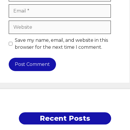
Email
Website
Save my name, email, and website in this
browser for the next time I comment.
Recent Posts