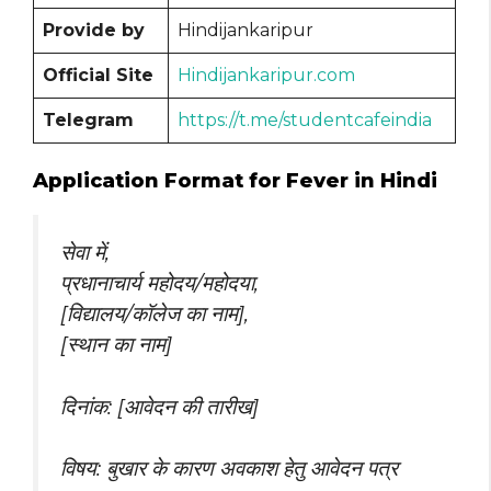
Provide by
Hindijankaripur
Official Site
Hindijankaripur.com
Telegram
https://t.me/studentcafeindia
Application Format for Fever in Hindi
सेवा में,
प्रधानाचार्य महोदय/महोदया,
[विद्यालय/कॉलेज का नाम],
[स्थान का नाम]
दिनांक: [आवेदन की तारीख]
विषय: बुखार के कारण अवकाश हेतु आवेदन पत्र