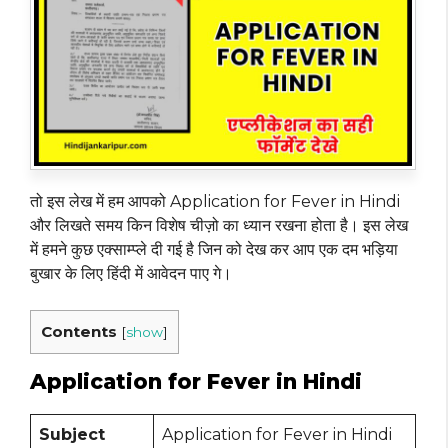
तो इस लेख में हम आपको Application for Fever in Hindi
और लिखते समय किन विशेष चीज़ो का ध्यान रखना होता है। इस लेख
में हमने कुछ एक्साम्प्ले दी गई है जिन को देख कर आप एक दम भड़िया
बुखार के लिए हिंदी में आवेदन पाए गे।
Contents
[
show
]
Application for Fever in Hindi
Subject
Application for Fever in Hindi