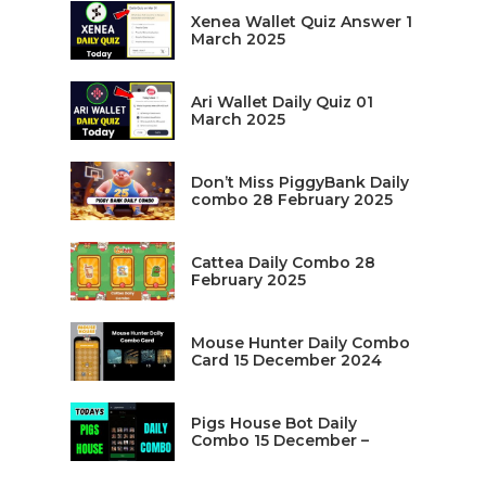
Xenea Wallet Quiz Answer 1
March 2025
Ari Wallet Daily Quiz 01
March 2025
Don’t Miss PiggyBank Daily
combo 28 February 2025
Cattea Daily Combo 28
February 2025
Mouse Hunter Daily Combo
Card 15 December 2024
Pigs House Bot Daily
Combo 15 December –