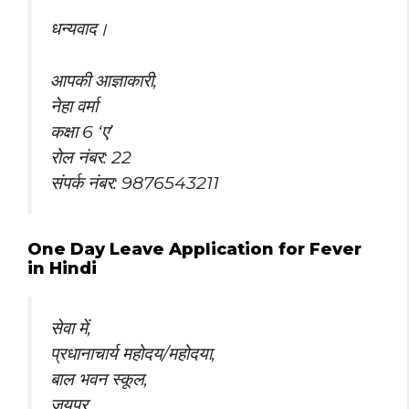
धन्यवाद।
आपकी आज्ञाकारी,
नेहा वर्मा
कक्षा 6 ‘ए’
रोल नंबर: 22
संपर्क नंबर: 9876543211
One Day Leave Application for Fever
in Hindi
सेवा में,
प्रधानाचार्य महोदय/महोदया,
बाल भवन स्कूल,
जयपुर