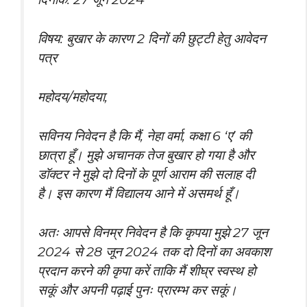
विषय: बुखार के कारण 2 दिनों की छुट्टी हेतु आवेदन
पत्र
महोदय/महोदया,
सविनय निवेदन है कि मैं, नेहा वर्मा, कक्षा 6 ‘ए’ की
छात्रा हूँ। मुझे अचानक तेज बुखार हो गया है और
डॉक्टर ने मुझे दो दिनों के पूर्ण आराम की सलाह दी
है। इस कारण मैं विद्यालय आने में असमर्थ हूँ।
अतः आपसे विनम्र निवेदन है कि कृपया मुझे 27 जून
2024 से 28 जून 2024 तक दो दिनों का अवकाश
प्रदान करने की कृपा करें ताकि मैं शीघ्र स्वस्थ हो
सकूं और अपनी पढ़ाई पुनः प्रारम्भ कर सकूं।