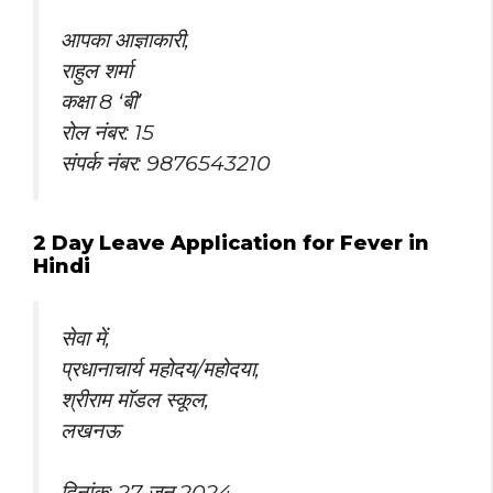
आपका आज्ञाकारी,
राहुल शर्मा
कक्षा 8 ‘बी’
रोल नंबर: 15
संपर्क नंबर: 9876543210
2 Day Leave Application for Fever in
Hindi
सेवा में,
प्रधानाचार्य महोदय/महोदया,
श्रीराम मॉडल स्कूल,
लखनऊ
दिनांक: 27 जून 2024