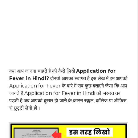
क्या आप जानना चाहते है की कैसे लिखे
Application for
Fever in Hindi?
दोस्तों आपका स्वागत है इस लेख में हम आपको
Application for Fever के बारे में सब कुछ बताएंगे जैसा कि आप
जानते हैं Application for Fever in Hindi की जरुरत तब
पड़ती है जब आपको बुखार हो जाने के कारन स्कूल, कॉलेज या ऑफिस
से छुट्टी लेनी हो।