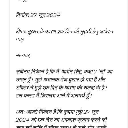
दिनांक: 27 जून 2024
विषय: बुखार के कारण एक दिन की छुट्टी हेतु आवेदन
पत्र
मान्यवर,
सविनय निवेदन है कि मैं, आर्यन सिंह, कक्षा 7 ‘सी’ का
छात्र हूँ। मुझे अचानक तेज बुखार हो गया है और
डॉक्टर ने मुझे एक दिन के आराम की सलाह दी है।
इस कारण मैं विद्यालय आने में असमर्थ हूँ।
अतः आपसे निवेदन है कि कृपया मुझे 27 जून
2024 को एक दिन का अवकाश प्रदान करने की
कृपा करें ताकि मैं शीघ्र स्वस्थ हो सकूं और अपनी