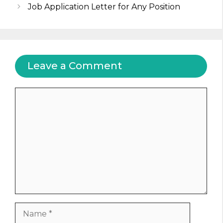
Job Application Letter for Any Position
Leave a Comment
Comment
Name