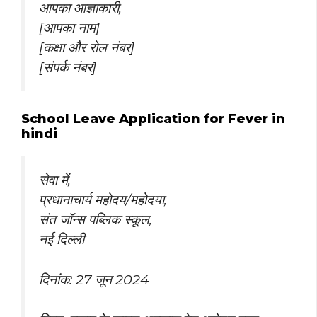
आपका आज्ञाकारी,
[आपका नाम]
[कक्षा और रोल नंबर]
[संपर्क नंबर]
School Leave Application for Fever in
hindi
सेवा में,
प्रधानाचार्य महोदय/महोदया,
संत जॉन्स पब्लिक स्कूल,
नई दिल्ली
दिनांक: 27 जून 2024