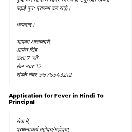
पढ़ाई पुनः प्रारम्भ कर सकूं।
धन्यवाद।
आपका आज्ञाकारी,
आर्यन सिंह
कक्षा 7 ‘सी’
रोल नंबर: 12
संपर्क नंबर: 9876543212
Application for Fever in Hindi To
Principal
सेवा में,
प्रधानाचार्य महोदय/महोदया,