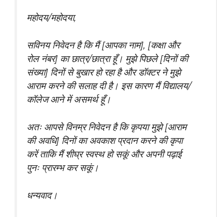
महोदय/महोदया,
सविनय निवेदन है कि मैं [आपका नाम], [कक्षा और
रोल नंबर] का छात्र/छात्रा हूँ। मुझे पिछले [दिनों की
संख्या] दिनों से बुखार हो रहा है और डॉक्टर ने मुझे
आराम करने की सलाह दी है। इस कारण मैं विद्यालय/
कॉलेज आने में असमर्थ हूँ।
अतः आपसे विनम्र निवेदन है कि कृपया मुझे [आराम
की अवधि] दिनों का अवकाश प्रदान करने की कृपा
करें ताकि मैं शीघ्र स्वस्थ हो सकूं और अपनी पढ़ाई
पुनः प्रारम्भ कर सकूं।
धन्यवाद।