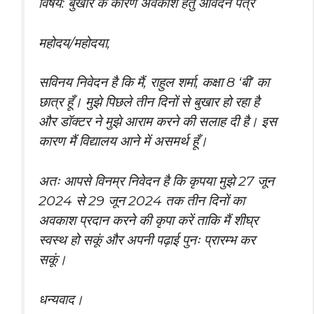
विषय: बुखार के कारण अवकाश हेतु आवेदन पत्र
महोदय/महोदया,
सविनय निवेदन है कि मैं, राहुल शर्मा, कक्षा 8 ‘बी’ का
छात्र हूँ। मुझे पिछले तीन दिनों से बुखार हो रहा है
और डॉक्टर ने मुझे आराम करने की सलाह दी है। इस
कारण मैं विद्यालय आने में असमर्थ हूँ।
अतः आपसे विनम्र निवेदन है कि कृपया मुझे 27 जून
2024 से 29 जून 2024 तक तीन दिनों का
अवकाश प्रदान करने की कृपा करें ताकि मैं शीघ्र
स्वस्थ हो सकूं और अपनी पढ़ाई पुनः प्रारम्भ कर
सकूं।
धन्यवाद।